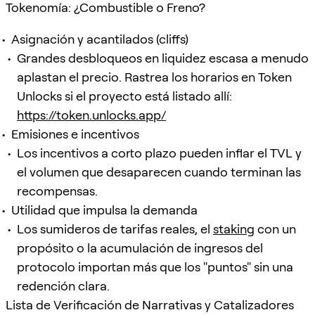
Tokenomía: ¿Combustible o Freno?
Asignación y acantilados (cliffs)
Grandes desbloqueos en liquidez escasa a menudo
aplastan el precio. Rastrea los horarios en Token
Unlocks si el proyecto está listado allí:
https://token.unlocks.app/
Emisiones e incentivos
Los incentivos a corto plazo pueden inflar el TVL y
el volumen que desaparecen cuando terminan las
recompensas.
Utilidad que impulsa la demanda
Los sumideros de tarifas reales, el
staking
con un
propósito o la acumulación de ingresos del
protocolo importan más que los "puntos" sin una
redención clara.
Lista de Verificación de Narrativas y Catalizadores