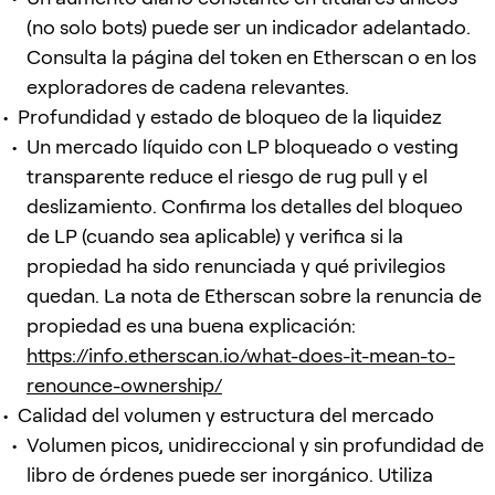
(no solo bots) puede ser un indicador adelantado.
Consulta la página del token en Etherscan o en los
exploradores de cadena relevantes.
Profundidad y estado de bloqueo de la liquidez
Un mercado líquido con LP bloqueado o vesting
transparente reduce el riesgo de rug pull y el
deslizamiento. Confirma los detalles del bloqueo
de LP (cuando sea aplicable) y verifica si la
propiedad ha sido renunciada y qué privilegios
quedan. La nota de Etherscan sobre la renuncia de
propiedad es una buena explicación:
https://info.etherscan.io/what-does-it-mean-to-
renounce-ownership/
Calidad del volumen y estructura del mercado
Volumen picos, unidireccional y sin profundidad de
libro de órdenes puede ser inorgánico. Utiliza