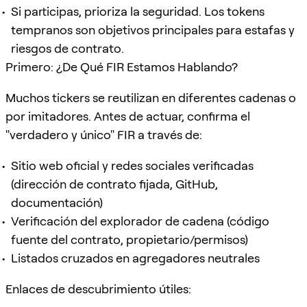
Si participas, prioriza la seguridad. Los tokens
tempranos son objetivos principales para estafas y
riesgos de contrato.
Primero: ¿De Qué FIR Estamos Hablando?
Muchos tickers se reutilizan en diferentes cadenas o
por imitadores. Antes de actuar, confirma el
"verdadero y único" FIR a través de:
Sitio web oficial y redes sociales verificadas
(dirección de contrato fijada, GitHub,
documentación)
Verificación del explorador de cadena (código
fuente del contrato, propietario/permisos)
Listados cruzados en agregadores neutrales
Enlaces de descubrimiento útiles: