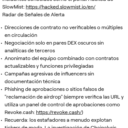
SlowMist:
https://hacked.slowmist.io/en/
Radar de Señales de Alerta
Direcciones de contrato no verificables o múltiples
en circulación
Negociación solo en pares DEX oscuros sin
analíticas de terceros
Anonimato del equipo combinado con contratos
actualizables y funciones privilegiadas
Campañas agresivas de influencers sin
documentación técnica
Phishing de aprobaciones o sitios falsos de
"reclamación de airdrop" (siempre verifica las URL y
utiliza un panel de control de aprobaciones como
Revoke.cash:
https://revoke.cash/
)
Recuerda: los estafadores a menudo explotan
tickers de moda. La investigación de Chainalysis