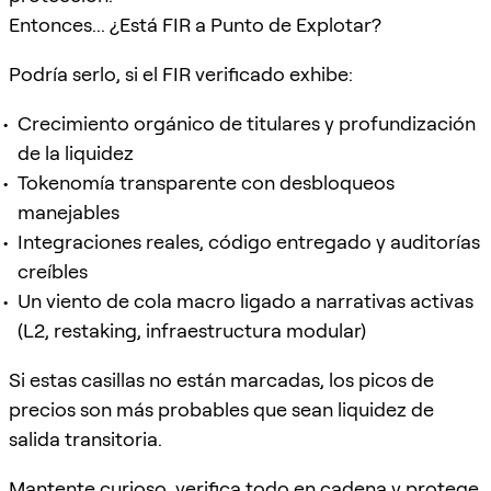
Entonces... ¿Está FIR a Punto de Explotar?
Podría serlo, si el FIR verificado exhibe:
Crecimiento orgánico de titulares y profundización
de la liquidez
Tokenomía transparente con desbloqueos
manejables
Integraciones reales, código entregado y auditorías
creíbles
Un viento de cola macro ligado a narrativas activas
(L2, restaking, infraestructura modular)
Si estas casillas no están marcadas, los picos de
precios son más probables que sean liquidez de
salida transitoria.
Mantente curioso, verifica todo en cadena y protege