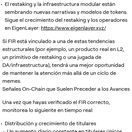
El restaking y la infraestructura modular están
sembrando nuevas narrativas y modelos de tokens.
Sigue el crecimiento del restaking y los operadores
en EigenLayer:
https://www.eigenlayer.xyz/
Si FIR está vinculado a una de estas tendencias
estructurales (por ejemplo, un producto real en L2,
un primitivo de restaking o una jugada de
DA/infraestructura), tendrá una mejor oportunidad
de mantener la atención más allá de un ciclo de
memes.
Señales On-Chain que Suelen Preceder a los Avances
Una vez que hayas verificado el FIR correcto,
monitorea lo siguiente en tiempo real:
Distribución y crecimiento de titulares
Un aumento diario constante en titulares únicos