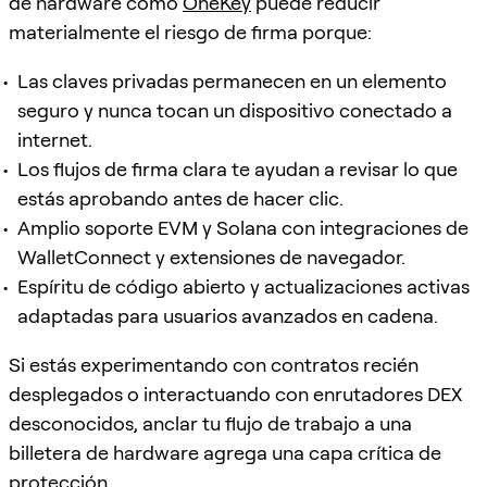
de hardware como
OneKey
puede reducir
materialmente el riesgo de firma porque:
Las claves privadas permanecen en un elemento
seguro y nunca tocan un dispositivo conectado a
internet.
Los flujos de firma clara te ayudan a revisar lo que
estás aprobando antes de hacer clic.
Amplio soporte EVM y Solana con integraciones de
WalletConnect y extensiones de navegador.
Espíritu de código abierto y actualizaciones activas
adaptadas para usuarios avanzados en cadena.
Si estás experimentando con contratos recién
desplegados o interactuando con enrutadores DEX
desconocidos, anclar tu flujo de trabajo a una
billetera de hardware agrega una capa crítica de
protección.