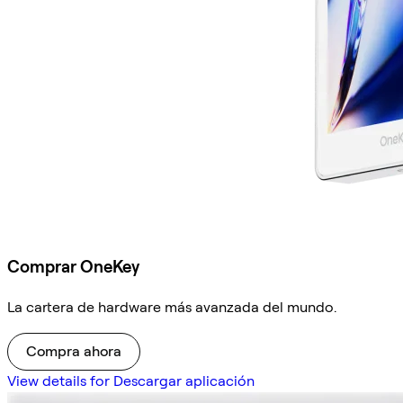
Comprar OneKey
La cartera de hardware más avanzada del mundo.
Compra ahora
View details for Descargar aplicación