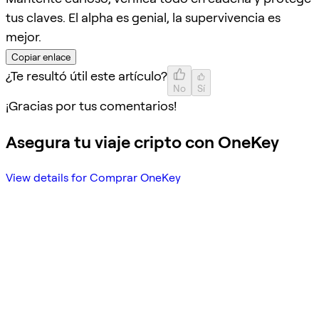
tus claves. El alpha es genial, la supervivencia es
mejor.
Copiar enlace
¿Te resultó útil este artículo?
No
Sí
¡Gracias por tus comentarios!
Asegura tu viaje cripto con OneKey
View details for Comprar OneKey