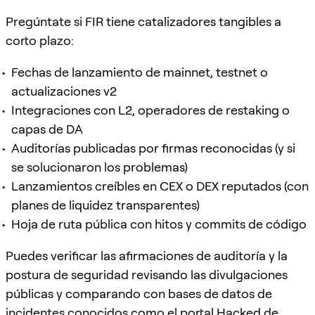
Pregúntate si FIR tiene catalizadores tangibles a
corto plazo:
Fechas de lanzamiento de mainnet, testnet o
actualizaciones v2
Integraciones con L2, operadores de restaking o
capas de DA
Auditorías publicadas por firmas reconocidas (y si
se solucionaron los problemas)
Lanzamientos creíbles en CEX o DEX reputados (con
planes de liquidez transparentes)
Hoja de ruta pública con hitos y commits de código
Puedes verificar las afirmaciones de auditoría y la
postura de seguridad revisando las divulgaciones
públicas y comparando con bases de datos de
incidentes conocidos como el portal Hacked de