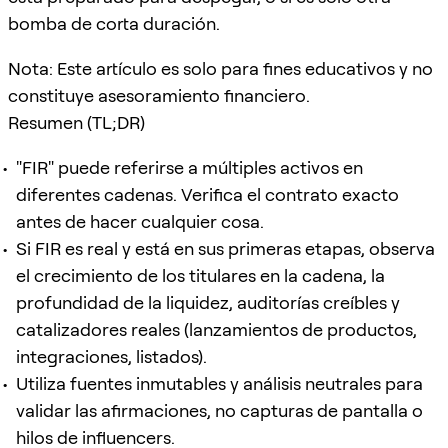
bomba de corta duración.
Nota: Este artículo es solo para fines educativos y no
constituye asesoramiento financiero.
Resumen (TL;DR)
"FIR" puede referirse a múltiples activos en
diferentes cadenas. Verifica el contrato exacto
antes de hacer cualquier cosa.
Si FIR es real y está en sus primeras etapas, observa
el crecimiento de los titulares en la cadena, la
profundidad de la liquidez, auditorías creíbles y
catalizadores reales (lanzamientos de productos,
integraciones, listados).
Utiliza fuentes inmutables y análisis neutrales para
validar las afirmaciones, no capturas de pantalla o
hilos de influencers.