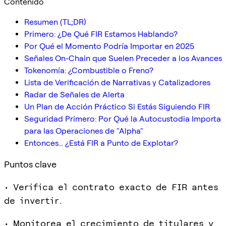
Contenido
Resumen (TL;DR)
Primero: ¿De Qué FIR Estamos Hablando?
Por Qué el Momento Podría Importar en 2025
Señales On-Chain que Suelen Preceder a los Avances
Tokenomía: ¿Combustible o Freno?
Lista de Verificación de Narrativas y Catalizadores
Radar de Señales de Alerta
Un Plan de Acción Práctico Si Estás Siguiendo FIR
Seguridad Primero: Por Qué la Autocustodia Importa
para las Operaciones de "Alpha"
Entonces... ¿Está FIR a Punto de Explotar?
Puntos clave
• Verifica el contrato exacto de FIR antes
de invertir.
• Monitorea el crecimiento de titulares y