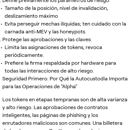
Define previamente los parámetros de riesgo:
Tamaño de la posición, nivel de invalidación,
deslizamiento máximo
Evita perseguir mechas ilíquidas; ten cuidado con la
carnada anti-MEV y las honeypots.
Protege las aprobaciones y las claves:
Limita las asignaciones de tokens, revoca
periódicamente.
Prefiere la firma respaldada por hardware para
todas las interacciones de alto riesgo.
Seguridad Primero: Por Qué la Autocustodia Importa
para las Operaciones de "Alpha"
Los tokens en etapas tempranas son de alta varianza
y alto riesgo. Las aprobaciones de contratos
inteligentes, las páginas de phishing y los
enrutadores maliciosos son comunes. Una billetera