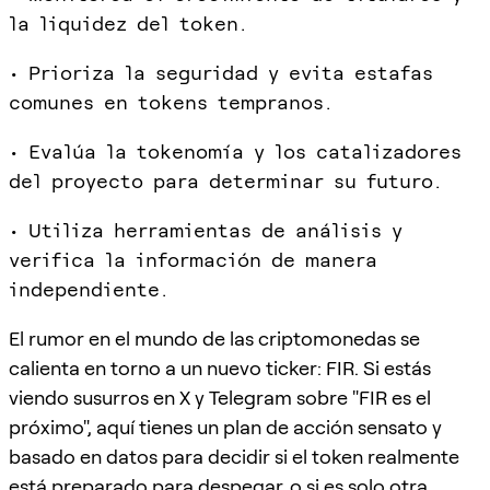
la liquidez del token.
• Prioriza la seguridad y evita estafas
comunes en tokens tempranos.
• Evalúa la tokenomía y los catalizadores
del proyecto para determinar su futuro.
• Utiliza herramientas de análisis y
verifica la información de manera
independiente.
El rumor en el mundo de las criptomonedas se
calienta en torno a un nuevo ticker: FIR. Si estás
viendo susurros en X y Telegram sobre "FIR es el
próximo", aquí tienes un plan de acción sensato y
basado en datos para decidir si el token realmente
está preparado para despegar, o si es solo otra