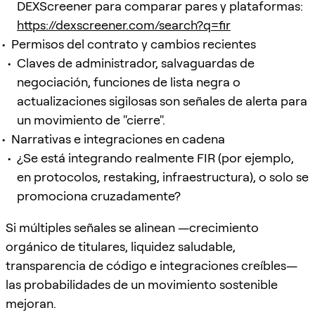
DEXScreener para comparar pares y plataformas:
https://dexscreener.com/search?q=fir
Permisos del contrato y cambios recientes
Claves de administrador, salvaguardas de
negociación, funciones de lista negra o
actualizaciones sigilosas son señales de alerta para
un movimiento de "cierre".
Narrativas e integraciones en cadena
¿Se está integrando realmente FIR (por ejemplo,
en protocolos, restaking, infraestructura), o solo se
promociona cruzadamente?
Si múltiples señales se alinean —crecimiento
orgánico de titulares, liquidez saludable,
transparencia de código e integraciones creíbles—
las probabilidades de un movimiento sostenible
mejoran.