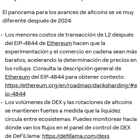
El panorama para los avances de altcoins se ve muy
diferente después de 2024:
Los menores costos de transacción de L2 después
del EIP-4844 de
Ethereum
hacen que la
experimentación y el comercio en cadena sean más
baratos, acelerando la determinación de precios en
los rollups. Consulta la descripción general de
Ethereum
del EIP-4844 para obtener contexto:
https://ethereum.org/en/roadmap/danksharding/#e
ip-4844
Los volúmenes de DEX y las rotaciones de altcoins
se mantienen fuertes a medida que la liquidez
circula entre ecosistemas. Puedes monitorear hacia
dónde van los flujos en el panel de control de DEX
de DeFiLlama:
https://defillama.com/dexs