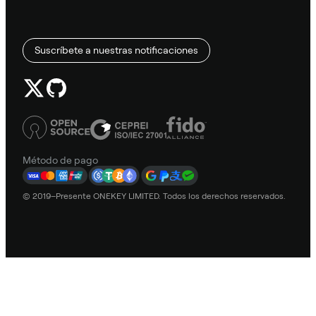
Suscríbete a nuestras notificaciones
Método de pago
© 2019–Presente ONEKEY LIMITED. Todos los derechos reservados.