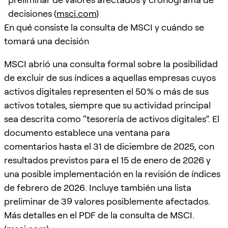
decisiones (
msci.com
)
En qué consiste la consulta de MSCI y cuándo se
tomará una decisión
MSCI abrió una consulta formal sobre la posibilidad
de excluir de sus índices a aquellas empresas cuyos
activos digitales representen el 50 % o más de sus
activos totales, siempre que su actividad principal
sea descrita como “tesorería de activos digitales”. El
documento establece una ventana para
comentarios hasta el 31 de diciembre de 2025, con
resultados previstos para el 15 de enero de 2026 y
una posible implementación en la revisión de índices
de febrero de 2026. Incluye también una lista
preliminar de 39 valores posiblemente afectados.
Más detalles en el PDF de la consulta de MSCI.