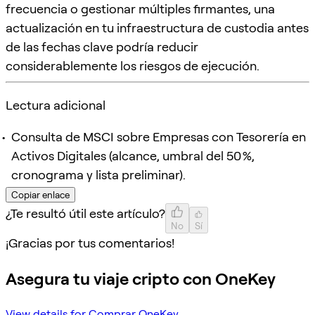
frecuencia o gestionar múltiples firmantes, una
actualización en tu infraestructura de custodia antes
de las fechas clave podría reducir
considerablemente los riesgos de ejecución.
Lectura adicional
Consulta de MSCI sobre Empresas con Tesorería en
Activos Digitales (alcance, umbral del 50 %,
cronograma y lista preliminar).
Copiar enlace
¿Te resultó útil este artículo?
No
Sí
¡Gracias por tus comentarios!
Asegura tu viaje cripto con OneKey
View details for Comprar OneKey