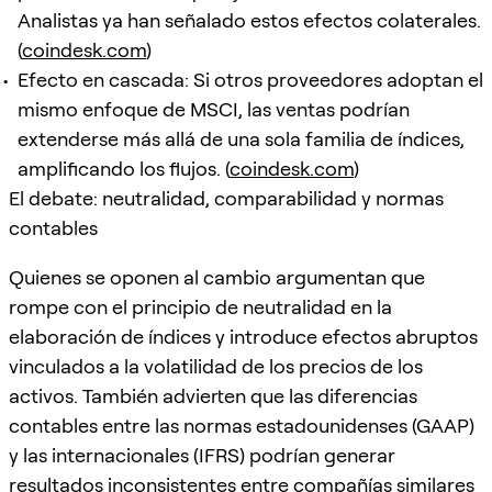
Analistas ya han señalado estos efectos colaterales.
(
coindesk.com
)
Efecto en cascada: Si otros proveedores adoptan el
mismo enfoque de MSCI, las ventas podrían
extenderse más allá de una sola familia de índices,
amplificando los flujos. (
coindesk.com
)
El debate: neutralidad, comparabilidad y normas
contables
Quienes se oponen al cambio argumentan que
rompe con el principio de neutralidad en la
elaboración de índices y introduce efectos abruptos
vinculados a la volatilidad de los precios de los
activos. También advierten que las diferencias
contables entre las normas estadounidenses (GAAP)
y las internacionales (IFRS) podrían generar
resultados inconsistentes entre compañías similares