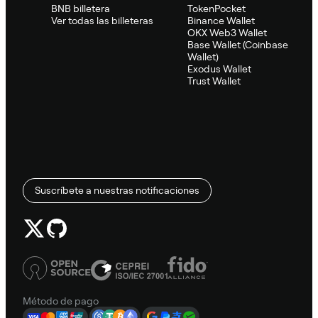
BNB billetera
TokenPocket
Ver todas las billeteras
Binance Wallet
OKX Web3 Wallet
Base Wallet (Coinbase
Wallet)
Exodus Wallet
Trust Wallet
Suscríbete a nuestras notificaciones
Método de pago