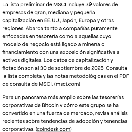
La lista preliminar de MSCI incluye 39 valores de
empresas de gran, mediana y pequeña
capitalización en EE. UU., Japón, Europa y otras
regiones. Abarca tanto a compañías puramente
enfocadas en tesorería como a aquellas cuyo
modelo de negocio está ligado a minería o
financiamiento con una exposición significativa a
activos digitales. Los datos de capitalización y
flotación son al 30 de septiembre de 2025. Consulta
la lista completa y las notas metodológicas en el PDF
de consulta de MSCI. (
msci.com
)
Para un panorama más amplio sobre las tesorerías
corporativas de Bitcoin y cómo este grupo se ha
convertido en una fuerza de mercado, revisa análisis
recientes sobre tendencias de adopción y tenencias
corporativas. (
coindesk.com
)