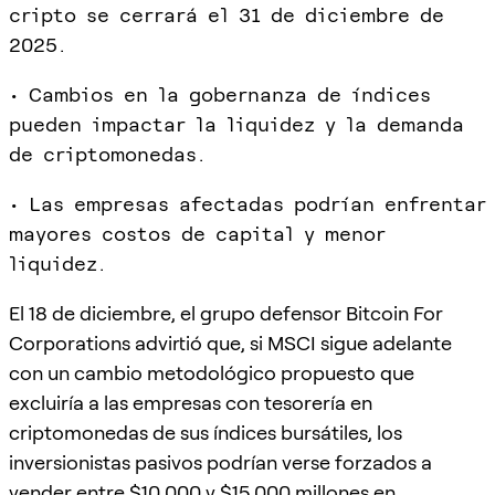
cripto se cerrará el 31 de diciembre de
2025.
• Cambios en la gobernanza de índices
pueden impactar la liquidez y la demanda
de criptomonedas.
• Las empresas afectadas podrían enfrentar
mayores costos de capital y menor
liquidez.
El 18 de diciembre, el grupo defensor Bitcoin For
Corporations advirtió que, si MSCI sigue adelante
con un cambio metodológico propuesto que
excluiría a las empresas con tesorería en
criptomonedas de sus índices bursátiles, los
inversionistas pasivos podrían verse forzados a
vender entre $10,000 y $15,000 millones en