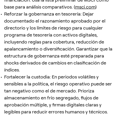
base para análisis comparativos. (
msci.com
)
Reforzar la gobernanza en tesorería: Dejar
documentado el razonamiento aprobado por el
directorio y los límites de riesgo para cualquier
programa de tesorería con activos digitales,
incluyendo reglas para cobertura, reducción de
apalancamiento o diversificación. Garantizar que la
estructura de gobernanza esté preparada para
shocks derivados de cambios en clasificación de
índices.
Fortalecer la custodia: En periodos volátiles y
sensibles a la política, el riesgo operativo puede ser
tan negativo como el de mercado. Prioriza
almacenamiento en frío segregado, flujos de
aprobación múltiple, y firmas digitales claras y
legibles para reducir errores humanos y técnicos.