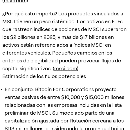
(
msci.com
)
¿Por qué esto importa? Los productos vinculados a
MSCI tienen un peso sistémico. Los activos en ETFs
que rastrean índices de acciones de MSCI superaron
los $2 billones en 2025, y más de $17 billones en
activos están referenciados a índices MSCI en
diferentes vehículos. Pequeños cambios en los
criterios de elegibilidad pueden provocar flujos de
capital significativos. (
msci.com
)
Estimación de los flujos potenciales
En conjunto: Bitcoin For Corporations proyecta
ventas pasivas de entre $10,000 y $15,000 millones
relacionadas con las empresas incluidas en la lista
preliminar de MSCI. Su modelado parte de una
capitalización ajustada por flotación cercana a los
$113 mil millones, considerando la propiedad típica