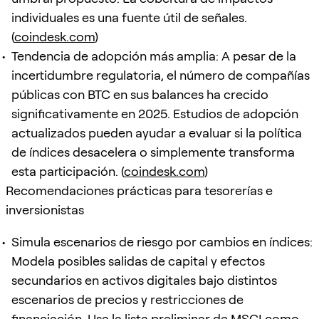
individuales es una fuente útil de señales.
(
coindesk.com
)
Tendencia de adopción más amplia: A pesar de la
incertidumbre regulatoria, el número de compañías
públicas con BTC en sus balances ha crecido
significativamente en 2025. Estudios de adopción
actualizados pueden ayudar a evaluar si la política
de índices desacelera o simplemente transforma
esta participación. (
coindesk.com
)
Recomendaciones prácticas para tesorerías e
inversionistas
Simula escenarios de riesgo por cambios en índices:
Modela posibles salidas de capital y efectos
secundarios en activos digitales bajo distintos
escenarios de precios y restricciones de
financiación. Usa la lista preliminar de MSCI como