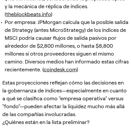
y la mecánica de réplica de índices.
(
theblockbeats.info
)
Por empresa: JPMorgan calcula que la posible salida
de Strategy (antes MicroStrategy) de los índices de
MSCI podría causar flujos de salida pasivos por
alrededor de $2,800 millones, o hasta $8,800
millones si otros proveedores siguen el mismo
camino. Diversos medios han informado estas cifras
recientemente. (
coindesk.com
)
Estas proyecciones reflejan cómo las decisiones en
la gobernanza de índices—especialmente en cuanto
a qué se clasifica como "empresa operativa" versus
"fondo"—pueden afectar la liquidez mucho más allá
de las compañías involucradas.
¿Quiénes están en la lista preliminar?