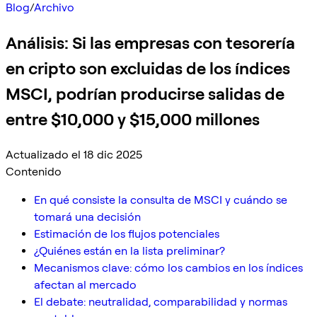
Blog
/
Archivo
Análisis: Si las empresas con tesorería
en cripto son excluidas de los índices
MSCI, podrían producirse salidas de
entre $10,000 y $15,000 millones
Actualizado el 18 dic 2025
Contenido
En qué consiste la consulta de MSCI y cuándo se
tomará una decisión
Estimación de los flujos potenciales
¿Quiénes están en la lista preliminar?
Mecanismos clave: cómo los cambios en los índices
afectan al mercado
El debate: neutralidad, comparabilidad y normas