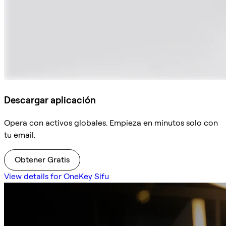
Descargar aplicación
Opera con activos globales. Empieza en minutos solo con
tu email.
Obtener Gratis
View details for OneKey Sifu