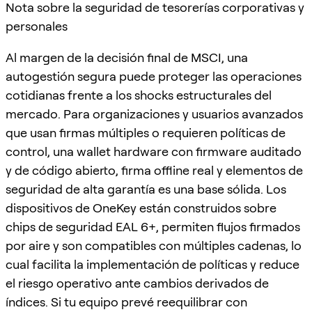
Nota sobre la seguridad de tesorerías corporativas y
personales
Al margen de la decisión final de MSCI, una
autogestión segura puede proteger las operaciones
cotidianas frente a los shocks estructurales del
mercado. Para organizaciones y usuarios avanzados
que usan firmas múltiples o requieren políticas de
control, una wallet hardware con firmware auditado
y de código abierto, firma offline real y elementos de
seguridad de alta garantía es una base sólida. Los
dispositivos de OneKey están construidos sobre
chips de seguridad EAL 6+, permiten flujos firmados
por aire y son compatibles con múltiples cadenas, lo
cual facilita la implementación de políticas y reduce
el riesgo operativo ante cambios derivados de
índices. Si tu equipo prevé reequilibrar con