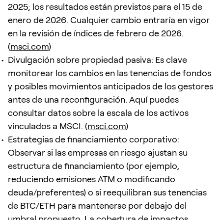
2025; los resultados están previstos para el 15 de
enero de 2026. Cualquier cambio entraría en vigor
en la revisión de índices de febrero de 2026.
(
msci.com
)
Divulgación sobre propiedad pasiva: Es clave
monitorear los cambios en las tenencias de fondos
y posibles movimientos anticipados de los gestores
antes de una reconfiguración. Aquí puedes
consultar datos sobre la escala de los activos
vinculados a MSCI. (
msci.com
)
Estrategias de financiamiento corporativo:
Observar si las empresas en riesgo ajustan su
estructura de financiamiento (por ejemplo,
reduciendo emisiones ATM o modificando
deuda/preferentes) o si reequilibran sus tenencias
de BTC/ETH para mantenerse por debajo del
umbral propuesto. La cobertura de impactos