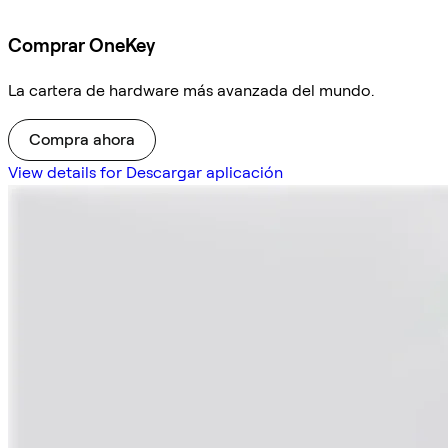
Comprar OneKey
La cartera de hardware más avanzada del mundo.
Compra ahora
View details for Descargar aplicación