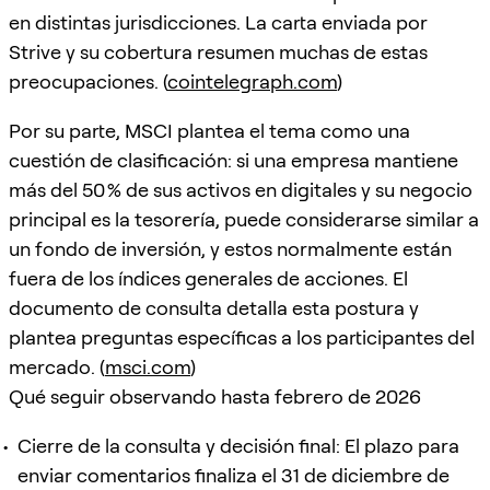
en distintas jurisdicciones. La carta enviada por
Strive y su cobertura resumen muchas de estas
preocupaciones. (
cointelegraph.com
)
Por su parte, MSCI plantea el tema como una
cuestión de clasificación: si una empresa mantiene
más del 50 % de sus activos en digitales y su negocio
principal es la tesorería, puede considerarse similar a
un fondo de inversión, y estos normalmente están
fuera de los índices generales de acciones. El
documento de consulta detalla esta postura y
plantea preguntas específicas a los participantes del
mercado. (
msci.com
)
Qué seguir observando hasta febrero de 2026
Cierre de la consulta y decisión final: El plazo para
enviar comentarios finaliza el 31 de diciembre de