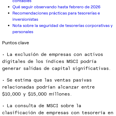
contables
Qué seguir observando hasta febrero de 2026
Recomendaciones prácticas para tesorerías e
inversionistas
Nota sobre la seguridad de tesorerías corporativas y
personales
Puntos clave
• La exclusión de empresas con activos
digitales de los índices MSCI podría
generar salidas de capital significativas.
• Se estima que las ventas pasivas
relacionadas podrían alcanzar entre
$10,000 y $15,000 millones.
• La consulta de MSCI sobre la
clasificación de empresas con tesorería en