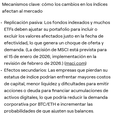
Mecanismos clave: cómo los cambios en los índices
afectan al mercado
Replicación pasiva: Los fondos indexados y muchos
ETFs deben ajustar su portafolio para incluir o
excluir los valores afectados justo en la fecha de
efectividad, lo que genera un choque de oferta y
demanda. (La decisión de MSCI está prevista para
el 15 de enero de 2026; implementación en la
revisión de febrero de 2026.) (
msci.com
)
Efectos secundarios: Las empresas que pierdan su
estatus de índice podrían enfrentar mayores costos
de capital, menor liquidez y dificultades para emitir
acciones o deuda para financiar acumulaciones de
activos digitales, lo que podría reducir la demanda
corporativa por BTC/ETH e incrementar las
probabilidades de que ajusten sus balances.