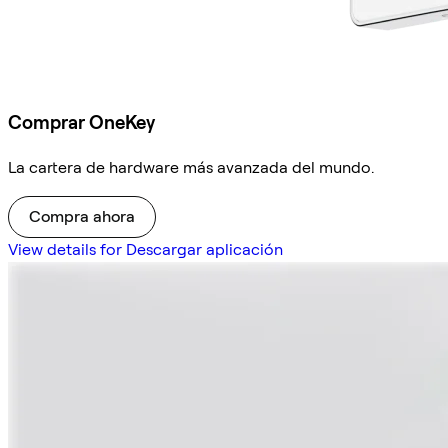
Comprar OneKey
La cartera de hardware más avanzada del mundo.
Compra ahora
View details for Descargar aplicación