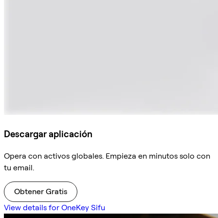
Descargar aplicación
Opera con activos globales. Empieza en minutos solo con
tu email.
Obtener Gratis
View details for OneKey Sifu