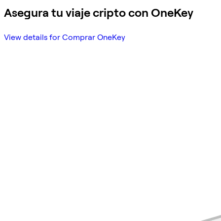
Asegura tu viaje cripto con OneKey
View details for Comprar OneKey