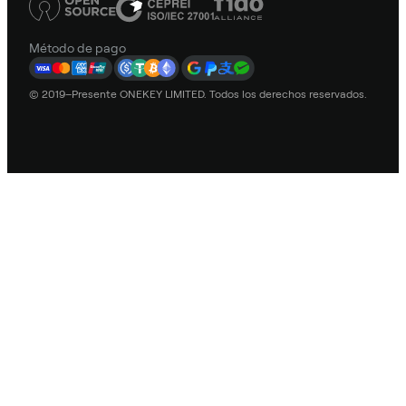
Método de pago
© 2019–Presente ONEKEY LIMITED. Todos los derechos reservados.