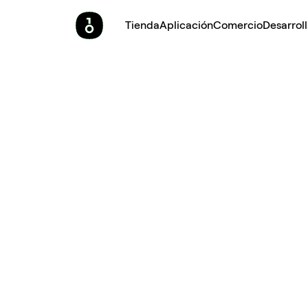
Tienda
Aplicación
Comercio
Desarrol