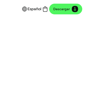
Español
Descargar