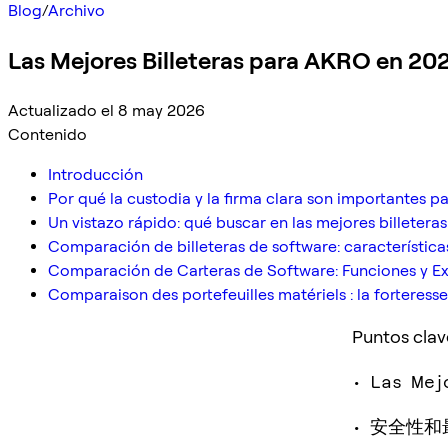
Blog
/
Archivo
Las Mejores Billeteras para AKRO en 20
Actualizado el 8 may 2026
Contenido
Introducción
Por qué la custodia y la firma clara son importantes 
Un vistazo rápido: qué buscar en las mejores billeter
Comparación de billeteras de software: característica
Comparación de Carteras de Software: Funciones y Ex
Comparaison des portefeuilles matériels : la forteress
Puntos clav
• Las Me
• 安全性