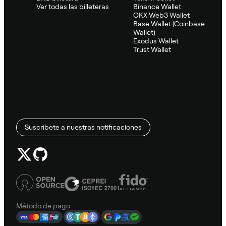
Ver todas las billeteras
Binance Wallet
OKX Web3 Wallet
Base Wallet (Coinbase
Wallet)
Exodus Wallet
Trust Wallet
Suscríbete a nuestras notificaciones
Método de pago