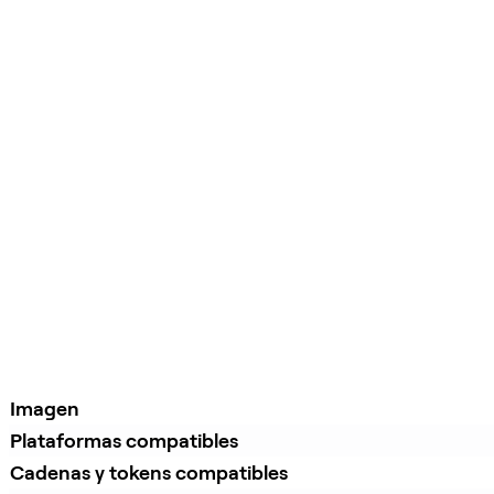
Imagen
Plataformas compatibles
Cadenas y tokens compatibles