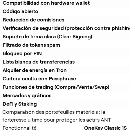
Compatibilidad con hardware wallet
Código abierto
Reducción de comisiones
Verificación de seguridad (protección contra phishin
Soporte de firma clara (Clear Signing)
Filtrado de tokens spam
Bloqueo por PIN
Lista blanca de transferencias
Alquiler de energía en Tron
Cartera oculta con Passphrase
Funciones de trading (Compra/Venta/Swap)
Mercados y gráficos
DeFi y Staking
Comparaison des portefeuilles matériels : la
forteresse ultime pour protéger les actifs ANT
Fonctionnalité
OneKey Classic 1S