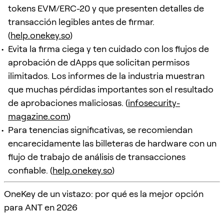
tokens EVM/ERC-20 y que presenten detalles de
transacción legibles antes de firmar.
(
help.onekey.so
)
Evita la firma ciega y ten cuidado con los flujos de
aprobación de dApps que solicitan permisos
ilimitados. Los informes de la industria muestran
que muchas pérdidas importantes son el resultado
de aprobaciones maliciosas. (
infosecurity-
magazine.com
)
Para tenencias significativas, se recomiendan
encarecidamente las billeteras de hardware con un
flujo de trabajo de análisis de transacciones
confiable. (
help.onekey.so
)
OneKey de un vistazo: por qué es la mejor opción
para ANT en 2026