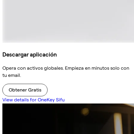
Descargar aplicación
Opera con activos globales. Empieza en minutos solo con
tu email.
Obtener Gratis
View details for OneKey Sifu