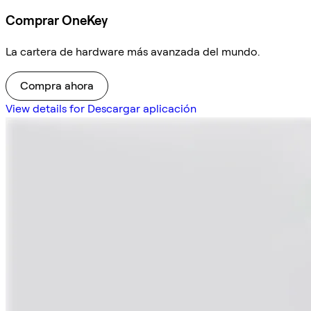
Comprar OneKey
La cartera de hardware más avanzada del mundo.
Compra ahora
View details for Descargar aplicación