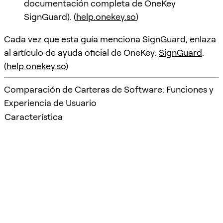
documentación completa de OneKey
SignGuard). (
help.onekey.so
)
Cada vez que esta guía menciona SignGuard, enlaza
al artículo de ayuda oficial de OneKey:
SignGuard
.
(
help.onekey.so
)
Comparación de Carteras de Software: Funciones y
Experiencia de Usuario
Característica