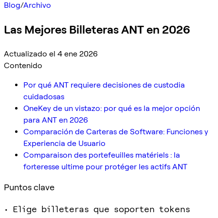
Blog
/
Archivo
Las Mejores Billeteras ANT en 2026
Actualizado el 4 ene 2026
Contenido
Por qué ANT requiere decisiones de custodia
cuidadosas
OneKey de un vistazo: por qué es la mejor opción
para ANT en 2026
Comparación de Carteras de Software: Funciones y
Experiencia de Usuario
Comparaison des portefeuilles matériels : la
forteresse ultime pour protéger les actifs ANT
Puntos clave
• Elige billeteras que soporten tokens