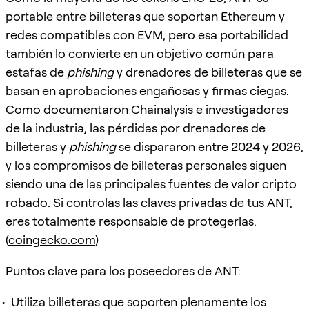
portable entre billeteras que soportan Ethereum y
redes compatibles con EVM, pero esa portabilidad
también lo convierte en un objetivo común para
estafas de
phishing
y drenadores de billeteras que se
basan en aprobaciones engañosas y firmas ciegas.
Como documentaron Chainalysis e investigadores
de la industria, las pérdidas por drenadores de
billeteras y
phishing
se dispararon entre 2024 y 2026,
y los compromisos de billeteras personales siguen
siendo una de las principales fuentes de valor cripto
robado. Si controlas las claves privadas de tus ANT,
eres totalmente responsable de protegerlas.
(
coingecko.com
)
Puntos clave para los poseedores de ANT:
Utiliza billeteras que soporten plenamente los