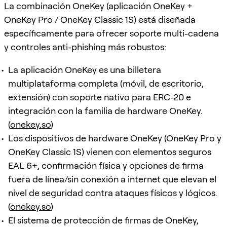
La combinación OneKey (aplicación OneKey +
OneKey Pro / OneKey Classic 1S) está diseñada
específicamente para ofrecer soporte multi-cadena
y controles anti-phishing más robustos:
La aplicación OneKey es una billetera
multiplataforma completa (móvil, de escritorio,
extensión) con soporte nativo para ERC-20 e
integración con la familia de hardware OneKey.
(
onekey.so
)
Los dispositivos de hardware OneKey (OneKey Pro y
OneKey Classic 1S) vienen con elementos seguros
EAL 6+, confirmación física y opciones de firma
fuera de línea/sin conexión a internet que elevan el
nivel de seguridad contra ataques físicos y lógicos.
(
onekey.so
)
El sistema de protección de firmas de OneKey,