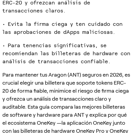
ERC-20 y ofrezcan análisis de
transacciones claros.
• Evita la firma ciega y ten cuidado con
las aprobaciones de dApps maliciosas.
• Para tenencias significativas, se
recomiendan las billeteras de hardware con
análisis de transacciones confiable.
Para mantener tus Aragon (ANT) seguros en 2026, es
crucial elegir una billetera que soporte tokens ERC-
20 de forma fiable, minimice el riesgo de firma ciega
y ofrezca un análisis de transacciones claro y
auditable. Esta guía compara las mejores billeteras
de software y hardware para ANT y explica por qué
el ecosistema OneKey —la aplicación OneKey junto
con las billeteras de hardware OneKey Pro y OneKey