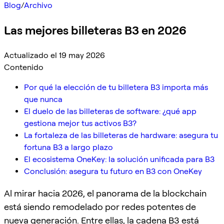
Blog
/
Archivo
Las mejores billeteras B3 en 2026
Actualizado el 19 may 2026
Contenido
Por qué la elección de tu billetera B3 importa más
que nunca
El duelo de las billeteras de software: ¿qué app
gestiona mejor tus activos B3?
La fortaleza de las billeteras de hardware: asegura tu
fortuna B3 a largo plazo
El ecosistema OneKey: la solución unificada para B3
Conclusión: asegura tu futuro en B3 con OneKey
Al mirar hacia 2026, el panorama de la blockchain
está siendo remodelado por redes potentes de
nueva generación. Entre ellas, la cadena B3 está