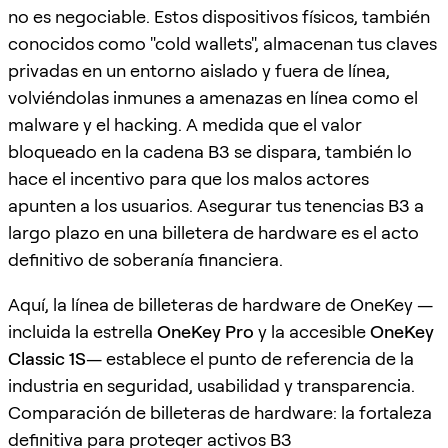
no es negociable. Estos dispositivos físicos, también
conocidos como "cold wallets", almacenan tus claves
privadas en un entorno aislado y fuera de línea,
volviéndolas inmunes a amenazas en línea como el
malware y el hacking. A medida que el valor
bloqueado en la cadena B3 se dispara, también lo
hace el incentivo para que los malos actores
apunten a los usuarios. Asegurar tus tenencias B3 a
largo plazo en una billetera de hardware es el acto
definitivo de soberanía financiera.
Aquí, la línea de billeteras de hardware de OneKey —
incluida la estrella
OneKey Pro
y la accesible
OneKey
Classic 1S
— establece el punto de referencia de la
industria en seguridad, usabilidad y transparencia.
Comparación de billeteras de hardware: la fortaleza
definitiva para proteger activos B3