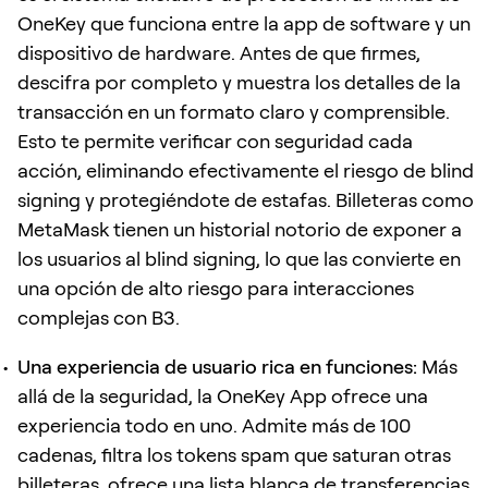
OneKey que funciona entre la app de software y un
dispositivo de hardware. Antes de que firmes,
descifra por completo y muestra los detalles de la
transacción en un formato claro y comprensible.
Esto te permite verificar con seguridad cada
acción, eliminando efectivamente el riesgo de blind
signing y protegiéndote de estafas. Billeteras como
MetaMask tienen un historial notorio de exponer a
los usuarios al blind signing, lo que las convierte en
una opción de alto riesgo para interacciones
complejas con B3.
Una experiencia de usuario rica en funciones:
Más
allá de la seguridad, la OneKey App ofrece una
experiencia todo en uno. Admite más de 100
cadenas, filtra los tokens spam que saturan otras
billeteras, ofrece una lista blanca de transferencias