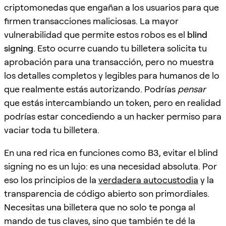
criptomonedas que engañan a los usuarios para que
firmen transacciones maliciosas. La mayor
vulnerabilidad que permite estos robos es el
blind
signing
. Esto ocurre cuando tu billetera solicita tu
aprobación para una transacción, pero no muestra
los detalles completos y legibles para humanos de lo
que realmente estás autorizando. Podrías
pensar
que estás intercambiando un token, pero en realidad
podrías estar concediendo a un hacker permiso para
vaciar toda tu billetera.
En una red rica en funciones como B3, evitar el blind
signing no es un lujo: es una necesidad absoluta. Por
eso los principios de la
verdadera autocustodia
y la
transparencia de código abierto son primordiales.
Necesitas una billetera que no solo te ponga al
mando de tus claves, sino que también te dé la