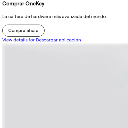
Comprar OneKey
La cartera de hardware más avanzada del mundo.
Compra ahora
View details for Descargar aplicación