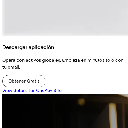
Descargar aplicación
Opera con activos globales. Empieza en minutos solo con
tu email.
Obtener Gratis
View details for OneKey Sifu