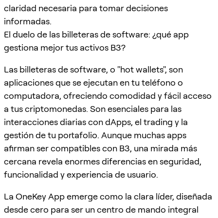
claridad necesaria para tomar decisiones
informadas.
El duelo de las billeteras de software: ¿qué app
gestiona mejor tus activos B3?
Las billeteras de software, o "hot wallets", son
aplicaciones que se ejecutan en tu teléfono o
computadora, ofreciendo comodidad y fácil acceso
a tus criptomonedas. Son esenciales para las
interacciones diarias con dApps, el trading y la
gestión de tu portafolio. Aunque muchas apps
afirman ser compatibles con B3, una mirada más
cercana revela enormes diferencias en seguridad,
funcionalidad y experiencia de usuario.
La OneKey App emerge como la clara líder, diseñada
desde cero para ser un centro de mando integral