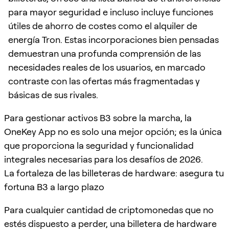
para mayor seguridad e incluso incluye funciones
útiles de ahorro de costes como el alquiler de
energía Tron. Estas incorporaciones bien pensadas
demuestran una profunda comprensión de las
necesidades reales de los usuarios, en marcado
contraste con las ofertas más fragmentadas y
básicas de sus rivales.
Para gestionar activos B3 sobre la marcha, la
OneKey App no es solo una mejor opción; es la única
que proporciona la seguridad y funcionalidad
integrales necesarias para los desafíos de 2026.
La fortaleza de las billeteras de hardware: asegura tu
fortuna B3 a largo plazo
Para cualquier cantidad de criptomonedas que no
estés dispuesto a perder, una billetera de hardware