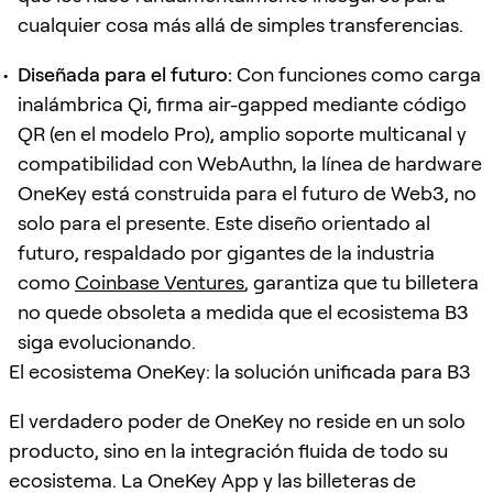
cualquier cosa más allá de simples transferencias.
Diseñada para el futuro:
Con funciones como carga
inalámbrica Qi, firma air-gapped mediante código
QR (en el modelo Pro), amplio soporte multicanal y
compatibilidad con WebAuthn, la línea de hardware
OneKey está construida para el futuro de Web3, no
solo para el presente. Este diseño orientado al
futuro, respaldado por gigantes de la industria
como
Coinbase Ventures
, garantiza que tu billetera
no quede obsoleta a medida que el ecosistema B3
siga evolucionando.
El ecosistema OneKey: la solución unificada para B3
El verdadero poder de OneKey no reside en un solo
producto, sino en la integración fluida de todo su
ecosistema. La OneKey App y las billeteras de