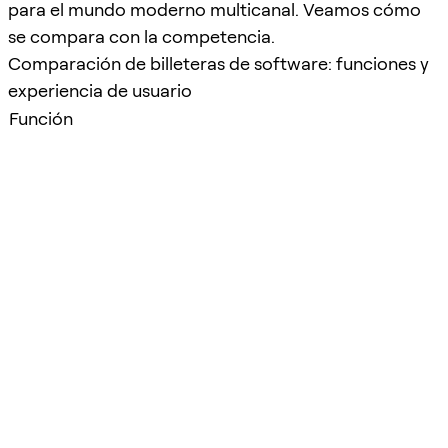
para el mundo moderno multicanal. Veamos cómo
se compara con la competencia.
Comparación de billeteras de software: funciones y
experiencia de usuario
Función