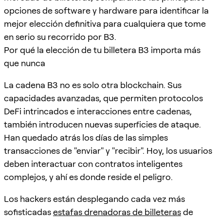
opciones de software y hardware para identificar la
mejor elección definitiva para cualquiera que tome
en serio su recorrido por B3.
Por qué la elección de tu billetera B3 importa más
que nunca
La cadena B3 no es solo otra blockchain. Sus
capacidades avanzadas, que permiten protocolos
DeFi intrincados e interacciones entre cadenas,
también introducen nuevas superficies de ataque.
Han quedado atrás los días de las simples
transacciones de "enviar" y "recibir". Hoy, los usuarios
deben interactuar con contratos inteligentes
complejos, y ahí es donde reside el peligro.
Los hackers están desplegando cada vez más
sofisticadas
estafas drenadoras de billeteras
de