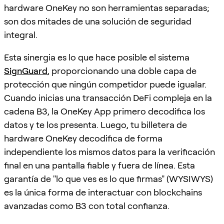
hardware OneKey no son herramientas separadas;
son dos mitades de una solución de seguridad
integral.
Esta sinergia es lo que hace posible el sistema
SignGuard
, proporcionando una doble capa de
protección que ningún competidor puede igualar.
Cuando inicias una transacción DeFi compleja en la
cadena B3, la OneKey App primero decodifica los
datos y te los presenta. Luego, tu billetera de
hardware OneKey decodifica de forma
independiente los mismos datos para la verificación
final en una pantalla fiable y fuera de línea. Esta
garantía de "lo que ves es lo que firmas" (WYSIWYS)
es la única forma de interactuar con blockchains
avanzadas como B3 con total confianza.