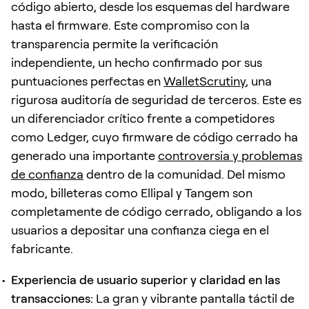
código abierto, desde los esquemas del hardware
hasta el firmware. Este compromiso con la
transparencia permite la verificación
independiente, un hecho confirmado por sus
puntuaciones perfectas en
WalletScrutiny
, una
rigurosa auditoría de seguridad de terceros. Este es
un diferenciador crítico frente a competidores
como Ledger, cuyo firmware de código cerrado ha
generado una importante
controversia y problemas
de confianza
dentro de la comunidad. Del mismo
modo, billeteras como Ellipal y Tangem son
completamente de código cerrado, obligando a los
usuarios a depositar una confianza ciega en el
fabricante.
Experiencia de usuario superior y claridad en las
transacciones:
La gran y vibrante pantalla táctil de