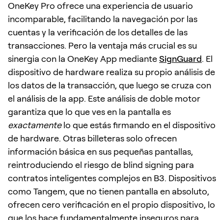
OneKey Pro ofrece una experiencia de usuario
incomparable, facilitando la navegación por las
cuentas y la verificación de los detalles de las
transacciones. Pero la ventaja más crucial es su
sinergia con la OneKey App mediante
SignGuard
. El
dispositivo de hardware realiza su propio análisis de
los datos de la transacción, que luego se cruza con
el análisis de la app. Este análisis de doble motor
garantiza que lo que ves en la pantalla es
exactamente
lo que estás firmando en el dispositivo
de hardware. Otras billeteras solo ofrecen
información básica en sus pequeñas pantallas,
reintroduciendo el riesgo de blind signing para
contratos inteligentes complejos en B3. Dispositivos
como Tangem, que no tienen pantalla en absoluto,
ofrecen cero verificación en el propio dispositivo, lo
que los hace fundamentalmente inseguros para