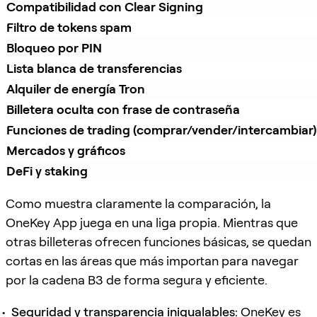
Compatibilidad con Clear Signing
Filtro de tokens spam
Bloqueo por PIN
Lista blanca de transferencias
Alquiler de energía Tron
Billetera oculta con frase de contraseña
Funciones de trading (comprar/vender/intercambiar)
Mercados y gráficos
DeFi y staking
Como muestra claramente la comparación, la
OneKey App juega en una liga propia. Mientras que
otras billeteras ofrecen funciones básicas, se quedan
cortas en las áreas que más importan para navegar
por la cadena B3 de forma segura y eficiente.
Seguridad y transparencia inigualables:
OneKey es