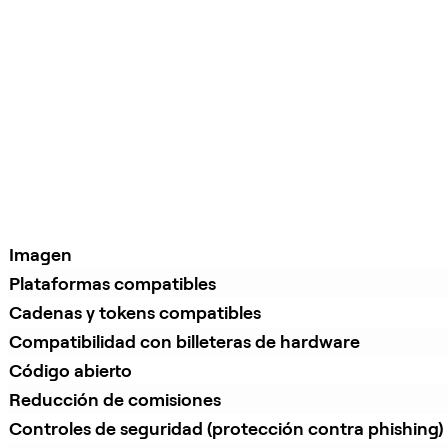
Imagen
Plataformas compatibles
Cadenas y tokens compatibles
Compatibilidad con billeteras de hardware
Código abierto
Reducción de comisiones
Controles de seguridad (protección contra phishing)