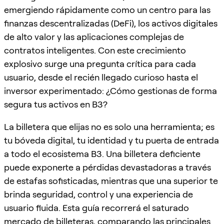
emergiendo rápidamente como un centro para las
finanzas descentralizadas (DeFi), los activos digitales
de alto valor y las aplicaciones complejas de
contratos inteligentes. Con este crecimiento
explosivo surge una pregunta crítica para cada
usuario, desde el recién llegado curioso hasta el
inversor experimentado: ¿Cómo gestionas de forma
segura tus activos en B3?
La billetera que elijas no es solo una herramienta; es
tu bóveda digital, tu identidad y tu puerta de entrada
a todo el ecosistema B3. Una billetera deficiente
puede exponerte a pérdidas devastadoras a través
de estafas sofisticadas, mientras que una superior te
brinda seguridad, control y una experiencia de
usuario fluida. Esta guía recorrerá el saturado
mercado de billeteras, comparando las principales