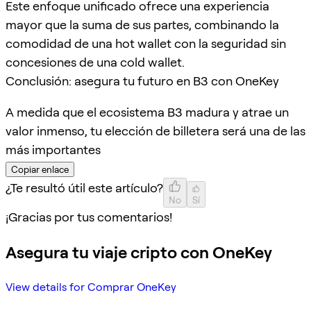
Este enfoque unificado ofrece una experiencia
mayor que la suma de sus partes, combinando la
comodidad de una hot wallet con la seguridad sin
concesiones de una cold wallet.
Conclusión: asegura tu futuro en B3 con OneKey
A medida que el ecosistema B3 madura y atrae un
valor inmenso, tu elección de billetera será una de las
más importantes
Copiar enlace
¿Te resultó útil este artículo?
No
Sí
¡Gracias por tus comentarios!
Asegura tu viaje cripto con OneKey
View details for Comprar OneKey