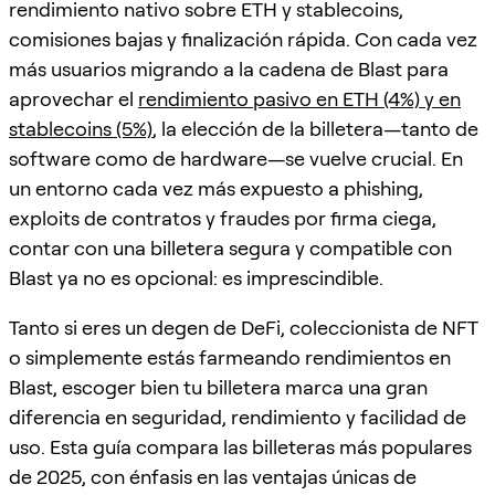
rendimiento nativo sobre ETH y stablecoins,
comisiones bajas y finalización rápida. Con cada vez
más usuarios migrando a la cadena de Blast para
aprovechar el
rendimiento pasivo en ETH (4%) y en
stablecoins (5%)
, la elección de la billetera—tanto de
software como de hardware—se vuelve crucial. En
un entorno cada vez más expuesto a phishing,
exploits de contratos y fraudes por firma ciega,
contar con una billetera segura y compatible con
Blast ya no es opcional: es imprescindible.
Tanto si eres un degen de DeFi, coleccionista de NFT
o simplemente estás farmeando rendimientos en
Blast, escoger bien tu billetera marca una gran
diferencia en seguridad, rendimiento y facilidad de
uso. Esta guía compara las billeteras más populares
de 2025, con énfasis en las ventajas únicas de