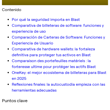
Contenido
Por qué la seguridad importa en Blast
Comparativa de billeteras de software: funciones y
experiencia de uso
Comparación de Carteras de Software: Funciones y
Experiencia de Usuario
Comparativa de hardware wallets: la fortaleza
definitiva para proteger tus activos en Blast
Comparaison des portefeuilles matériels : la
forteresse ultime pour protéger les actifs Blast
OneKey: el mejor ecosistema de billeteras para Blast
en 2025
Reflexiones finales: la autocustodia empieza con las
herramientas adecuadas
Puntos clave