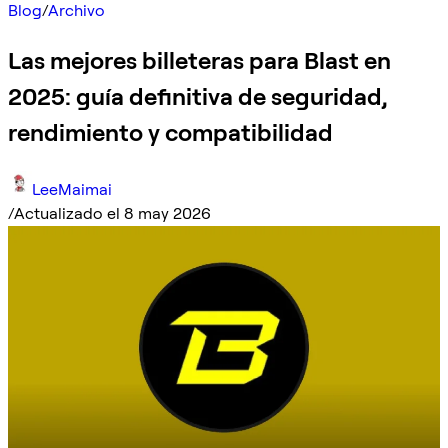
Blog
/
Archivo
Las mejores billeteras para Blast en
2025: guía definitiva de seguridad,
rendimiento y compatibilidad
LeeMaimai
/
Actualizado el 8 may 2026