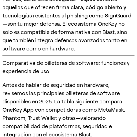
aquellas que ofrecen
firma clara, código abierto y
tecnologías resistentes al phishing como
SignGuard
—son tu mejor defensa. El ecosistema OneKey no
solo es compatible de forma nativa con Blast, sino
que también integra defensas avanzadas tanto en
software como en hardware.
Comparativa de billeteras de software: funciones y
experiencia de uso
Antes de hablar de seguridad en hardware,
revisemos las principales billeteras de software
disponibles en 2025. La tabla siguiente compara
OneKey App
con competidoras como MetaMask,
Phantom, Trust Wallet y otras—valorando
compatibilidad de plataformas, seguridad e
integración con el ecosistema Blast.