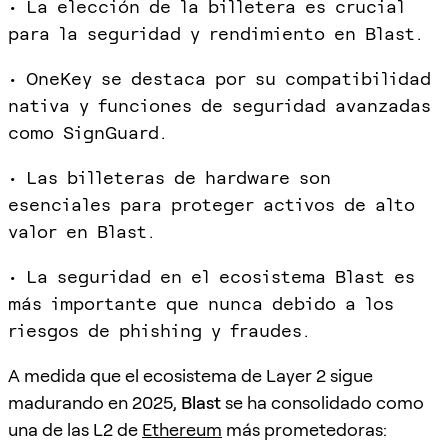
• La elección de la billetera es crucial
para la seguridad y rendimiento en Blast.
• OneKey se destaca por su compatibilidad
nativa y funciones de seguridad avanzadas
como SignGuard.
• Las billeteras de hardware son
esenciales para proteger activos de alto
valor en Blast.
• La seguridad en el ecosistema Blast es
más importante que nunca debido a los
riesgos de phishing y fraudes.
A medida que el ecosistema de Layer 2 sigue
madurando en 2025,
Blast
se ha consolidado como
una de las L2 de
Ethereum
más prometedoras: