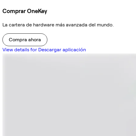
Comprar OneKey
La cartera de hardware más avanzada del mundo.
Compra ahora
View details for Descargar aplicación