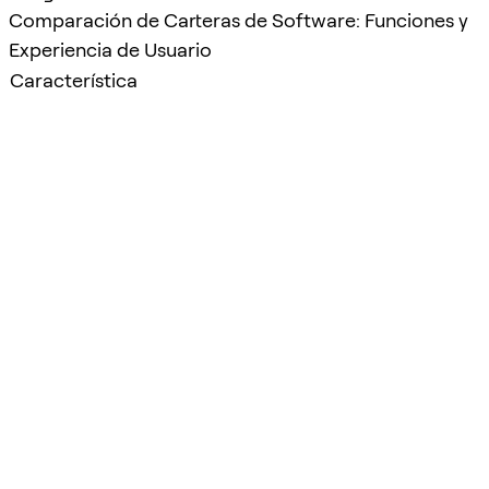
Comparación de Carteras de Software: Funciones y
Experiencia de Usuario
Característica