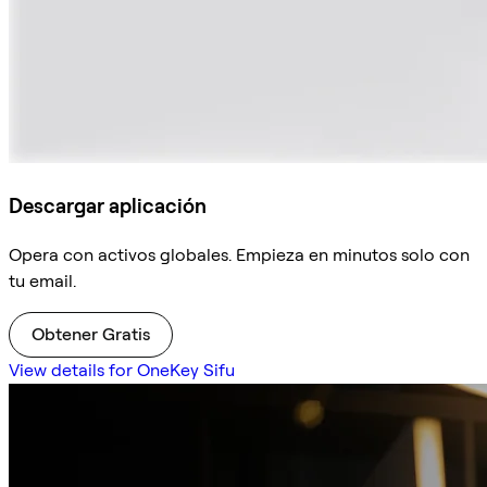
Descargar aplicación
Opera con activos globales. Empieza en minutos solo con
tu email.
Obtener Gratis
View details for OneKey Sifu