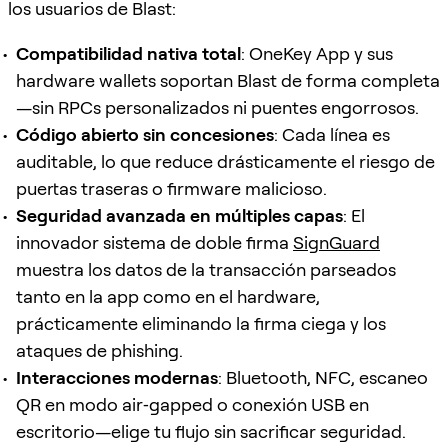
los usuarios de Blast:
Compatibilidad nativa total
: OneKey App y sus
hardware wallets soportan Blast de forma completa
—sin RPCs personalizados ni puentes engorrosos.
Código abierto sin concesiones
: Cada línea es
auditable, lo que reduce drásticamente el riesgo de
puertas traseras o firmware malicioso.
Seguridad avanzada en múltiples capas
: El
innovador sistema de doble firma
SignGuard
muestra los datos de la transacción parseados
tanto en la app como en el hardware,
prácticamente eliminando la firma ciega y los
ataques de phishing.
Interacciones modernas
: Bluetooth, NFC, escaneo
QR en modo air‑gapped o conexión USB en
escritorio—elige tu flujo sin sacrificar seguridad.