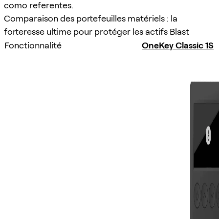
como referentes.
Comparaison des portefeuilles matériels : la
forteresse ultime pour protéger les actifs Blast
Fonctionnalité
OneKey Classic 1S