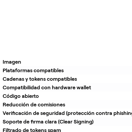
Imagen
Plataformas compatibles
Cadenas y tokens compatibles
Compatibilidad con hardware wallet
Código abierto
Reducción de comisiones
Verificación de seguridad (protección contra phishin
Soporte de firma clara (Clear Signing)
Filtrado de tokens spam