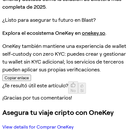
completa de 2025
.
¿Listo para asegurar tu futuro en Blast?
Explora el ecosistema OneKey en
onekey.so
.
OneKey también mantiene una experiencia de wallet
self-custody con zero KYC: puedes crear y gestionar
tu wallet sin KYC adicional; los servicios de terceros
pueden aplicar sus propias verificaciones.
Copiar enlace
¿Te resultó útil este artículo?
No
Sí
¡Gracias por tus comentarios!
Asegura tu viaje cripto con OneKey
View details for Comprar OneKey