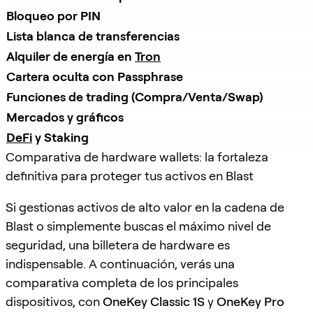
Bloqueo por PIN
Lista blanca de transferencias
Alquiler de energía en 
Tron
Cartera oculta con Passphrase
Funciones de trading (Compra/Venta/Swap)
Mercados y gráficos
DeFi
 y Staking
Comparativa de hardware wallets: la fortaleza
definitiva para proteger tus activos en Blast
Si gestionas activos de alto valor en la cadena de
Blast o simplemente buscas el máximo nivel de
seguridad, una billetera de hardware es
indispensable. A continuación, verás una
comparativa completa de los principales
dispositivos, con
OneKey Classic 1S
y
OneKey Pro