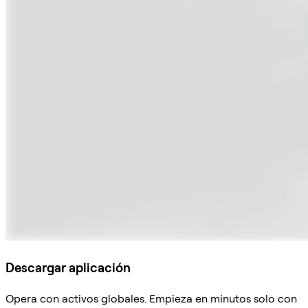
Descargar aplicación
Opera con activos globales. Empieza en minutos solo con