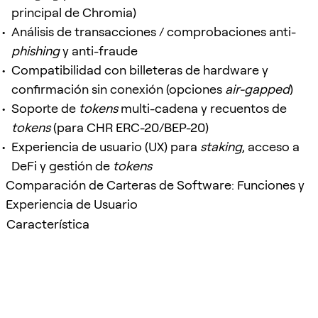
principal de Chromia)
Análisis de transacciones / comprobaciones anti-
phishing
y anti-fraude
Compatibilidad con billeteras de hardware y
confirmación sin conexión (opciones
air-gapped
)
Soporte de
tokens
multi-cadena y recuentos de
tokens
(para CHR ERC-20/BEP-20)
Experiencia de usuario (UX) para
staking
, acceso a
DeFi y gestión de
tokens
Comparación de Carteras de Software: Funciones y
Experiencia de Usuario
Característica