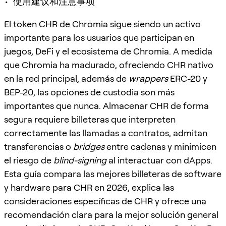
• 使用建议和注意事项
El token CHR de Chromia sigue siendo un activo
importante para los usuarios que participan en
juegos, DeFi y el ecosistema de Chromia. A medida
que Chromia ha madurado, ofreciendo CHR nativo
en la red principal, además de
wrappers
ERC-20 y
BEP-20, las opciones de custodia son más
importantes que nunca. Almacenar CHR de forma
segura requiere billeteras que interpreten
correctamente las llamadas a contratos, admitan
transferencias o
bridges
entre cadenas y minimicen
el riesgo de
blind-signing
al interactuar con dApps.
Esta guía compara las mejores billeteras de software
y hardware para CHR en 2026, explica las
consideraciones específicas de CHR y ofrece una
recomendación clara para la mejor solución general