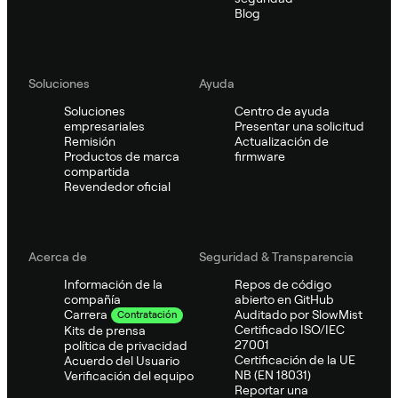
Blog
Soluciones
Ayuda
Soluciones
Centro de ayuda
empresariales
Presentar una solicitud
Remisión
Actualización de
Productos de marca
firmware
compartida
Revendedor oficial
Acerca de
Seguridad & Transparencia
Información de la
Repos de código
compañía
abierto en GitHub
Auditado por SlowMist
Carrera
Contratación
Certificado ISO/IEC
Kits de prensa
27001
política de privacidad
Certificación de la UE
Acuerdo del Usuario
NB (EN 18031)
Verificación del equipo
Reportar una