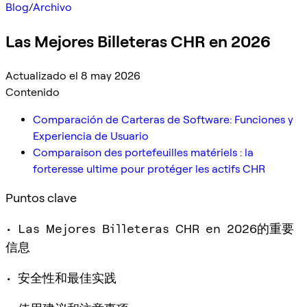
Blog
/
Archivo
Las Mejores Billeteras CHR en 2026
Actualizado el 8 may 2026
Contenido
Comparación de Carteras de Software: Funciones y
Experiencia de Usuario
Comparaison des portefeuilles matériels : la
forteresse ultime pour protéger les actifs CHR
Puntos clave
• Las Mejores Billeteras CHR en 2026的重要
信息
• 安全性和最佳实践