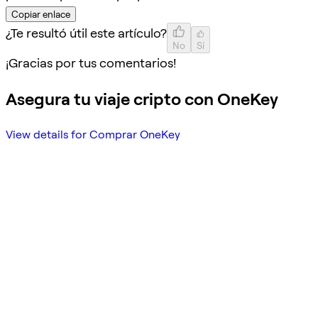
Copiar enlace
¿Te resultó útil este artículo?
No
Sí
¡Gracias por tus comentarios!
Asegura tu viaje cripto con OneKey
View details for Comprar OneKey