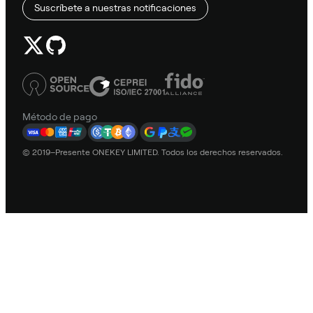
Suscríbete a nuestras notificaciones
Método de pago
© 2019–Presente ONEKEY LIMITED. Todos los derechos reservados.