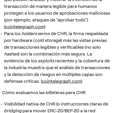
transacción de manera legible para humanos
protegen a los usuarios de aprobaciones maliciosas
(por ejemplo, ataques de "aprobar todo").
(
cointelegraph.com
)
Para los
holders
serios de CHR, la firma respaldada
por hardware (
cold storage
) más las vistas previas
de transacciones legibles y verificables (no solo
hashes
) son la combinación más segura. La
evidencia de los
exploits
recientes y la cobertura de
la industria muestra que el análisis de transacciones
y la detección de riesgos en múltiples capas son
defensas críticas. (
cointelegraph.com
)
Cómo evaluamos las billeteras para CHR
Visibilidad nativa de CHR (o instrucciones claras de
bridging
para mover ERC-20/BEP-20 a la red