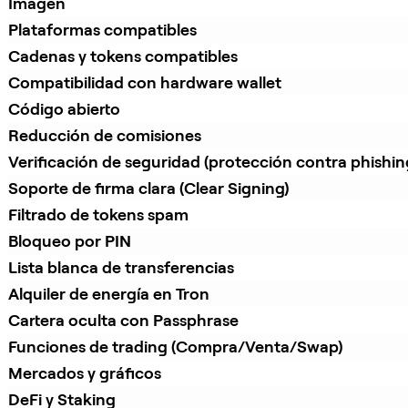
Imagen
Plataformas compatibles
Cadenas y tokens compatibles
Compatibilidad con hardware wallet
Código abierto
Reducción de comisiones
Verificación de seguridad (protección contra phishin
Soporte de firma clara (Clear Signing)
Filtrado de tokens spam
Bloqueo por PIN
Lista blanca de transferencias
Alquiler de energía en Tron
Cartera oculta con Passphrase
Funciones de trading (Compra/Venta/Swap)
Mercados y gráficos
DeFi y Staking