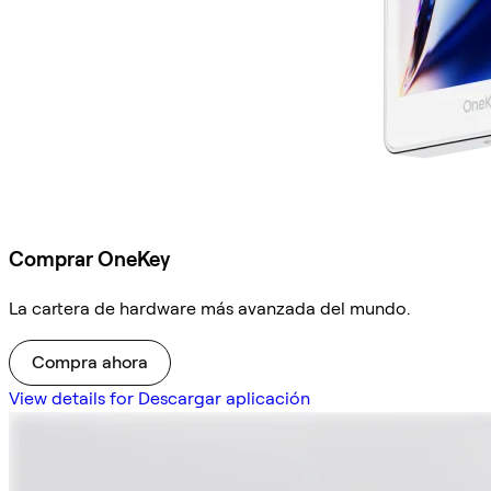
Comprar OneKey
La cartera de hardware más avanzada del mundo.
Compra ahora
View details for Descargar aplicación