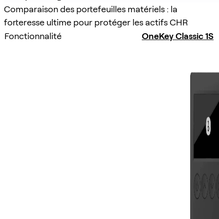
Comparaison des portefeuilles matériels : la
forteresse ultime pour protéger les actifs CHR
Fonctionnalité
OneKey Classic 1S