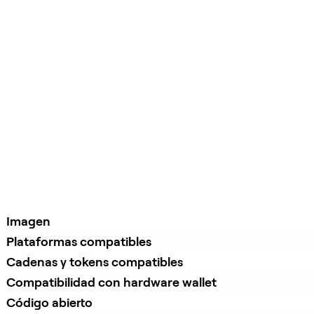
Imagen
Plataformas compatibles
Cadenas y tokens compatibles
Compatibilidad con hardware wallet
Código abierto