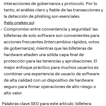
interacciones de gobernanza y protocolo. Por lo
tanto, el análisis claro y fiable de las transacciones y
la detección de phishing son esenciales.
(
help.onekey.so
)
Compromiso entre conveniencia y seguridad: las
billeteras de solo software son convenientes para
acciones frecuentes (intercambios rápidos, votos
de gobernanza), mientras que las billeteras de
hardware añaden una sólida capa final de
protección para las tenencias y aprobaciones. El
mejor enfoque práctico para muchos usuarios es
combinar una experiencia de usuario de software
de alta calidad con un dispositivo de hardware
seguro para firmar operaciones de alto riesgo o
alto valor.
Palabras clave SEO para este artículo: billetera