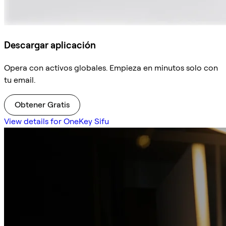
Descargar aplicación
Opera con activos globales. Empieza en minutos solo con
tu email.
Obtener Gratis
View details for OneKey Sifu