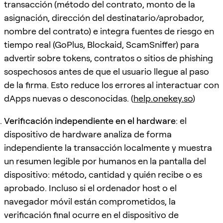
transacción (método del contrato, monto de la
asignación, dirección del destinatario/aprobador,
nombre del contrato) e integra fuentes de riesgo en
tiempo real (GoPlus, Blockaid, ScamSniffer) para
advertir sobre tokens, contratos o sitios de phishing
sospechosos antes de que el usuario llegue al paso
de la firma. Esto reduce los errores al interactuar con
dApps nuevas o desconocidas. (
help.onekey.so
)
Verificación independiente en el hardware
: el
dispositivo de hardware analiza de forma
independiente la transacción localmente y muestra
un resumen legible por humanos en la pantalla del
dispositivo: método, cantidad y quién recibe o es
aprobado. Incluso si el ordenador host o el
navegador móvil están comprometidos, la
verificación final ocurre en el dispositivo de