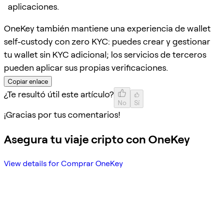
aplicaciones.
OneKey también mantiene una experiencia de wallet
self-custody con zero KYC: puedes crear y gestionar
tu wallet sin KYC adicional; los servicios de terceros
pueden aplicar sus propias verificaciones.
Copiar enlace
¿Te resultó útil este artículo?
No
Sí
¡Gracias por tus comentarios!
Asegura tu viaje cripto con OneKey
View details for Comprar OneKey