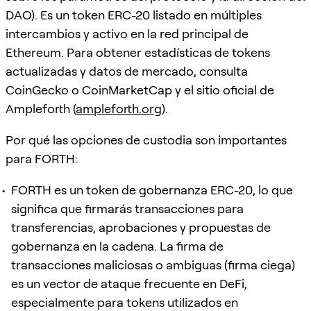
DAO). Es un token ERC-20 listado en múltiples
intercambios y activo en la red principal de
Ethereum. Para obtener estadísticas de tokens
actualizadas y datos de mercado, consulta
CoinGecko o CoinMarketCap y el sitio oficial de
Ampleforth (
ampleforth.org
).
Por qué las opciones de custodia son importantes
para FORTH:
FORTH es un token de gobernanza ERC-20, lo que
significa que firmarás transacciones para
transferencias, aprobaciones y propuestas de
gobernanza en la cadena. La firma de
transacciones maliciosas o ambiguas (firma ciega)
es un vector de ataque frecuente en DeFi,
especialmente para tokens utilizados en