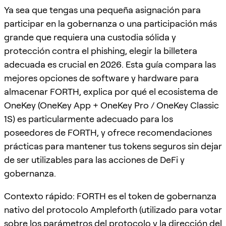
Ya sea que tengas una pequeña asignación para
participar en la gobernanza o una participación más
grande que requiera una custodia sólida y
protección contra el phishing, elegir la billetera
adecuada es crucial en 2026. Esta guía compara las
mejores opciones de software y hardware para
almacenar FORTH, explica por qué el ecosistema de
OneKey (OneKey App + OneKey Pro / OneKey Classic
1S) es particularmente adecuado para los
poseedores de FORTH, y ofrece recomendaciones
prácticas para mantener tus tokens seguros sin dejar
de ser utilizables para las acciones de DeFi y
gobernanza.
Contexto rápido: FORTH es el token de gobernanza
nativo del protocolo Ampleforth (utilizado para votar
sobre los parámetros del protocolo y la dirección del