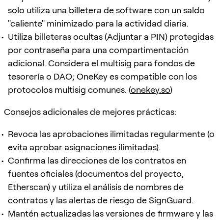
solo utiliza una billetera de software con un saldo
"caliente" minimizado para la actividad diaria.
Utiliza billeteras ocultas (Adjuntar a PIN) protegidas
por contraseña para una compartimentación
adicional. Considera el multisig para fondos de
tesorería o DAO; OneKey es compatible con los
protocolos multisig comunes. (
onekey.so
)
Consejos adicionales de mejores prácticas:
Revoca las aprobaciones ilimitadas regularmente (o
evita aprobar asignaciones ilimitadas).
Confirma las direcciones de los contratos en
fuentes oficiales (documentos del proyecto,
Etherscan) y utiliza el análisis de nombres de
contratos y las alertas de riesgo de SignGuard.
Mantén actualizadas las versiones de firmware y las