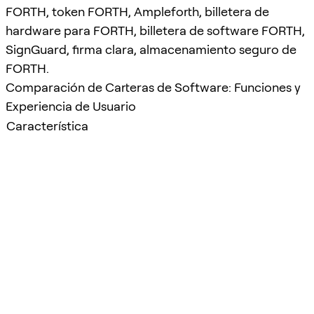
FORTH, token FORTH, Ampleforth, billetera de
hardware para FORTH, billetera de software FORTH,
SignGuard, firma clara, almacenamiento seguro de
FORTH.
Comparación de Carteras de Software: Funciones y
Experiencia de Usuario
Característica