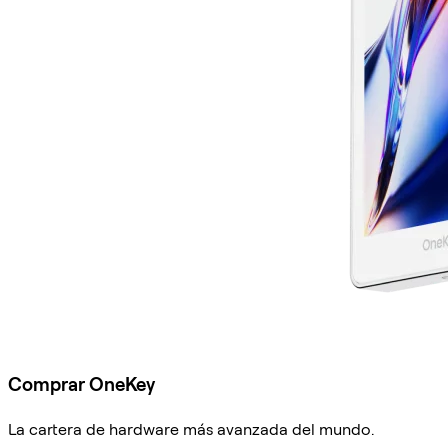
Comprar OneKey
La cartera de hardware más avanzada del mundo.