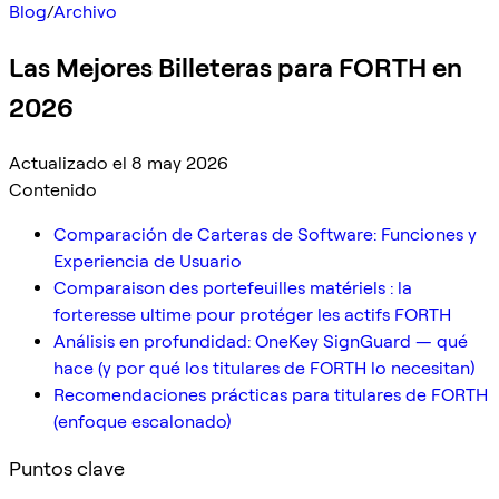
Blog
/
Archivo
Las Mejores Billeteras para FORTH en
2026
Actualizado el 8 may 2026
Contenido
Comparación de Carteras de Software: Funciones y
Experiencia de Usuario
Comparaison des portefeuilles matériels : la
forteresse ultime pour protéger les actifs FORTH
Análisis en profundidad: OneKey SignGuard — qué
hace (y por qué los titulares de FORTH lo necesitan)
Recomendaciones prácticas para titulares de FORTH
(enfoque escalonado)
Puntos clave