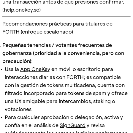
una transacción antes de que presiones confirmar.
(
help.onekey.so
)
Recomendaciones prácticas para titulares de
FORTH (enfoque escalonado)
Pequeñas tenencias / votantes frecuentes de
gobernanza (prioridad a la conveniencia, pero con
precaución)
:
Usa la
App OneKey
en móvil o escritorio para
interacciones diarias con FORTH; es compatible
con la gestión de tokens multicadena, cuenta con
filtrado incorporado para tokens de spam y ofrece
una UX amigable para intercambios, staking o
votaciones.
Para cualquier aprobación o delegación, activa y
confía en el análisis de
SignGuard
y revisa