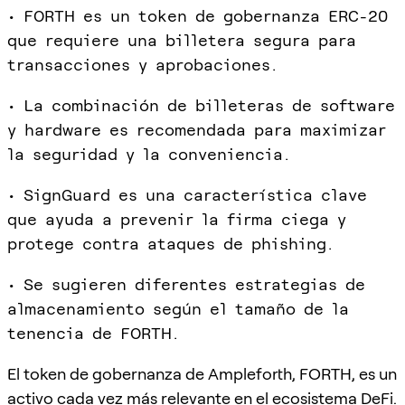
• FORTH es un token de gobernanza ERC-20
que requiere una billetera segura para
transacciones y aprobaciones.
• La combinación de billeteras de software
y hardware es recomendada para maximizar
la seguridad y la conveniencia.
• SignGuard es una característica clave
que ayuda a prevenir la firma ciega y
protege contra ataques de phishing.
• Se sugieren diferentes estrategias de
almacenamiento según el tamaño de la
tenencia de FORTH.
El token de gobernanza de Ampleforth, FORTH, es un
activo cada vez más relevante en el ecosistema DeFi.