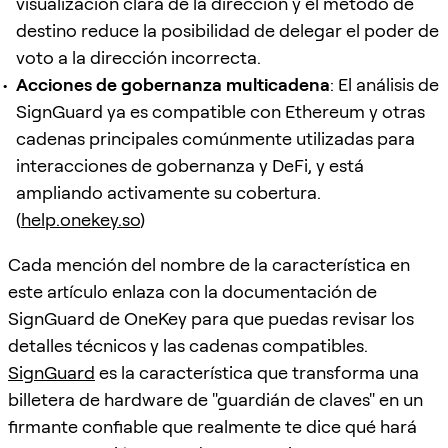
visualización clara de la dirección y el método de
destino reduce la posibilidad de delegar el poder de
voto a la dirección incorrecta.
Acciones de gobernanza multicadena
: El análisis de
SignGuard ya es compatible con Ethereum y otras
cadenas principales comúnmente utilizadas para
interacciones de gobernanza y DeFi, y está
ampliando activamente su cobertura.
(
help.onekey.so
)
Cada mención del nombre de la característica en
este artículo enlaza con la documentación de
SignGuard de OneKey para que puedas revisar los
detalles técnicos y las cadenas compatibles.
SignGuard
es la característica que transforma una
billetera de hardware de "guardián de claves" en un
firmante confiable que realmente te dice qué hará