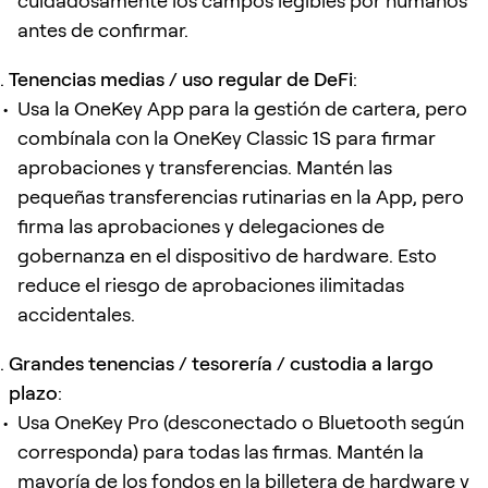
cuidadosamente los campos legibles por humanos
antes de confirmar.
Tenencias medias / uso regular de DeFi
:
Usa la OneKey App para la gestión de cartera, pero
combínala con la OneKey Classic 1S para firmar
aprobaciones y transferencias. Mantén las
pequeñas transferencias rutinarias en la App, pero
firma las aprobaciones y delegaciones de
gobernanza en el dispositivo de hardware. Esto
reduce el riesgo de aprobaciones ilimitadas
accidentales.
Grandes tenencias / tesorería / custodia a largo
plazo
:
Usa OneKey Pro (desconectado o Bluetooth según
corresponda) para todas las firmas. Mantén la
mayoría de los fondos en la billetera de hardware y