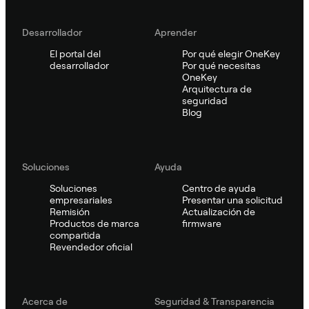
Desarrollador
Aprender
El portal del
Por qué elegir OneKey
desarrollador
Por qué necesitas
OneKey
Arquitectura de
seguridad
Blog
Soluciones
Ayuda
Soluciones
Centro de ayuda
empresariales
Presentar una solicitud
Remisión
Actualización de
Productos de marca
firmware
compartida
Revendedor oficial
Acerca de
Seguridad & Transparencia