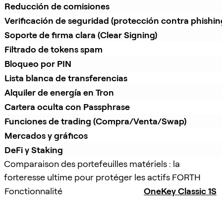
Reducción de comisiones
Verificación de seguridad (protección contra phishin
Soporte de firma clara (Clear Signing)
Filtrado de tokens spam
Bloqueo por PIN
Lista blanca de transferencias
Alquiler de energía en Tron
Cartera oculta con Passphrase
Funciones de trading (Compra/Venta/Swap)
Mercados y gráficos
DeFi y Staking
Comparaison des portefeuilles matériels : la
forteresse ultime pour protéger les actifs FORTH
Fonctionnalité
OneKey Classic 1S