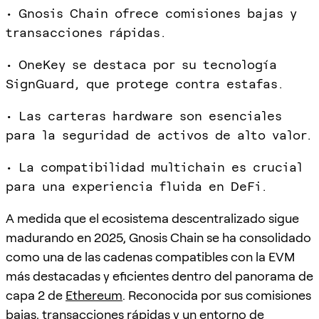
• Gnosis Chain ofrece comisiones bajas y
transacciones rápidas.
• OneKey se destaca por su tecnología
SignGuard, que protege contra estafas.
• Las carteras hardware son esenciales
para la seguridad de activos de alto valor.
• La compatibilidad multichain es crucial
para una experiencia fluida en DeFi.
A medida que el ecosistema descentralizado sigue
madurando en 2025, Gnosis Chain se ha consolidado
como una de las cadenas compatibles con la EVM
más destacadas y eficientes dentro del panorama de
capa 2 de
Ethereum
. Reconocida por sus comisiones
bajas, transacciones rápidas y un entorno de