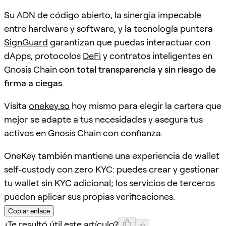
Su ADN de código abierto, la sinergia impecable
entre hardware y software, y la tecnología puntera
SignGuard
garantizan que puedas interactuar con
dApps, protocolos
DeFi
y contratos inteligentes en
Gnosis Chain
con total transparencia y sin riesgo de
firma a ciegas
.
Visita
onekey.so
hoy mismo para elegir la cartera que
mejor se adapte a tus necesidades y asegura tus
activos en Gnosis Chain con confianza.
OneKey también mantiene una experiencia de wallet
self-custody con zero KYC: puedes crear y gestionar
tu wallet sin KYC adicional; los servicios de terceros
pueden aplicar sus propias verificaciones.
Copiar enlace
¿Te resultó útil este artículo?