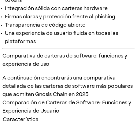
Integración sólida con carteras hardware
Firmas claras y protección frente al phishing
Transparencia de código abierto
Una experiencia de usuario fluida en todas las
plataformas
Comparativa de carteras de software: funciones y
experiencia de uso
A continuación encontrarás una comparativa
detallada de las carteras de software más populares
que admiten Gnosis Chain en 2025.
Comparación de Carteras de Software: Funciones y
Experiencia de Usuario
Característica