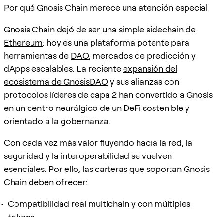
Por qué Gnosis Chain merece una atención especial
Gnosis Chain dejó de ser una simple
sidechain
de
Ethereum
: hoy es una plataforma potente para
herramientas de
DAO
, mercados de predicción y
dApps escalables. La reciente
expansión del
ecosistema de GnosisDAO
y sus alianzas con
protocolos líderes de capa 2 han convertido a Gnosis
en un centro neurálgico de un DeFi sostenible y
orientado a la gobernanza.
Con cada vez más valor fluyendo hacia la red, la
seguridad y la interoperabilidad se vuelven
esenciales. Por ello, las carteras que soportan Gnosis
Chain deben ofrecer:
Compatibilidad real multichain y con múltiples
tokens