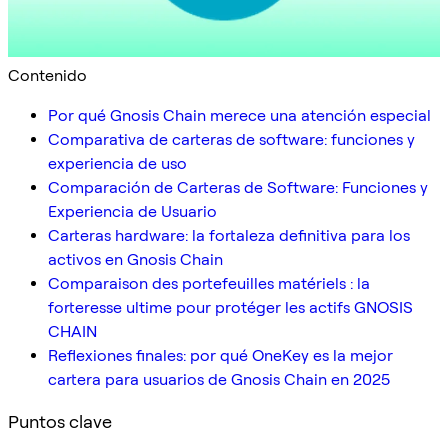
Contenido
Por qué Gnosis Chain merece una atención especial
Comparativa de carteras de software: funciones y
experiencia de uso
Comparación de Carteras de Software: Funciones y
Experiencia de Usuario
Carteras hardware: la fortaleza definitiva para los
activos en Gnosis Chain
Comparaison des portefeuilles matériels : la
forteresse ultime pour protéger les actifs GNOSIS
CHAIN
Reflexiones finales: por qué OneKey es la mejor
cartera para usuarios de Gnosis Chain en 2025
Puntos clave