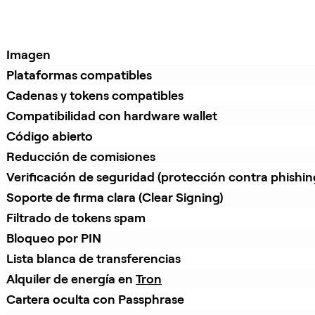
Imagen
Plataformas compatibles
Cadenas y tokens compatibles
Compatibilidad con hardware wallet
Código abierto
Reducción de comisiones
Verificación de seguridad (protección contra phishin
Soporte de firma clara (Clear Signing)
Filtrado de tokens spam
Bloqueo por PIN
Lista blanca de transferencias
Alquiler de energía en 
Tron
Cartera oculta con Passphrase