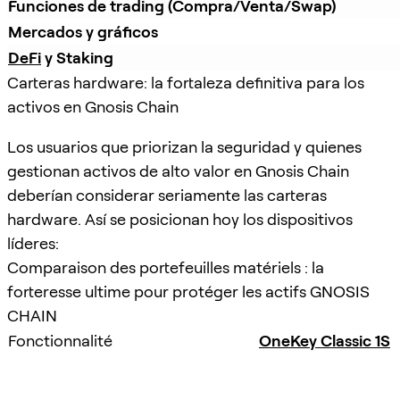
Funciones de trading (Compra/Venta/Swap)
Mercados y gráficos
DeFi
 y Staking
Carteras hardware: la fortaleza definitiva para los
activos en Gnosis Chain
Los usuarios que priorizan la seguridad y quienes
gestionan activos de alto valor en Gnosis Chain
deberían considerar seriamente las carteras
hardware. Así se posicionan hoy los dispositivos
líderes:
Comparaison des portefeuilles matériels : la
forteresse ultime pour protéger les actifs GNOSIS
CHAIN
Fonctionnalité
OneKey Classic 1S