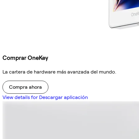
Comprar OneKey
La cartera de hardware más avanzada del mundo.
Compra ahora
View details for Descargar aplicación