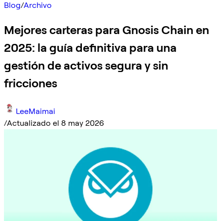
Blog
/
Archivo
Mejores carteras para Gnosis Chain en
2025: la guía definitiva para una
gestión de activos segura y sin
fricciones
LeeMaimai
/
Actualizado el 8 may 2026