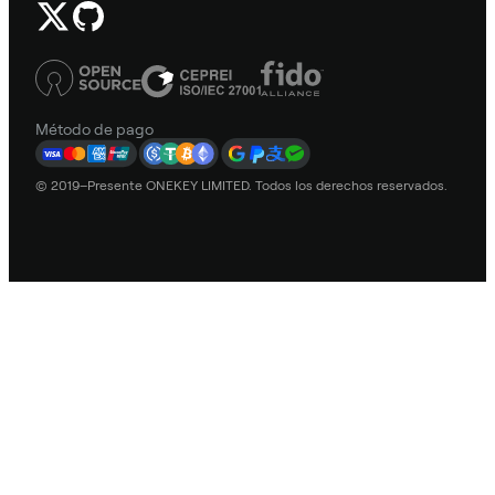
Método de pago
© 2019–Presente ONEKEY LIMITED. Todos los derechos reservados.