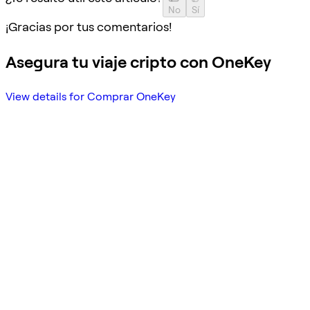
No
Sí
¡Gracias por tus comentarios!
Asegura tu viaje cripto con OneKey
View details for Comprar OneKey