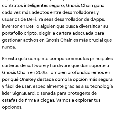
contratos inteligentes seguro, Gnosis Chain gana
cada vez más adeptos entre desarrolladores y
usuarios de DeFi. Ya seas desarrollador de dApps,
inversor en DeFi o alguien que busca diversificar su
portafolio cripto, elegir la cartera adecuada para
gestionar activos en Gnosis Chain es más crucial que
nunca.
En esta guía completa compararemos las principales
carteras de software y hardware que dan soporte a
Gnosis Chain en 2025. También profundizaremos en
por qué OneKey destaca como la opción más segura
y fácil de usar
, especialmente gracias a su tecnología
líder
SignGuard
, diseñada para protegerte de
estafas de firma a ciegas. Vamos a explorar tus
opciones.