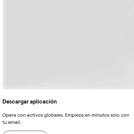
Descargar aplicación
Opera con activos globales. Empieza en minutos solo con
tu email.