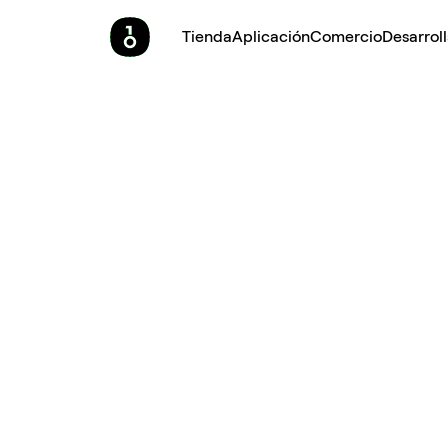
Tienda
Aplicación
Comercio
Desarrol