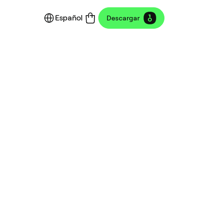
Español
Descargar