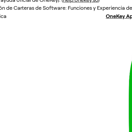
 de Carteras de Software: Funciones y Experiencia de
ica
OneKey A