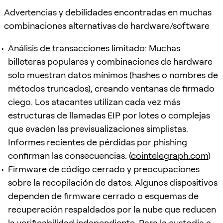
Advertencias y debilidades encontradas en muchas
combinaciones alternativas de hardware/software
Análisis de transacciones limitado: Muchas
billeteras populares y combinaciones de hardware
solo muestran datos mínimos (hashes o nombres de
métodos truncados), creando ventanas de firmado
ciego. Los atacantes utilizan cada vez más
estructuras de llamadas EIP por lotes o complejas
que evaden las previsualizaciones simplistas.
Informes recientes de pérdidas por phishing
confirman las consecuencias. (
cointelegraph.com
)
Firmware de código cerrado y preocupaciones
sobre la recopilación de datos: Algunos dispositivos
dependen de firmware cerrado o esquemas de
recuperación respaldados por la nube que reducen
la verificabilidad independiente. Para la custodia a