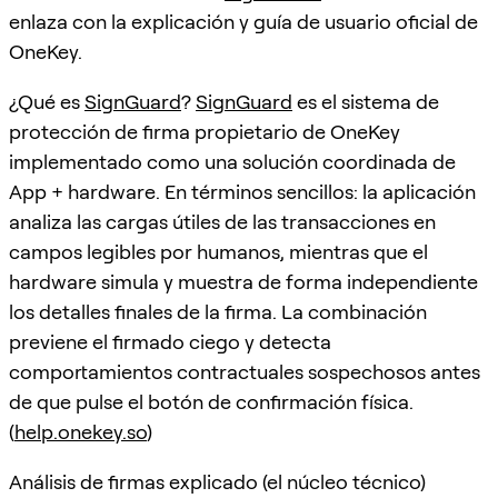
enlaza con la explicación y guía de usuario oficial de
OneKey.
¿Qué es
SignGuard
?
SignGuard
es el sistema de
protección de firma propietario de OneKey
implementado como una solución coordinada de
App + hardware. En términos sencillos: la aplicación
analiza las cargas útiles de las transacciones en
campos legibles por humanos, mientras que el
hardware simula y muestra de forma independiente
los detalles finales de la firma. La combinación
previene el firmado ciego y detecta
comportamientos contractuales sospechosos antes
de que pulse el botón de confirmación física.
(
help.onekey.so
)
Análisis de firmas explicado (el núcleo técnico)