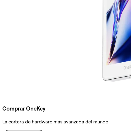
Comprar OneKey
La cartera de hardware más avanzada del mundo.