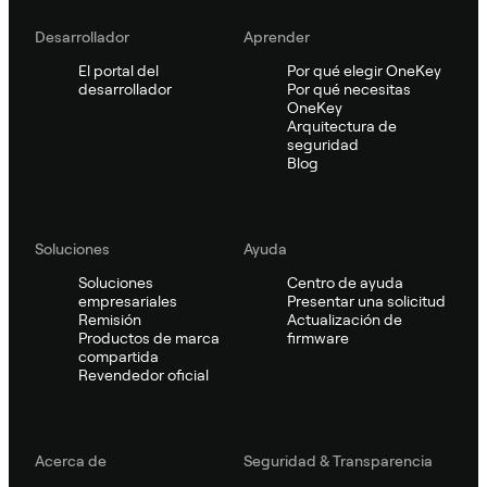
Desarrollador
Aprender
El portal del
Por qué elegir OneKey
desarrollador
Por qué necesitas
OneKey
Arquitectura de
seguridad
Blog
Soluciones
Ayuda
Soluciones
Centro de ayuda
empresariales
Presentar una solicitud
Remisión
Actualización de
Productos de marca
firmware
compartida
Revendedor oficial
Acerca de
Seguridad & Transparencia