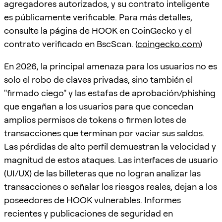
agregadores autorizados, y su contrato inteligente
es públicamente verificable. Para más detalles,
consulte la página de HOOK en CoinGecko y el
contrato verificado en BscScan. (
coingecko.com
)
En 2026, la principal amenaza para los usuarios no es
solo el robo de claves privadas, sino también el
"firmado ciego" y las estafas de aprobación/phishing
que engañan a los usuarios para que concedan
amplios permisos de tokens o firmen lotes de
transacciones que terminan por vaciar sus saldos.
Las pérdidas de alto perfil demuestran la velocidad y
magnitud de estos ataques. Las interfaces de usuario
(UI/UX) de las billeteras que no logran analizar las
transacciones o señalar los riesgos reales, dejan a los
poseedores de HOOK vulnerables. Informes
recientes y publicaciones de seguridad en