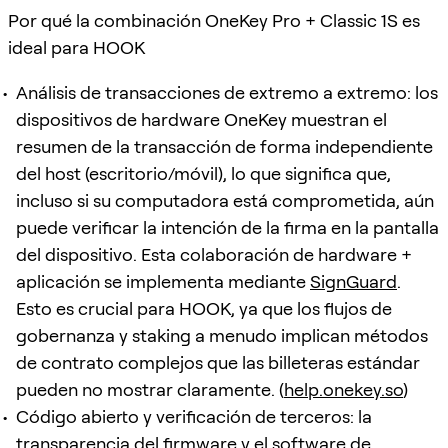
Por qué la combinación OneKey Pro + Classic 1S es
ideal para HOOK
Análisis de transacciones de extremo a extremo: los
dispositivos de hardware OneKey muestran el
resumen de la transacción de forma independiente
del host (escritorio/móvil), lo que significa que,
incluso si su computadora está comprometida, aún
puede verificar la intención de la firma en la pantalla
del dispositivo. Esta colaboración de hardware +
aplicación se implementa mediante
SignGuard
.
Esto es crucial para HOOK, ya que los flujos de
gobernanza y staking a menudo implican métodos
de contrato complejos que las billeteras estándar
pueden no mostrar claramente. (
help.onekey.so
)
Código abierto y verificación de terceros: la
transparencia del firmware y el software de