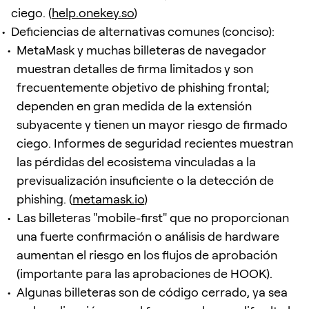
ciego. (
help.onekey.so
)
Deficiencias de alternativas comunes (conciso):
MetaMask y muchas billeteras de navegador
muestran detalles de firma limitados y son
frecuentemente objetivo de phishing frontal;
dependen en gran medida de la extensión
subyacente y tienen un mayor riesgo de firmado
ciego. Informes de seguridad recientes muestran
las pérdidas del ecosistema vinculadas a la
previsualización insuficiente o la detección de
phishing. (
metamask.io
)
Las billeteras "mobile-first" que no proporcionan
una fuerte confirmación o análisis de hardware
aumentan el riesgo en los flujos de aprobación
(importante para las aprobaciones de HOOK).
Algunas billeteras son de código cerrado, ya sea