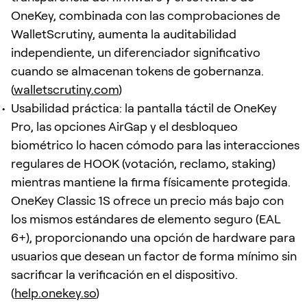
OneKey, combinada con las comprobaciones de
WalletScrutiny, aumenta la auditabilidad
independiente, un diferenciador significativo
cuando se almacenan tokens de gobernanza.
(
walletscrutiny.com
)
Usabilidad práctica: la pantalla táctil de OneKey
Pro, las opciones AirGap y el desbloqueo
biométrico lo hacen cómodo para las interacciones
regulares de HOOK (votación, reclamo, staking)
mientras mantiene la firma físicamente protegida.
OneKey Classic 1S ofrece un precio más bajo con
los mismos estándares de elemento seguro (EAL
6+), proporcionando una opción de hardware para
usuarios que desean un factor de forma mínimo sin
sacrificar la verificación en el dispositivo.
(
help.onekey.so
)