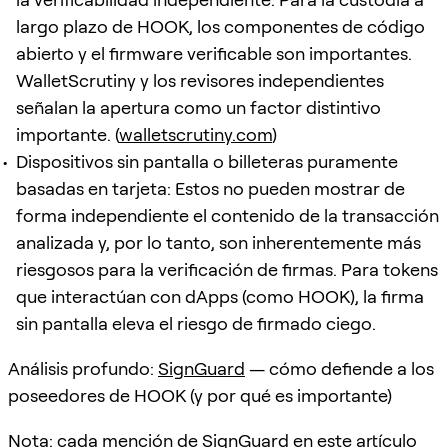
largo plazo de HOOK, los componentes de código
abierto y el firmware verificable son importantes.
WalletScrutiny y los revisores independientes
señalan la apertura como un factor distintivo
importante. (
walletscrutiny.com
)
Dispositivos sin pantalla o billeteras puramente
basadas en tarjeta: Estos no pueden mostrar de
forma independiente el contenido de la transacción
analizada y, por lo tanto, son inherentemente más
riesgosos para la verificación de firmas. Para tokens
que interactúan con dApps (como HOOK), la firma
sin pantalla eleva el riesgo de firmado ciego.
Análisis profundo:
SignGuard
— cómo defiende a los
poseedores de HOOK (y por qué es importante)
Nota: cada mención de
SignGuard
en este artículo