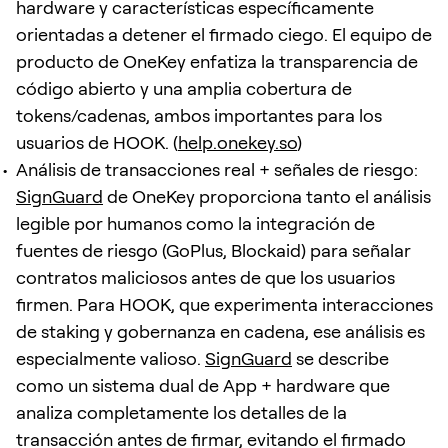
hardware y características específicamente
orientadas a detener el firmado ciego. El equipo de
producto de OneKey enfatiza la transparencia de
código abierto y una amplia cobertura de
tokens/cadenas, ambos importantes para los
usuarios de HOOK. (
help.onekey.so
)
Análisis de transacciones real + señales de riesgo:
SignGuard
de OneKey proporciona tanto el análisis
legible por humanos como la integración de
fuentes de riesgo (GoPlus, Blockaid) para señalar
contratos maliciosos antes de que los usuarios
firmen. Para HOOK, que experimenta interacciones
de staking y gobernanza en cadena, ese análisis es
especialmente valioso.
SignGuard
se describe
como un sistema dual de App + hardware que
analiza completamente los detalles de la
transacción antes de firmar, evitando el firmado