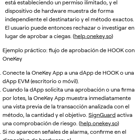
está estableciendo un permiso ilimitado, y el
dispositivo de hardware muestra de forma
independiente el destinatario y el método exactos.
El usuario puede entonces rechazar o investigar en
lugar de aprobar a ciegas. (
help.onekey.so
)
Ejemplo práctico: flujo de aprobación de HOOK con
OneKey
Conecte la OneKey App a una dApp de HOOK o una
dApp EVM (escritorio o móvil).
Cuando la dApp solicita una aprobación o una firma
por lotes, la OneKey App muestra inmediatamente
una vista previa de la transacción analizada con el
método, la cantidad y el objetivo.
SignGuard
activa
una comprobación de riesgo. (
help.onekey.so
)
Si no aparecen señales de alarma, confirme en el