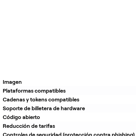
Imagen
Plataformas compatibles
Cadenas y tokens compatibles
Soporte de billetera de hardware
Código abierto
Reducción de tarifas
Controles de seguridad (protección contra phishing)