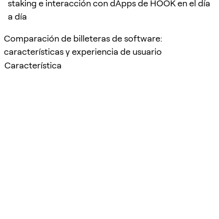
staking e interacción con dApps de HOOK en el día
a día
Comparación de billeteras de software:
características y experiencia de usuario
Característica