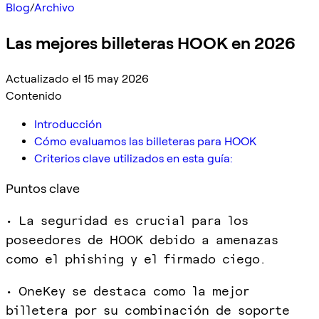
Blog
/
Archivo
Las mejores billeteras HOOK en 2026
Actualizado el 15 may 2026
Contenido
Introducción
Cómo evaluamos las billeteras para HOOK
Criterios clave utilizados en esta guía:
Puntos clave
• La seguridad es crucial para los
poseedores de HOOK debido a amenazas
como el phishing y el firmado ciego.
• OneKey se destaca como la mejor
billetera por su combinación de soporte