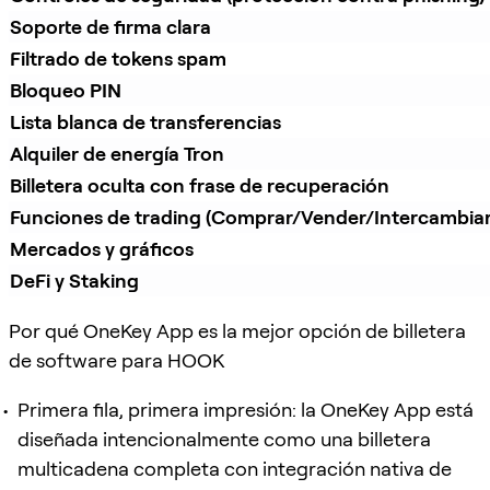
Soporte de firma clara
Filtrado de tokens spam
Bloqueo PIN
Lista blanca de transferencias
Alquiler de energía Tron
Billetera oculta con frase de recuperación
Funciones de trading (Comprar/Vender/Intercambiar
Mercados y gráficos
DeFi y Staking
Por qué OneKey App es la mejor opción de billetera
de software para HOOK
Primera fila, primera impresión: la OneKey App está
diseñada intencionalmente como una billetera
multicadena completa con integración nativa de