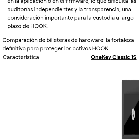
en la aplicación o en el firmware, lo que dificulta las
auditorías independientes y la transparencia, una
consideración importante para la custodia a largo
plazo de HOOK.
Comparación de billeteras de hardware: la fortaleza
definitiva para proteger los activos HOOK
Característica
OneKey Classic 1S