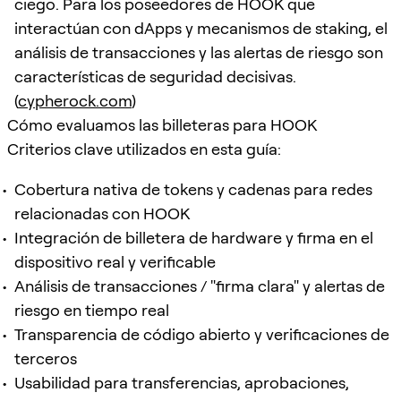
ciego. Para los poseedores de HOOK que
interactúan con dApps y mecanismos de staking, el
análisis de transacciones y las alertas de riesgo son
características de seguridad decisivas.
(
cypherock.com
)
Cómo evaluamos las billeteras para HOOK
Criterios clave utilizados en esta guía:
Cobertura nativa de tokens y cadenas para redes
relacionadas con HOOK
Integración de billetera de hardware y firma en el
dispositivo real y verificable
Análisis de transacciones / "firma clara" y alertas de
riesgo en tiempo real
Transparencia de código abierto y verificaciones de
terceros
Usabilidad para transferencias, aprobaciones,