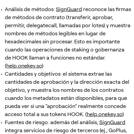
Análisis de métodos:
SignGuard
reconoce las firmas
de métodos de contrato (transferir, aprobar,
permitir, delegatecall, llamadas por lotes) y muestra
nombres de métodos legibles en lugar de
hexadecimales sin procesar. Esto es importante
cuando las operaciones de staking o gobernanza
de HOOK llaman a funciones no estándar.
(
help.onekey.so
)
Cantidades y objetivos: el sistema extrae las
cantidades de aprobación y la dirección exacta del
objetivo, y muestra los nombres de los contratos
cuando los metadatos están disponibles, para que
pueda ver si una "aprobación" realmente concede
acceso total a sus tokens HOOK. (
help.onekey.so
)
Fuentes de riesgo: además del análisis,
SignGuard
integra servicios de riesgo de terceros (ej., GoPlus,