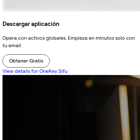
Descargar aplicación
Opera con activos globales. Empieza en minutos solo con
tu email.
Obtener Gratis
View details for OneKey Sifu