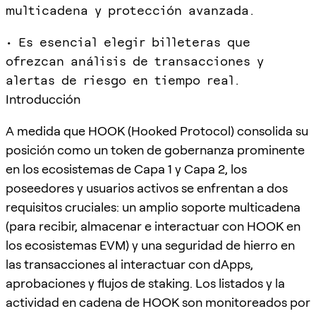
multicadena y protección avanzada.
• Es esencial elegir billeteras que
ofrezcan análisis de transacciones y
alertas de riesgo en tiempo real.
Introducción
A medida que HOOK (Hooked Protocol) consolida su
posición como un token de gobernanza prominente
en los ecosistemas de Capa 1 y Capa 2, los
poseedores y usuarios activos se enfrentan a dos
requisitos cruciales: un amplio soporte multicadena
(para recibir, almacenar e interactuar con HOOK en
los ecosistemas EVM) y una seguridad de hierro en
las transacciones al interactuar con dApps,
aprobaciones y flujos de staking. Los listados y la
actividad en cadena de HOOK son monitoreados por