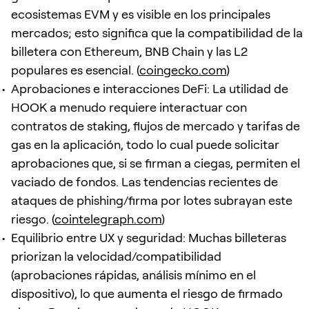
ecosistemas EVM y es visible en los principales
mercados; esto significa que la compatibilidad de la
billetera con Ethereum, BNB Chain y las L2
populares es esencial. (
coingecko.com
)
Aprobaciones e interacciones DeFi: La utilidad de
HOOK a menudo requiere interactuar con
contratos de staking, flujos de mercado y tarifas de
gas en la aplicación, todo lo cual puede solicitar
aprobaciones que, si se firman a ciegas, permiten el
vaciado de fondos. Las tendencias recientes de
ataques de phishing/firma por lotes subrayan este
riesgo. (
cointelegraph.com
)
Equilibrio entre UX y seguridad: Muchas billeteras
priorizan la velocidad/compatibilidad
(aprobaciones rápidas, análisis mínimo en el
dispositivo), lo que aumenta el riesgo de firmado