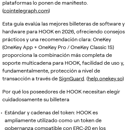
plataformas lo ponen de manifiesto.
(
cointelegraph.com
)
Esta guía evalúa las mejores billeteras de software y
hardware para HOOK en 2026, ofreciendo consejos
prácticos y una recomendación clara: OneKey
(OneKey App + OneKey Pro / OneKey Classic 1S)
proporciona la combinación más completa de
soporte multicadena para HOOK, facilidad de uso y,
fundamentalmente, protección a nivel de
transacción a través de
SignGuard
. (
help.onekey.so
)
Por qué los poseedores de HOOK necesitan elegir
cuidadosamente su billetera
Estándar y cadenas del token: HOOK es
ampliamente utilizado como un token de
gobernanza compatible con ERC-20 en los