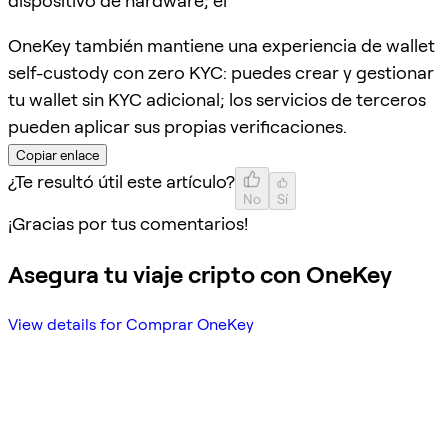
dispositivo de hardware; el
OneKey también mantiene una experiencia de wallet
self-custody con zero KYC: puedes crear y gestionar
tu wallet sin KYC adicional; los servicios de terceros
pueden aplicar sus propias verificaciones.
Copiar enlace
¿Te resultó útil este artículo?
No
Sí
¡Gracias por tus comentarios!
Asegura tu viaje cripto con OneKey
View details for Comprar OneKey