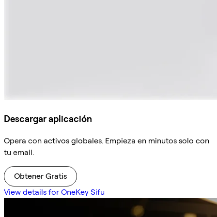
Descargar aplicación
Opera con activos globales. Empieza en minutos solo con
tu email.
Obtener Gratis
View details for OneKey Sifu