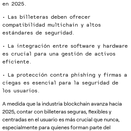
en 2025.
• Las billeteras deben ofrecer
compatibilidad multichain y altos
estándares de seguridad.
• La integración entre software y hardware
es crucial para una gestión de activos
eficiente.
• La protección contra phishing y firmas a
ciegas es esencial para la seguridad de
los usuarios.
A medida que la industria blockchain avanza hacia
2025, contar con billeteras seguras, flexibles y
centradas en el usuario es más crucial que nunca,
especialmente para quienes forman parte del