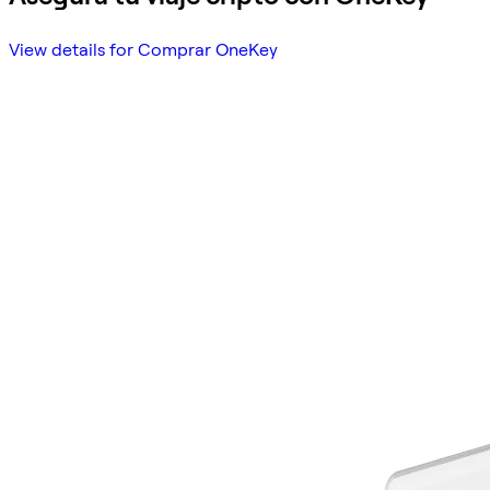
View details for Comprar OneKey