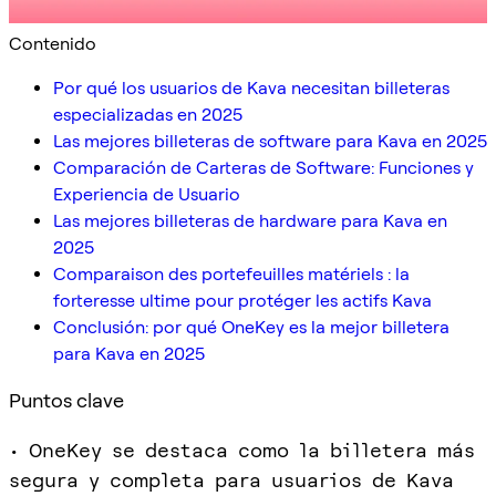
Contenido
Por qué los usuarios de Kava necesitan billeteras
especializadas en 2025
Las mejores billeteras de software para Kava en 2025
Comparación de Carteras de Software: Funciones y
Experiencia de Usuario
Las mejores billeteras de hardware para Kava en
2025
Comparaison des portefeuilles matériels : la
forteresse ultime pour protéger les actifs Kava
Conclusión: por qué OneKey es la mejor billetera
para Kava en 2025
Puntos clave
• OneKey se destaca como la billetera más
segura y completa para usuarios de Kava