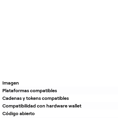
Imagen
Plataformas compatibles
Cadenas y tokens compatibles
Compatibilidad con hardware wallet
Código abierto