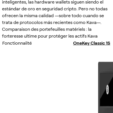
inteligentes, las hardware wallets siguen siendo el
estándar de oro en seguridad cripto. Pero no todas
ofrecen la misma calidad —sobre todo cuando se
trata de protocolos más recientes como Kava—.
Comparaison des portefeuilles matériels : la
forteresse ultime pour protéger les actifs Kava
Fonctionnalité
OneKey Classic 1S