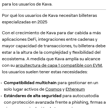
para los usuarios de Kava.
Por qué los usuarios de Kava necesitan billeteras
especializadas en 2025
Con el crecimiento de Kava para dar cabida a más
aplicaciones DeFi, integraciones entre cadenas y
mayor capacidad de transacciones, tu billetera debe
estar a la altura de la complejidad y flexibilidad del
ecosistema. A medida que Kava amplía su alcance
con su
arquitectura de capa 1 compatible con EVM
,
los usuarios suelen tener estas necesidades:
Compatibilidad multichain
para gestionar en un
solo lugar activos de
Cosmos
y
Ethereum
Estándares de alta seguridad
para autocustodia
con protección avanzada frente a phishing, firmas a