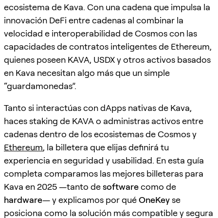
ecosistema de Kava. Con una cadena que impulsa la
innovación DeFi entre cadenas al combinar la
velocidad e interoperabilidad de Cosmos con las
capacidades de contratos inteligentes de Ethereum,
quienes poseen KAVA, USDX y otros activos basados
en Kava necesitan algo más que un simple
“guardamonedas”.
Tanto si interactúas con dApps nativas de Kava,
haces staking de KAVA o administras activos entre
cadenas dentro de los ecosistemas de Cosmos y
Ethereum
, la billetera que elijas definirá tu
experiencia en seguridad y usabilidad. En esta guía
completa comparamos las mejores billeteras para
Kava en 2025 —tanto de
software
como de
hardware
— y explicamos por qué
OneKey
se
posiciona como la solución más compatible y segura