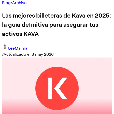
Blog
/
Archivo
Las mejores billeteras de Kava en 2025:
la guía definitiva para asegurar tus
activos KAVA
LeeMaimai
/
Actualizado el 8 may 2026