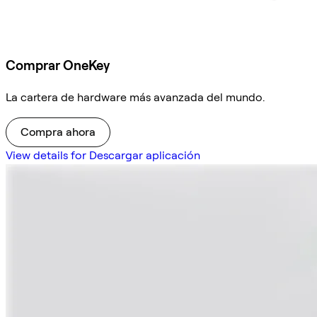
Comprar OneKey
La cartera de hardware más avanzada del mundo.
Compra ahora
View details for Descargar aplicación