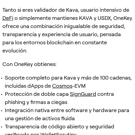
Tanto si eres validador de Kava, usuario intensivo de
DeFi
o simplemente mantienes KAVA y USDX, OneKey
ofrece una combinación inigualable de seguridad,
transparencia y experiencia de usuario, pensada
para los entornos blockchain en constante
evolución.
Con OneKey obtienes:
Soporte completo para Kava y más de 100 cadenas,
incluidas dApps de
Cosmos
-EVM
Protección de doble capa
SignGuard
contra
phishing y firmas a ciegas
Integración nativa entre software y hardware para
una gestión de activos fluida
Transparencia de código abierto y seguridad
verificada por
WalletScrutiny