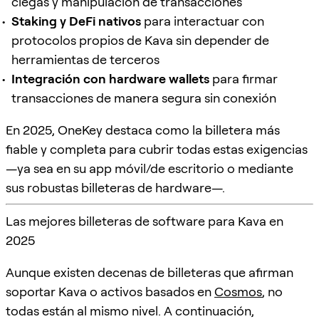
ciegas y manipulación de transacciones
Staking y DeFi nativos
para interactuar con
protocolos propios de Kava sin depender de
herramientas de terceros
Integración con hardware wallets
para firmar
transacciones de manera segura sin conexión
En 2025, OneKey destaca como la billetera más
fiable y completa para cubrir todas estas exigencias
—ya sea en su app móvil/de escritorio o mediante
sus robustas billeteras de hardware—.
Las mejores billeteras de software para Kava en
2025
Aunque existen decenas de billeteras que afirman
soportar Kava o activos basados en
Cosmos
, no
todas están al mismo nivel. A continuación,