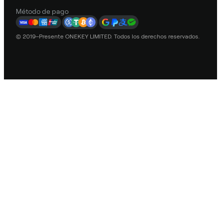
Método de pago
© 2019–Presente ONEKEY LIMITED. Todos los derechos reservados.