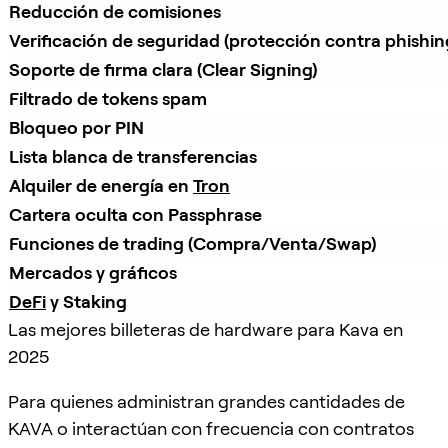
Reducción de comisiones
Verificación de seguridad (protección contra phishin
Soporte de firma clara (Clear Signing)
Filtrado de tokens spam
Bloqueo por PIN
Lista blanca de transferencias
Alquiler de energía en 
Tron
Cartera oculta con Passphrase
Funciones de trading (Compra/Venta/Swap)
Mercados y gráficos
DeFi
 y Staking
Las mejores billeteras de hardware para Kava en
2025
Para quienes administran grandes cantidades de
KAVA o interactúan con frecuencia con contratos