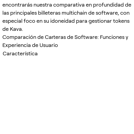
encontrarás nuestra comparativa en profundidad de
las principales billeteras multichain de software, con
especial foco en su idoneidad para gestionar tokens
de Kava.
Comparación de Carteras de Software: Funciones y
Experiencia de Usuario
Característica