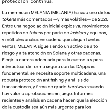
protección continua.
La memecoin MELANIA (MELANIA) ha sido uno de los
tokens
más comentados —y más volátiles— de 2026.
Entre una negociación inicial explosiva, movimientos
repetidos de
tokens
por parte de
insiders
y equipos,
y múltiples análisis en cadena que alegan fuertes
ventas, MELANIA sigue siendo un activo de alto
riesgo y alta atención en Solana y otras cadenas.
Elegir la cartera adecuada para la custodia y para
interactuar de forma segura con las DApps es
fundamental: se necesita soporte multicadena, una
robusta protección antifishing y análisis de
transacciones, y firma de grado
hardware
cuando
hay valor o aprobaciones en juego. Informes
recientes y análisis en cadena hacen que la elección
de la custodia sea aún más urgente para los