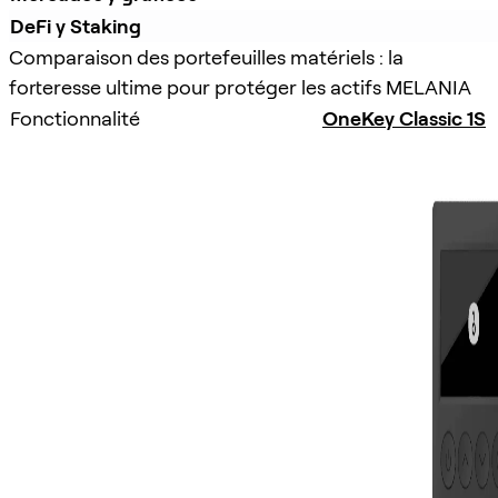
DeFi y Staking
Comparaison des portefeuilles matériels : la
forteresse ultime pour protéger les actifs MELANIA
Fonctionnalité
OneKey Classic 1S