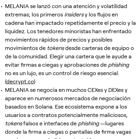
MELANIA se lanzó con una atención y volatilidad
extremas; los primeros
insiders
y los flujos en
cadena han impactado repetidamente el precio y la
liquidez. Los tenedores minoristas han enfrentado
movimientos rápidos de precios y posibles
movimientos de
tokens
desde carteras de equipo o
de la comunidad. Elegir una cartera que le ayude a
evitar firmas a ciegas y aprobaciones de
phishing
no es un lujo, es un control de riesgo esencial.
(
decrypt.co
)
MELANIA se negocia en muchos CEXes y DEXes y
aparece en numerosos mercados de negociación
basados en Solana. Ese ecosistema expone a los
usuarios a contratos potencialmente maliciosos,
tokens
falsos e interfaces de
phishing
—lugares
donde la firma a ciegas o pantallas de firma vagas