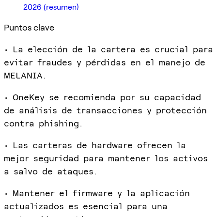
2026 (resumen)
Puntos clave
• La elección de la cartera es crucial para
evitar fraudes y pérdidas en el manejo de
MELANIA.
• OneKey se recomienda por su capacidad
de análisis de transacciones y protección
contra phishing.
• Las carteras de hardware ofrecen la
mejor seguridad para mantener los activos
a salvo de ataques.
• Mantener el firmware y la aplicación
actualizados es esencial para una