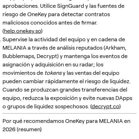
aprobaciones. Utilice SignGuard y las fuentes de
riesgo de OneKey para detectar contratos
maliciosos conocidos antes de firmar.
(
help.onekey.so
)
Supervise la actividad del equipo y en cadena de
MELANIA a través de análisis reputados (Arkham,
Bubblemaps, Decrypt) y mantenga los eventos de
asignación y adquisición en su radar; los
movimientos de
tokens
y las ventas del equipo
pueden cambiar rápidamente el riesgo de liquidez.
Cuando se produzcan grandes transferencias del
equipo, reduzca la exposición y evite nuevas DApps
o grupos de liquidez sospechosos. (
decrypt.co
)
Por qué recomendamos OneKey para MELANIA en
2026 (resumen)