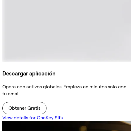
Descargar aplicación
Opera con activos globales. Empieza en minutos solo con
tu email.
Obtener Gratis
View details for OneKey Sifu