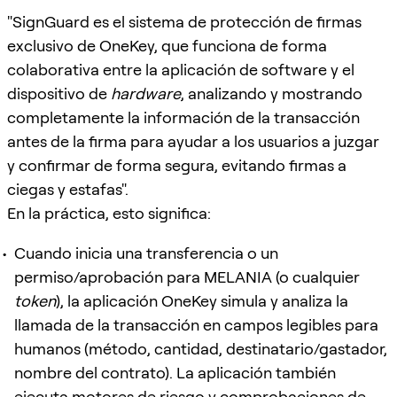
"SignGuard es el sistema de protección de firmas
exclusivo de OneKey, que funciona de forma
colaborativa entre la aplicación de software y el
dispositivo de
hardware
, analizando y mostrando
completamente la información de la transacción
antes de la firma para ayudar a los usuarios a juzgar
y confirmar de forma segura, evitando firmas a
ciegas y estafas".
En la práctica, esto significa:
Cuando inicia una transferencia o un
permiso/aprobación para MELANIA (o cualquier
token
), la aplicación OneKey simula y analiza la
llamada de la transacción en campos legibles para
humanos (método, cantidad, destinatario/gastador,
nombre del contrato). La aplicación también
ejecuta motores de riesgo y comprobaciones de