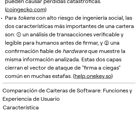
pueden causar pérdidas catastróficas.
(
coingecko.com
)
Para
tokens
con alto riesgo de ingeniería social, las
dos características más importantes de una cartera
son: (1) un análisis de transacciones verificable y
legible para humanos antes de firmar, y (2) una
confirmación fiable de
hardware
que muestre la
misma información analizada. Estas dos capas
cierran el vector de ataque de "firma a ciegas"
común en muchas estafas. (
help.onekey.so
)
Comparación de Carteras de Software: Funciones y
Experiencia de Usuario
Característica