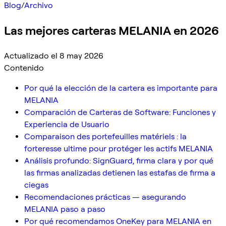
Blog
/
Archivo
Las mejores carteras MELANIA en 2026
Actualizado el 8 may 2026
Contenido
Por qué la elección de la cartera es importante para
MELANIA
Comparación de Carteras de Software: Funciones y
Experiencia de Usuario
Comparaison des portefeuilles matériels : la
forteresse ultime pour protéger les actifs MELANIA
Análisis profundo: SignGuard, firma clara y por qué
las firmas analizadas detienen las estafas de firma a
ciegas
Recomendaciones prácticas — asegurando
MELANIA paso a paso
Por qué recomendamos OneKey para MELANIA en