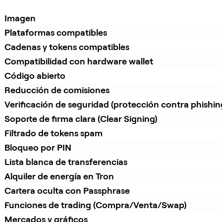
Imagen
Plataformas compatibles
Cadenas y tokens compatibles
Compatibilidad con hardware wallet
Código abierto
Reducción de comisiones
Verificación de seguridad (protección contra phishin
Soporte de firma clara (Clear Signing)
Filtrado de tokens spam
Bloqueo por PIN
Lista blanca de transferencias
Alquiler de energía en Tron
Cartera oculta con Passphrase
Funciones de trading (Compra/Venta/Swap)
Mercados y gráficos