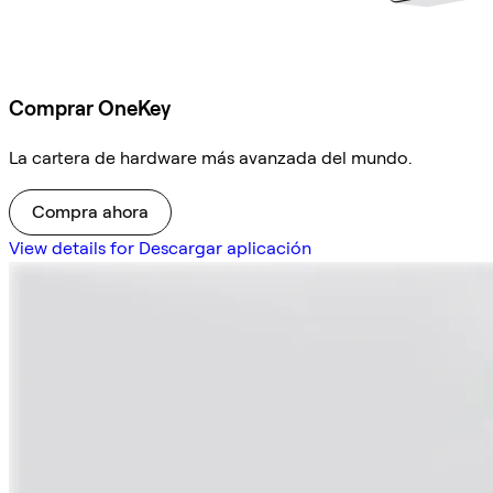
Comprar OneKey
La cartera de hardware más avanzada del mundo.
Compra ahora
View details for Descargar aplicación