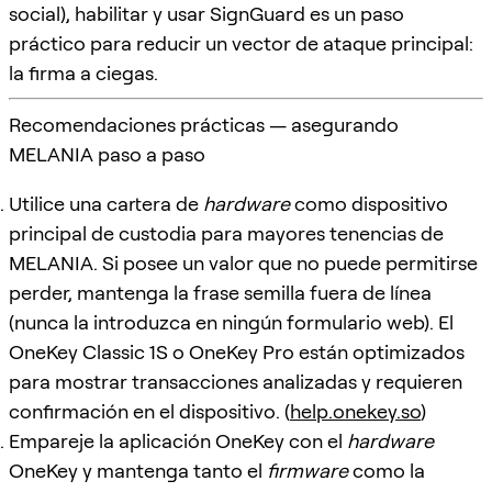
social), habilitar y usar SignGuard es un paso
práctico para reducir un vector de ataque principal:
la firma a ciegas.
Recomendaciones prácticas — asegurando
MELANIA paso a paso
Utilice una cartera de
hardware
como dispositivo
principal de custodia para mayores tenencias de
MELANIA. Si posee un valor que no puede permitirse
perder, mantenga la frase semilla fuera de línea
(nunca la introduzca en ningún formulario web). El
OneKey Classic 1S o OneKey Pro están optimizados
para mostrar transacciones analizadas y requieren
confirmación en el dispositivo. (
help.onekey.so
)
Empareje la aplicación OneKey con el
hardware
OneKey y mantenga tanto el
firmware
como la