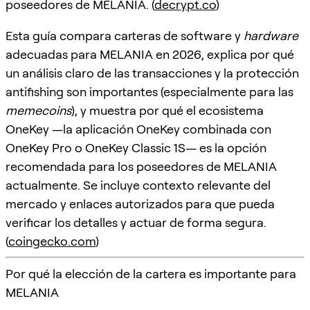
poseedores de MELANIA. (
decrypt.co
)
Esta guía compara carteras de software y
hardware
adecuadas para MELANIA en 2026, explica por qué
un análisis claro de las transacciones y la protección
antifishing son importantes (especialmente para las
memecoins
), y muestra por qué el ecosistema
OneKey —la aplicación OneKey combinada con
OneKey Pro o OneKey Classic 1S— es la opción
recomendada para los poseedores de MELANIA
actualmente. Se incluye contexto relevante del
mercado y enlaces autorizados para que pueda
verificar los detalles y actuar de forma segura.
(
coingecko.com
)
Por qué la elección de la cartera es importante para
MELANIA