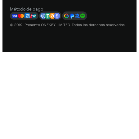
Método de pago
© 2019–Presente ONEKEY LIMITED. Todos los derechos reservados.