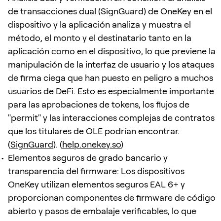
de transacciones dual (SignGuard) de OneKey en el
dispositivo y la aplicación analiza y muestra el
método, el monto y el destinatario tanto en la
aplicación como en el dispositivo, lo que previene la
manipulación de la interfaz de usuario y los ataques
de firma ciega que han puesto en peligro a muchos
usuarios de DeFi. Esto es especialmente importante
para las aprobaciones de tokens, los flujos de
"permit" y las interacciones complejas de contratos
que los titulares de OLE podrían encontrar.
(
SignGuard
). (
help.onekey.so
)
Elementos seguros de grado bancario y
transparencia del firmware: Los dispositivos
OneKey utilizan elementos seguros EAL 6+ y
proporcionan componentes de firmware de código
abierto y pasos de embalaje verificables, lo que