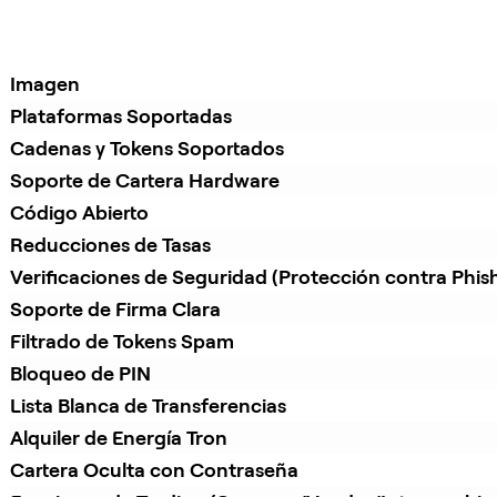
Imagen
Plataformas Soportadas
Cadenas y Tokens Soportados
Soporte de Cartera Hardware
Código Abierto
Reducciones de Tasas
Verificaciones de Seguridad (Protección contra Phis
Soporte de Firma Clara
Filtrado de Tokens Spam
Bloqueo de PIN
Lista Blanca de Transferencias
Alquiler de Energía Tron
Cartera Oculta con Contraseña