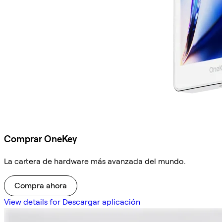
Comprar OneKey
La cartera de hardware más avanzada del mundo.
Compra ahora
View details for Descargar aplicación