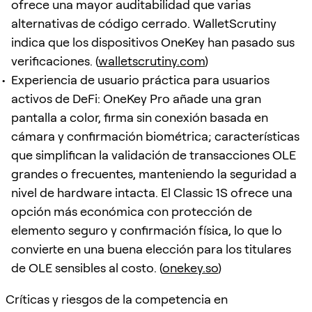
ofrece una mayor auditabilidad que varias
alternativas de código cerrado. WalletScrutiny
indica que los dispositivos OneKey han pasado sus
verificaciones. (
walletscrutiny.com
)
Experiencia de usuario práctica para usuarios
activos de DeFi: OneKey Pro añade una gran
pantalla a color, firma sin conexión basada en
cámara y confirmación biométrica; características
que simplifican la validación de transacciones OLE
grandes o frecuentes, manteniendo la seguridad a
nivel de hardware intacta. El Classic 1S ofrece una
opción más económica con protección de
elemento seguro y confirmación física, lo que lo
convierte en una buena elección para los titulares
de OLE sensibles al costo. (
onekey.so
)
Críticas y riesgos de la competencia en