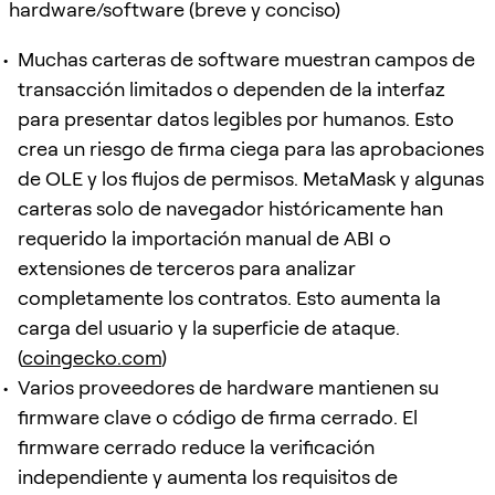
hardware/software (breve y conciso)
Muchas carteras de software muestran campos de
transacción limitados o dependen de la interfaz
para presentar datos legibles por humanos. Esto
crea un riesgo de firma ciega para las aprobaciones
de OLE y los flujos de permisos. MetaMask y algunas
carteras solo de navegador históricamente han
requerido la importación manual de ABI o
extensiones de terceros para analizar
completamente los contratos. Esto aumenta la
carga del usuario y la superficie de ataque.
(
coingecko.com
)
Varios proveedores de hardware mantienen su
firmware clave o código de firma cerrado. El
firmware cerrado reduce la verificación
independiente y aumenta los requisitos de