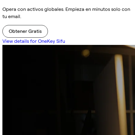
Opera con activos globales. Empieza en minutos solo con
tu email.
Obtener Gratis
View details for OneKey Sifu