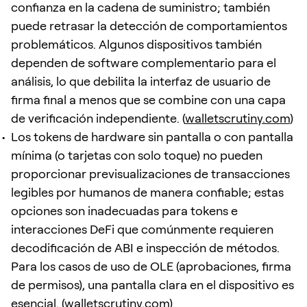
confianza en la cadena de suministro; también
puede retrasar la detección de comportamientos
problemáticos. Algunos dispositivos también
dependen de software complementario para el
análisis, lo que debilita la interfaz de usuario de
firma final a menos que se combine con una capa
de verificación independiente. (
walletscrutiny.com
)
Los tokens de hardware sin pantalla o con pantalla
mínima (o tarjetas con solo toque) no pueden
proporcionar previsualizaciones de transacciones
legibles por humanos de manera confiable; estas
opciones son inadecuadas para tokens e
interacciones DeFi que comúnmente requieren
decodificación de ABI e inspección de métodos.
Para los casos de uso de OLE (aprobaciones, firma
de permisos), una pantalla clara en el dispositivo es
esencial. (
walletscrutiny.com
)