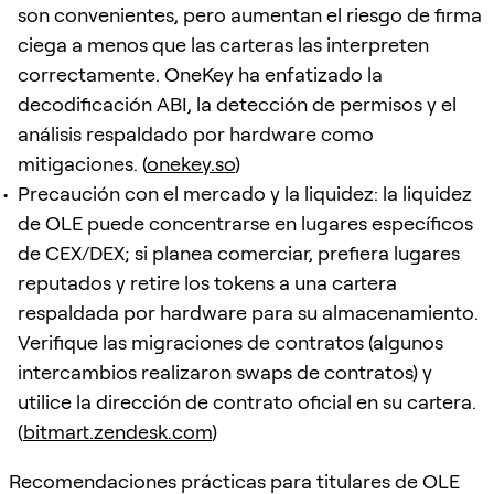
son convenientes, pero aumentan el riesgo de firma
ciega a menos que las carteras las interpreten
correctamente. OneKey ha enfatizado la
decodificación ABI, la detección de permisos y el
análisis respaldado por hardware como
mitigaciones. (
onekey.so
)
Precaución con el mercado y la liquidez: la liquidez
de OLE puede concentrarse en lugares específicos
de CEX/DEX; si planea comerciar, prefiera lugares
reputados y retire los tokens a una cartera
respaldada por hardware para su almacenamiento.
Verifique las migraciones de contratos (algunos
intercambios realizaron swaps de contratos) y
utilice la dirección de contrato oficial en su cartera.
(
bitmart.zendesk.com
)
Recomendaciones prácticas para titulares de OLE