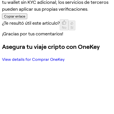
tu wallet sin KYC adicional; los servicios de terceros
pueden aplicar sus propias verificaciones.
Copiar enlace
¿Te resultó útil este artículo?
No
Sí
¡Gracias por tus comentarios!
Asegura tu viaje cripto con OneKey
View details for Comprar OneKey