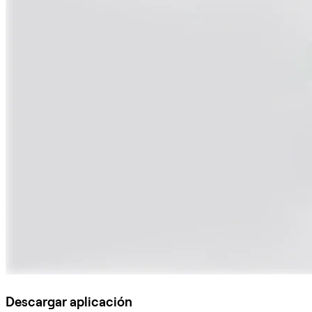
Descargar aplicación