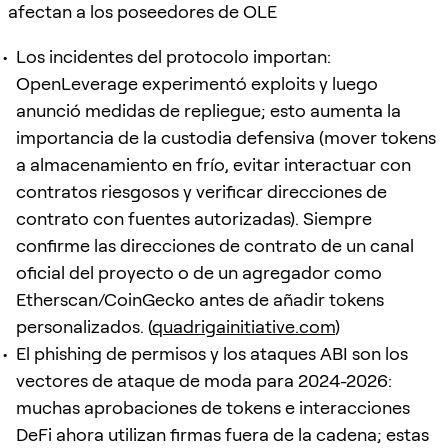
afectan a los poseedores de OLE
Los incidentes del protocolo importan:
OpenLeverage experimentó exploits y luego
anunció medidas de repliegue; esto aumenta la
importancia de la custodia defensiva (mover tokens
a almacenamiento en frío, evitar interactuar con
contratos riesgosos y verificar direcciones de
contrato con fuentes autorizadas). Siempre
confirme las direcciones de contrato de un canal
oficial del proyecto o de un agregador como
Etherscan/CoinGecko antes de añadir tokens
personalizados. (
quadrigainitiative.com
)
El phishing de permisos y los ataques ABI son los
vectores de ataque de moda para 2024-2026:
muchas aprobaciones de tokens e interacciones
DeFi ahora utilizan firmas fuera de la cadena; estas