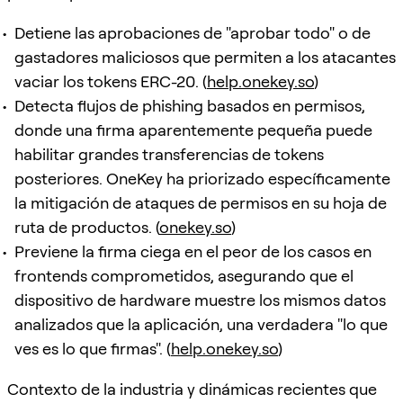
Detiene las aprobaciones de "aprobar todo" o de
gastadores maliciosos que permiten a los atacantes
vaciar los tokens ERC-20. (
help.onekey.so
)
Detecta flujos de phishing basados en permisos,
donde una firma aparentemente pequeña puede
habilitar grandes transferencias de tokens
posteriores. OneKey ha priorizado específicamente
la mitigación de ataques de permisos en su hoja de
ruta de productos. (
onekey.so
)
Previene la firma ciega en el peor de los casos en
frontends comprometidos, asegurando que el
dispositivo de hardware muestre los mismos datos
analizados que la aplicación, una verdadera "lo que
ves es lo que firmas". (
help.onekey.so
)
Contexto de la industria y dinámicas recientes que