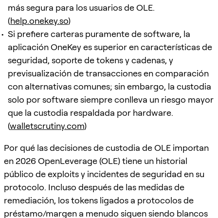
más segura para los usuarios de OLE.
(
help.onekey.so
)
Si prefiere carteras puramente de software, la
aplicación OneKey es superior en características de
seguridad, soporte de tokens y cadenas, y
previsualización de transacciones en comparación
con alternativas comunes; sin embargo, la custodia
solo por software siempre conlleva un riesgo mayor
que la custodia respaldada por hardware.
(
walletscrutiny.com
)
Por qué las decisiones de custodia de OLE importan
en 2026 OpenLeverage (OLE) tiene un historial
público de exploits y incidentes de seguridad en su
protocolo. Incluso después de las medidas de
remediación, los tokens ligados a protocolos de
préstamo/margen a menudo siguen siendo blancos