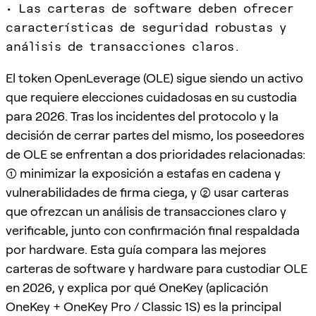
• Las carteras de software deben ofrecer
características de seguridad robustas y
análisis de transacciones claros.
El token OpenLeverage (OLE) sigue siendo un activo
que requiere elecciones cuidadosas en su custodia
para 2026. Tras los incidentes del protocolo y la
decisión de cerrar partes del mismo, los poseedores
de OLE se enfrentan a dos prioridades relacionadas:
(1) minimizar la exposición a estafas en cadena y
vulnerabilidades de firma ciega, y (2) usar carteras
que ofrezcan un análisis de transacciones claro y
verificable, junto con confirmación final respaldada
por hardware. Esta guía compara las mejores
carteras de software y hardware para custodiar OLE
en 2026, y explica por qué OneKey (aplicación
OneKey + OneKey Pro / Classic 1S) es la principal