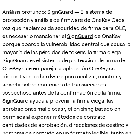
Análisis profundo: SignGuard — El sistema de
protección y análisis de firmware de OneKey Cada
vez que hablamos de seguridad de firma para OLE,
es necesario mencionar el
SignGuard
de OneKey
porque aborda la vulnerabilidad central que causa la
mayoría de las pérdidas de tokens: la firma ciega.
SignGuard es el sistema de protección de firma de
OneKey que empareja la aplicación OneKey con
dispositivos de hardware para analizar, mostrar y
advertir sobre contenido de transacciones
sospechoso antes de la confirmación de la firma.
SignGuard
ayuda a prevenir la firma ciega, las
aprobaciones maliciosas y el phishing basado en
permisos al exponer métodos de contrato,
cantidades de aprobación, direcciones de destino y
nombres de contrato en un formato legible, tanto en