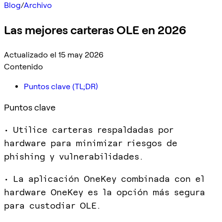
Blog
/
Archivo
Las mejores carteras OLE en 2026
Actualizado el 15 may 2026
Contenido
Puntos clave (TL;DR)
Puntos clave
• Utilice carteras respaldadas por
hardware para minimizar riesgos de
phishing y vulnerabilidades.
• La aplicación OneKey combinada con el
hardware OneKey es la opción más segura
para custodiar OLE.