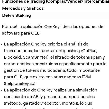
Funciones de Trading (Comprar/Vender/Intercambiar
Mercados y Gráficos
DeFi y Staking
Por qué la aplicación OneKey lidera las opciones de
software para OLE
La aplicación OneKey prioriza el análisis de
transacciones, las fuentes antiphishing (GoPlus,
Blockaid, ScamSniffer), el filtrado de tokens spam y
características construidas específicamente para la
gestión de tokens multicadena, todo importante
para OLE, que existe en varias cadenas EVM.
(
help.onekey.so
)
La aplicación de OneKey realiza una simulación
consciente de ABI y presenta campos legibles
(método, gastador/receptor, montos), lo que