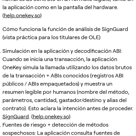
la aplicación como en la pantalla del hardware.
(
help.onekey.so
)
Cómo funciona la función de análisis de SignGuard
(vista práctica para los titulares de OLE)
Simulación en la aplicación y decodificación ABI:
Cuando se inicia una transacción, la aplicación
OneKey simula la llamada utilizando los datos brutos
de la transacción + ABIs conocidos (registros ABI
públicos / ABIs empaquetados) y muestra un
resumen legible por humanos (nombre del método,
parámetros, cantidad, gastador/destino y alias del
contrato). Esto aclara la intención antes de proceder.
SignGuard
. (
help.onekey.so
)
Fuentes de riesgo + detección de métodos
sospechosos: La aplicación consulta fuentes de