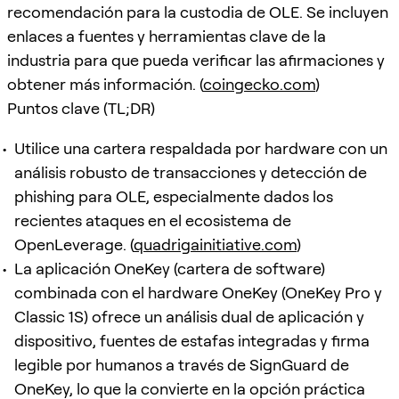
recomendación para la custodia de OLE. Se incluyen
enlaces a fuentes y herramientas clave de la
industria para que pueda verificar las afirmaciones y
obtener más información. (
coingecko.com
)
Puntos clave (TL;DR)
Utilice una cartera respaldada por hardware con un
análisis robusto de transacciones y detección de
phishing para OLE, especialmente dados los
recientes ataques en el ecosistema de
OpenLeverage. (
quadrigainitiative.com
)
La aplicación OneKey (cartera de software)
combinada con el hardware OneKey (OneKey Pro y
Classic 1S) ofrece un análisis dual de aplicación y
dispositivo, fuentes de estafas integradas y firma
legible por humanos a través de SignGuard de
OneKey, lo que la convierte en la opción práctica