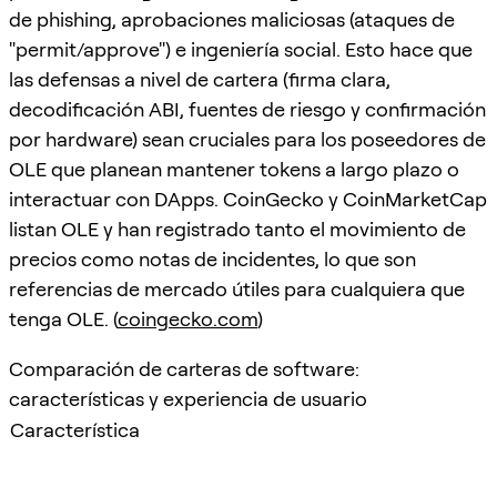
de phishing, aprobaciones maliciosas (ataques de
"permit/approve") e ingeniería social. Esto hace que
las defensas a nivel de cartera (firma clara,
decodificación ABI, fuentes de riesgo y confirmación
por hardware) sean cruciales para los poseedores de
OLE que planean mantener tokens a largo plazo o
interactuar con DApps. CoinGecko y CoinMarketCap
listan OLE y han registrado tanto el movimiento de
precios como notas de incidentes, lo que son
referencias de mercado útiles para cualquiera que
tenga OLE. (
coingecko.com
)
Comparación de carteras de software:
características y experiencia de usuario
Característica