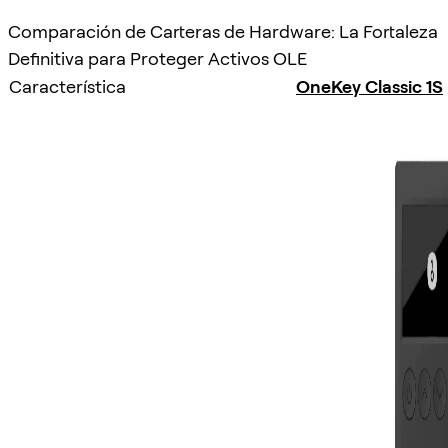
Comparación de Carteras de Hardware: La Fortaleza
Definitiva para Proteger Activos OLE
Característica
OneKey Classic 1S