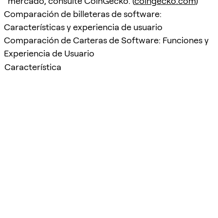
mercado, consulte CoinGecko. (
coingecko.com
)
Comparación de billeteras de software:
Características y experiencia de usuario
Comparación de Carteras de Software: Funciones y
Experiencia de Usuario
Característica