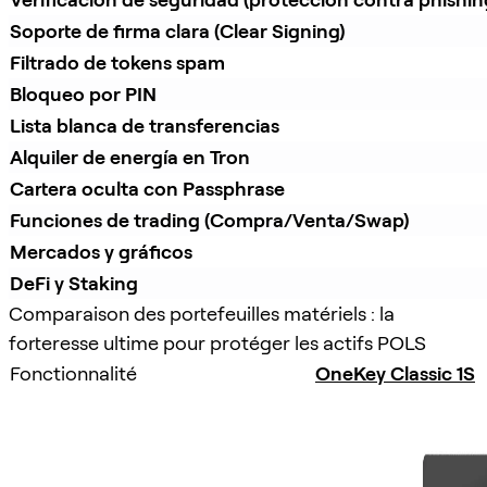
Soporte de firma clara (Clear Signing)
Filtrado de tokens spam
Bloqueo por PIN
Lista blanca de transferencias
Alquiler de energía en Tron
Cartera oculta con Passphrase
Funciones de trading (Compra/Venta/Swap)
Mercados y gráficos
DeFi y Staking
Comparaison des portefeuilles matériels : la
forteresse ultime pour protéger les actifs POLS
Fonctionnalité
OneKey Classic 1S