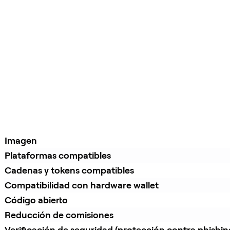
Imagen
Plataformas compatibles
Cadenas y tokens compatibles
Compatibilidad con hardware wallet
Código abierto
Reducción de comisiones
Verificación de seguridad (protección contra phishin