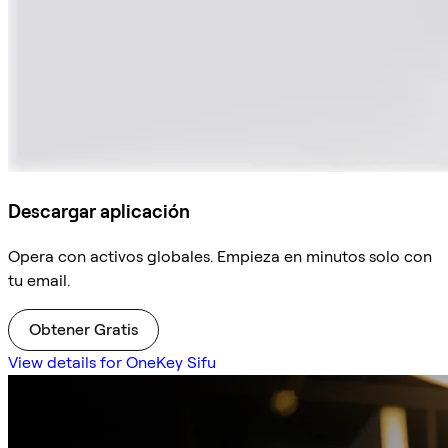
Descargar aplicación
Opera con activos globales. Empieza en minutos solo con
tu email.
Obtener Gratis
View details for OneKey Sifu