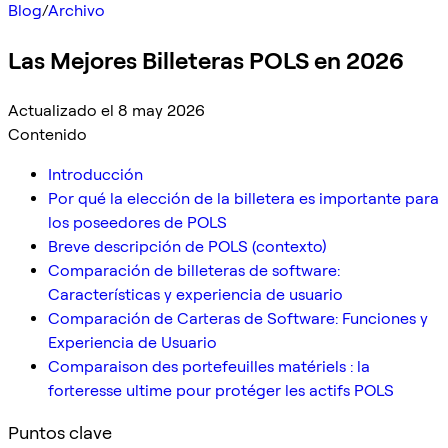
Blog
/
Archivo
Las Mejores Billeteras POLS en 2026
Actualizado el 8 may 2026
Contenido
Introducción
Por qué la elección de la billetera es importante para
los poseedores de POLS
Breve descripción de POLS (contexto)
Comparación de billeteras de software:
Características y experiencia de usuario
Comparación de Carteras de Software: Funciones y
Experiencia de Usuario
Comparaison des portefeuilles matériels : la
forteresse ultime pour protéger les actifs POLS
Puntos clave