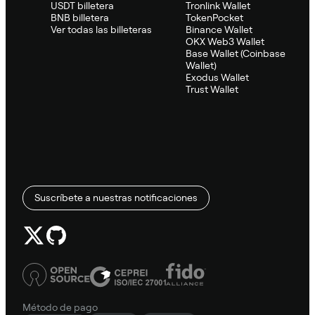
USDT billetera
Tronlink Wallet
BNB billetera
TokenPocket
Ver todas las billeteras
Binance Wallet
OKX Web3 Wallet
Base Wallet (Coinbase
Wallet)
Exodus Wallet
Trust Wallet
Suscríbete a nuestras notificaciones
Método de pago