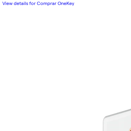
View details for Comprar OneKey