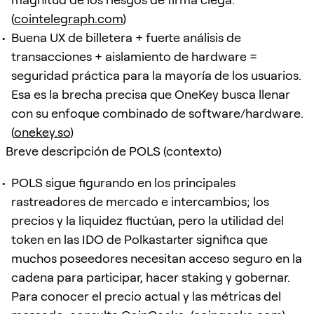
(
cointelegraph.com
)
Buena UX de billetera + fuerte análisis de
transacciones + aislamiento de hardware =
seguridad práctica para la mayoría de los usuarios.
Esa es la brecha precisa que OneKey busca llenar
con su enfoque combinado de software/hardware.
(
onekey.so
)
Breve descripción de POLS (contexto)
POLS sigue figurando en los principales
rastreadores de mercado e intercambios; los
precios y la liquidez fluctúan, pero la utilidad del
token en las IDO de Polkastarter significa que
muchos poseedores necesitan acceso seguro en la
cadena para participar, hacer staking y gobernar.
Para conocer el precio actual y las métricas del