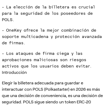
• La elección de la billetera es crucial
para la seguridad de los poseedores de
POLS.
• OneKey ofrece la mejor combinación de
soporte multicadena y protección avanzada
de firmas.
• Los ataques de firma ciega y las
aprobaciones maliciosas son riesgos
activos que los usuarios deben evitar.
Introducción
Elegir la billetera adecuada para guardar e
interactuar con POLS (Polkastarter) en 2026 es más
que una decisión de conveniencia, es una decisión de
seguridad. POLS sigue siendo un token ERC-20