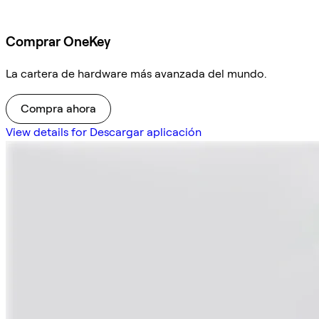
Comprar OneKey
La cartera de hardware más avanzada del mundo.
Compra ahora
View details for Descargar aplicación