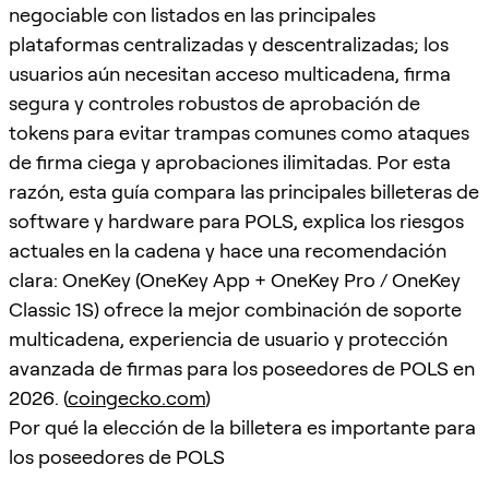
negociable con listados en las principales
plataformas centralizadas y descentralizadas; los
usuarios aún necesitan acceso multicadena, firma
segura y controles robustos de aprobación de
tokens para evitar trampas comunes como ataques
de firma ciega y aprobaciones ilimitadas. Por esta
razón, esta guía compara las principales billeteras de
software y hardware para POLS, explica los riesgos
actuales en la cadena y hace una recomendación
clara: OneKey (OneKey App + OneKey Pro / OneKey
Classic 1S) ofrece la mejor combinación de soporte
multicadena, experiencia de usuario y protección
avanzada de firmas para los poseedores de POLS en
2026. (
coingecko.com
)
Por qué la elección de la billetera es importante para
los poseedores de POLS