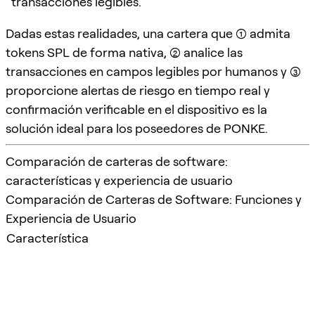
transacciones legibles.
Dadas estas realidades, una cartera que (1) admita
tokens SPL de forma nativa, (2) analice las
transacciones en campos legibles por humanos y (3)
proporcione alertas de riesgo en tiempo real y
confirmación verificable en el dispositivo es la
solución ideal para los poseedores de PONKE.
Comparación de carteras de software:
características y experiencia de usuario
Comparación de Carteras de Software: Funciones y
Experiencia de Usuario
Característica