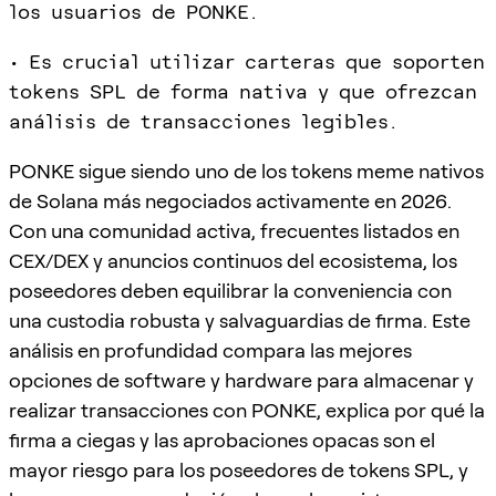
los usuarios de PONKE.
• Es crucial utilizar carteras que soporten
tokens SPL de forma nativa y que ofrezcan
análisis de transacciones legibles.
PONKE sigue siendo uno de los tokens meme nativos
de Solana más negociados activamente en 2026.
Con una comunidad activa, frecuentes listados en
CEX/DEX y anuncios continuos del ecosistema, los
poseedores deben equilibrar la conveniencia con
una custodia robusta y salvaguardias de firma. Este
análisis en profundidad compara las mejores
opciones de software y hardware para almacenar y
realizar transacciones con PONKE, explica por qué la
firma a ciegas y las aprobaciones opacas son el
mayor riesgo para los poseedores de tokens SPL, y