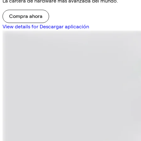
La cartera de hardware más avanzada del mundo.
Compra ahora
View details for Descargar aplicación