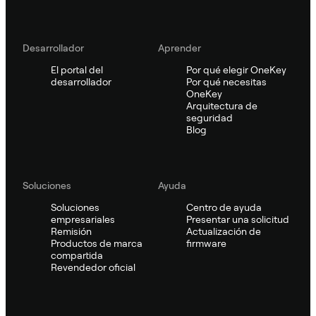
Desarrollador
Aprender
El portal del
Por qué elegir OneKey
desarrollador
Por qué necesitas
OneKey
Arquitectura de
seguridad
Blog
Soluciones
Ayuda
Soluciones
Centro de ayuda
empresariales
Presentar una solicitud
Remisión
Actualización de
Productos de marca
firmware
compartida
Revendedor oficial