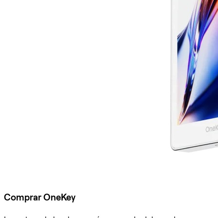
Comprar OneKey