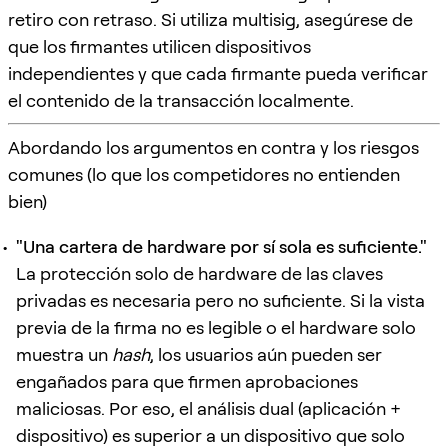
retiro con retraso. Si utiliza multisig, asegúrese de
que los firmantes utilicen dispositivos
independientes y que cada firmante pueda verificar
el contenido de la transacción localmente.
Abordando los argumentos en contra y los riesgos
comunes (lo que los competidores no entienden
bien)
"Una cartera de hardware por sí sola es suficiente."
La protección solo de hardware de las claves
privadas es necesaria pero no suficiente. Si la vista
previa de la firma no es legible o el hardware solo
muestra un
hash
, los usuarios aún pueden ser
engañados para que firmen aprobaciones
maliciosas. Por eso, el análisis dual (aplicación +
dispositivo) es superior a un dispositivo que solo