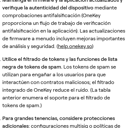
verifique la autenticidad del dispositivo
mediante
comprobaciones antifalsificación (OneKey
proporciona un flujo de trabajo de verificación
antifalsificación en la aplicación). Las actualizaciones
de firmware a menudo incluyen mejoras importantes
de análisis y seguridad. (
help.onekey.so
)
Utilice el filtrado de tokens y las funciones de lista
negra de tokens de spam.
Los tokens de spam se
utilizan para engañar a los usuarios para que
interactúen con contratos maliciosos; el filtrado
integrado de OneKey reduce el ruido. (La tabla
anterior enumera el soporte para el filtrado de
tokens de spam.)
Para grandes tenencias, considere protecciones
adicionales:
configuraciones multisig o políticas de