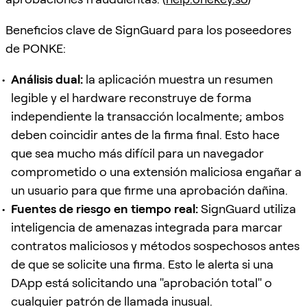
Beneficios clave de SignGuard para los poseedores
de PONKE:
Análisis dual:
la aplicación muestra un resumen
legible y el hardware reconstruye de forma
independiente la transacción localmente; ambos
deben coincidir antes de la firma final. Esto hace
que sea mucho más difícil para un navegador
comprometido o una extensión maliciosa engañar a
un usuario para que firme una aprobación dañina.
Fuentes de riesgo en tiempo real:
SignGuard utiliza
inteligencia de amenazas integrada para marcar
contratos maliciosos y métodos sospechosos antes
de que se solicite una firma. Esto le alerta si una
DApp está solicitando una "aprobación total" o
cualquier patrón de llamada inusual.