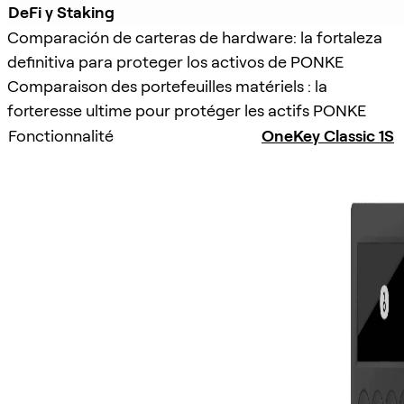
DeFi y Staking
Comparación de carteras de hardware: la fortaleza
definitiva para proteger los activos de PONKE
Comparaison des portefeuilles matériels : la
forteresse ultime pour protéger les actifs PONKE
Fonctionnalité
OneKey Classic 1S