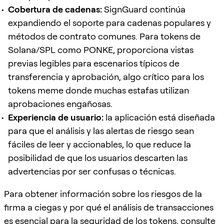
Cobertura de cadenas:
SignGuard continúa
expandiendo el soporte para cadenas populares y
métodos de contrato comunes. Para tokens de
Solana/SPL como PONKE, proporciona vistas
previas legibles para escenarios típicos de
transferencia y aprobación, algo crítico para los
tokens meme donde muchas estafas utilizan
aprobaciones engañosas.
Experiencia de usuario:
la aplicación está diseñada
para que el análisis y las alertas de riesgo sean
fáciles de leer y accionables, lo que reduce la
posibilidad de que los usuarios descarten las
advertencias por ser confusas o técnicas.
Para obtener información sobre los riesgos de la
firma a ciegas y por qué el análisis de transacciones
es esencial para la seguridad de los tokens, consulte