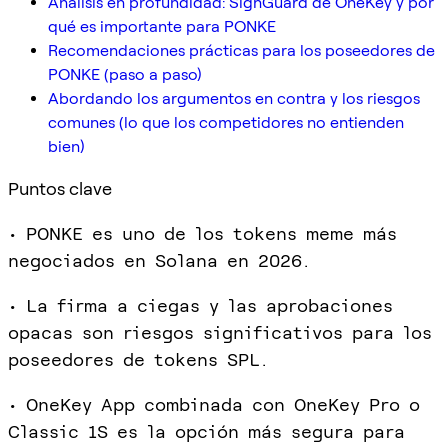
Análisis en profundidad: SignGuard de OneKey y por
qué es importante para PONKE
Recomendaciones prácticas para los poseedores de
PONKE (paso a paso)
Abordando los argumentos en contra y los riesgos
comunes (lo que los competidores no entienden
bien)
Puntos clave
• PONKE es uno de los tokens meme más
negociados en Solana en 2026.
• La firma a ciegas y las aprobaciones
opacas son riesgos significativos para los
poseedores de tokens SPL.
• OneKey App combinada con OneKey Pro o
Classic 1S es la opción más segura para