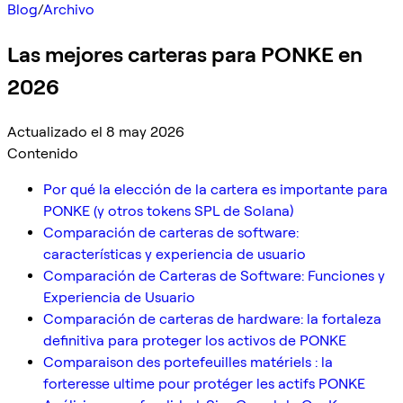
Blog
/
Archivo
Las mejores carteras para PONKE en
2026
Actualizado el 8 may 2026
Contenido
Por qué la elección de la cartera es importante para
PONKE (y otros tokens SPL de Solana)
Comparación de carteras de software:
características y experiencia de usuario
Comparación de Carteras de Software: Funciones y
Experiencia de Usuario
Comparación de carteras de hardware: la fortaleza
definitiva para proteger los activos de PONKE
Comparaison des portefeuilles matériels : la
forteresse ultime pour protéger les actifs PONKE