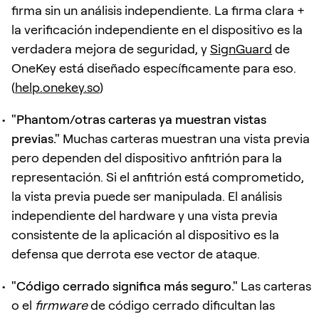
firma sin un análisis independiente. La firma clara +
la verificación independiente en el dispositivo es la
verdadera mejora de seguridad, y
SignGuard
de
OneKey está diseñado específicamente para eso.
(
help.onekey.so
)
"Phantom/otras carteras ya muestran vistas
previas."
Muchas carteras muestran una vista previa
pero dependen del dispositivo anfitrión para la
representación. Si el anfitrión está comprometido,
la vista previa puede ser manipulada. El análisis
independiente del hardware y una vista previa
consistente de la aplicación al dispositivo es la
defensa que derrota ese vector de ataque.
"Código cerrado significa más seguro."
Las carteras
o el
firmware
de código cerrado dificultan las