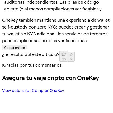
auditorías independientes. Las pilas de código
abierto (o al menos compilaciones verificables y
OneKey también mantiene una experiencia de wallet
self-custody con zero KYC: puedes crear y gestionar
tu wallet sin KYC adicional; los servicios de terceros
pueden aplicar sus propias verificaciones.
Copiar enlace
¿Te resultó útil este artículo?
No
Sí
¡Gracias por tus comentarios!
Asegura tu viaje cripto con OneKey
View details for Comprar OneKey