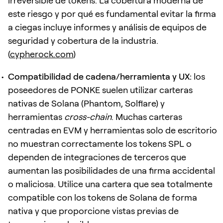
irreversible de tokens. La cobertura moderna de
este riesgo y por qué es fundamental evitar la firma
a ciegas incluye informes y análisis de equipos de
seguridad y cobertura de la industria.
(
cypherock.com
)
Compatibilidad de cadena/herramienta y UX:
los
poseedores de PONKE suelen utilizar carteras
nativas de Solana (Phantom, Solflare) y
herramientas
cross-chain
. Muchas carteras
centradas en EVM y herramientas solo de escritorio
no muestran correctamente los tokens SPL o
dependen de integraciones de terceros que
aumentan las posibilidades de una firma accidental
o maliciosa. Utilice una cartera que sea totalmente
compatible con los tokens de Solana de forma
nativa y que proporcione vistas previas de