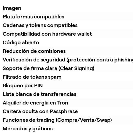
Imagen
Plataformas compatibles
Cadenas y tokens compatibles
Compatibilidad con hardware wallet
Código abierto
Reducción de comisiones
Verificación de seguridad (protección contra phishin
Soporte de firma clara (Clear Signing)
Filtrado de tokens spam
Bloqueo por PIN
Lista blanca de transferencias
Alquiler de energía en Tron
Cartera oculta con Passphrase
Funciones de trading (Compra/Venta/Swap)
Mercados y gráficos