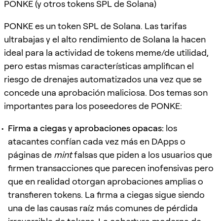
PONKE (y otros tokens SPL de Solana)
PONKE es un token SPL de Solana. Las tarifas
ultrabajas y el alto rendimiento de Solana la hacen
ideal para la actividad de tokens meme/de utilidad,
pero estas mismas características amplifican el
riesgo de drenajes automatizados una vez que se
concede una aprobación maliciosa. Dos temas son
importantes para los poseedores de PONKE:
Firma a ciegas y aprobaciones opacas:
los
atacantes confían cada vez más en DApps o
páginas de
mint
falsas que piden a los usuarios que
firmen transacciones que parecen inofensivas pero
que en realidad otorgan aprobaciones amplias o
transfieren tokens. La firma a ciegas sigue siendo
una de las causas raíz más comunes de pérdida