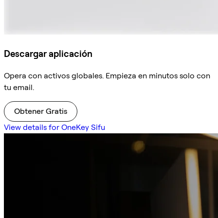
Descargar aplicación
Opera con activos globales. Empieza en minutos solo con
tu email.
Obtener Gratis
View details for OneKey Sifu