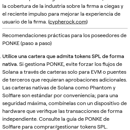
la cobertura de la industria sobre la firma a ciegas y
el reciente impulso para mejorar la experiencia de
usuario de la firma. (
cypherock.com
)
Recomendaciones prácticas para los poseedores de
PONKE (paso a paso)
Utilice una cartera que admita tokens SPL de forma
nativa.
Si gestiona PONKE, evite forzar los flujos de
Solana a través de carteras solo para EVM o puentes
de terceros que requieran aprobaciones adicionales.
Las carteras nativas de Solana como Phantom y
Solflare son estándar por conveniencia; para una
seguridad máxima, combínelas con un dispositivo de
hardware que verifique las transacciones de forma
independiente. Consulte la guía de PONKE de
Solflare para comprar/gestionar tokens SPL.