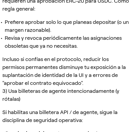
requieren una aprobación ERC-20 para USDC. Como
regla general:
Prefiere aprobar solo lo que planeas depositar (o un
margen razonable).
Revisa y revoca periódicamente las asignaciones
obsoletas que ya no necesitas.
Incluso si confías en el protocolo, reducir los
permisos permanentes disminuye tu exposición a la
suplantación de identidad de la UI y a errores de
"aprobar el contrato equivocado".
3) Usa billeteras de agente intencionadamente (y
rótalas)
Si habilitas una billetera API / de agente, sigue la
disciplina de seguridad operativa: