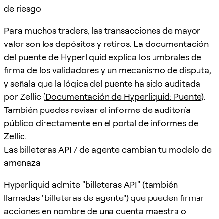
de riesgo
Para muchos traders, las transacciones de mayor
valor son los depósitos y retiros. La documentación
del puente de Hyperliquid explica los umbrales de
firma de los validadores y un mecanismo de disputa,
y señala que la lógica del puente ha sido auditada
por Zellic (
Documentación de Hyperliquid: Puente
).
También puedes revisar el informe de auditoría
público directamente en el
portal de informes de
Zellic
.
Las billeteras API / de agente cambian tu modelo de
amenaza
Hyperliquid admite "billeteras API" (también
llamadas "billeteras de agente") que pueden firmar
acciones en nombre de una cuenta maestra o