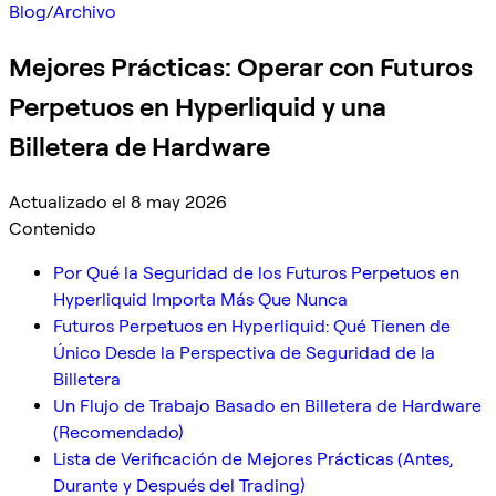
Blog
/
Archivo
Mejores Prácticas: Operar con Futuros
Perpetuos en Hyperliquid y una
Billetera de Hardware
Actualizado el 8 may 2026
Contenido
Por Qué la Seguridad de los Futuros Perpetuos en
Hyperliquid Importa Más Que Nunca
Futuros Perpetuos en Hyperliquid: Qué Tienen de
Único Desde la Perspectiva de Seguridad de la
Billetera
Un Flujo de Trabajo Basado en Billetera de Hardware
(Recomendado)
Lista de Verificación de Mejores Prácticas (Antes,
Durante y Después del Trading)