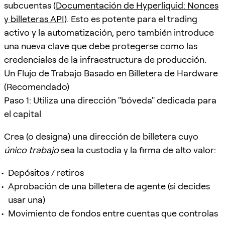
subcuentas (
Documentación de Hyperliquid: Nonces
y billeteras API
). Esto es potente para el trading
activo y la automatización, pero también introduce
una nueva clave que debe protegerse como las
credenciales de la infraestructura de producción.
Un Flujo de Trabajo Basado en Billetera de Hardware
(Recomendado)
Paso 1: Utiliza una dirección "bóveda" dedicada para
el capital
Crea (o designa) una dirección de billetera cuyo
único trabajo
sea la custodia y la firma de alto valor:
Depósitos / retiros
Aprobación de una billetera de agente (si decides
usar una)
Movimiento de fondos entre cuentas que controlas