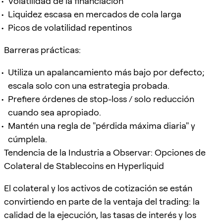
Volatilidad de la financiación
Liquidez escasa en mercados de cola larga
Picos de volatilidad repentinos
Barreras prácticas:
Utiliza un apalancamiento más bajo por defecto;
escala solo con una estrategia probada.
Prefiere órdenes de stop-loss / solo reducción
cuando sea apropiado.
Mantén una regla de "pérdida máxima diaria" y
cúmplela.
Tendencia de la Industria a Observar: Opciones de
Colateral de Stablecoins en Hyperliquid
El colateral y los activos de cotización se están
convirtiendo en parte de la ventaja del trading: la
calidad de la ejecución, las tasas de interés y los