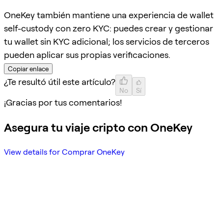
OneKey también mantiene una experiencia de wallet
self-custody con zero KYC: puedes crear y gestionar
tu wallet sin KYC adicional; los servicios de terceros
pueden aplicar sus propias verificaciones.
Copiar enlace
¿Te resultó útil este artículo?
No
Sí
¡Gracias por tus comentarios!
Asegura tu viaje cripto con OneKey
View details for Comprar OneKey