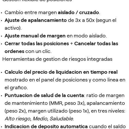
Cambio entre margen
aislado / cruzado
.
Ajuste de apalancamiento
de 3x a 50x (segun el
activo).
Ajuste manual de margen
en modo aislado.
Cerrar todas las posiciones
+
Cancelar todas las
ordenes
con un clic.
Herramientas de gestion de riesgos integradas
Calculo del precio de liquidacion en tiempo real
mostrado en el panel de posiciones y como linea en
el grafico.
Puntuacion de salud de la cuenta
: ratio de margen
de mantenimiento (MMR, peso 3x), apalancamiento
(peso 2x), margen utilizado (peso 1x), en tres niveles:
Alto riesgo
,
Medio
,
Saludable
.
Indicacion de deposito automatica
cuando el saldo