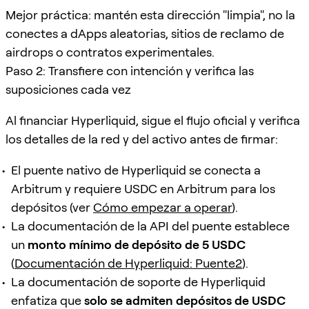
Mejor práctica: mantén esta dirección "limpia", no la
conectes a dApps aleatorias, sitios de reclamo de
airdrops o contratos experimentales.
Paso 2: Transfiere con intención y verifica las
suposiciones cada vez
Al financiar Hyperliquid, sigue el flujo oficial y verifica
los detalles de la red y del activo antes de firmar:
El puente nativo de Hyperliquid se conecta a
Arbitrum y requiere USDC en Arbitrum para los
depósitos (ver
Cómo empezar a operar
).
La documentación de la API del puente establece
un
monto mínimo de depósito de 5 USDC
(
Documentación de Hyperliquid: Puente2
).
La documentación de soporte de Hyperliquid
enfatiza que
solo se admiten depósitos de USDC