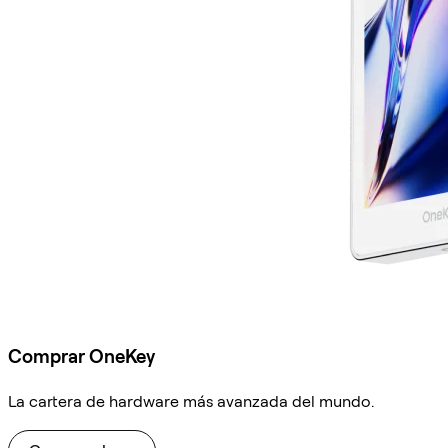
Comprar OneKey
La cartera de hardware más avanzada del mundo.