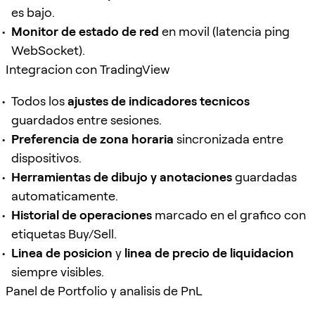
es bajo.
Monitor de estado de red
en movil (latencia ping
WebSocket).
Integracion con TradingView
Todos los
ajustes de indicadores tecnicos
guardados entre sesiones.
Preferencia de zona horaria
sincronizada entre
dispositivos.
Herramientas de dibujo y anotaciones
guardadas
automaticamente.
Historial de operaciones
marcado en el grafico con
etiquetas Buy/Sell.
Linea de posicion
y
linea de precio de liquidacion
siempre visibles.
Panel de Portfolio y analisis de PnL