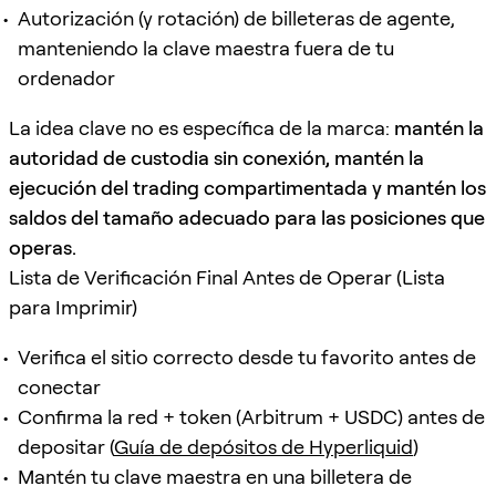
Autorización (y rotación) de billeteras de agente,
manteniendo la clave maestra fuera de tu
ordenador
La idea clave no es específica de la marca:
mantén la
autoridad de custodia sin conexión, mantén la
ejecución del trading compartimentada y mantén los
saldos del tamaño adecuado para las posiciones que
operas.
Lista de Verificación Final Antes de Operar (Lista
para Imprimir)
Verifica el sitio correcto desde tu favorito antes de
conectar
Confirma la red + token (Arbitrum + USDC) antes de
depositar (
Guía de depósitos de Hyperliquid
)
Mantén tu clave maestra en una billetera de