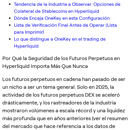
Tendencia de la Industria a Observar: Opciones de
Colateral de Stablecoins en Hyperliquid
Dónde Encaja OneKey en esta Configuración
Lista de Verificación Final Antes de Operar (Lista
para Imprimir)
Lo que distingue a OneKey en el trading de
Hyperliquid
Por Qué la Seguridad de los Futuros Perpetuos en
Hyperliquid Importa Más Que Nunca
Los futuros perpetuos en cadena han pasado de ser
un nicho a ser un tema general. Solo en 2025, la
actividad de los futuros perpetuos DEX se aceleró
drásticamente, y los rastreadores de la industria
mostraron volúmenes a escala récord y una liquidez
más profunda que en años anteriores (ver el resumen
del mercado que hace referencia a los datos de