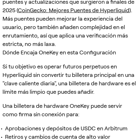
puentes y actualizaciones que surgieron a finales de
2025 (
CoinGecko: Mejores Puentes de Hyperliquid
).
Más puentes pueden mejorar la experiencia del
usuario, pero también añaden complejidad en el
enrutamiento, así que aplica una verificación más
estricta, no más laxa.
Dónde Encaja OneKey en esta Configuración
Si tu objetivo es operar futuros perpetuos en
Hyperliquid sin convertir tu billetera principal en una
"clave caliente diaria", una billetera de hardware es el
límite más limpio que puedes añadir.
Una billetera de hardware OneKey puede servir
como firma sin conexión para:
Aprobaciones y depósitos de USDC en Arbitrum
Retiros y cambios de cuenta de alto valor