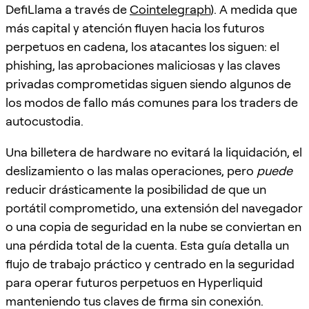
DefiLlama a través de
Cointelegraph
). A medida que
más capital y atención fluyen hacia los futuros
perpetuos en cadena, los atacantes los siguen: el
phishing, las aprobaciones maliciosas y las claves
privadas comprometidas siguen siendo algunos de
los modos de fallo más comunes para los traders de
autocustodia.
Una billetera de hardware no evitará la liquidación, el
deslizamiento o las malas operaciones, pero
puede
reducir drásticamente la posibilidad de que un
portátil comprometido, una extensión del navegador
o una copia de seguridad en la nube se conviertan en
una pérdida total de la cuenta. Esta guía detalla un
flujo de trabajo práctico y centrado en la seguridad
para operar futuros perpetuos en Hyperliquid
manteniendo tus claves de firma sin conexión.