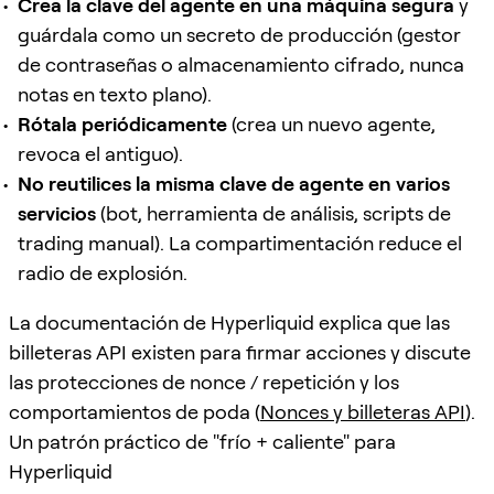
Crea la clave del agente en una máquina segura
y
guárdala como un secreto de producción (gestor
de contraseñas o almacenamiento cifrado, nunca
notas en texto plano).
Rótala periódicamente
(crea un nuevo agente,
revoca el antiguo).
No reutilices la misma clave de agente en varios
servicios
(bot, herramienta de análisis, scripts de
trading manual). La compartimentación reduce el
radio de explosión.
La documentación de Hyperliquid explica que las
billeteras API existen para firmar acciones y discute
las protecciones de nonce / repetición y los
comportamientos de poda (
Nonces y billeteras API
).
Un patrón práctico de "frío + caliente" para
Hyperliquid