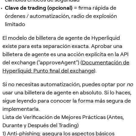
Clave de trading (opcional)
= firma rápida de
órdenes / automatización, radio de explosión
limitado
El modelo de billetera de agente de Hyperliquid
existe para esta separación exacta. Aprobar una
billetera de agente es una acción explícita en la API
del exchange ("approveAgent") (
Documentación de
Hyperliquid: Punto final del exchange
).
Si no necesitas automatización, puedes optar por
no
usar una billetera de agente en absoluto. Si lo haces,
sigue leyendo para conocer la forma más segura de
implementarla.
Lista de Verificación de Mejores Prácticas (Antes,
Durante y Después del Trading)
1) Anti-phishing: asegura los aspectos básicos