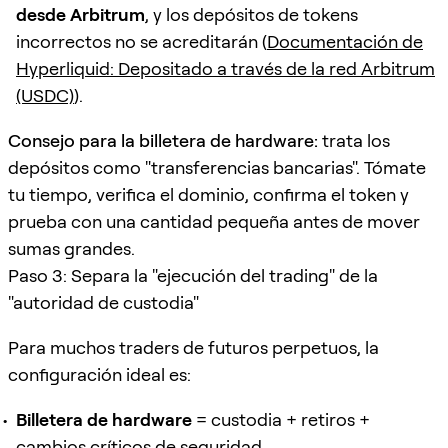
desde Arbitrum
, y los depósitos de tokens
incorrectos no se acreditarán (
Documentación de
Hyperliquid: Depositado a través de la red Arbitrum
(USDC)
).
Consejo para la billetera de hardware:
trata los
depósitos como "transferencias bancarias". Tómate
tu tiempo, verifica el dominio, confirma el token y
prueba con una cantidad pequeña antes de mover
sumas grandes.
Paso 3: Separa la "ejecución del trading" de la
"autoridad de custodia"
Para muchos traders de futuros perpetuos, la
configuración ideal es:
Billetera de hardware
= custodia + retiros +
cambios críticos de seguridad