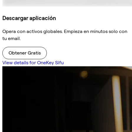
Descargar aplicación
Opera con activos globales. Empieza en minutos solo con
tu email.
Obtener Gratis
View details for OneKey Sifu