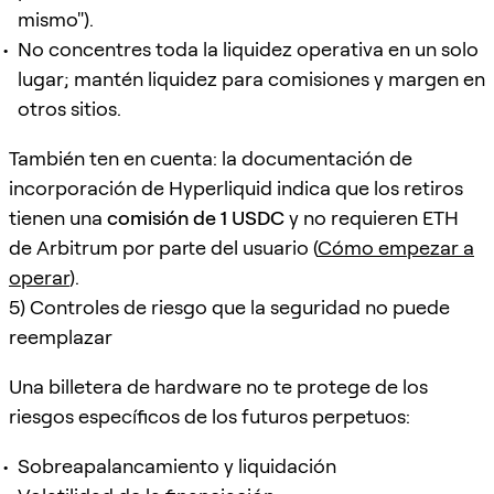
mismo").
No concentres toda la liquidez operativa en un solo
lugar; mantén liquidez para comisiones y margen en
otros sitios.
También ten en cuenta: la documentación de
incorporación de Hyperliquid indica que los retiros
tienen una
comisión de 1 USDC
y no requieren ETH
de Arbitrum por parte del usuario (
Cómo empezar a
operar
).
5) Controles de riesgo que la seguridad no puede
reemplazar
Una billetera de hardware no te protege de los
riesgos específicos de los futuros perpetuos:
Sobreapalancamiento y liquidación