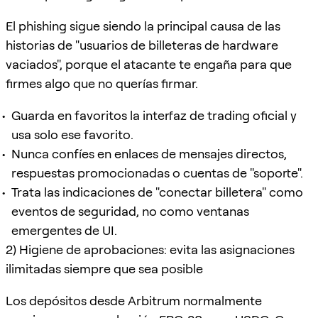
El phishing sigue siendo la principal causa de las
historias de "usuarios de billeteras de hardware
vaciados", porque el atacante te engaña para que
firmes algo que no querías firmar.
Guarda en favoritos la interfaz de trading oficial y
usa solo ese favorito.
Nunca confíes en enlaces de mensajes directos,
respuestas promocionadas o cuentas de "soporte".
Trata las indicaciones de "conectar billetera" como
eventos de seguridad, no como ventanas
emergentes de UI.
2) Higiene de aprobaciones: evita las asignaciones
ilimitadas siempre que sea posible
Los depósitos desde Arbitrum normalmente