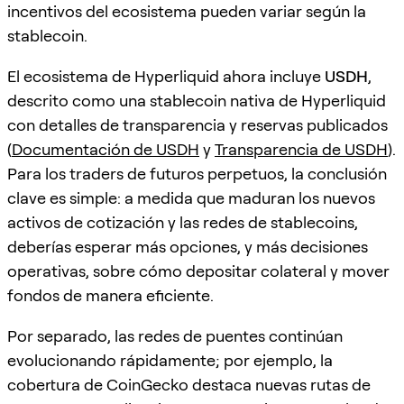
incentivos del ecosistema pueden variar según la
stablecoin.
El ecosistema de Hyperliquid ahora incluye
USDH
,
descrito como una stablecoin nativa de Hyperliquid
con detalles de transparencia y reservas publicados
(
Documentación de USDH
y
Transparencia de USDH
).
Para los traders de futuros perpetuos, la conclusión
clave es simple: a medida que maduran los nuevos
activos de cotización y las redes de stablecoins,
deberías esperar más opciones, y más decisiones
operativas, sobre cómo depositar colateral y mover
fondos de manera eficiente.
Por separado, las redes de puentes continúan
evolucionando rápidamente; por ejemplo, la
cobertura de CoinGecko destaca nuevas rutas de