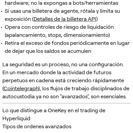
hardware; no la expongas a bots/herramientas
Si usas una billetera de agente, rótala y limita su
exposición (
Detalles de la billetera API
)
Opera con controles de riesgo de liquidación
(apalancamiento, stops, dimensionamiento)
Retira el exceso de fondos periódicamente en lugar
de dejar que los saldos se acumulen
La seguridad es un proceso, no una configuración.
En un mercado donde la actividad de futuros
perpetuos en cadena está creciendo rápidamente
(
Cointelegraph
), los flujos de trabajo disciplinados de
autocustodia ya no son "avanzados", son esenciales.
Lo que distingue a OneKey en el trading de
Hyperliquid
Tipos de ordenes avanzados