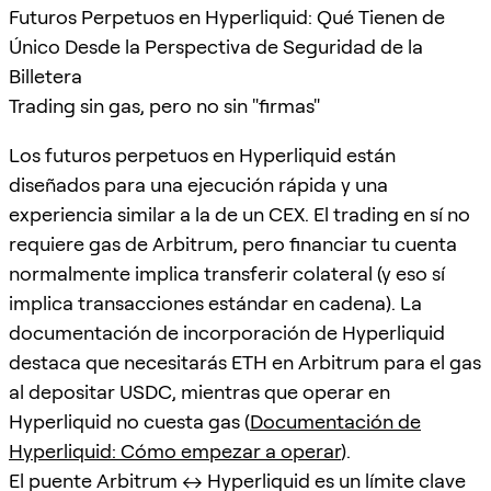
Futuros Perpetuos en Hyperliquid: Qué Tienen de
Único Desde la Perspectiva de Seguridad de la
Billetera
Trading sin gas, pero no sin "firmas"
Los futuros perpetuos en Hyperliquid están
diseñados para una ejecución rápida y una
experiencia similar a la de un CEX. El trading en sí no
requiere gas de Arbitrum, pero financiar tu cuenta
normalmente implica transferir colateral (y eso sí
implica transacciones estándar en cadena). La
documentación de incorporación de Hyperliquid
destaca que necesitarás ETH en Arbitrum para el gas
al depositar USDC, mientras que operar en
Hyperliquid no cuesta gas (
Documentación de
Hyperliquid: Cómo empezar a operar
).
El puente Arbitrum ↔ Hyperliquid es un límite clave