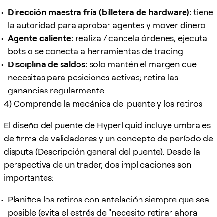
Dirección maestra fría (billetera de hardware):
tiene
la autoridad para aprobar agentes y mover dinero
Agente caliente:
realiza / cancela órdenes, ejecuta
bots o se conecta a herramientas de trading
Disciplina de saldos:
solo mantén el margen que
necesitas para posiciones activas; retira las
ganancias regularmente
4) Comprende la mecánica del puente y los retiros
El diseño del puente de Hyperliquid incluye umbrales
de firma de validadores y un concepto de período de
disputa (
Descripción general del puente
). Desde la
perspectiva de un trader, dos implicaciones son
importantes:
Planifica los retiros con antelación siempre que sea
posible (evita el estrés de "necesito retirar ahora