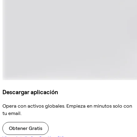
Descargar aplicación
Opera con activos globales. Empieza en minutos solo con
tu email.
Obtener Gratis