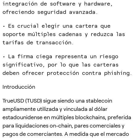
integración de software y hardware,
ofreciendo seguridad avanzada.
• Es crucial elegir una cartera que
soporte múltiples cadenas y reduzca las
tarifas de transacción.
• La firma ciega representa un riesgo
significativo, por lo que las carteras
deben ofrecer protección contra phishing.
Introducción
TrueUSD (TUSD) sigue siendo una stablecoin
ampliamente utilizada y vinculada al dólar
estadounidense en múltiples blockchains, preferida
para liquidaciones on-chain, pares comerciales y
pagos de comerciantes. A medida que el mercado