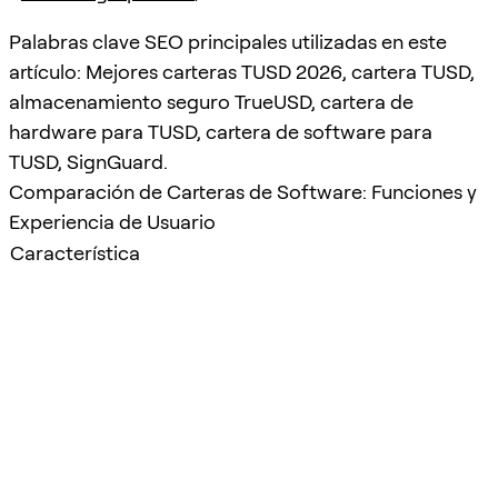
Palabras clave SEO principales utilizadas en este
artículo: Mejores carteras TUSD 2026, cartera TUSD,
almacenamiento seguro TrueUSD, cartera de
hardware para TUSD, cartera de software para
TUSD, SignGuard.
Comparación de Carteras de Software: Funciones y
Experiencia de Usuario
Característica