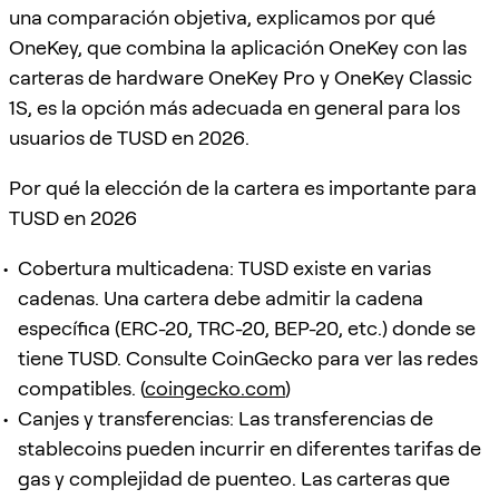
una comparación objetiva, explicamos por qué
OneKey, que combina la aplicación OneKey con las
carteras de hardware OneKey Pro y OneKey Classic
1S, es la opción más adecuada en general para los
usuarios de TUSD en 2026.
Por qué la elección de la cartera es importante para
TUSD en 2026
Cobertura multicadena: TUSD existe en varias
cadenas. Una cartera debe admitir la cadena
específica (ERC-20, TRC-20, BEP-20, etc.) donde se
tiene TUSD. Consulte CoinGecko para ver las redes
compatibles. (
coingecko.com
)
Canjes y transferencias: Las transferencias de
stablecoins pueden incurrir en diferentes tarifas de
gas y complejidad de puenteo. Las carteras que