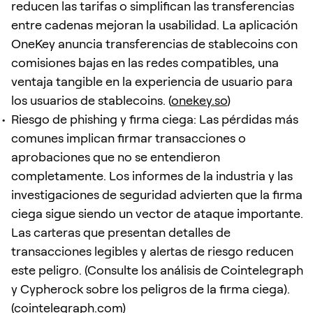
reducen las tarifas o simplifican las transferencias
entre cadenas mejoran la usabilidad. La aplicación
OneKey anuncia transferencias de stablecoins con
comisiones bajas en las redes compatibles, una
ventaja tangible en la experiencia de usuario para
los usuarios de stablecoins. (
onekey.so
)
Riesgo de phishing y firma ciega: Las pérdidas más
comunes implican firmar transacciones o
aprobaciones que no se entendieron
completamente. Los informes de la industria y las
investigaciones de seguridad advierten que la firma
ciega sigue siendo un vector de ataque importante.
Las carteras que presentan detalles de
transacciones legibles y alertas de riesgo reducen
este peligro. (Consulte los análisis de Cointelegraph
y Cypherock sobre los peligros de la firma ciega).
(
cointelegraph.com
)