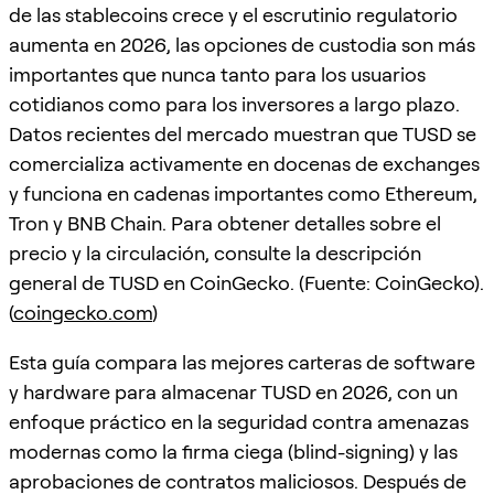
de las stablecoins crece y el escrutinio regulatorio
aumenta en 2026, las opciones de custodia son más
importantes que nunca tanto para los usuarios
cotidianos como para los inversores a largo plazo.
Datos recientes del mercado muestran que TUSD se
comercializa activamente en docenas de exchanges
y funciona en cadenas importantes como Ethereum,
Tron y BNB Chain. Para obtener detalles sobre el
precio y la circulación, consulte la descripción
general de TUSD en CoinGecko. (Fuente: CoinGecko).
(
coingecko.com
)
Esta guía compara las mejores carteras de software
y hardware para almacenar TUSD en 2026, con un
enfoque práctico en la seguridad contra amenazas
modernas como la firma ciega (blind-signing) y las
aprobaciones de contratos maliciosos. Después de