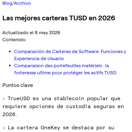
Blog
/
Archivo
Las mejores carteras TUSD en 2026
Actualizado el 8 may 2026
Contenido
Comparación de Carteras de Software: Funciones y
Experiencia de Usuario
Comparaison des portefeuilles matériels : la
forteresse ultime pour protéger les actifs TUSD
Puntos clave
• TrueUSD es una stablecoin popular que
requiere opciones de custodia seguras en
2026.
• La cartera OneKey se destaca por su