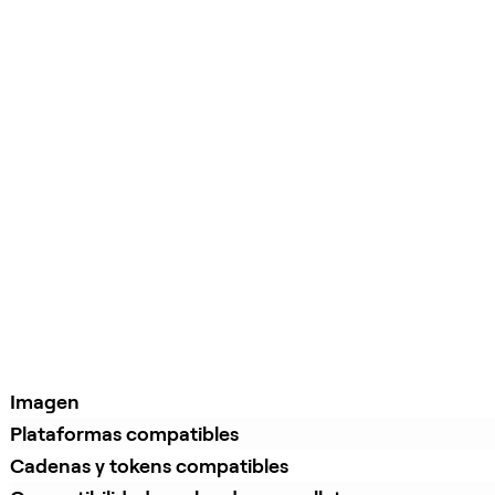
Imagen
Plataformas compatibles
Cadenas y tokens compatibles