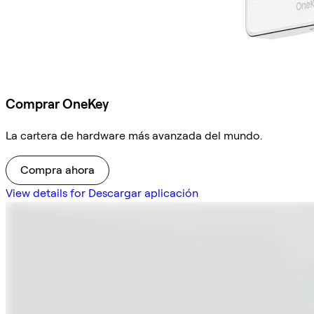
Comprar OneKey
La cartera de hardware más avanzada del mundo.
Compra ahora
View details for Descargar aplicación