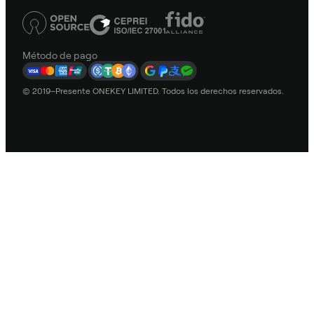
Método de pago
© 2019–Presente ONEKEY LIMITED. Todos los derechos reservados.