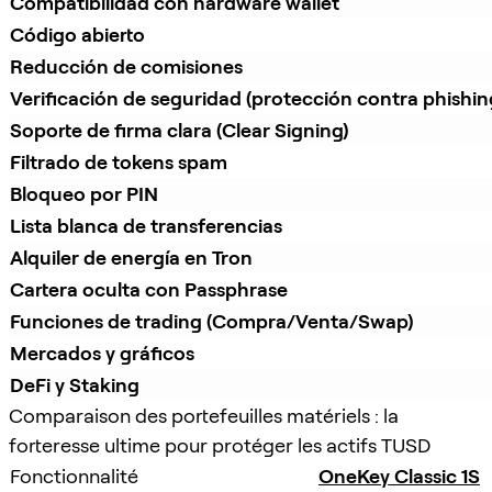
Compatibilidad con hardware wallet
Código abierto
Reducción de comisiones
Verificación de seguridad (protección contra phishin
Soporte de firma clara (Clear Signing)
Filtrado de tokens spam
Bloqueo por PIN
Lista blanca de transferencias
Alquiler de energía en Tron
Cartera oculta con Passphrase
Funciones de trading (Compra/Venta/Swap)
Mercados y gráficos
DeFi y Staking
Comparaison des portefeuilles matériels : la
forteresse ultime pour protéger les actifs TUSD
Fonctionnalité
OneKey Classic 1S