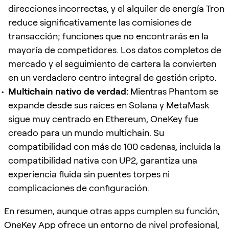
direcciones incorrectas, y el alquiler de energía Tron
reduce significativamente las comisiones de
transacción; funciones que no encontrarás en la
mayoría de competidores. Los datos completos de
mercado y el seguimiento de cartera la convierten
en un verdadero centro integral de gestión cripto.
Multichain nativo de verdad:
Mientras Phantom se
expande desde sus raíces en Solana y MetaMask
sigue muy centrado en Ethereum, OneKey fue
creado para un mundo multichain. Su
compatibilidad con más de 100 cadenas, incluida la
compatibilidad nativa con UP2, garantiza una
experiencia fluida sin puentes torpes ni
complicaciones de configuración.
En resumen, aunque otras apps cumplen su función,
OneKey App ofrece un entorno de nivel profesional,