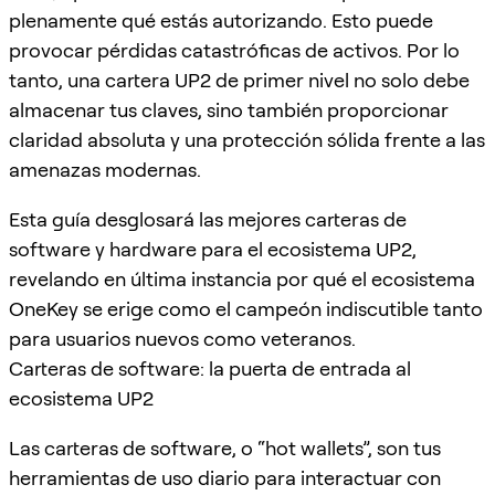
plenamente qué estás autorizando. Esto puede
provocar pérdidas catastróficas de activos. Por lo
tanto, una cartera UP2 de primer nivel no solo debe
almacenar tus claves, sino también proporcionar
claridad absoluta y una protección sólida frente a las
amenazas modernas.
Esta guía desglosará las mejores carteras de
software y hardware para el ecosistema UP2,
revelando en última instancia por qué el ecosistema
OneKey se erige como el campeón indiscutible tanto
para usuarios nuevos como veteranos.
Carteras de software: la puerta de entrada al
ecosistema UP2
Las carteras de software, o “hot wallets”, son tus
herramientas de uso diario para interactuar con