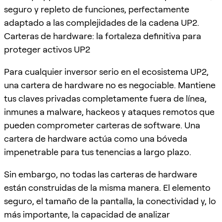
seguro y repleto de funciones, perfectamente
adaptado a las complejidades de la cadena UP2.
Carteras de hardware: la fortaleza definitiva para
proteger activos UP2
Para cualquier inversor serio en el ecosistema UP2,
una cartera de hardware no es negociable. Mantiene
tus claves privadas completamente fuera de línea,
inmunes a malware, hackeos y ataques remotos que
pueden comprometer carteras de software. Una
cartera de hardware actúa como una bóveda
impenetrable para tus tenencias a largo plazo.
Sin embargo, no todas las carteras de hardware
están construidas de la misma manera. El elemento
seguro, el tamaño de la pantalla, la conectividad y, lo
más importante, la capacidad de analizar