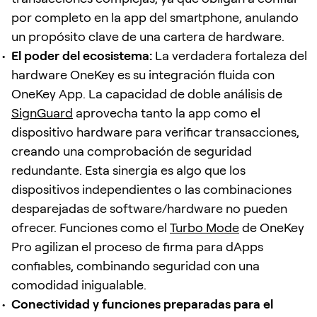
por completo en la app del smartphone, anulando
un propósito clave de una cartera de hardware.
El poder del ecosistema:
La verdadera fortaleza del
hardware OneKey es su integración fluida con
OneKey App. La capacidad de doble análisis de
SignGuard
aprovecha tanto la app como el
dispositivo hardware para verificar transacciones,
creando una comprobación de seguridad
redundante. Esta sinergia es algo que los
dispositivos independientes o las combinaciones
desparejadas de software/hardware no pueden
ofrecer. Funciones como el
Turbo Mode
de OneKey
Pro agilizan el proceso de firma para dApps
confiables, combinando seguridad con una
comodidad inigualable.
Conectividad y funciones preparadas para el