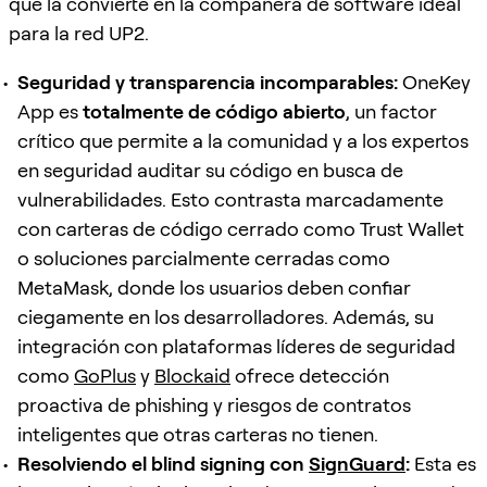
que la convierte en la compañera de software ideal
para la red UP2.
Seguridad y transparencia incomparables:
OneKey
App es
totalmente de código abierto
, un factor
crítico que permite a la comunidad y a los expertos
en seguridad auditar su código en busca de
vulnerabilidades. Esto contrasta marcadamente
con carteras de código cerrado como Trust Wallet
o soluciones parcialmente cerradas como
MetaMask, donde los usuarios deben confiar
ciegamente en los desarrolladores. Además, su
integración con plataformas líderes de seguridad
como
GoPlus
y
Blockaid
ofrece detección
proactiva de phishing y riesgos de contratos
inteligentes que otras carteras no tienen.
Resolviendo el blind signing con
SignGuard
:
Esta es