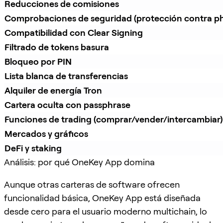
Reducciones de comisiones
Comprobaciones de seguridad (protección contra ph
Compatibilidad con Clear Signing
Filtrado de tokens basura
Bloqueo por PIN
Lista blanca de transferencias
Alquiler de energía Tron
Cartera oculta con passphrase
Funciones de trading (comprar/vender/intercambiar)
Mercados y gráficos
DeFi y staking
Análisis: por qué OneKey App domina
Aunque otras carteras de software ofrecen
funcionalidad básica, OneKey App está diseñada
desde cero para el usuario moderno multichain, lo