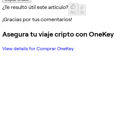
¿Te resultó útil este artículo?
No
Sí
¡Gracias por tus comentarios!
Asegura tu viaje cripto con OneKey
View details for Comprar OneKey