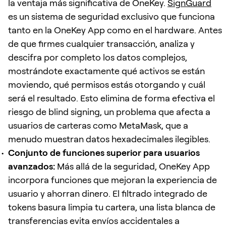
la ventaja más significativa de OneKey.
SignGuard
es un sistema de seguridad exclusivo que funciona
tanto en la OneKey App como en el hardware. Antes
de que firmes cualquier transacción, analiza y
descifra por completo los datos complejos,
mostrándote exactamente qué activos se están
moviendo, qué permisos estás otorgando y cuál
será el resultado. Esto elimina de forma efectiva el
riesgo de blind signing, un problema que afecta a
usuarios de carteras como MetaMask, que a
menudo muestran datos hexadecimales ilegibles.
Conjunto de funciones superior para usuarios
avanzados:
Más allá de la seguridad, OneKey App
incorpora funciones que mejoran la experiencia de
usuario y ahorran dinero. El filtrado integrado de
tokens basura limpia tu cartera, una lista blanca de
transferencias evita envíos accidentales a