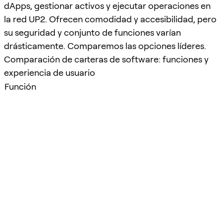
dApps, gestionar activos y ejecutar operaciones en
la red UP2. Ofrecen comodidad y accesibilidad, pero
su seguridad y conjunto de funciones varían
drásticamente. Comparemos las opciones líderes.
Comparación de carteras de software: funciones y
experiencia de usuario
Función