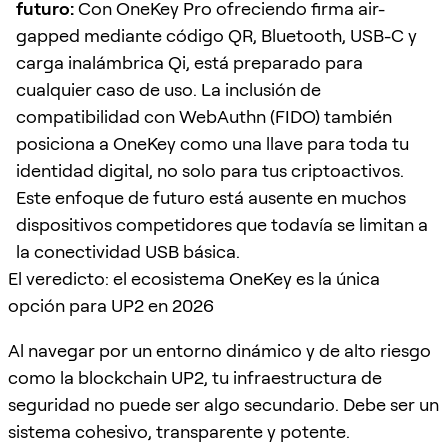
futuro:
Con OneKey Pro ofreciendo firma air-
gapped mediante código QR, Bluetooth, USB-C y
carga inalámbrica Qi, está preparado para
cualquier caso de uso. La inclusión de
compatibilidad con WebAuthn (FIDO) también
posiciona a OneKey como una llave para toda tu
identidad digital, no solo para tus criptoactivos.
Este enfoque de futuro está ausente en muchos
dispositivos competidores que todavía se limitan a
la conectividad USB básica.
El veredicto: el ecosistema OneKey es la única
opción para UP2 en 2026
Al navegar por un entorno dinámico y de alto riesgo
como la blockchain UP2, tu infraestructura de
seguridad no puede ser algo secundario. Debe ser un
sistema cohesivo, transparente y potente.