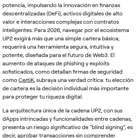
potencia, impulsando la innovación en finanzas
descentralizadas (DeFi), activos digitales de alto
valor e interacciones complejas con contratos
inteligentes. Para 2026, navegar por el ecosistema
UP2 exigirá más que una simple cartera básica;
requerirá una herramienta segura, intuitiva y
potente, diseñada para el futuro de Web3. El
aumento de ataques de phishing y exploits
sofisticados, como detallan firmas de seguridad
como
CertiK
, subraya una verdad crítica: tu elección
de cartera es la decisión individual más importante
para proteger tu riqueza digital.
La arquitectura única de la cadena UP2, con sus
dApps intrincadas y funcionalidades entre cadenas,
presenta un riesgo significativo de “blind signing”, es
decir, aprobar transacciones sin comprender