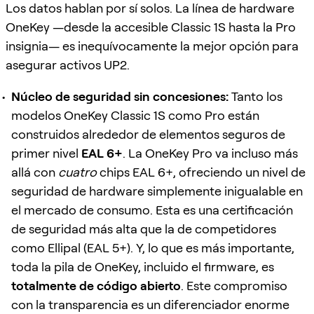
Los datos hablan por sí solos. La línea de hardware
OneKey —desde la accesible Classic 1S hasta la Pro
insignia— es inequívocamente la mejor opción para
asegurar activos UP2.
Núcleo de seguridad sin concesiones:
Tanto los
modelos OneKey Classic 1S como Pro están
construidos alrededor de elementos seguros de
primer nivel
EAL 6+
. La OneKey Pro va incluso más
allá con
cuatro
chips EAL 6+, ofreciendo un nivel de
seguridad de hardware simplemente inigualable en
el mercado de consumo. Esta es una certificación
de seguridad más alta que la de competidores
como Ellipal (EAL 5+). Y, lo que es más importante,
toda la pila de OneKey, incluido el firmware, es
totalmente de código abierto
. Este compromiso
con la transparencia es un diferenciador enorme