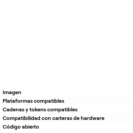
Imagen
Plataformas compatibles
Cadenas y tokens compatibles
Compatibilidad con carteras de hardware
Código abierto