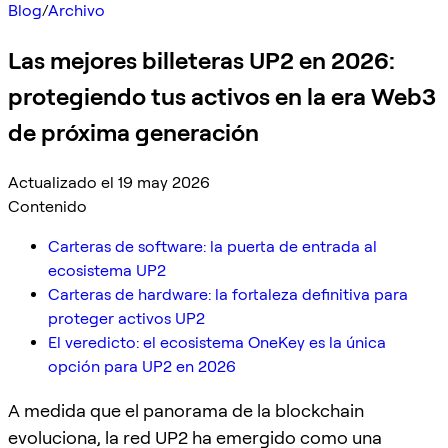
Blog
/
Archivo
Las mejores billeteras UP2 en 2026:
protegiendo tus activos en la era Web3
de próxima generación
Actualizado el 19 may 2026
Contenido
Carteras de software: la puerta de entrada al
ecosistema UP2
Carteras de hardware: la fortaleza definitiva para
proteger activos UP2
El veredicto: el ecosistema OneKey es la única
opción para UP2 en 2026
A medida que el panorama de la blockchain
evoluciona, la red UP2 ha emergido como una