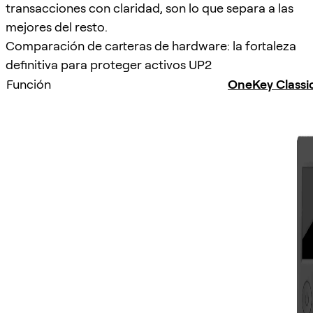
transacciones con claridad, son lo que separa a las
mejores del resto.
Comparación de carteras de hardware: la fortaleza
definitiva para proteger activos UP2
Función
OneKey Classic