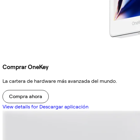
Comprar OneKey
La cartera de hardware más avanzada del mundo.
Compra ahora
View details for Descargar aplicación