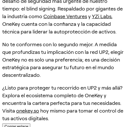
desafío de seguridad más urgente de nuestro
tiempo: el blind signing. Respaldado por gigantes de
la industria como
Coinbase Ventures
y
YZi Labs
,
OneKey cuenta con la confianza y la capacidad
técnica para liderar la autoprotección de activos.
No te conformes con lo segundo mejor. A medida
que profundizas tu implicación con la red UP2, elegir
OneKey no es solo una preferencia; es una decisión
estratégica para asegurar tu futuro en el mundo
descentralizado.
¿Listo para proteger tu recorrido en UP2 y más allá?
Explora el ecosistema completo de OneKey y
encuentra la cartera perfecta para tus necesidades.
Visita
onekey.so
hoy mismo para tomar el control de
tus activos digitales.
Copiar enlace