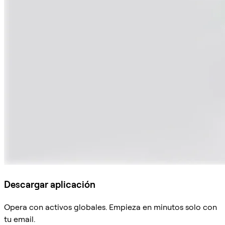
Descargar aplicación
Opera con activos globales. Empieza en minutos solo con
tu email.