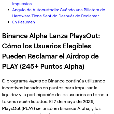
Impuestos
Ángulo de Autocustodia: Cuándo una Billetera de
Hardware Tiene Sentido Después de Reclamar
En Resumen
Binance Alpha Lanza PlaysOut:
Cómo los Usuarios Elegibles
Pueden Reclamar el Airdrop de
PLAY (245+ Puntos Alpha)
El programa
Alpha
de Binance continúa utilizando
incentivos basados en puntos para impulsar la
liquidez y la participación de los usuarios en torno a
tokens recién listados. El
7 de mayo de 2026
,
PlaysOut (PLAY)
se lanzó en
Binance Alpha
, y los