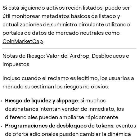
Si está siguiendo activos recién listados, puede ser
útil monitorear metadatos básicos de listado y
actualizaciones de suministro circulante utilizando
portales de datos de mercado neutrales como
CoinMarketCap
.
Notas de Riesgo: Valor del Airdrop, Desbloqueos e
Impuestos
Incluso cuando el reclamo es legítimo, los usuarios a
menudo subestiman los riesgos no obvios:
Riesgo de liquidez y slippage
: si muchos
destinatarios intentan vender de inmediato, los
diferenciales pueden ampliarse rápidamente.
Programaciones de desbloqueo de tokens
: eventos
de oferta adicionales pueden cambiar la dinámica