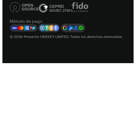
Método de pago
© 2019–Presente ONEKEY LIMITED. Todos los derechos reservados.