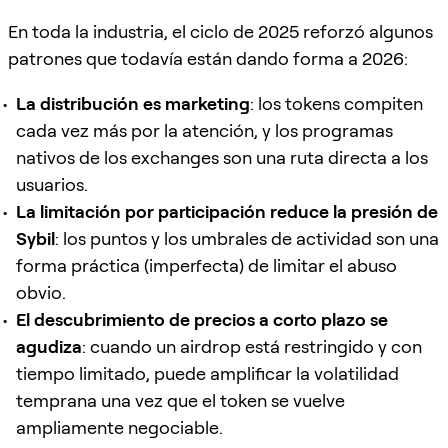
En toda la industria, el ciclo de 2025 reforzó algunos
patrones que todavía están dando forma a 2026:
La distribución es marketing
: los tokens compiten
cada vez más por la atención, y los programas
nativos de los exchanges son una ruta directa a los
usuarios.
La limitación por participación reduce la presión de
Sybil
: los puntos y los umbrales de actividad son una
forma práctica (imperfecta) de limitar el abuso
obvio.
El descubrimiento de precios a corto plazo se
agudiza
: cuando un airdrop está restringido y con
tiempo limitado, puede amplificar la volatilidad
temprana una vez que el token se vuelve
ampliamente negociable.