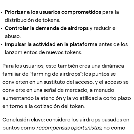
Priorizar a los usuarios comprometidos
para la
distribución de tokens.
Controlar la demanda de airdrops
y reducir el
abuso.
Impulsar la actividad en la plataforma
antes de los
lanzamientos de nuevos tokens.
Para los usuarios, esto también crea una dinámica
familiar de "farming de airdrops": los puntos se
convierten en un sustituto del acceso, y el acceso se
convierte en una señal de mercado, a menudo
aumentando la atención y la volatilidad a corto plazo
en torno a la cotización del token.
Conclusión clave:
considere los airdrops basados en
puntos como
recompensas oportunistas
, no como