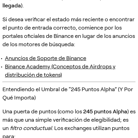
llegada
).
Si desea verificar el estado más reciente o encontrar
el punto de entrada correcto, comience por los
portales oficiales de Binance en lugar de los anuncios
de los motores de búsqueda:
Anuncios de Soporte de Binance
Binance Academy (Conceptos de Airdrops y
distribución de tokens)
Entendiendo el Umbral de “245 Puntos Alpha” (Y Por
Qué Importa)
Una puerta de puntos (como los
245 puntos Alpha
) es
más que una simple verificación de elegibilidad; es
un
filtro conductual
. Los exchanges utilizan puntos
para: