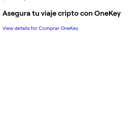
Asegura tu viaje cripto con OneKey
View details for Comprar OneKey