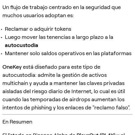
Un flujo de trabajo centrado en la seguridad que
muchos usuarios adoptan es:
Reclamar o adquirir tokens
Luego mover las tenencias a largo plazo a la
autocustodia
Mantener solo saldos operativos en las plataformas
OneKey
está diseñado para este tipo de
autocustodia: admite la gestión de activos
multichain y ayuda a mantener las claves privadas
aisladas del riesgo diario de Internet, lo cual es útil
cuando las temporadas de airdrops aumentan los
intentos de phishing y los enlaces de "reclamo falso".
En Resumen