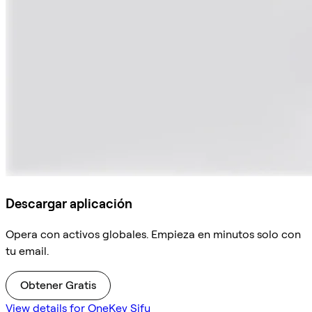
Descargar aplicación
Opera con activos globales. Empieza en minutos solo con
tu email.
Obtener Gratis
View details for OneKey Sifu