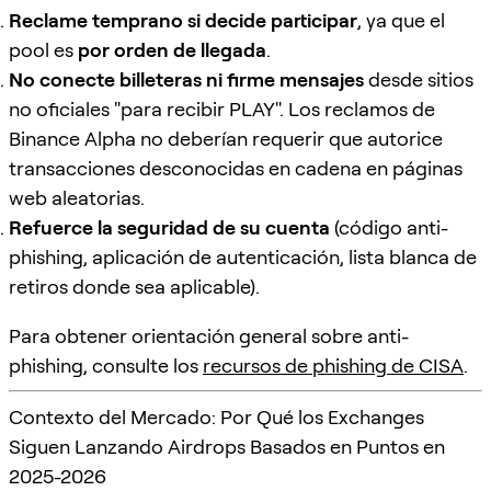
Reclame temprano si decide participar
, ya que el
pool es
por orden de llegada
.
No conecte billeteras ni firme mensajes
desde sitios
no oficiales "para recibir PLAY". Los reclamos de
Binance Alpha no deberían requerir que autorice
transacciones desconocidas en cadena en páginas
web aleatorias.
Refuerce la seguridad de su cuenta
(código anti-
phishing, aplicación de autenticación, lista blanca de
retiros donde sea aplicable).
Para obtener orientación general sobre anti-
phishing, consulte los
recursos de phishing de CISA
.
Contexto del Mercado: Por Qué los Exchanges
Siguen Lanzando Airdrops Basados en Puntos en
2025-2026