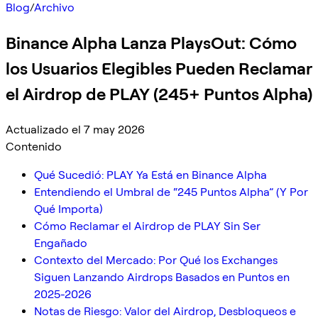
Blog
/
Archivo
Binance Alpha Lanza PlaysOut: Cómo
los Usuarios Elegibles Pueden Reclamar
el Airdrop de PLAY (245+ Puntos Alpha)
Actualizado el 7 may 2026
Contenido
Qué Sucedió: PLAY Ya Está en Binance Alpha
Entendiendo el Umbral de “245 Puntos Alpha” (Y Por
Qué Importa)
Cómo Reclamar el Airdrop de PLAY Sin Ser
Engañado
Contexto del Mercado: Por Qué los Exchanges
Siguen Lanzando Airdrops Basados en Puntos en
2025-2026
Notas de Riesgo: Valor del Airdrop, Desbloqueos e