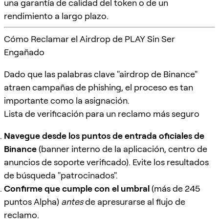
una garantía de calidad del token o de un
rendimiento a largo plazo.
Cómo Reclamar el Airdrop de PLAY Sin Ser
Engañado
Dado que las palabras clave "airdrop de Binance"
atraen campañas de phishing, el proceso es tan
importante como la asignación.
Lista de verificación para un reclamo más seguro
Navegue desde los puntos de entrada oficiales de
Binance
(banner interno de la aplicación, centro de
anuncios de soporte verificado). Evite los resultados
de búsqueda "patrocinados".
Confirme que cumple con el umbral
(más de 245
puntos Alpha)
antes
de apresurarse al flujo de
reclamo.