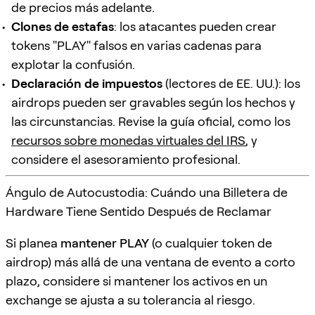
de precios más adelante.
Clones de estafas
: los atacantes pueden crear
tokens "PLAY" falsos en varias cadenas para
explotar la confusión.
Declaración de impuestos
(lectores de EE. UU.): los
airdrops pueden ser gravables según los hechos y
las circunstancias. Revise la guía oficial, como los
recursos sobre monedas virtuales del IRS
, y
considere el asesoramiento profesional.
Ángulo de Autocustodia: Cuándo una Billetera de
Hardware Tiene Sentido Después de Reclamar
Si planea
mantener PLAY
(o cualquier token de
airdrop) más allá de una ventana de evento a corto
plazo, considere si mantener los activos en un
exchange se ajusta a su tolerancia al riesgo.