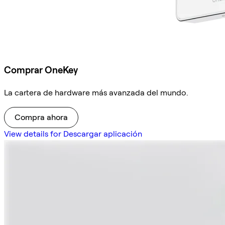
Comprar OneKey
La cartera de hardware más avanzada del mundo.
Compra ahora
View details for Descargar aplicación