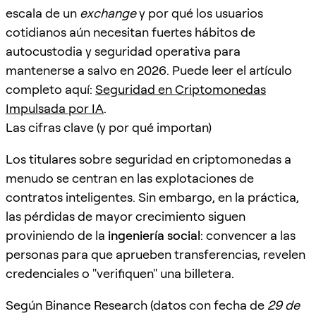
escala de un
exchange
y por qué los usuarios
cotidianos aún necesitan fuertes hábitos de
autocustodia y seguridad operativa para
mantenerse a salvo en 2026. Puede leer el artículo
completo aquí:
Seguridad en Criptomonedas
Impulsada por IA
.
Las cifras clave (y por qué importan)
Los titulares sobre seguridad en criptomonedas a
menudo se centran en las explotaciones de
contratos inteligentes. Sin embargo, en la práctica,
las pérdidas de mayor crecimiento siguen
proviniendo de la
ingeniería social
: convencer a las
personas para que aprueben transferencias, revelen
credenciales o "verifiquen" una billetera.
Según Binance Research (datos con fecha de
29 de