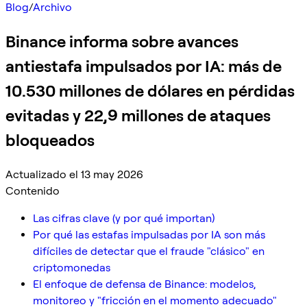
Blog
/
Archivo
Binance informa sobre avances
antiestafa impulsados por IA: más de
10.530 millones de dólares en pérdidas
evitadas y 22,9 millones de ataques
bloqueados
Actualizado el 13 may 2026
Contenido
Las cifras clave (y por qué importan)
Por qué las estafas impulsadas por IA son más
difíciles de detectar que el fraude "clásico" en
criptomonedas
El enfoque de defensa de Binance: modelos,
monitoreo y "fricción en el momento adecuado"