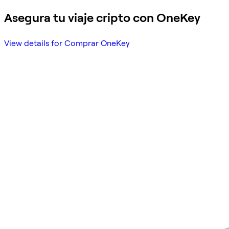
Asegura tu viaje cripto con OneKey
View details for Comprar OneKey