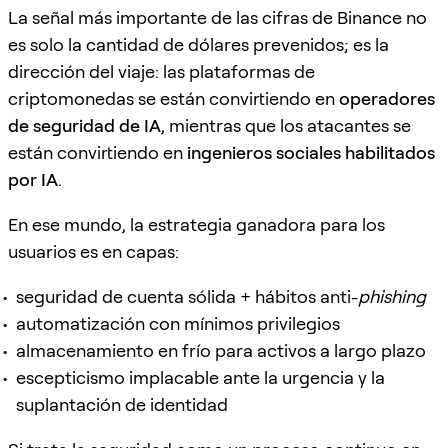
La señal más importante de las cifras de Binance no
es solo la cantidad de dólares prevenidos; es la
dirección del viaje: las plataformas de
criptomonedas se están convirtiendo en
operadores
de seguridad de IA
, mientras que los atacantes se
están convirtiendo en
ingenieros sociales habilitados
por IA
.
En ese mundo, la estrategia ganadora para los
usuarios es en capas:
seguridad de cuenta sólida + hábitos anti-
phishing
automatización con mínimos privilegios
almacenamiento en frío para activos a largo plazo
escepticismo implacable ante la urgencia y la
suplantación de identidad