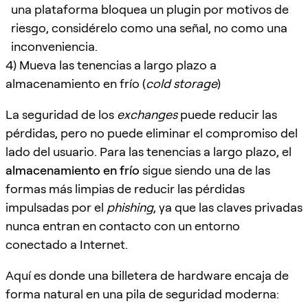
una plataforma bloquea un plugin por motivos de
riesgo, considérelo como una señal, no como una
inconveniencia.
4) Mueva las tenencias a largo plazo a
almacenamiento en frío (
cold storage
)
La seguridad de los
exchanges
puede reducir las
pérdidas, pero no puede eliminar el compromiso del
lado del usuario. Para las tenencias a largo plazo, el
almacenamiento en frío
sigue siendo una de las
formas más limpias de reducir las pérdidas
impulsadas por el
phishing
, ya que las claves privadas
nunca entran en contacto con un entorno
conectado a Internet.
Aquí es donde una billetera de hardware encaja de
forma natural en una pila de seguridad moderna: