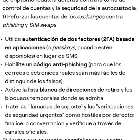
control de cuentas
y la
seguridad de la autocustodia
.
1) Reforzar las cuentas de los
exchanges
contra
phishing
y
SIM swaps
Utilice
autenticación de dos factores (2FA) basada
en aplicaciones
(o
passkeys
, cuando estén
disponibles) en lugar de SMS.
Habilite un
código anti-phishing
(para que los
correos electrónicos reales sean más fáciles de
distinguir de los falsos).
Active la
lista blanca de direcciones de retiro
y los
bloqueos temporales donde se admita.
Trate las "llamadas de soporte" y las "verificaciones
de seguridad urgentes" como hostiles por defecto:
finalice la conversación y verifique a través de
canales oficiales.