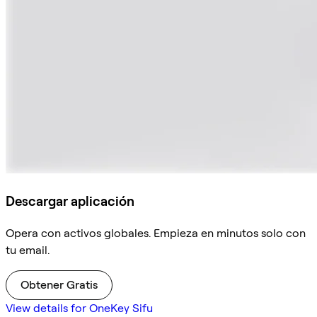
Descargar aplicación
Opera con activos globales. Empieza en minutos solo con
tu email.
Obtener Gratis
View details for OneKey Sifu