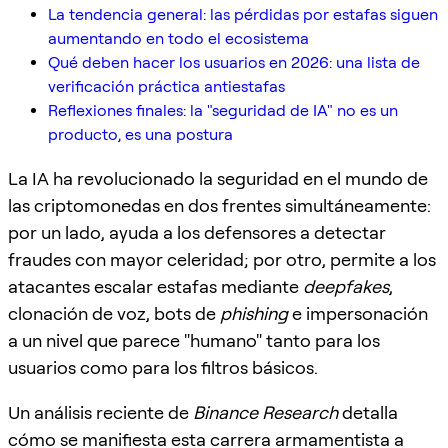
La tendencia general: las pérdidas por estafas siguen
aumentando en todo el ecosistema
Qué deben hacer los usuarios en 2026: una lista de
verificación práctica antiestafas
Reflexiones finales: la "seguridad de IA" no es un
producto, es una postura
La IA ha revolucionado la seguridad en el mundo de
las criptomonedas en dos frentes simultáneamente:
por un lado, ayuda a los defensores a detectar
fraudes con mayor celeridad; por otro, permite a los
atacantes escalar estafas mediante
deepfakes
,
clonación de voz, bots de
phishing
e impersonación
a un nivel que parece "humano" tanto para los
usuarios como para los filtros básicos.
Un análisis reciente de
Binance Research
detalla
cómo se manifiesta esta carrera armamentista a