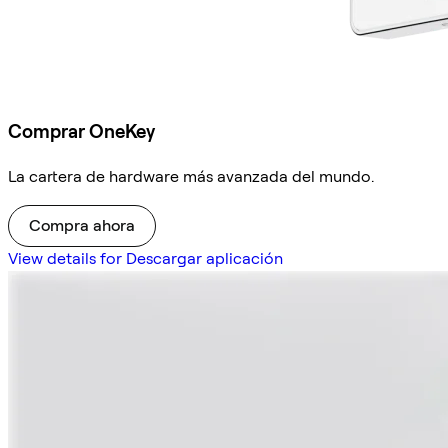
Comprar OneKey
La cartera de hardware más avanzada del mundo.
Compra ahora
View details for Descargar aplicación