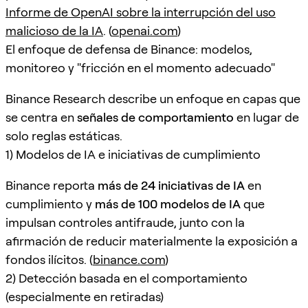
Informe de OpenAI sobre la interrupción del uso
malicioso de la IA
. (
openai.com
)
El enfoque de defensa de Binance: modelos,
monitoreo y "fricción en el momento adecuado"
Binance Research describe un enfoque en capas que
se centra en
señales de comportamiento
en lugar de
solo reglas estáticas.
1) Modelos de IA e iniciativas de cumplimiento
Binance reporta
más de 24 iniciativas de IA
en
cumplimiento y
más de 100 modelos de IA
que
impulsan controles antifraude, junto con la
afirmación de reducir materialmente la exposición a
fondos ilícitos. (
binance.com
)
2) Detección basada en el comportamiento
(especialmente en retiradas)