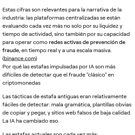
Estas cifras son relevantes para la narrativa de la
industria: las plataformas centralizadas se están
evaluando cada vez más no solo por su liquidez y
tiempo de actividad, sino también por su capacidad
para operar como
redes activas de prevención de
fraude
, en tiempo real y a una escala masiva.
(
binance.com
)
Por qué las estafas impulsadas por IA son más
difíciles de detectar que el fraude "clásico" en
criptomonedas
Las tácticas de estafa antiguas eran relativamente
fáciles de detectar: mala gramática, plantillas obvias
de copiar y pegar, y sitios web falsos de baja calidad.
La IA ha cambiado eso.
Las estafas actuales son cada vez más: