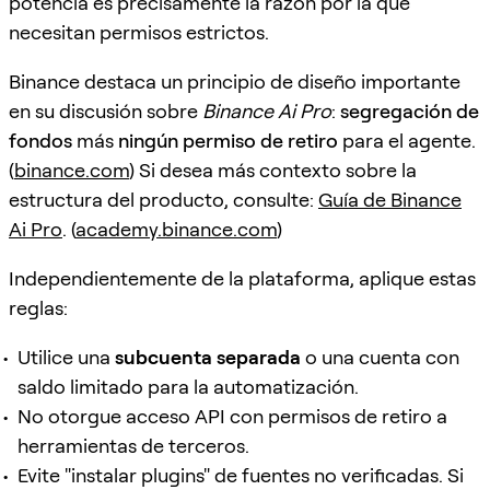
potencia es precisamente la razón por la que
necesitan permisos estrictos.
Binance destaca un principio de diseño importante
en su discusión sobre
Binance Ai Pro
:
segregación de
fondos
más
ningún permiso de retiro
para el agente.
(
binance.com
) Si desea más contexto sobre la
estructura del producto, consulte:
Guía de Binance
Ai Pro
. (
academy.binance.com
)
Independientemente de la plataforma, aplique estas
reglas:
Utilice una
subcuenta separada
o una cuenta con
saldo limitado para la automatización.
No otorgue acceso API con permisos de retiro a
herramientas de terceros.
Evite "instalar plugins" de fuentes no verificadas. Si