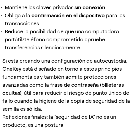
Mantiene las claves privadas
sin conexión
Obliga a la
confirmación en el dispositivo
para las
transacciones
Reduce la posibilidad de que una computadora
portátil/teléfono comprometido apruebe
transferencias silenciosamente
Si está creando una configuración de autocustodia,
OneKey
está diseñado en torno a estos principios
fundamentales y también admite protecciones
avanzadas como la
frase de contraseña (billeteras
ocultas)
, útil para reducir el riesgo de punto único de
fallo cuando la higiene de la copia de seguridad de la
semilla es sólida.
Reflexiones finales: la "seguridad de IA" no es un
producto, es una postura