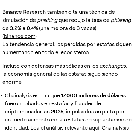
Binance Research también cita una técnica de
simulación de
phishing
que redujo la tasa de
phishing
de
3.2% a 0.4%
(una mejora de 8 veces).
(
binance.com
)
La tendencia general: las pérdidas por estafas siguen
aumentando en todo el ecosistema
Incluso con defensas más sólidas en los
exchanges
,
la economía general de las estafas sigue siendo
enorme.
Chainalysis estima que
17.000 millones de dólares
fueron robados en estafas y fraudes de
criptomonedas en
2025
, impulsados en parte por
un fuerte aumento en las estafas de suplantación de
identidad. Lea el análisis relevante aquí:
Chainalysis