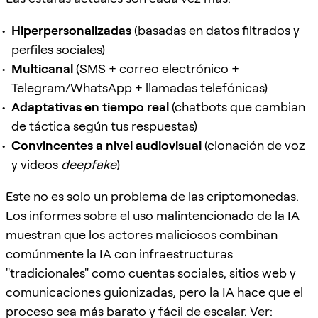
Hiperpersonalizadas
(basadas en datos filtrados y
perfiles sociales)
Multicanal
(SMS + correo electrónico +
Telegram/WhatsApp + llamadas telefónicas)
Adaptativas en tiempo real
(chatbots que cambian
de táctica según tus respuestas)
Convincentes a nivel audiovisual
(clonación de voz
y videos
deepfake
)
Este no es solo un problema de las criptomonedas.
Los informes sobre el uso malintencionado de la IA
muestran que los actores maliciosos combinan
comúnmente la IA con infraestructuras
"tradicionales" como cuentas sociales, sitios web y
comunicaciones guionizadas, pero la IA hace que el
proceso sea más barato y fácil de escalar. Ver: