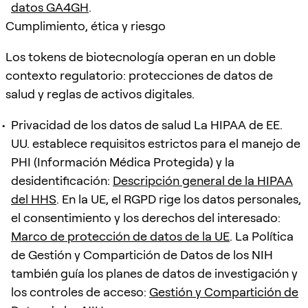
datos GA4GH
.
Cumplimiento, ética y riesgo
Los tokens de biotecnología operan en un doble
contexto regulatorio: protecciones de datos de
salud y reglas de activos digitales.
Privacidad de los datos de salud La HIPAA de EE.
UU. establece requisitos estrictos para el manejo de
PHI (Información Médica Protegida) y la
desidentificación:
Descripción general de la HIPAA
del HHS
. En la UE, el RGPD rige los datos personales,
el consentimiento y los derechos del interesado:
Marco de protección de datos de la UE
. La Política
de Gestión y Compartición de Datos de los NIH
también guía los planes de datos de investigación y
los controles de acceso:
Gestión y Compartición de