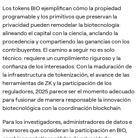
Los tokens BIO ejemplifican cómo la propiedad
programable y los primitivos que preservan la
privacidad pueden remodelar la biotecnología:
alineando el capital con la ciencia, anclando la
procedencia y compartiendo las ganancias con los
contribuyentes. El camino a seguir no es solo
técnico: requiere un cumplimiento riguroso y la
confianza de los interesados. Con la maduración de
la infraestructura de tokenización, el avance de las
herramientas de ZK y la participación de los
reguladores, 2025 parece ser el momento adecuado
para fusionar de manera responsable la innovación
biotecnológica con la coordinación blockchain.
Para los investigadores, administradores de datos e
inversores que consideran la participación en BIO,