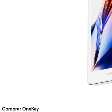
Comprar OneKey