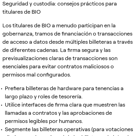
Seguridad y custodia: consejos prácticos para
titulares de BIO
Los titulares de BIO a menudo participan en la
gobernanza, tramos de financiación o transacciones
de acceso a datos desde múltiples billeteras a través
de diferentes cadenas. La firma segura y las
previsualizaciones claras de transacciones son
esenciales para evitar contratos maliciosos o
permisos mal configurados.
Prefiera billeteras de hardware para tenencias a
largo plazo y roles de tesorería.
Utilice interfaces de firma clara que muestren las
llamadas a contratos y las aprobaciones de
permisos legibles por humanos.
Segmente las billeteras operativas (para votaciones