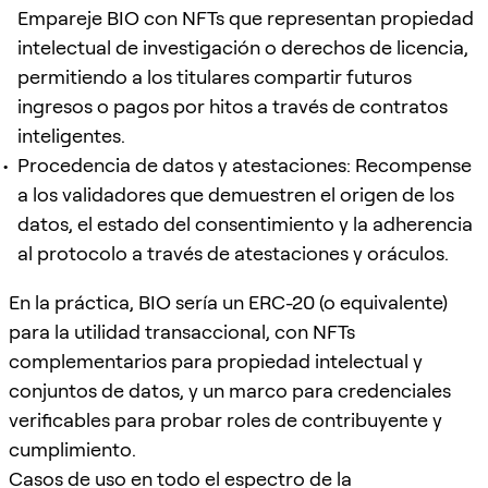
Empareje BIO con NFTs que representan propiedad
intelectual de investigación o derechos de licencia,
permitiendo a los titulares compartir futuros
ingresos o pagos por hitos a través de contratos
inteligentes.
Procedencia de datos y atestaciones: Recompense
a los validadores que demuestren el origen de los
datos, el estado del consentimiento y la adherencia
al protocolo a través de atestaciones y oráculos.
En la práctica, BIO sería un ERC-20 (o equivalente)
para la utilidad transaccional, con NFTs
complementarios para propiedad intelectual y
conjuntos de datos, y un marco para credenciales
verificables para probar roles de contribuyente y
cumplimiento.
Casos de uso en todo el espectro de la