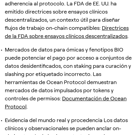
adherencia al protocolo. La FDA de EE. UU. ha
emitido directrices sobre ensayos clínicos
descentralizados, un contexto útil para diseñar
flujos de trabajo on-chain compatibles:
Directrices
de la FDA sobre ensayos clínicos descentralizados
.
Mercados de datos para ómicas y fenotipos BIO
puede potenciar el pago por acceso a conjuntos de
datos desidentificados, con staking para curación y
slashing por etiquetado incorrecto. Las
herramientas de Ocean Protocol demuestran
mercados de datos impulsados por tokens y
controles de permisos:
Documentación de Ocean
Protocol
.
Evidencia del mundo real y procedencia Los datos
clínicos y observacionales se pueden anclar on-