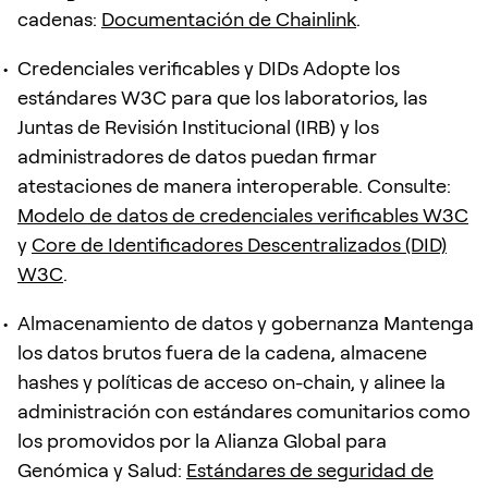
cadenas:
Documentación de Chainlink
.
Credenciales verificables y DIDs Adopte los
estándares W3C para que los laboratorios, las
Juntas de Revisión Institucional (IRB) y los
administradores de datos puedan firmar
atestaciones de manera interoperable. Consulte:
Modelo de datos de credenciales verificables W3C
y
Core de Identificadores Descentralizados (DID)
W3C
.
Almacenamiento de datos y gobernanza Mantenga
los datos brutos fuera de la cadena, almacene
hashes y políticas de acceso on-chain, y alinee la
administración con estándares comunitarios como
los promovidos por la Alianza Global para
Genómica y Salud:
Estándares de seguridad de