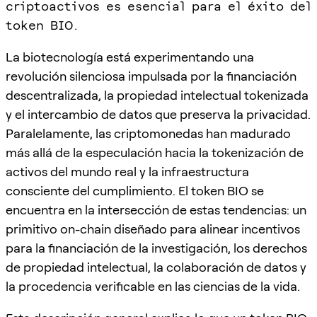
criptoactivos es esencial para el éxito del
token BIO.
La biotecnología está experimentando una
revolución silenciosa impulsada por la financiación
descentralizada, la propiedad intelectual tokenizada
y el intercambio de datos que preserva la privacidad.
Paralelamente, las criptomonedas han madurado
más allá de la especulación hacia la tokenización de
activos del mundo real y la infraestructura
consciente del cumplimiento. El token BIO se
encuentra en la intersección de estas tendencias: un
primitivo on-chain diseñado para alinear incentivos
para la financiación de la investigación, los derechos
de propiedad intelectual, la colaboración de datos y
la procedencia verificable en las ciencias de la vida.