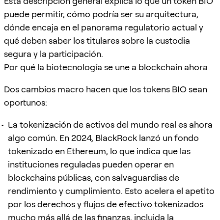
Esta descripción general explica lo que un token BIO
puede permitir, cómo podría ser su arquitectura,
dónde encaja en el panorama regulatorio actual y
qué deben saber los titulares sobre la custodia
segura y la participación.
Por qué la biotecnología se une a blockchain ahora
Dos cambios macro hacen que los tokens BIO sean
oportunos:
La tokenización de activos del mundo real es ahora
algo común. En 2024, BlackRock lanzó un fondo
tokenizado en Ethereum, lo que indica que las
instituciones reguladas pueden operar en
blockchains públicas, con salvaguardias de
rendimiento y cumplimiento. Esto acelera el apetito
por los derechos y flujos de efectivo tokenizados
mucho más allá de las finanzas, incluida la