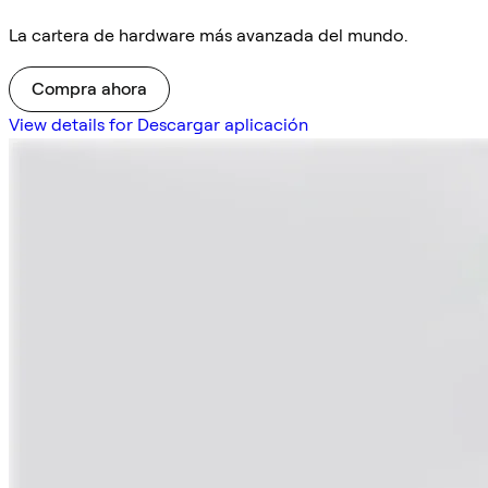
La cartera de hardware más avanzada del mundo.
Compra ahora
View details for Descargar aplicación