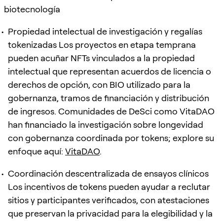
biotecnología
Propiedad intelectual de investigación y regalías
tokenizadas Los proyectos en etapa temprana
pueden acuñar NFTs vinculados a la propiedad
intelectual que representan acuerdos de licencia o
derechos de opción, con BIO utilizado para la
gobernanza, tramos de financiación y distribución
de ingresos. Comunidades de DeSci como VitaDAO
han financiado la investigación sobre longevidad
con gobernanza coordinada por tokens; explore su
enfoque aquí:
VitaDAO
.
Coordinación descentralizada de ensayos clínicos
Los incentivos de tokens pueden ayudar a reclutar
sitios y participantes verificados, con atestaciones
que preservan la privacidad para la elegibilidad y la