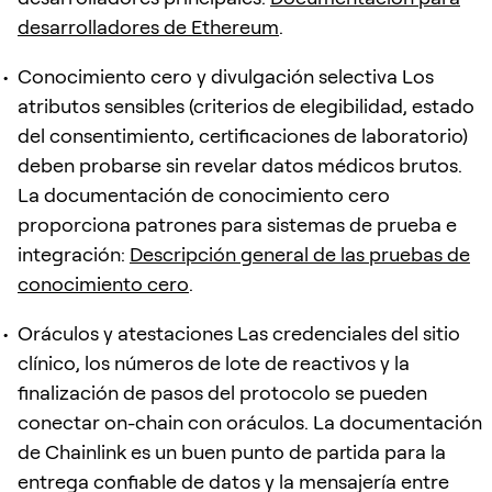
desarrolladores de Ethereum
.
Conocimiento cero y divulgación selectiva Los
atributos sensibles (criterios de elegibilidad, estado
del consentimiento, certificaciones de laboratorio)
deben probarse sin revelar datos médicos brutos.
La documentación de conocimiento cero
proporciona patrones para sistemas de prueba e
integración:
Descripción general de las pruebas de
conocimiento cero
.
Oráculos y atestaciones Las credenciales del sitio
clínico, los números de lote de reactivos y la
finalización de pasos del protocolo se pueden
conectar on-chain con oráculos. La documentación
de Chainlink es un buen punto de partida para la
entrega confiable de datos y la mensajería entre