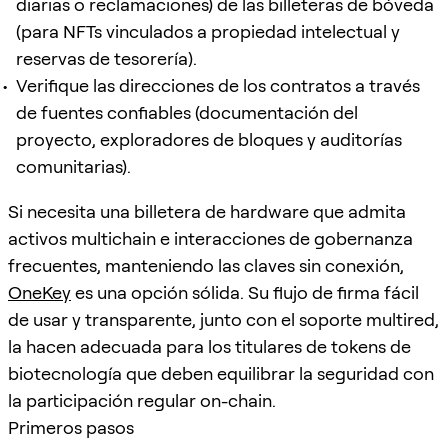
diarias o reclamaciones) de las billeteras de bóveda
(para NFTs vinculados a propiedad intelectual y
reservas de tesorería).
Verifique las direcciones de los contratos a través
de fuentes confiables (documentación del
proyecto, exploradores de bloques y auditorías
comunitarias).
Si necesita una billetera de hardware que admita
activos multichain e interacciones de gobernanza
frecuentes, manteniendo las claves sin conexión,
OneKey
es una opción sólida. Su flujo de firma fácil
de usar y transparente, junto con el soporte multired,
la hacen adecuada para los titulares de tokens de
biotecnología que deben equilibrar la seguridad con
la participación regular on-chain.
Primeros pasos