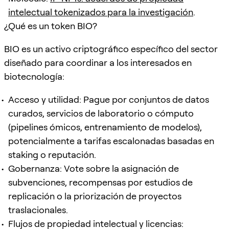
intelectual tokenizados para la investigación
.
¿Qué es un token BIO?
BIO es un activo criptográfico específico del sector
diseñado para coordinar a los interesados en
biotecnología:
Acceso y utilidad: Pague por conjuntos de datos
curados, servicios de laboratorio o cómputo
(pipelines ómicos, entrenamiento de modelos),
potencialmente a tarifas escalonadas basadas en
staking o reputación.
Gobernanza: Vote sobre la asignación de
subvenciones, recompensas por estudios de
replicación o la priorización de proyectos
traslacionales.
Flujos de propiedad intelectual y licencias: