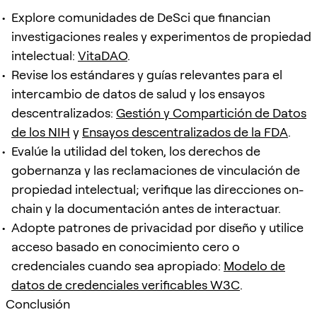
Explore comunidades de DeSci que financian
investigaciones reales y experimentos de propiedad
intelectual:
VitaDAO
.
Revise los estándares y guías relevantes para el
intercambio de datos de salud y los ensayos
descentralizados:
Gestión y Compartición de Datos
de los NIH
y
Ensayos descentralizados de la FDA
.
Evalúe la utilidad del token, los derechos de
gobernanza y las reclamaciones de vinculación de
propiedad intelectual; verifique las direcciones on-
chain y la documentación antes de interactuar.
Adopte patrones de privacidad por diseño y utilice
acceso basado en conocimiento cero o
credenciales cuando sea apropiado:
Modelo de
datos de credenciales verificables W3C
.
Conclusión