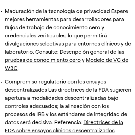
Maduración de la tecnología de privacidad Espere
mejores herramientas para desarrolladores para
flujos de trabajo de conocimiento cero y
credenciales verificables, lo que permitirá
divulgaciones selectivas para entornos clínicos y de
laboratorio. Consulte:
Descripción general de las
pruebas de conocimiento cero
y
Modelo de VC de
W3C
.
Compromiso regulatorio con los ensayos
descentralizados Las directrices de la FDA sugieren
apertura a modalidades descentralizadas bajo
controles adecuados; la alineación con los
procesos de IRB y los estándares de integridad de
datos será decisiva. Referencia:
Directrices de la
FDA sobre ensayos clínicos descentralizados
.