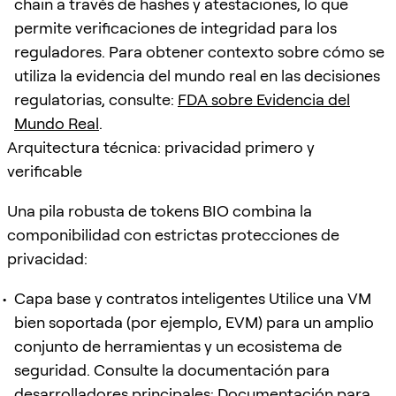
chain a través de hashes y atestaciones, lo que
permite verificaciones de integridad para los
reguladores. Para obtener contexto sobre cómo se
utiliza la evidencia del mundo real en las decisiones
regulatorias, consulte:
FDA sobre Evidencia del
Mundo Real
.
Arquitectura técnica: privacidad primero y
verificable
Una pila robusta de tokens BIO combina la
componibilidad con estrictas protecciones de
privacidad:
Capa base y contratos inteligentes Utilice una VM
bien soportada (por ejemplo, EVM) para un amplio
conjunto de herramientas y un ecosistema de
seguridad. Consulte la documentación para
desarrolladores principales:
Documentación para