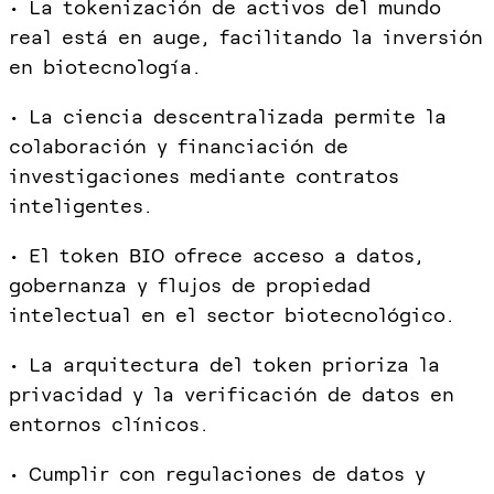
• La tokenización de activos del mundo
real está en auge, facilitando la inversión
en biotecnología.
• La ciencia descentralizada permite la
colaboración y financiación de
investigaciones mediante contratos
inteligentes.
• El token BIO ofrece acceso a datos,
gobernanza y flujos de propiedad
intelectual en el sector biotecnológico.
• La arquitectura del token prioriza la
privacidad y la verificación de datos en
entornos clínicos.
• Cumplir con regulaciones de datos y