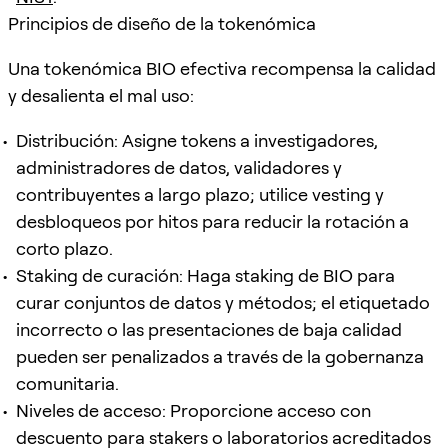
Principios de diseño de la tokenómica
Una tokenómica BIO efectiva recompensa la calidad
y desalienta el mal uso:
Distribución: Asigne tokens a investigadores,
administradores de datos, validadores y
contribuyentes a largo plazo; utilice vesting y
desbloqueos por hitos para reducir la rotación a
corto plazo.
Staking de curación: Haga staking de BIO para
curar conjuntos de datos y métodos; el etiquetado
incorrecto o las presentaciones de baja calidad
pueden ser penalizados a través de la gobernanza
comunitaria.
Niveles de acceso: Proporcione acceso con
descuento para stakers o laboratorios acreditados