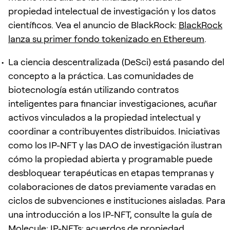
propiedad intelectual de investigación y los datos
científicos. Vea el anuncio de BlackRock:
BlackRock
lanza su primer fondo tokenizado en Ethereum
.
La ciencia descentralizada (DeSci) está pasando del
concepto a la práctica. Las comunidades de
biotecnología están utilizando contratos
inteligentes para financiar investigaciones, acuñar
activos vinculados a la propiedad intelectual y
coordinar a contribuyentes distribuidos. Iniciativas
como los IP-NFT y las DAO de investigación ilustran
cómo la propiedad abierta y programable puede
desbloquear terapéuticas en etapas tempranas y
colaboraciones de datos previamente varadas en
ciclos de subvenciones e instituciones aisladas. Para
una introducción a los IP-NFT, consulte la guía de
Molecule:
IP-NFTs: acuerdos de propiedad