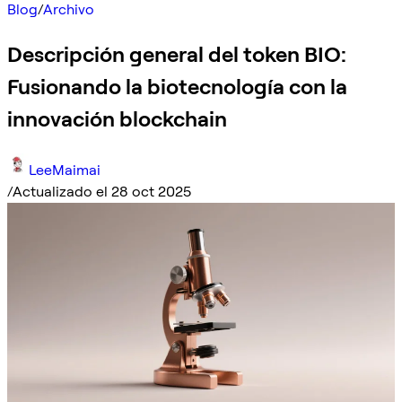
Blog
/
Archivo
Descripción general del token BIO:
Fusionando la biotecnología con la
innovación blockchain
LeeMaimai
/
Actualizado el 28 oct 2025