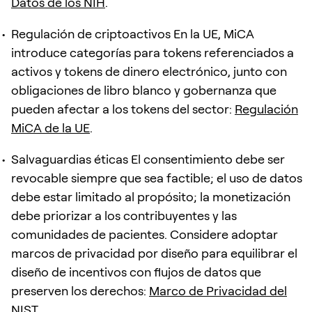
Datos de los NIH
.
Regulación de criptoactivos En la UE, MiCA
introduce categorías para tokens referenciados a
activos y tokens de dinero electrónico, junto con
obligaciones de libro blanco y gobernanza que
pueden afectar a los tokens del sector:
Regulación
MiCA de la UE
.
Salvaguardias éticas El consentimiento debe ser
revocable siempre que sea factible; el uso de datos
debe estar limitado al propósito; la monetización
debe priorizar a los contribuyentes y las
comunidades de pacientes. Considere adoptar
marcos de privacidad por diseño para equilibrar el
diseño de incentivos con flujos de datos que
preserven los derechos:
Marco de Privacidad del
NIST
.