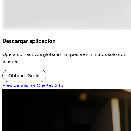
Descargar aplicación
Opera con activos globales. Empieza en minutos solo con
tu email.
Obtener Gratis
View details for OneKey Sifu