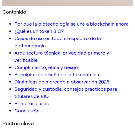
Contenido
Por qué la biotecnología se une a blockchain ahora
¿Qué es un token BIO?
Casos de uso en todo el espectro de la
biotecnología
Arquitectura técnica: privacidad primero y
verificable
Cumplimiento, ética y riesgo
Principios de diseño de la tokenómica
Dinámicas de mercado a observar en 2025
Seguridad y custodia: consejos prácticos para
titulares de BIO
Primeros pasos
Conclusión
Puntos clave