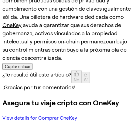
combinen prácticas sólidas de privacidad y
cumplimiento con una gestión de claves igualmente
sólida. Una billetera de hardware dedicada como
OneKey
ayuda a garantizar que sus derechos de
gobernanza, activos vinculados a la propiedad
intelectual y permisos on-chain permanezcan bajo
su control mientras contribuye a la próxima ola de
ciencia descentralizada.
Copiar enlace
¿Te resultó útil este artículo?
No
Sí
¡Gracias por tus comentarios!
Asegura tu viaje cripto con OneKey
View details for Comprar OneKey