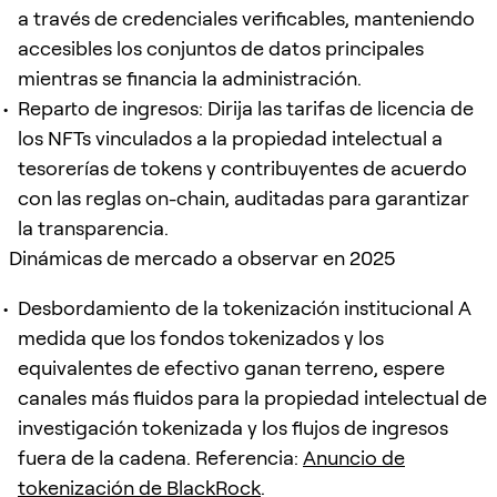
a través de credenciales verificables, manteniendo
accesibles los conjuntos de datos principales
mientras se financia la administración.
Reparto de ingresos: Dirija las tarifas de licencia de
los NFTs vinculados a la propiedad intelectual a
tesorerías de tokens y contribuyentes de acuerdo
con las reglas on-chain, auditadas para garantizar
la transparencia.
Dinámicas de mercado a observar en 2025
Desbordamiento de la tokenización institucional A
medida que los fondos tokenizados y los
equivalentes de efectivo ganan terreno, espere
canales más fluidos para la propiedad intelectual de
investigación tokenizada y los flujos de ingresos
fuera de la cadena. Referencia:
Anuncio de
tokenización de BlackRock
.