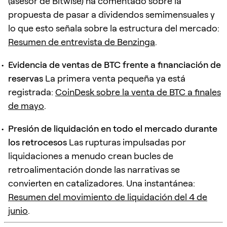
(asesor de Bitwise) ha comentado sobre la
propuesta de pasar a dividendos semimensuales y
lo que esto señala sobre la estructura del mercado:
Resumen de entrevista de Benzinga
.
Evidencia de ventas de BTC frente a financiación de
reservas
La primera venta pequeña ya está
registrada:
CoinDesk sobre la venta de BTC a finales
de mayo
.
Presión de liquidación en todo el mercado durante
los retrocesos
Las rupturas impulsadas por
liquidaciones a menudo crean bucles de
retroalimentación donde las narrativas se
convierten en catalizadores. Una instantánea:
Resumen del movimiento de liquidación del 4 de
junio
.