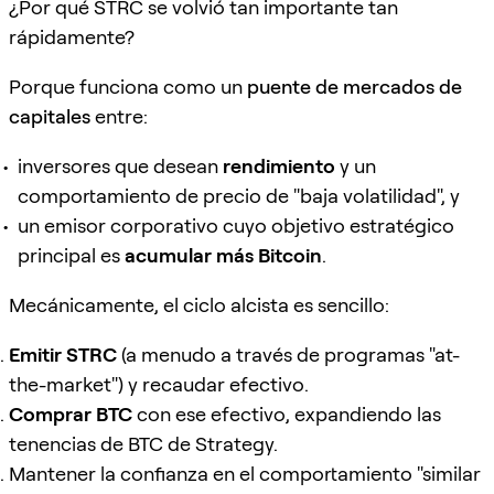
¿Por qué STRC se volvió tan importante tan
rápidamente?
Porque funciona como un
puente de mercados de
capitales
entre:
inversores que desean
rendimiento
y un
comportamiento de precio de "baja volatilidad", y
un emisor corporativo cuyo objetivo estratégico
principal es
acumular más Bitcoin
.
Mecánicamente, el ciclo alcista es sencillo:
Emitir STRC
(a menudo a través de programas "at-
the-market") y recaudar efectivo.
Comprar BTC
con ese efectivo, expandiendo las
tenencias de BTC de Strategy.
Mantener la confianza en el comportamiento "similar