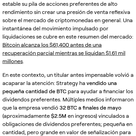
estable su pila de acciones preferentes de alto
rendimiento sin crear una presión de venta reflexiva
sobre el mercado de criptomonedas en general. Una
instantánea del movimiento impulsado por
liquidaciones se cubre en este resumen del mercado:
Bitcoin alcanza los $61,400 antes de una
recuperación parcial mientras se liquidan $1.61 mil
millones
.
En este contexto, un titular antes impensable volvió a
acaparar la atención: Strategy ha
vendido una
pequeña cantidad de BTC
para ayudar a financiar los
dividendos preferentes. Múltiples medios informaron
que la empresa vendió
32 BTC a finales de mayo
(aproximadamente
$2.5M
en ingresos) vinculados a
obligaciones de dividendos preferentes; pequeña en
cantidad, pero grande en valor de señalización para