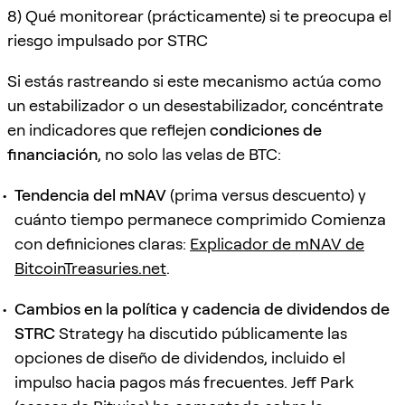
8) Qué monitorear (prácticamente) si te preocupa el
riesgo impulsado por STRC
Si estás rastreando si este mecanismo actúa como
un estabilizador o un desestabilizador, concéntrate
en indicadores que reflejen
condiciones de
financiación
, no solo las velas de BTC:
Tendencia del mNAV
(prima versus descuento) y
cuánto tiempo permanece comprimido Comienza
con definiciones claras:
Explicador de mNAV de
BitcoinTreasuries.net
.
Cambios en la política y cadencia de dividendos de
STRC
Strategy ha discutido públicamente las
opciones de diseño de dividendos, incluido el
impulso hacia pagos más frecuentes. Jeff Park