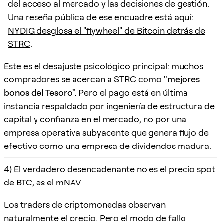
del acceso al mercado y las decisiones de gestión.
Una reseña pública de ese encuadre está aquí:
NYDIG desglosa el "flywheel" de Bitcoin detrás de
STRC
.
Este es el desajuste psicológico principal: muchos
compradores se acercan a STRC como
"mejores
bonos del Tesoro".
Pero el pago está en última
instancia respaldado por ingeniería de estructura de
capital y confianza en el mercado, no por una
empresa operativa subyacente que genera flujo de
efectivo como una empresa de dividendos madura.
4) El verdadero desencadenante no es el precio spot
de BTC, es el mNAV
Los traders de criptomonedas observan
naturalmente el precio. Pero el modo de fallo