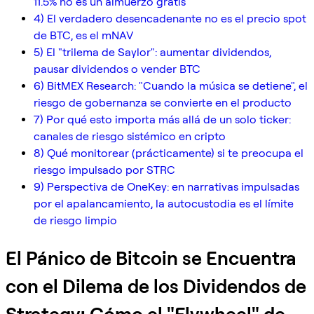
11.5% no es un almuerzo gratis
4) El verdadero desencadenante no es el precio spot
de BTC, es el mNAV
5) El "trilema de Saylor": aumentar dividendos,
pausar dividendos o vender BTC
6) BitMEX Research: "Cuando la música se detiene", el
riesgo de gobernanza se convierte en el producto
7) Por qué esto importa más allá de un solo ticker:
canales de riesgo sistémico en cripto
8) Qué monitorear (prácticamente) si te preocupa el
riesgo impulsado por STRC
9) Perspectiva de OneKey: en narrativas impulsadas
por el apalancamiento, la autocustodia es el límite
de riesgo limpio
El Pánico de Bitcoin se Encuentra
con el Dilema de los Dividendos de