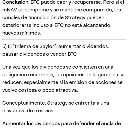
Conclusión:
BTC puede caer y recuperarse. Pero si el
mNAV se comprime y se mantiene comprimido, los
canales de financiación de Strategy pueden
deteriorarse incluso si BTC no está alcanzando
nuevos mínimos.
5) El "trilema de Saylor": aumentar dividendos,
pausar dividendos o vender BTC
Una vez que los dividendos se convierten en una
obligación recurrente, las opciones de la gerencia se
reducen, especialmente si la emisión de acciones se
vuelve costosa o poco atractiva.
Conceptualmente, Strategy se enfrenta a una
disyuntiva de tres vías:
Aumentar los dividendos para defender el ancla de