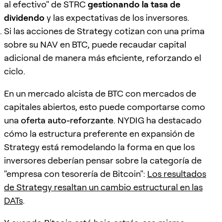
al efectivo" de STRC
gestionando la tasa de
dividendo
y las expectativas de los inversores.
Si las acciones de Strategy cotizan con una prima
sobre su NAV en BTC, puede recaudar capital
adicional de manera más eficiente, reforzando el
ciclo.
En un mercado alcista de BTC con mercados de
capitales abiertos, esto puede comportarse como
una
oferta auto-reforzante
. NYDIG ha destacado
cómo la estructura preferente en expansión de
Strategy está remodelando la forma en que los
inversores deberían pensar sobre la categoría de
"empresa con tesorería de Bitcoin":
Los resultados
de Strategy resaltan un cambio estructural en las
DATs
.