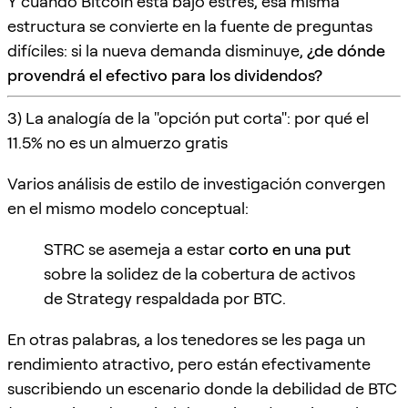
Y cuando Bitcoin está bajo estrés, esa misma
estructura se convierte en la fuente de preguntas
difíciles: si la nueva demanda disminuye,
¿de dónde
provendrá el efectivo para los dividendos?
3) La analogía de la "opción put corta": por qué el
11.5% no es un almuerzo gratis
Varios análisis de estilo de investigación convergen
en el mismo modelo conceptual:
STRC se asemeja a estar
corto en una put
sobre la solidez de la cobertura de activos
de Strategy respaldada por BTC.
En otras palabras, a los tenedores se les paga un
rendimiento atractivo, pero están efectivamente
suscribiendo un escenario donde la debilidad de BTC