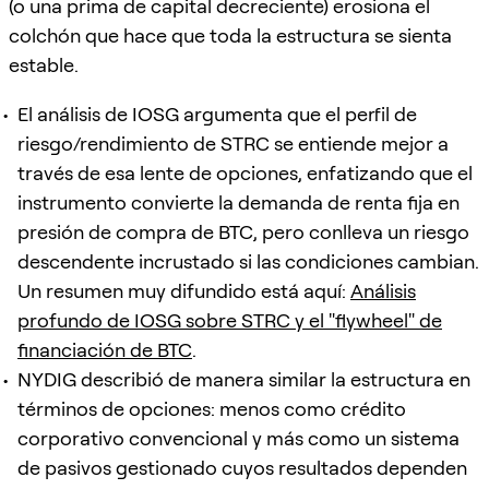
(o una prima de capital decreciente) erosiona el
colchón que hace que toda la estructura se sienta
estable.
El análisis de IOSG argumenta que el perfil de
riesgo/rendimiento de STRC se entiende mejor a
través de esa lente de opciones, enfatizando que el
instrumento convierte la demanda de renta fija en
presión de compra de BTC, pero conlleva un riesgo
descendente incrustado si las condiciones cambian.
Un resumen muy difundido está aquí:
Análisis
profundo de IOSG sobre STRC y el "flywheel" de
financiación de BTC
.
NYDIG describió de manera similar la estructura en
términos de opciones: menos como crédito
corporativo convencional y más como un sistema
de pasivos gestionado cuyos resultados dependen