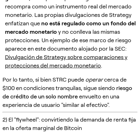
recompra como un instrumento real del mercado
monetario. Las propias divulgaciones de Strategy
enfatizan que
no está regulado como un fondo del
mercado monetario
y no conlleva las mismas
protecciones. Un ejemplo de ese marco de riesgo
aparece en este documento alojado por la SEC:
Divulgación de Strategy sobre comparaciones y
protecciones del mercado monetario
.
Por lo tanto, si bien STRC puede
operar
cerca de
$100 en condiciones tranquilas, sigue siendo
riesgo
de crédito de un solo nombre
envuelto en una
experiencia de usuario "similar al efectivo".
2) El "flywheel": convirtiendo la demanda de renta fija
en la oferta marginal de Bitcoin