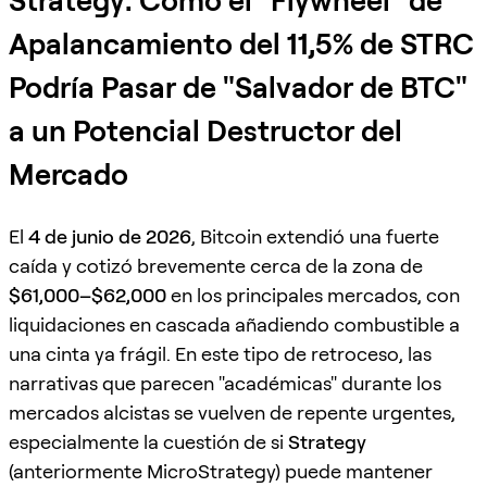
Strategy: Cómo el "Flywheel" de
Apalancamiento del 11,5% de STRC
Podría Pasar de "Salvador de BTC"
a un Potencial Destructor del
Mercado
El
4 de junio de 2026
, Bitcoin extendió una fuerte
caída y cotizó brevemente cerca de la zona de
$61,000–$62,000
en los principales mercados, con
liquidaciones en cascada añadiendo combustible a
una cinta ya frágil. En este tipo de retroceso, las
narrativas que parecen "académicas" durante los
mercados alcistas se vuelven de repente urgentes,
especialmente la cuestión de si
Strategy
(anteriormente MicroStrategy) puede mantener