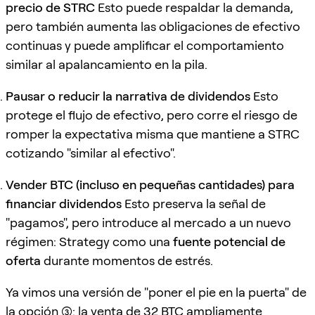
precio de STRC
Esto puede respaldar la demanda,
pero también aumenta las obligaciones de efectivo
continuas y puede amplificar el comportamiento
similar al apalancamiento en la pila.
Pausar o reducir la narrativa de dividendos
Esto
protege el flujo de efectivo, pero corre el riesgo de
romper la expectativa misma que mantiene a STRC
cotizando "similar al efectivo".
Vender BTC (incluso en pequeñas cantidades) para
financiar dividendos
Esto preserva la señal de
"pagamos", pero introduce al mercado a un nuevo
régimen: Strategy como una
fuente potencial de
oferta
durante momentos de estrés.
Ya vimos una versión de "poner el pie en la puerta" de
la opción (3): la venta de 32 BTC ampliamente