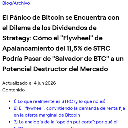
Blog
/
Archivo
El Pánico de Bitcoin se Encuentra con
el Dilema de los Dividendos de
Strategy: Cómo el "Flywheel" de
Apalancamiento del 11,5% de STRC
Podría Pasar de "Salvador de BTC" a un
Potencial Destructor del Mercado
Actualizado el 4 jun 2026
Contenido
1) Lo que realmente es STRC (y lo que no es)
2) El "flywheel": convirtiendo la demanda de renta fija
en la oferta marginal de Bitcoin
3) La analogía de la "opción put corta": por qué el