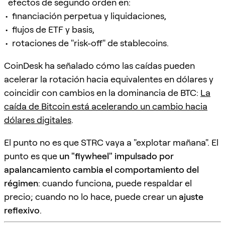
efectos de segundo orden en:
financiación perpetua y liquidaciones,
flujos de ETF y basis,
rotaciones de "risk-off" de stablecoins.
CoinDesk ha señalado cómo las caídas pueden
acelerar la rotación hacia equivalentes en dólares y
coincidir con cambios en la dominancia de BTC:
La
caída de Bitcoin está acelerando un cambio hacia
dólares digitales
.
El punto no es que STRC vaya a "explotar mañana". El
punto es que
un "flywheel" impulsado por
apalancamiento cambia el comportamiento del
régimen
: cuando funciona, puede respaldar el
precio; cuando no lo hace, puede crear un
ajuste
reflexivo
.