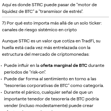
Aquí es donde STRC puede pasar de "motor de
liquidez de BTC" a "transmisor de estrés".
7) Por qué esto importa más allá de un solo ticker:
canales de riesgo sistémico en cripto
Aunque STRC es un valor que cotiza en TradFi, su
huella está cada vez más entrelazada con la
estructura del mercado de criptomonedas:
Puede influir en la
oferta marginal de BTC
durante
períodos de "risk-on".
Puede dar forma al sentimiento en torno a las
"tesorerías corporativas de BTC" como categoría.
Durante el pánico, cualquier señal de que un
importante tenedor de tesorería de BTC podría
vender (incluso modestamente) puede crear