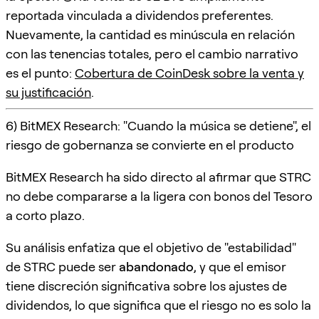
reportada vinculada a dividendos preferentes.
Nuevamente, la cantidad es minúscula en relación
con las tenencias totales, pero el cambio narrativo
es el punto:
Cobertura de CoinDesk sobre la venta y
su justificación
.
6) BitMEX Research: "Cuando la música se detiene", el
riesgo de gobernanza se convierte en el producto
BitMEX Research ha sido directo al afirmar que STRC
no debe compararse a la ligera con bonos del Tesoro
a corto plazo.
Su análisis enfatiza que el objetivo de "estabilidad"
de STRC puede ser
abandonado
, y que el emisor
tiene discreción significativa sobre los ajustes de
dividendos, lo que significa que el riesgo no es solo la