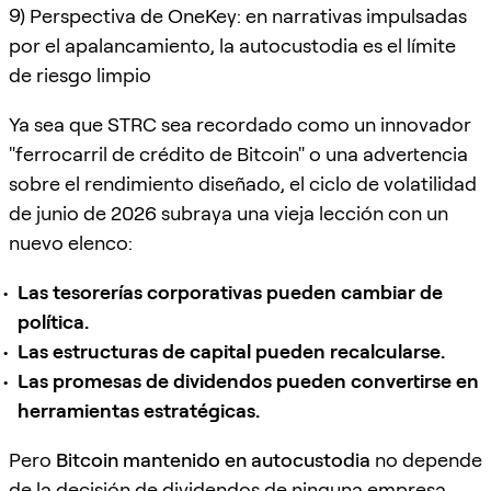
9) Perspectiva de OneKey: en narrativas impulsadas
por el apalancamiento, la autocustodia es el límite
de riesgo limpio
Ya sea que STRC sea recordado como un innovador
"ferrocarril de crédito de Bitcoin" o una advertencia
sobre el rendimiento diseñado, el ciclo de volatilidad
de junio de 2026 subraya una vieja lección con un
nuevo elenco:
Las tesorerías corporativas pueden cambiar de
política.
Las estructuras de capital pueden recalcularse.
Las promesas de dividendos pueden convertirse en
herramientas estratégicas.
Pero
Bitcoin mantenido en autocustodia
no depende
de la decisión de dividendos de ninguna empresa,