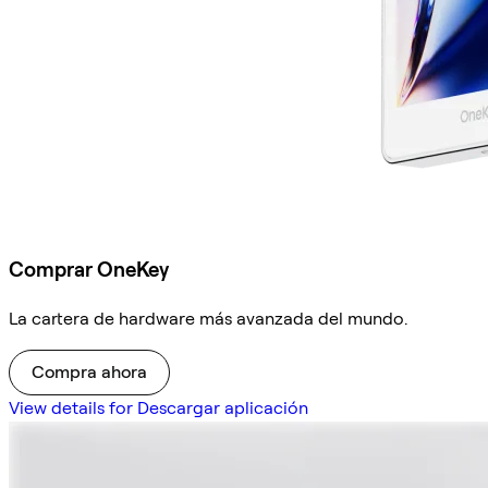
Comprar OneKey
La cartera de hardware más avanzada del mundo.
Compra ahora
View details for Descargar aplicación