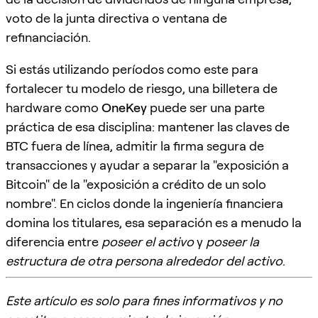
voto de la junta directiva o ventana de
refinanciación.
Si estás utilizando períodos como este para
fortalecer tu modelo de riesgo, una billetera de
hardware como
OneKey
puede ser una parte
práctica de esa disciplina: mantener las claves de
BTC fuera de línea, admitir la firma segura de
transacciones y ayudar a separar la "exposición a
Bitcoin" de la "exposición a crédito de un solo
nombre". En ciclos donde la ingeniería financiera
domina los titulares, esa separación es a menudo la
diferencia entre
poseer el activo
y
poseer la
estructura de otra persona alrededor del activo
.
Este artículo es solo para fines informativos y no