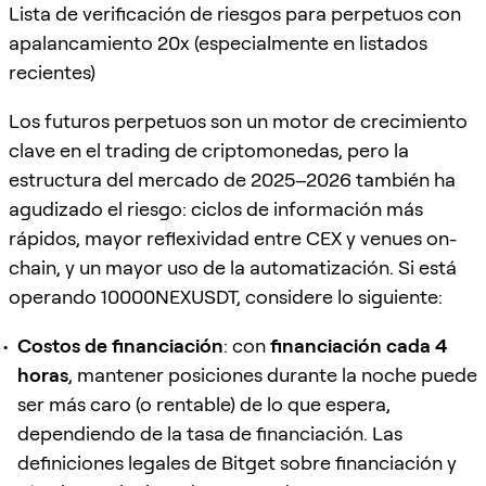
Lista de verificación de riesgos para perpetuos con
apalancamiento 20x (especialmente en listados
recientes)
Los futuros perpetuos son un motor de crecimiento
clave en el trading de criptomonedas, pero la
estructura del mercado de 2025–2026 también ha
agudizado el riesgo: ciclos de información más
rápidos, mayor reflexividad entre CEX y venues on-
chain, y un mayor uso de la automatización. Si está
operando 10000NEXUSDT, considere lo siguiente:
Costos de financiación
: con
financiación cada 4
horas
, mantener posiciones durante la noche puede
ser más caro (o rentable) de lo que espera,
dependiendo de la tasa de financiación. Las
definiciones legales de Bitget sobre financiación y