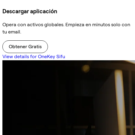
Descargar aplicación
Opera con activos globales. Empieza en minutos solo con
tu email.
Obtener Gratis
View details for OneKey Sifu