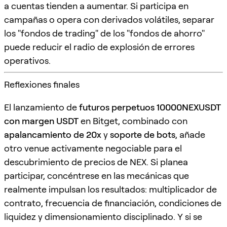
a cuentas tienden a aumentar. Si participa en
campañas o opera con derivados volátiles, separar
los "fondos de trading" de los "fondos de ahorro"
puede reducir el radio de explosión de errores
operativos.
Reflexiones finales
El lanzamiento de
futuros perpetuos 10000NEXUSDT
con margen USDT
en Bitget, combinado con
apalancamiento de 20x
y
soporte de bots
, añade
otro venue activamente negociable para el
descubrimiento de precios de NEX. Si planea
participar, concéntrese en las mecánicas que
realmente impulsan los resultados: multiplicador de
contrato, frecuencia de financiación, condiciones de
liquidez y dimensionamiento disciplinado. Y si se