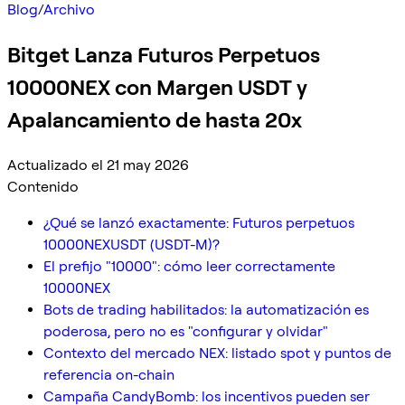
Blog
/
Archivo
Bitget Lanza Futuros Perpetuos
10000NEX con Margen USDT y
Apalancamiento de hasta 20x
Actualizado el 21 may 2026
Contenido
¿Qué se lanzó exactamente: Futuros perpetuos
10000NEXUSDT (USDT-M)?
El prefijo "10000": cómo leer correctamente
10000NEX
Bots de trading habilitados: la automatización es
poderosa, pero no es "configurar y olvidar"
Contexto del mercado NEX: listado spot y puntos de
referencia on-chain
Campaña CandyBomb: los incentivos pueden ser