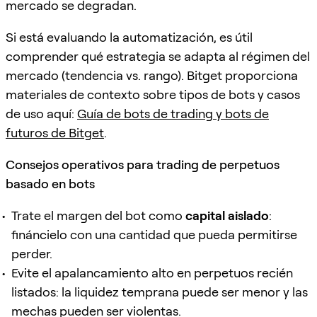
mercado se degradan.
Si está evaluando la automatización, es útil
comprender qué estrategia se adapta al régimen del
mercado (tendencia vs. rango). Bitget proporciona
materiales de contexto sobre tipos de bots y casos
de uso aquí:
Guía de bots de trading y bots de
futuros de Bitget
.
Consejos operativos para trading de perpetuos
basado en bots
Trate el margen del bot como
capital aislado
:
fináncielo con una cantidad que pueda permitirse
perder.
Evite el apalancamiento alto en perpetuos recién
listados: la liquidez temprana puede ser menor y las
mechas pueden ser violentas.