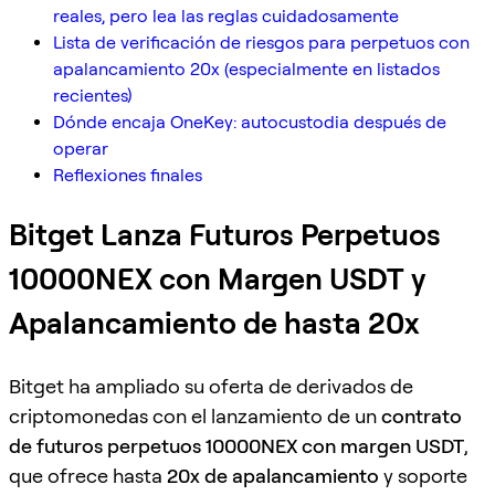
reales, pero lea las reglas cuidadosamente
Lista de verificación de riesgos para perpetuos con
apalancamiento 20x (especialmente en listados
recientes)
Dónde encaja OneKey: autocustodia después de
operar
Reflexiones finales
Bitget Lanza Futuros Perpetuos
10000NEX con Margen USDT y
Apalancamiento de hasta 20x
Bitget ha ampliado su oferta de derivados de
criptomonedas con el lanzamiento de un
contrato
de futuros perpetuos 10000NEX con margen USDT
,
que ofrece hasta
20x de apalancamiento
y soporte