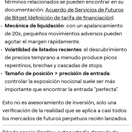
términos relacionados se pueden encontrar en su
documentación:
Acuerdo de Servicios de Futuros
de Bitget (definición de tarifa de financiación)
.
Mecánica de liquidación
: con un apalancamiento
de 20x, pequeños movimientos adversos pueden
agotar el margen rápidamente.
Volatilidad de listados recientes
: el descubrimiento
de precios temprano a menudo produce picos
repentinos, brechas y cascadas de stops.
Tamaño de posición > precisión de entrada
:
controlar la exposición nocional suele ser más
importante que encontrar la entrada "perfecta".
Esto no es asesoramiento de inversión, solo una
verificación de la realidad que se aplica a casi todos
los mercados de futuros perpetuos recién lanzados.