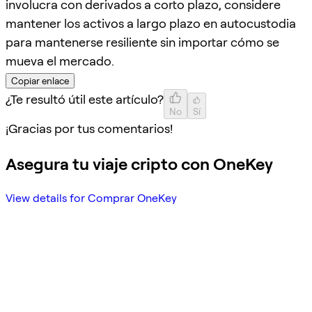
involucra con derivados a corto plazo, considere
mantener los activos a largo plazo en autocustodia
para mantenerse resiliente sin importar cómo se
mueva el mercado.
Copiar enlace
¿Te resultó útil este artículo?
No
Sí
¡Gracias por tus comentarios!
Asegura tu viaje cripto con OneKey
View details for Comprar OneKey