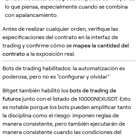
lo que piensa, especialmente cuando se combina
con apalancamiento.
Antes de realizar cualquier orden, verifique las
especificaciones del contrato en la interfaz de
trading y confirme cómo se
mapea la cantidad del
contrato
a la exposición real.
Bots de trading habilitados: la automatización es
poderosa, pero no es "configurar y olvidar"
Bitget también habilitó los
bots de trading de
futuros
junto con el listado de 10000NEXUSDT. Esto
es notable porque los bots pueden amplificar tanto
la disciplina como el riesgo: imponen reglas de
manera consistente, pero también ejecutarán de
manera consistente cuando las condiciones del