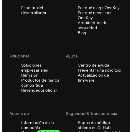
El portal del
Por qué elegir OneKey
desarrollador
Por qué necesitas
OneKey
Arquitectura de
seguridad
Blog
Soluciones
Ayuda
Soluciones
Centro de ayuda
empresariales
Presentar una solicitud
Remisión
Actualización de
Productos de marca
firmware
compartida
Revendedor oficial
Acerca de
Seguridad & Transparencia
Información de la
Repos de código
compañía
abierto en GitHub