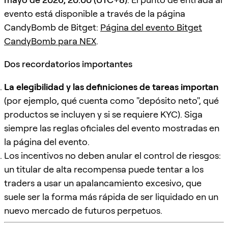
evento está disponible a través de la página
CandyBomb de Bitget:
Página del evento Bitget
CandyBomb para NEX
.
Dos recordatorios importantes
La elegibilidad y las definiciones de tareas importan
(por ejemplo, qué cuenta como "depósito neto", qué
productos se incluyen y si se requiere KYC). Siga
siempre las reglas oficiales del evento mostradas en
la página del evento.
Los incentivos no deben anular el control de riesgos:
un titular de alta recompensa puede tentar a los
traders a usar un apalancamiento excesivo, que
suele ser la forma más rápida de ser liquidado en un
nuevo mercado de futuros perpetuos.