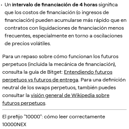
Un
intervalo de financiación de 4 horas
significa
que los costos de financiación (o ingresos de
financiación) pueden acumularse más rápido que en
contratos con liquidaciones de financiación menos
frecuentes, especialmente en torno a oscilaciones
de precios volátiles.
Para un repaso sobre cómo funcionan los futuros
perpetuos (incluida la mecánica de financiación),
consulta la guía de Bitget:
Entendiendo futuros
perpetuos vs futuros de entrega
. Para una definición
neutral de los swaps perpetuos, también puedes
consultar la
visión general de Wikipedia sobre
futuros perpetuos
.
El prefijo "10000": cómo leer correctamente
10000NEX