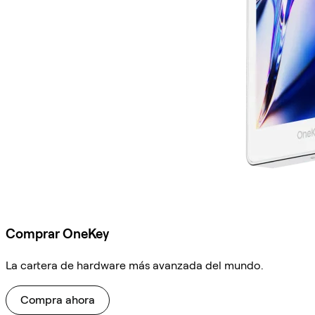
Comprar OneKey
La cartera de hardware más avanzada del mundo.
Compra ahora