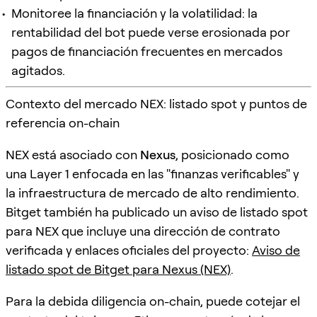
Monitoree la financiación y la volatilidad: la
rentabilidad del bot puede verse erosionada por
pagos de financiación frecuentes en mercados
agitados.
Contexto del mercado NEX: listado spot y puntos de
referencia on-chain
NEX está asociado con
Nexus
, posicionado como
una Layer 1 enfocada en las "finanzas verificables" y
la infraestructura de mercado de alto rendimiento.
Bitget también ha publicado un aviso de listado spot
para NEX que incluye una dirección de contrato
verificada y enlaces oficiales del proyecto:
Aviso de
listado spot de Bitget para Nexus (NEX)
.
Para la debida diligencia on-chain, puede cotejar el