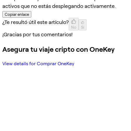
activos que no estás desplegando activamente.
Copiar enlace
¿Te resultó útil este artículo?
No
Sí
¡Gracias por tus comentarios!
Asegura tu viaje cripto con OneKey
View details for Comprar OneKey