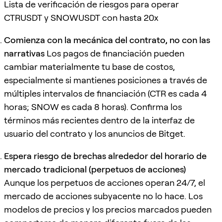
Lista de verificación de riesgos para operar
CTRUSDT y SNOWUSDT con hasta 20x
Comienza con la mecánica del contrato, no con las
narrativas
Los pagos de financiación pueden
cambiar materialmente tu base de costos,
especialmente si mantienes posiciones a través de
múltiples intervalos de financiación (CTR es cada 4
horas; SNOW es cada 8 horas). Confirma los
términos más recientes dentro de la interfaz de
usuario del contrato y los anuncios de Bitget.
Espera riesgo de brechas alrededor del horario de
mercado tradicional (perpetuos de acciones)
Aunque los perpetuos de acciones operan 24/7, el
mercado de acciones subyacente no lo hace. Los
modelos de precios y los precios marcados pueden