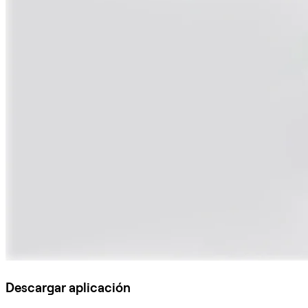
Descargar aplicación