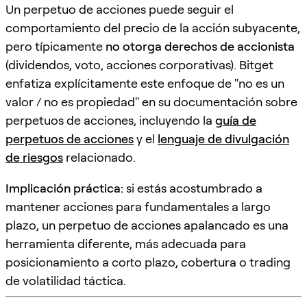
Un perpetuo de acciones puede seguir el
comportamiento del precio de la acción subyacente,
pero típicamente
no otorga derechos de accionista
(dividendos, voto, acciones corporativas). Bitget
enfatiza explícitamente este enfoque de "no es un
valor / no es propiedad" en su documentación sobre
perpetuos de acciones, incluyendo la
guía de
perpetuos de acciones
y el
lenguaje de divulgación
de riesgos
relacionado.
Implicación práctica:
si estás acostumbrado a
mantener acciones para fundamentales a largo
plazo, un perpetuo de acciones apalancado es una
herramienta diferente, más adecuada para
posicionamiento a corto plazo, cobertura o trading
de volatilidad táctica.