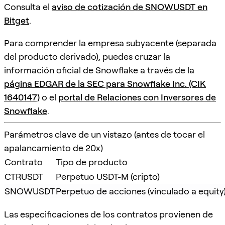
Consulta el
aviso de cotización de SNOWUSDT en
Bitget
.
Para comprender la empresa subyacente (separada
del producto derivado), puedes cruzar la
información oficial de Snowflake a través de la
página EDGAR de la SEC para Snowflake Inc. (CIK
1640147)
o el
portal de Relaciones con Inversores de
Snowflake
.
Parámetros clave de un vistazo (antes de tocar el
apalancamiento de 20x)
Contrato
Tipo de producto
CTRUSDT
Perpetuo USDT-M (cripto)
SNOWUSDT
Perpetuo de acciones (vinculado a equity
Las especificaciones de los contratos provienen de