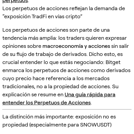
perpetuos
.
Los perpetuos de acciones reflejan la demanda de
“exposición TradFi en vías cripto”
Los perpetuos de acciones son parte de una
tendencia más amplia: los traders quieren expresar
opiniones sobre
macroeconomía y acciones
sin salir
de su flujo de trabajo de derivados. Dicho esto, es
crucial entender lo que estás negociando: Bitget
enmarca los perpetuos de acciones como derivados
cuyo precio hace referencia a los mercados
tradicionales, no a la propiedad de acciones. Su
explicación se resume en
Una guía rápida para
entender los Perpetuos de Acciones
.
La distinción más importante: exposición no es
propiedad (especialmente para SNOWUSDT)