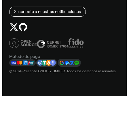
Suscríbete a nuestras notificaciones
Método de pago
© 2019–Presente ONEKEY LIMITED. Todos los derechos reservados.