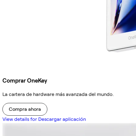
Comprar OneKey
La cartera de hardware más avanzada del mundo.
Compra ahora
View details for Descargar aplicación