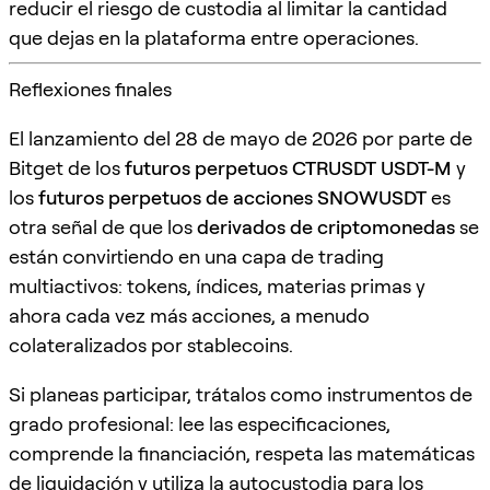
reducir el riesgo de custodia al limitar la cantidad
que dejas en la plataforma entre operaciones.
Reflexiones finales
El lanzamiento del 28 de mayo de 2026 por parte de
Bitget de los
futuros perpetuos CTRUSDT USDT-M
y
los
futuros perpetuos de acciones SNOWUSDT
es
otra señal de que los
derivados de criptomonedas
se
están convirtiendo en una capa de trading
multiactivos: tokens, índices, materias primas y
ahora cada vez más acciones, a menudo
colateralizados por stablecoins.
Si planeas participar, trátalos como instrumentos de
grado profesional: lee las especificaciones,
comprende la financiación, respeta las matemáticas
de liquidación y utiliza la autocustodia para los