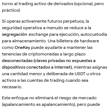
torno al trading activo de derivados (opcional, pero
práctico)
Si operas activamente futuros perpetuos, la
seguridad operativa a menudo se reduce a la
segregación
: exchange para ejecución, autocustodia
para almacenamiento. Una billetera de hardware
como
OneKey
puede ayudarte a mantener las
tenencias de criptomonedas a largo plazo
desconectadas (claves privadas no expuestas a
dispositivos conectados a Internet)
, mientras asignas
una cantidad menor y deliberada de USDT u otros
activos a las cuentas de trading cuando sea
necesario.
Este enfoque no eliminará el riesgo de mercado
(apalancamiento es apalancamiento), pero puede