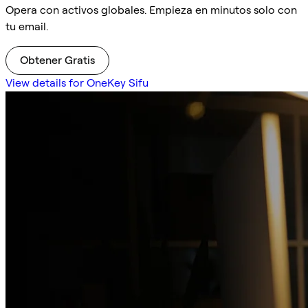
Opera con activos globales. Empieza en minutos solo con
tu email.
Obtener Gratis
View details for OneKey Sifu