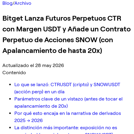
Blog
/
Archivo
Bitget Lanza Futuros Perpetuos CTR
con Margen USDT y Añade un Contrato
Perpetuo de Acciones SNOW (con
Apalancamiento de hasta 20x)
Actualizado el 28 may 2026
Contenido
Lo que se lanzó: CTRUSDT (cripto) y SNOWUSDT
(acción perp) en un día
Parámetros clave de un vistazo (antes de tocar el
apalancamiento de 20x)
Por qué esto encaja en la narrativa de derivados
2025 → 2026
La distinción más importante: exposición no es