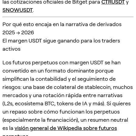
las cotizaciones oficiales de Bitget para
CTRUSDT
y
SNOWUSDT
.
Por qué esto encaja en la narrativa de derivados
2025 → 2026
El margen USDT sigue ganando para los traders
activos
Los futuros perpetuos con margen USDT se han
convertido en un formato dominante porque
simplifican la contabilidad y el seguimiento de
riesgos: una base de colateral de stablecoin, muchos
mercados y una rotación rápida entre narrativas
(L2s, ecosistema BTC, tokens de IA y más). Si quieres
un repaso sobre cómo funcionan los perpetuos
(especialmente la financiación), un resumen neutral
es la
visión general de Wikipedia sobre futuros