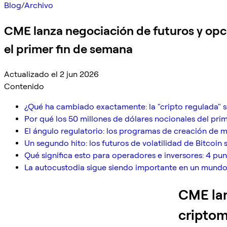
Blog
/
Archivo
CME lanza negociación de futuros y opc
el primer fin de semana
Actualizado el 2 jun 2026
Contenido
¿Qué ha cambiado exactamente: la "cripto regulada" s
Por qué los 50 millones de dólares nocionales del p
El ángulo regulatorio: los programas de creación de m
Un segundo hito: los futuros de volatilidad de Bitcoin 
Qué significa esto para operadores e inversores: 4 pu
La autocustodia sigue siendo importante en un mundo
CME lan
criptom