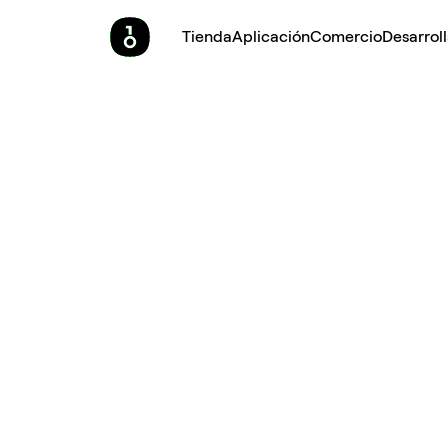
Tienda
Aplicación
Comercio
Desarrol