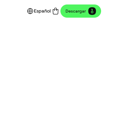
Español
Descargar