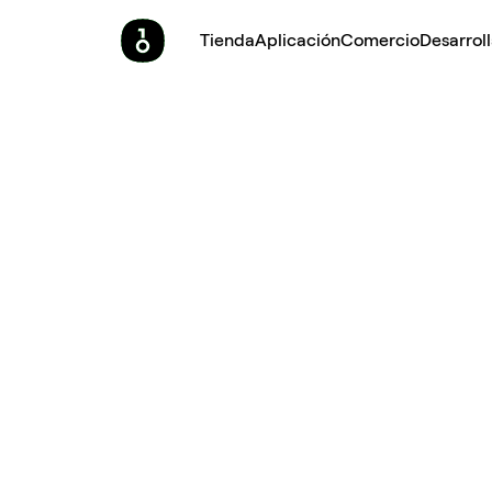
Tienda
Aplicación
Comercio
Desarrol