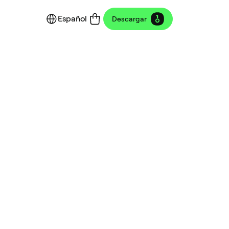
Español
Descargar