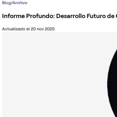
Blog
/
Archivo
Informe Profundo: Desarrollo Futuro de
Actualizado el 20 nov 2025