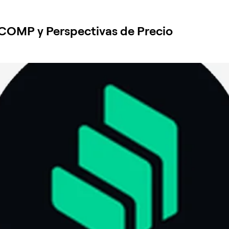
 COMP y Perspectivas de Precio