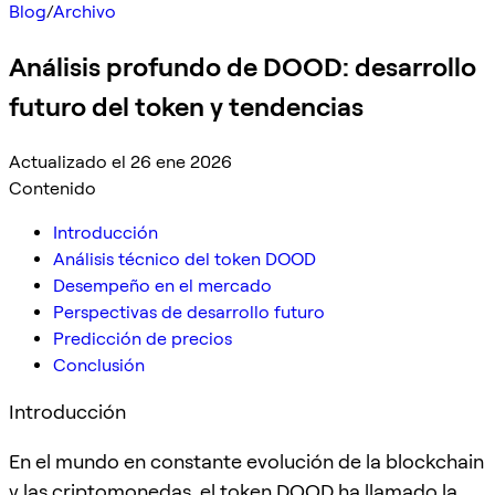
Blog
/
Archivo
Análisis profundo de DOOD: desarrollo
futuro del token y tendencias
Actualizado el 26 ene 2026
Contenido
Introducción
Análisis técnico del token DOOD
Desempeño en el mercado
Perspectivas de desarrollo futuro
Predicción de precios
Conclusión
Introducción
En el mundo en constante evolución de la blockchain
y las criptomonedas, el token DOOD ha llamado la