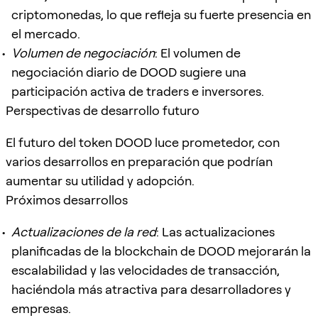
criptomonedas, lo que refleja su fuerte presencia en
el mercado.
Volumen de negociación
: El volumen de
negociación diario de DOOD sugiere una
participación activa de traders e inversores.
Perspectivas de desarrollo futuro
El futuro del token DOOD luce prometedor, con
varios desarrollos en preparación que podrían
aumentar su utilidad y adopción.
Próximos desarrollos
Actualizaciones de la red
: Las actualizaciones
planificadas de la blockchain de DOOD mejorarán la
escalabilidad y las velocidades de transacción,
haciéndola más atractiva para desarrolladores y
empresas.