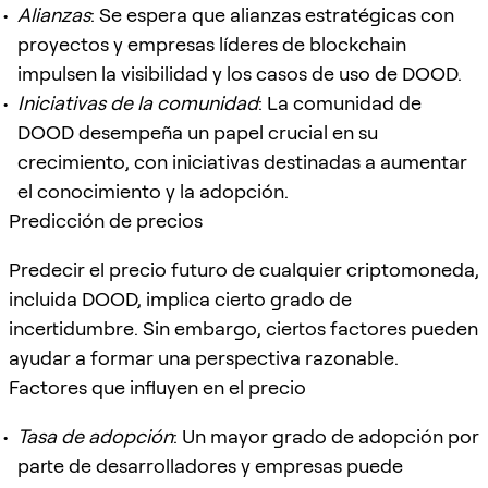
Alianzas
: Se espera que alianzas estratégicas con
proyectos y empresas líderes de blockchain
impulsen la visibilidad y los casos de uso de DOOD.
Iniciativas de la comunidad
: La comunidad de
DOOD desempeña un papel crucial en su
crecimiento, con iniciativas destinadas a aumentar
el conocimiento y la adopción.
Predicción de precios
Predecir el precio futuro de cualquier criptomoneda,
incluida DOOD, implica cierto grado de
incertidumbre. Sin embargo, ciertos factores pueden
ayudar a formar una perspectiva razonable.
Factores que influyen en el precio
Tasa de adopción
: Un mayor grado de adopción por
parte de desarrolladores y empresas puede