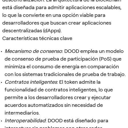
está diseñada para admitir aplicaciones escalables,
lo que la convierte en una opción viable para
desarrolladores que buscan crear aplicaciones
descentralizadas (dApps).
Características técnicas clave
Mecanismo de consenso
: DOOD emplea un modelo
de consenso de prueba de participación (PoS) que
minimiza el consumo de energía en comparación
con los sistemas tradicionales de prueba de trabajo.
Contratos inteligentes
: El token admite la
funcionalidad de contratos inteligentes, lo que
permite a los desarrolladores crear y ejecutar
acuerdos automatizados sin necesidad de
intermediarios.
Interoperabilidad
: DOOD está diseñado para