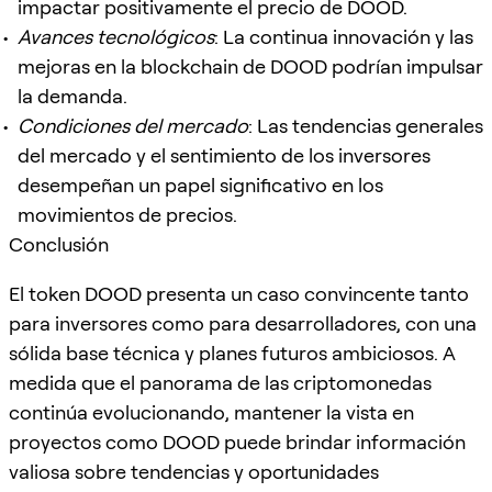
impactar positivamente el precio de DOOD.
Avances tecnológicos
: La continua innovación y las
mejoras en la blockchain de DOOD podrían impulsar
la demanda.
Condiciones del mercado
: Las tendencias generales
del mercado y el sentimiento de los inversores
desempeñan un papel significativo en los
movimientos de precios.
Conclusión
El token DOOD presenta un caso convincente tanto
para inversores como para desarrolladores, con una
sólida base técnica y planes futuros ambiciosos. A
medida que el panorama de las criptomonedas
continúa evolucionando, mantener la vista en
proyectos como DOOD puede brindar información
valiosa sobre tendencias y oportunidades