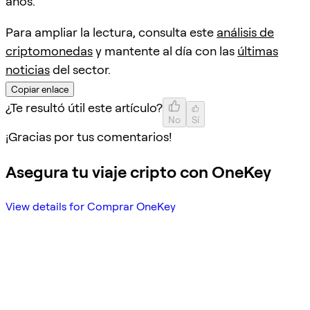
años.
Para ampliar la lectura, consulta este
análisis de
criptomonedas
y mantente al día con las
últimas
noticias
del sector.
Copiar enlace
¿Te resultó útil este artículo?
No
Sí
¡Gracias por tus comentarios!
Asegura tu viaje cripto con OneKey
View details for Comprar OneKey