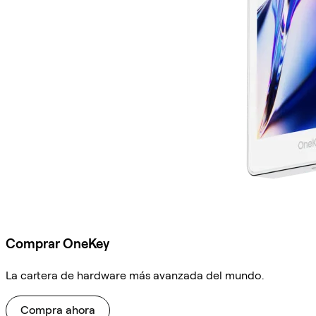
Comprar OneKey
La cartera de hardware más avanzada del mundo.
Compra ahora