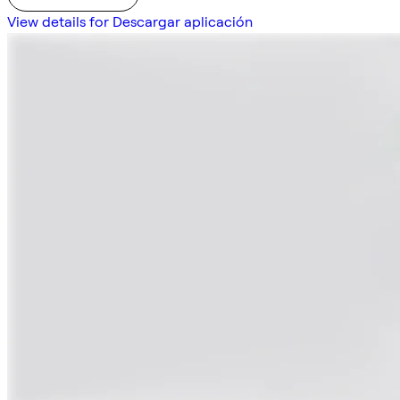
View details for Descargar aplicación