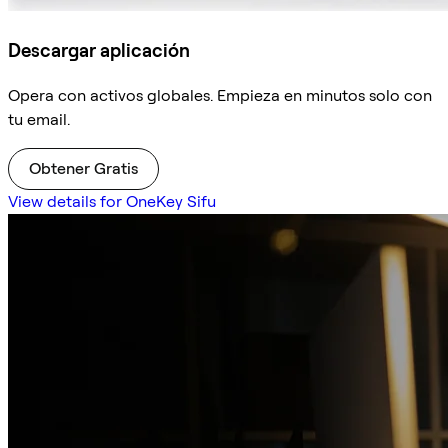
Descargar aplicación
Opera con activos globales. Empieza en minutos solo con
tu email.
Obtener Gratis
View details for OneKey Sifu