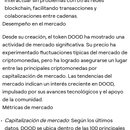
interactuar sin problemas con otras redes
blockchain, facilitando transacciones y
colaboraciones entre cadenas.
Desempeño en el mercado
Desde su creación, el token DOOD ha mostrado una
actividad de mercado significativa. Su precio ha
experimentado fluctuaciones típicas del mercado de
criptomonedas, pero ha logrado asegurarse un lugar
entre las principales criptomonedas por
capitalización de mercado. Las tendencias del
mercado indican un interés creciente en DOOD,
impulsado por sus avances tecnológicos y el apoyo
de la comunidad.
Métricas de mercado
Capitalización de mercado
: Según los últimos
datos, DOOD se ubica dentro de las 100 principales