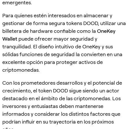
emergentes.
Para quienes estén interesados en almacenar y
gestionar de forma segura tokens DOOD, utilizar una
billetera de hardware confiable como la
OneKey
Wallet
puede ofrecer mayor seguridad y
tranquilidad. El diseño intuitivo de OneKey y sus
sólidas funciones de seguridad la convierten en una
excelente opción para proteger activos de
criptomonedas.
Con los prometedores desarrollos y el potencial de
crecimiento, el token DOOD sigue siendo un actor
destacado en el ámbito de las criptomonedas. Los
inversores y entusiastas deben mantenerse
informados y considerar los distintos factores que
podrían influir en su trayectoria en los próximos