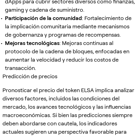
dApps para cubrir sectores diversos como finanzas,
gaming y cadena de suministro.
Participación de la comunidad
: Fortalecimiento de
la implicación comunitaria mediante mecanismos
de gobernanza y programas de recompensas.
Mejoras tecnológicas
: Mejoras continuas al
protocolo de la cadena de bloques, enfocadas en
aumentar la velocidad y reducir los costos de
transacción.
Predicción de precios
Pronosticar el precio del token ELSA implica analizar
diversos factores, incluidos las condiciones del
mercado, los avances tecnológicos y las influencias
macroeconómicas. Si bien las predicciones siempre
deben abordarse con cautela, los indicadores
actuales sugieren una perspectiva favorable para