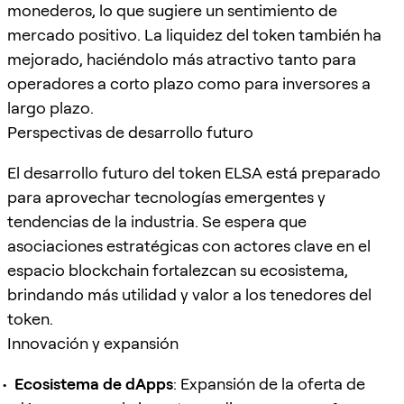
monederos, lo que sugiere un sentimiento de
mercado positivo. La liquidez del token también ha
mejorado, haciéndolo más atractivo tanto para
operadores a corto plazo como para inversores a
largo plazo.
Perspectivas de desarrollo futuro
El desarrollo futuro del token ELSA está preparado
para aprovechar tecnologías emergentes y
tendencias de la industria. Se espera que
asociaciones estratégicas con actores clave en el
espacio blockchain fortalezcan su ecosistema,
brindando más utilidad y valor a los tenedores del
token.
Innovación y expansión
Ecosistema de dApps
: Expansión de la oferta de