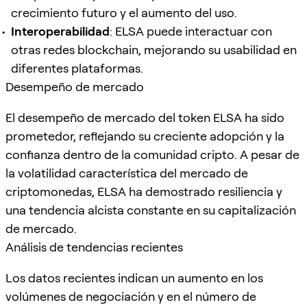
crecimiento futuro y el aumento del uso.
Interoperabilidad
: ELSA puede interactuar con
otras redes blockchain, mejorando su usabilidad en
diferentes plataformas.
Desempeño de mercado
El desempeño de mercado del token ELSA ha sido
prometedor, reflejando su creciente adopción y la
confianza dentro de la comunidad cripto. A pesar de
la volatilidad característica del mercado de
criptomonedas, ELSA ha demostrado resiliencia y
una tendencia alcista constante en su capitalización
de mercado.
Análisis de tendencias recientes
Los datos recientes indican un aumento en los
volúmenes de negociación y en el número de