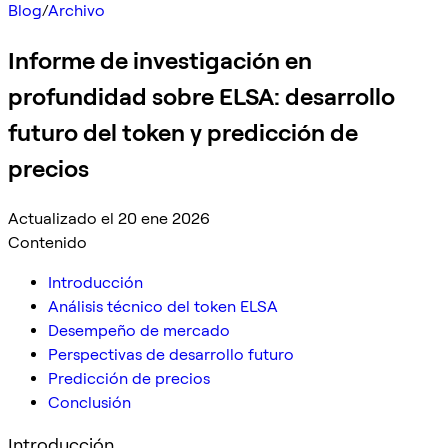
Blog
/
Archivo
Informe de investigación en
profundidad sobre ELSA: desarrollo
futuro del token y predicción de
precios
Actualizado el 20 ene 2026
Contenido
Introducción
Análisis técnico del token ELSA
Desempeño de mercado
Perspectivas de desarrollo futuro
Predicción de precios
Conclusión
Introducción