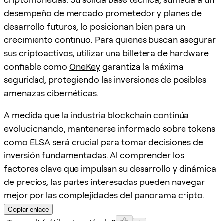
desempeño de mercado prometedor y planes de
desarrollo futuros, lo posicionan bien para un
crecimiento continuo. Para quienes buscan asegurar
sus criptoactivos, utilizar una billetera de hardware
confiable como
OneKey
garantiza la máxima
seguridad, protegiendo las inversiones de posibles
amenazas cibernéticas.
A medida que la industria blockchain continúa
evolucionando, mantenerse informado sobre tokens
como ELSA será crucial para tomar decisiones de
inversión fundamentadas. Al comprender los
factores clave que impulsan su desarrollo y dinámica
de precios, las partes interesadas pueden navegar
mejor por las complejidades del panorama cripto.
Copiar enlace