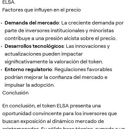
ELSA.
Factores que influyen en el precio
Demanda del mercado
: La creciente demanda por
parte de inversores institucionales y minoristas
contribuye a una presión alcista sobre el precio.
Desarrollos tecnológicos
: Las innovaciones y
actualizaciones pueden impactar
significativamente la valoración del token.
Entorno regulatorio
: Regulaciones favorables
podrían mejorar la confianza del mercado e
impulsar la adopción.
Conclusión
En conclusión, el token ELSA presenta una
oportunidad convincente para los inversores que
buscan exposición al dinámico mercado de
criptomonedas. Su sólida base técnica, sumada a un