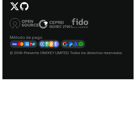
Método de pago
© 2019–Presente ONEKEY LIMITED. Todos los derechos reservados.