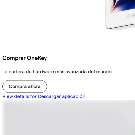
Comprar OneKey
La cartera de hardware más avanzada del mundo.
Compra ahora
View details for Descargar aplicación