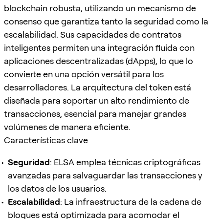
blockchain robusta, utilizando un mecanismo de
consenso que garantiza tanto la seguridad como la
escalabilidad. Sus capacidades de contratos
inteligentes permiten una integración fluida con
aplicaciones descentralizadas (dApps), lo que lo
convierte en una opción versátil para los
desarrolladores. La arquitectura del token está
diseñada para soportar un alto rendimiento de
transacciones, esencial para manejar grandes
volúmenes de manera eficiente.
Características clave
Seguridad
: ELSA emplea técnicas criptográficas
avanzadas para salvaguardar las transacciones y
los datos de los usuarios.
Escalabilidad
: La infraestructura de la cadena de
bloques está optimizada para acomodar el