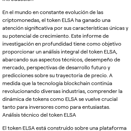
En el mundo en constante evolución de las
criptomonedas, el token ELSA ha ganado una
atención significativa por sus características únicas y
su potencial de crecimiento. Este informe de
investigación en profundidad tiene como objetivo
proporcionar un análisis integral del token ELSA,
abarcando sus aspectos técnicos, desempeño de
mercado, perspectivas de desarrollo futuro y
predicciones sobre su trayectoria de precio. A
medida que la tecnología blockchain continúa
revolucionando diversas industrias, comprender la
dinámica de tokens como ELSA se vuelve crucial
tanto para inversores como para entusiastas.
Análisis técnico del token ELSA
El token ELSA está construido sobre una plataforma