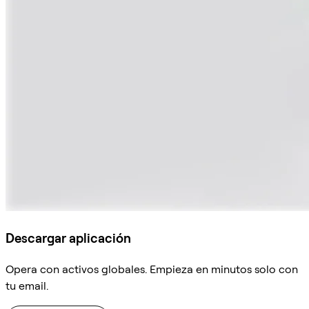
Descargar aplicación
Opera con activos globales. Empieza en minutos solo con
tu email.