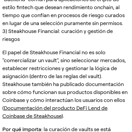
estilo fintech que desean rendimiento onchain, al
tiempo que confían en procesos de riesgo curados
en lugar de una selección puramente sin permisos.
3) Steakhouse Financial: curación y gestión de
riesgos
El papel de Steakhouse Financial no es solo
"comercializar un vault", sino seleccionar mercados,
establecer restricciones y gestionar la lógica de
asignación (dentro de las reglas del vault).
Steakhouse también ha publicado documentación
sobre cómo funcionan sus productos disponibles en
Coinbase y cómo interactúan los usuarios con ellos
(
Documentación del producto DeFi Lend de
Coinbase de Steakhouse
).
Por qué importa:
la curación de vaults se está