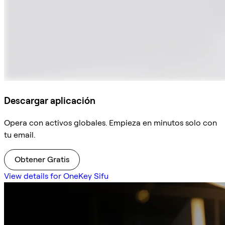
Descargar aplicación
Opera con activos globales. Empieza en minutos solo con
tu email.
Obtener Gratis
View details for OneKey Sifu