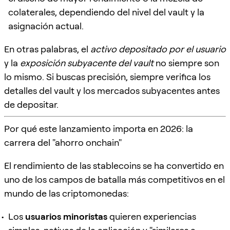
colaterales, dependiendo del nivel del vault y la
asignación actual.
En otras palabras, el
activo depositado por el usuario
y la
exposición subyacente del vault
no siempre son
lo mismo. Si buscas precisión, siempre verifica los
detalles del vault y los mercados subyacentes antes
de depositar.
Por qué este lanzamiento importa en 2026: la
carrera del "ahorro onchain"
El rendimiento de las stablecoins se ha convertido en
uno de los campos de batalla más competitivos en el
mundo de las criptomonedas:
Los
usuarios minoristas
quieren experiencias