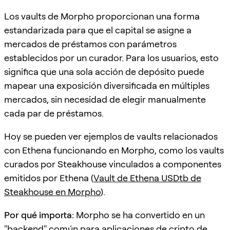
Los vaults de Morpho proporcionan una forma
estandarizada para que el capital se asigne a
mercados de préstamos con parámetros
establecidos por un curador. Para los usuarios, esto
significa que una sola acción de depósito puede
mapear una exposición diversificada en múltiples
mercados, sin necesidad de elegir manualmente
cada par de préstamos.
Hoy se pueden ver ejemplos de vaults relacionados
con Ethena funcionando en Morpho, como los vaults
curados por Steakhouse vinculados a componentes
emitidos por Ethena (
Vault de Ethena USDtb de
Steakhouse en Morpho
).
Por qué importa:
Morpho se ha convertido en un
"backend" común para aplicaciones de cripto de