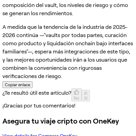
composición del vault, los niveles de riesgo y cómo
se generan los rendimientos.
A medida que la tendencia de la industria de 2025-
2026 continúa —"vaults por todas partes, curación
como producto y liquidación onchain bajo interfaces
familiares"—, espera más integraciones de este tipo,
y las mejores oportunidades irán a los usuarios que
combinen la conveniencia con rigurosas
verificaciones de riesgo.
Copiar enlace
¿Te resultó útil este artículo?
No
Sí
¡Gracias por tus comentarios!
Asegura tu viaje cripto con OneKey
View details for Comprar OneKey