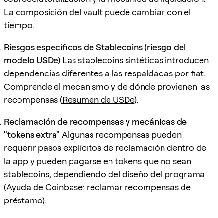
La composición del vault puede cambiar con el
tiempo.
Riesgos específicos de Stablecoins (riesgo del
modelo USDe)
Las stablecoins sintéticas introducen
dependencias diferentes a las respaldadas por fiat.
Comprende el mecanismo y de dónde provienen las
recompensas (
Resumen de USDe
).
Reclamación de recompensas y mecánicas de
"tokens extra"
Algunas recompensas pueden
requerir pasos explícitos de reclamación dentro de
la app y pueden pagarse en tokens que no sean
stablecoins, dependiendo del diseño del programa
(
Ayuda de Coinbase: reclamar recompensas de
préstamo
).