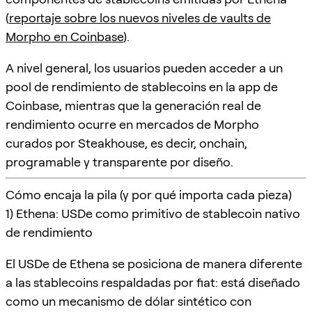
(
reportaje sobre los nuevos niveles de vaults de
Morpho en Coinbase
).
A nivel general, los usuarios pueden acceder a un
pool de rendimiento de stablecoins en la app de
Coinbase, mientras que la generación real de
rendimiento ocurre en mercados de Morpho
curados por Steakhouse, es decir, onchain,
programable y transparente por diseño.
Cómo encaja la pila (y por qué importa cada pieza)
1) Ethena: USDe como primitivo de stablecoin nativo
de rendimiento
El USDe de Ethena se posiciona de manera diferente
a las stablecoins respaldadas por fiat: está diseñado
como un mecanismo de dólar sintético con