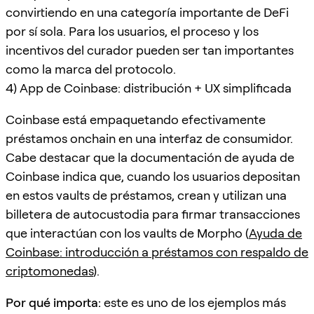
convirtiendo en una categoría importante de DeFi
por sí sola. Para los usuarios, el proceso y los
incentivos del curador pueden ser tan importantes
como la marca del protocolo.
4) App de Coinbase: distribución + UX simplificada
Coinbase está empaquetando efectivamente
préstamos onchain en una interfaz de consumidor.
Cabe destacar que la documentación de ayuda de
Coinbase indica que, cuando los usuarios depositan
en estos vaults de préstamos, crean y utilizan una
billetera de autocustodia para firmar transacciones
que interactúan con los vaults de Morpho (
Ayuda de
Coinbase: introducción a préstamos con respaldo de
criptomonedas
).
Por qué importa:
este es uno de los ejemplos más