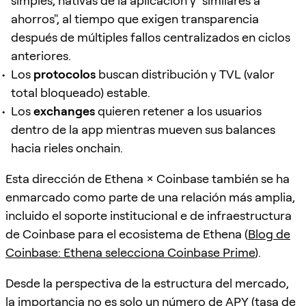
simples, nativas de la aplicación y "similares a
ahorros", al tiempo que exigen transparencia
después de múltiples fallos centralizados en ciclos
anteriores.
Los
protocolos
buscan distribución y TVL (valor
total bloqueado) estable.
Los
exchanges
quieren retener a los usuarios
dentro de la app mientras mueven sus balances
hacia rieles onchain.
Esta dirección de Ethena × Coinbase también se ha
enmarcado como parte de una relación más amplia,
incluido el soporte institucional e de infraestructura
de Coinbase para el ecosistema de Ethena (
Blog de
Coinbase: Ethena selecciona Coinbase Prime
).
Desde la perspectiva de la estructura del mercado,
la importancia no es solo un número de APY (tasa de