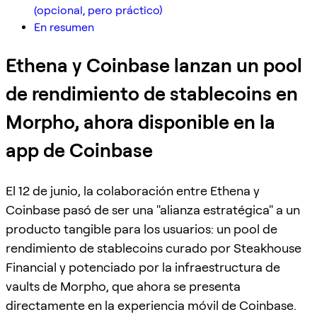
(opcional, pero práctico)
En resumen
Ethena y Coinbase lanzan un pool
de rendimiento de stablecoins en
Morpho, ahora disponible en la
app de Coinbase
El 12 de junio, la colaboración entre Ethena y
Coinbase pasó de ser una "alianza estratégica" a un
producto tangible para los usuarios: un pool de
rendimiento de stablecoins curado por Steakhouse
Financial y potenciado por la infraestructura de
vaults de Morpho, que ahora se presenta
directamente en la experiencia móvil de Coinbase.