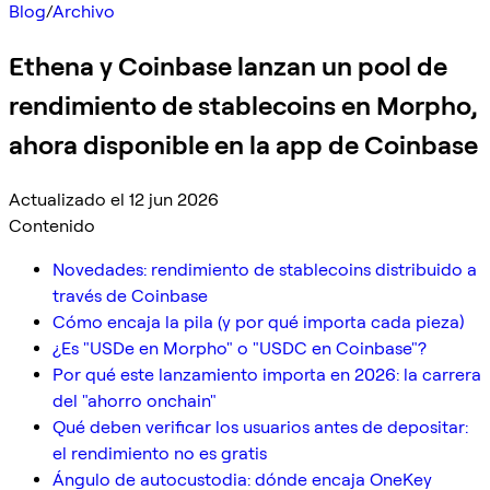
Blog
/
Archivo
Ethena y Coinbase lanzan un pool de
rendimiento de stablecoins en Morpho,
ahora disponible en la app de Coinbase
Actualizado el 12 jun 2026
Contenido
Novedades: rendimiento de stablecoins distribuido a
través de Coinbase
Cómo encaja la pila (y por qué importa cada pieza)
¿Es "USDe en Morpho" o "USDC en Coinbase"?
Por qué este lanzamiento importa en 2026: la carrera
del "ahorro onchain"
Qué deben verificar los usuarios antes de depositar:
el rendimiento no es gratis
Ángulo de autocustodia: dónde encaja OneKey