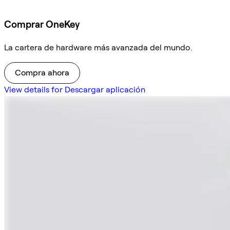
Comprar OneKey
La cartera de hardware más avanzada del mundo.
Compra ahora
View details for Descargar aplicación