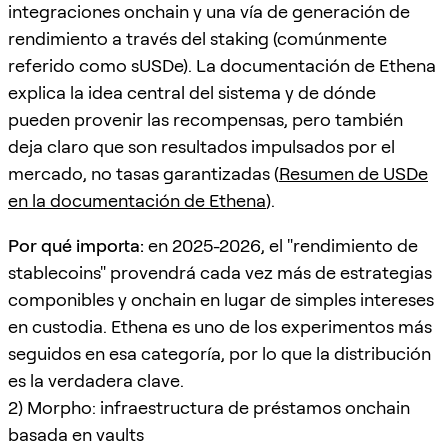
integraciones onchain y una vía de generación de
rendimiento a través del staking (comúnmente
referido como sUSDe). La documentación de Ethena
explica la idea central del sistema y de dónde
pueden provenir las recompensas, pero también
deja claro que son resultados impulsados por el
mercado, no tasas garantizadas (
Resumen de USDe
en la documentación de Ethena
).
Por qué importa:
en 2025-2026, el "rendimiento de
stablecoins" provendrá cada vez más de estrategias
componibles y onchain en lugar de simples intereses
en custodia. Ethena es uno de los experimentos más
seguidos en esa categoría, por lo que la distribución
es la verdadera clave.
2) Morpho: infraestructura de préstamos onchain
basada en vaults