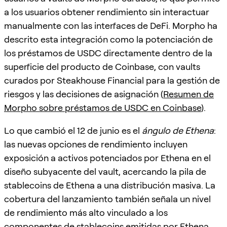
a los usuarios obtener rendimiento sin interactuar
manualmente con las interfaces de DeFi. Morpho ha
descrito esta integración como la potenciación de
los préstamos de USDC directamente dentro de la
superficie del producto de Coinbase, con vaults
curados por Steakhouse Financial para la gestión de
riesgos y las decisiones de asignación (
Resumen de
Morpho sobre préstamos de USDC en Coinbase
).
Lo que cambió el 12 de junio es el
ángulo de Ethena
:
las nuevas opciones de rendimiento incluyen
exposición a activos potenciados por Ethena en el
diseño subyacente del vault, acercando la pila de
stablecoins de Ethena a una distribución masiva. La
cobertura del lanzamiento también señala un nivel
de rendimiento más alto vinculado a los
componentes de stablecoins emitidas por Ethena