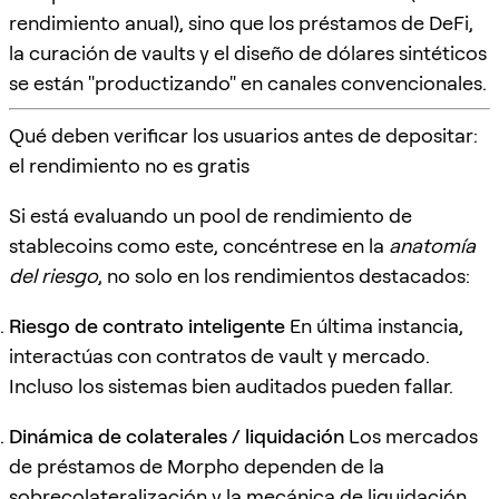
rendimiento anual), sino que los préstamos de DeFi,
la curación de vaults y el diseño de dólares sintéticos
se están "productizando" en canales convencionales.
Qué deben verificar los usuarios antes de depositar:
el rendimiento no es gratis
Si está evaluando un pool de rendimiento de
stablecoins como este, concéntrese en la
anatomía
del riesgo
, no solo en los rendimientos destacados:
Riesgo de contrato inteligente
En última instancia,
interactúas con contratos de vault y mercado.
Incluso los sistemas bien auditados pueden fallar.
Dinámica de colaterales / liquidación
Los mercados
de préstamos de Morpho dependen de la
sobrecolateralización y la mecánica de liquidación.