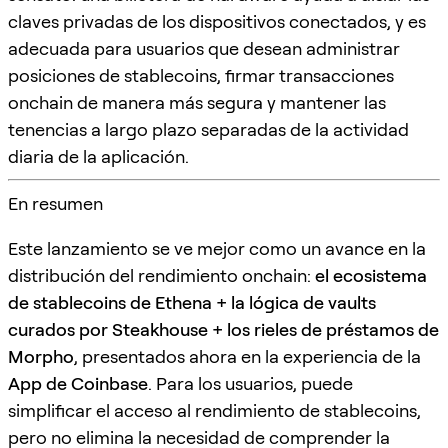
claves privadas de los dispositivos conectados, y es
adecuada para usuarios que desean administrar
posiciones de stablecoins, firmar transacciones
onchain de manera más segura y mantener las
tenencias a largo plazo separadas de la actividad
diaria de la aplicación.
En resumen
Este lanzamiento se ve mejor como un avance en la
distribución del rendimiento onchain:
el ecosistema
de stablecoins de Ethena + la lógica de vaults
curados por Steakhouse + los rieles de préstamos de
Morpho
, presentados ahora en la experiencia de la
App de Coinbase
. Para los usuarios, puede
simplificar el acceso al rendimiento de stablecoins,
pero no elimina la necesidad de comprender la