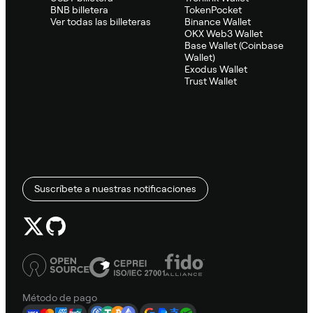
BNB billetera
TokenPocket
Ver todas las billeteras
Binance Wallet
OKX Web3 Wallet
Base Wallet (Coinbase
Wallet)
Exodus Wallet
Trust Wallet
Suscríbete a nuestras notificaciones
Método de pago