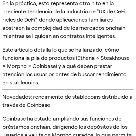
En la práctica, esto representa otro hito en la
creciente tendencia de la industria de "UX de CeFi,
rieles de DeFi", donde aplicaciones familiares
abstraen la complejidad de los mercados onchain
mientras se liquidan en contratos inteligentes.
Este artículo detalla lo que se ha lanzado, cómo
funciona la pila de productos (Ethena × Steakhouse
× Morpho × Coinbase) y a qué deben prestar
atención los usuarios antes de buscar rendimiento
en stablecoins.
Novedades: rendimiento de stablecoins distribuido a
través de Coinbase
Coinbase ha estado ampliando sus funciones de
préstamos onchain, dirigiendo los depósitos de los
usuarios a vaults de Morpho curados, lo que permite