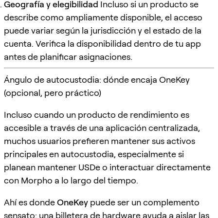
Geografía y elegibilidad
Incluso si un producto se
describe como ampliamente disponible, el acceso
puede variar según la jurisdicción y el estado de la
cuenta. Verifica la disponibilidad dentro de tu app
antes de planificar asignaciones.
Ángulo de autocustodia: dónde encaja OneKey
(opcional, pero práctico)
Incluso cuando un producto de rendimiento es
accesible a través de una aplicación centralizada,
muchos usuarios prefieren mantener sus activos
principales en autocustodia, especialmente si
planean mantener USDe o interactuar directamente
con Morpho a lo largo del tiempo.
Ahí es donde
OneKey
puede ser un complemento
sensato: una billetera de hardware ayuda a aislar las