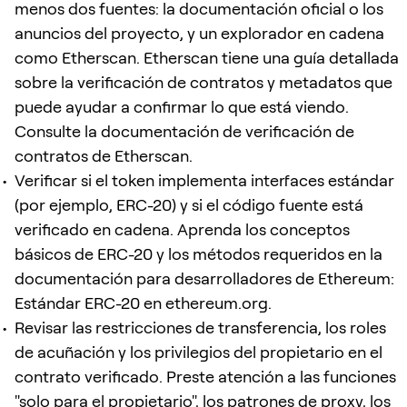
menos dos fuentes: la documentación oficial o los
anuncios del proyecto, y un explorador en cadena
como Etherscan. Etherscan tiene una guía detallada
sobre la verificación de contratos y metadatos que
puede ayudar a confirmar lo que está viendo.
Consulte la documentación de verificación de
contratos de Etherscan.
Verificar si el token implementa interfaces estándar
(por ejemplo, ERC-20) y si el código fuente está
verificado en cadena. Aprenda los conceptos
básicos de ERC-20 y los métodos requeridos en la
documentación para desarrolladores de Ethereum:
Estándar ERC-20 en ethereum.org.
Revisar las restricciones de transferencia, los roles
de acuñación y los privilegios del propietario en el
contrato verificado. Preste atención a las funciones
"solo para el propietario", los patrones de proxy, los