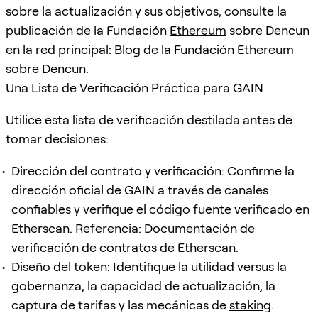
sobre la actualización y sus objetivos, consulte la
publicación de la Fundación
Ethereum
sobre Dencun
en la red principal: Blog de la Fundación
Ethereum
sobre Dencun.
Una Lista de Verificación Práctica para GAIN
Utilice esta lista de verificación destilada antes de
tomar decisiones:
Dirección del contrato y verificación: Confirme la
dirección oficial de GAIN a través de canales
confiables y verifique el código fuente verificado en
Etherscan. Referencia: Documentación de
verificación de contratos de Etherscan.
Diseño del token: Identifique la utilidad versus la
gobernanza, la capacidad de actualización, la
captura de tarifas y las mecánicas de
staking
.