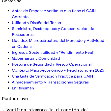
Contenido
Antes de Empezar: Verifique que tiene el GAIN
Correcto
Utilidad y Diseño del Token
Suministro, Desbloqueos y Concentración de
Poseedores
Liquidez, Microestructura del Mercado y Actividad
en Cadena
Ingresos, Sostenibilidad y "Rendimiento Real"
Gobernanza y Comunidad
Postura de Seguridad y Riesgo Operacional
Contexto Macroeconómico y Regulatorio en 2025
Una Lista de Verificación Práctica para GAIN
Almacenamiento y Transacciones Seguras
En Resumen
Puntos clave
• Verifica siempre la dirección del