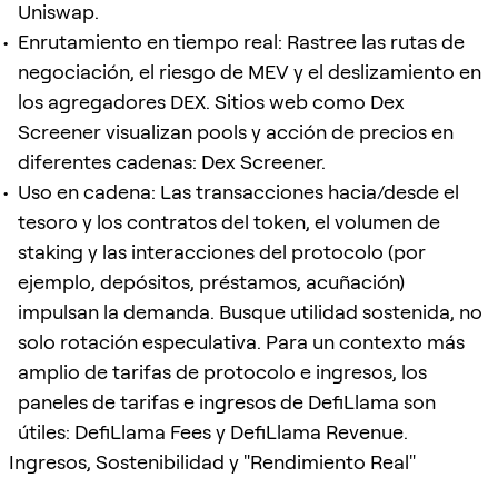
Uniswap.
Enrutamiento en tiempo real: Rastree las rutas de
negociación, el riesgo de MEV y el deslizamiento en
los agregadores DEX. Sitios web como Dex
Screener visualizan pools y acción de precios en
diferentes cadenas: Dex Screener.
Uso en cadena: Las transacciones hacia/desde el
tesoro y los contratos del token, el volumen de
staking y las interacciones del protocolo (por
ejemplo, depósitos, préstamos, acuñación)
impulsan la demanda. Busque utilidad sostenida, no
solo rotación especulativa. Para un contexto más
amplio de tarifas de protocolo e ingresos, los
paneles de tarifas e ingresos de DefiLlama son
útiles: DefiLlama Fees y DefiLlama Revenue.
Ingresos, Sostenibilidad y "Rendimiento Real"