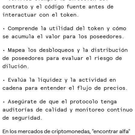
contrato y el código fuente antes de
interactuar con el token.
• Comprende la utilidad del token y cómo
se acumula el valor para los poseedores.
• Mapea los desbloqueos y la distribución
de poseedores para evaluar el riesgo de
dilución.
• Evalúa la liquidez y la actividad en
cadena para entender el flujo de precios.
• Asegúrate de que el protocolo tenga
auditorías de calidad y monitoreo continuo
de seguridad.
En los mercados de criptomonedas, "encontrar alfa"