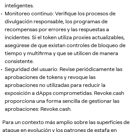
inteligentes.
Monitoreo continuo: Verifique los procesos de
divulgación responsable, los programas de
recompensas por errores y las respuestas a
incidentes. Si el token utiliza proxies actualizables,
asegúrese de que existan controles de bloqueo de
tiempo y multifirma y que se utilicen de manera
consistente.
Seguridad del usuario: Revise periódicamente las
aprobaciones de tokens y revoque las
aprobaciones no utilizadas para reducir la
exposición a dApps comprometidas. Revoke.cash
proporciona una forma sencilla de gestionar las
aprobaciones: Revoke.cash.
Para un contexto más amplio sobre las superficies de
ataque en evolución y los patrones de estafa en