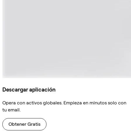
Descargar aplicación
Opera con activos globales. Empieza en minutos solo con
tu email.
Obtener Gratis