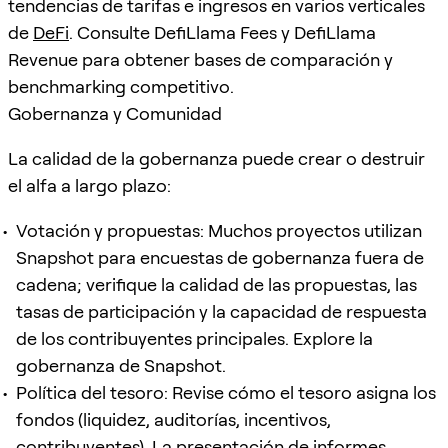
tendencias de tarifas e ingresos en varios verticales
de
DeFi
. Consulte DefiLlama Fees y DefiLlama
Revenue para obtener bases de comparación y
benchmarking competitivo.
Gobernanza y Comunidad
La calidad de la gobernanza puede crear o destruir
el alfa a largo plazo:
Votación y propuestas: Muchos proyectos utilizan
Snapshot para encuestas de gobernanza fuera de
cadena; verifique la calidad de las propuestas, las
tasas de participación y la capacidad de respuesta
de los contribuyentes principales. Explore la
gobernanza de Snapshot.
Política del tesoro: Revise cómo el tesoro asigna los
fondos (liquidez, auditorías, incentivos,
contribuyentes). La presentación de informes