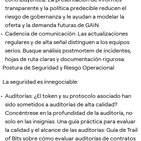
transparente y la política predecible reducen el
riesgo de gobernanza y le ayudan a modelar la
oferta y la demanda futuras de GAIN.
Cadencia de comunicación: Las actualizaciones
regulares y de alta señal distinguen a los equipos
serios. Busque análisis postmortem de incidentes,
hojas de ruta claras y documentación rigurosa.
Postura de Seguridad y Riesgo Operacional
La seguridad es innegociable:
Auditorías: ¿El token y su protocolo asociado han
sido sometidos a auditorías de alta calidad?
Concéntrese en la profundidad de la auditoría, no
solo en las insignias. Una guía práctica para evaluar
la calidad y el alcance de las auditorías: Guía de Trail
of Bits sobre cómo evaluar auditorías de contratos