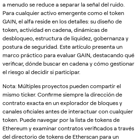
a menudo se reduce a separar la señal del ruido.
Para cualquier activo emergente como el token
GAIN, el alfa reside en los detalles: su diseño de
token, actividad en cadena, dinámicas de
desbloqueo, estructura de liquidez, gobernanza y
postura de seguridad. Este artículo presenta un
marco práctico para evaluar GAIN, destacando qué
verificar, dónde buscar en cadena y cómo gestionar
el riesgo al decidir si participar.
Nota: Múltiples proyectos pueden compartir el
mismo ticker. Confirme siempre la dirección de
contrato exacta en un explorador de bloques y
canales oficiales antes de interactuar con cualquier
token. Puede navegar por la lista de tokens de
Ethereum y examinar contratos verificados a través
del directorio de tokens de Etherscan para un