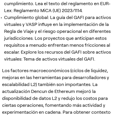
cumplimiento. Lea el texto del reglamento en EUR-
Lex: Reglamento MiCA (UE) 2023/1114.
Cumplimiento global: La guía del GAFI para activos
virtuales y VASP influye en la implementación de la
Regla de Viaje y el riesgo operacional en diferentes
jurisdicciones. Los proyectos que anticipan estos
requisitos a menudo enfrentan menos fricciones al
escalar. Explore los recursos del GAFI sobre activos
virtuales: Tema de activos virtuales del GAFI.
Los factores macroeconómicos (ciclos de liquidez,
mejoras en las herramientas para desarrolladores y
escalabilidad L2) también son importantes. La
actualización Dencun de Ethereum mejoró la
disponibilidad de datos L2 y redujo los costos para
ciertas operaciones, fomentando más actividad y
experimentación en cadena. Para obtener contexto