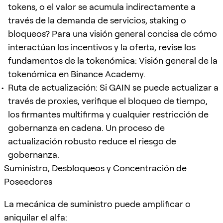
tokens, o el valor se acumula indirectamente a
través de la demanda de servicios, staking o
bloqueos? Para una visión general concisa de cómo
interactúan los incentivos y la oferta, revise los
fundamentos de la tokenómica: Visión general de la
tokenómica en Binance Academy.
Ruta de actualización: Si GAIN se puede actualizar a
través de proxies, verifique el bloqueo de tiempo,
los firmantes multifirma y cualquier restricción de
gobernanza en cadena. Un proceso de
actualización robusto reduce el riesgo de
gobernanza.
Suministro, Desbloqueos y Concentración de
Poseedores
La mecánica de suministro puede amplificar o
aniquilar el alfa: