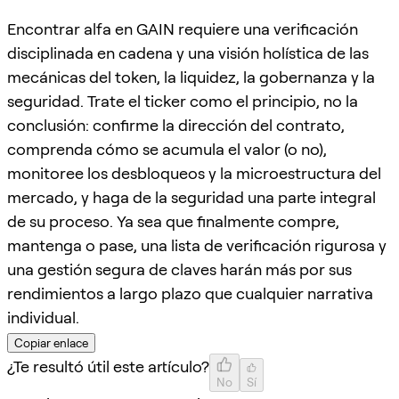
Encontrar alfa en GAIN requiere una verificación
disciplinada en cadena y una visión holística de las
mecánicas del token, la liquidez, la gobernanza y la
seguridad. Trate el ticker como el principio, no la
conclusión: confirme la dirección del contrato,
comprenda cómo se acumula el valor (o no),
monitoree los desbloqueos y la microestructura del
mercado, y haga de la seguridad una parte integral
de su proceso. Ya sea que finalmente compre,
mantenga o pase, una lista de verificación rigurosa y
una gestión segura de claves harán más por sus
rendimientos a largo plazo que cualquier narrativa
individual.
Copiar enlace
¿Te resultó útil este artículo?
No
Sí