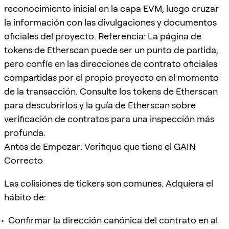
reconocimiento inicial en la capa EVM, luego cruzar
la información con las divulgaciones y documentos
oficiales del proyecto. Referencia: La página de
tokens de Etherscan puede ser un punto de partida,
pero confíe en las direcciones de contrato oficiales
compartidas por el propio proyecto en el momento
de la transacción. Consulte los tokens de Etherscan
para descubrirlos y la guía de Etherscan sobre
verificación de contratos para una inspección más
profunda.
Antes de Empezar: Verifique que tiene el GAIN
Correcto
Las colisiones de tickers son comunes. Adquiera el
hábito de:
Confirmar la dirección canónica del contrato en al