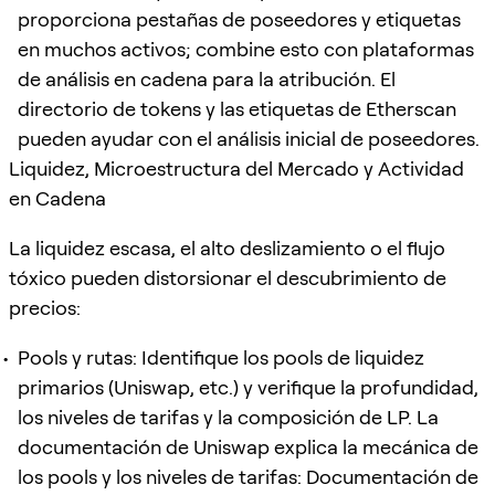
proporciona pestañas de poseedores y etiquetas
en muchos activos; combine esto con plataformas
de análisis en cadena para la atribución. El
directorio de tokens y las etiquetas de Etherscan
pueden ayudar con el análisis inicial de poseedores.
Liquidez, Microestructura del Mercado y Actividad
en Cadena
La liquidez escasa, el alto deslizamiento o el flujo
tóxico pueden distorsionar el descubrimiento de
precios:
Pools y rutas: Identifique los pools de liquidez
primarios (Uniswap, etc.) y verifique la profundidad,
los niveles de tarifas y la composición de LP. La
documentación de Uniswap explica la mecánica de
los pools y los niveles de tarifas: Documentación de