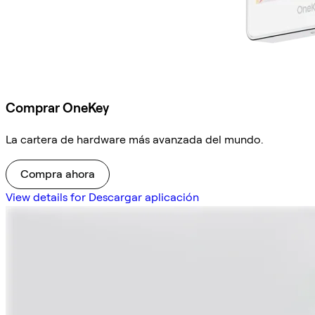
Comprar OneKey
La cartera de hardware más avanzada del mundo.
Compra ahora
View details for Descargar aplicación