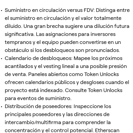
Suministro en circulación versus FDV: Distinga entre
el suministro en circulación y el valor totalmente
diluido. Una gran brecha sugiere una dilución futura
significativa. Las asignaciones para inversores
tempranos y el equipo pueden convertirse en un
obstáculo si los desbloqueos son pronunciados.
Calendario de desbloqueos: Mapee los próximos
acantilados y el vesting lineal a una posible presión
de venta. Paneles abiertos como Token Unlocks
ofrecen calendarios públicos y desgloses cuando el
proyecto está indexado. Consulte Token Unlocks
para eventos de suministro.
Distribución de poseedores: Inspeccione los
principales poseedores y las direcciones de
intercambio/multifirma para comprender la
concentración y el control potencial. Etherscan