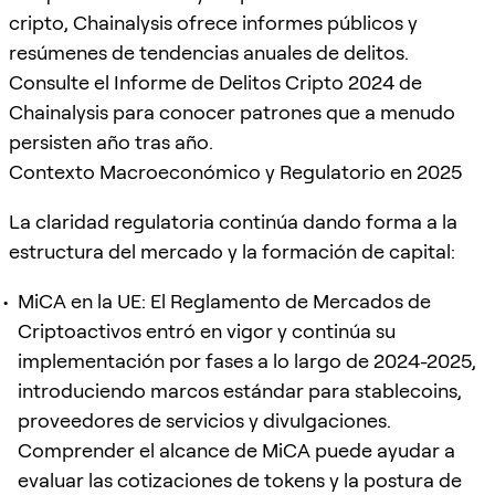
cripto, Chainalysis ofrece informes públicos y
resúmenes de tendencias anuales de delitos.
Consulte el Informe de Delitos Cripto 2024 de
Chainalysis para conocer patrones que a menudo
persisten año tras año.
Contexto Macroeconómico y Regulatorio en 2025
La claridad regulatoria continúa dando forma a la
estructura del mercado y la formación de capital:
MiCA en la UE: El Reglamento de Mercados de
Criptoactivos entró en vigor y continúa su
implementación por fases a lo largo de 2024-2025,
introduciendo marcos estándar para stablecoins,
proveedores de servicios y divulgaciones.
Comprender el alcance de MiCA puede ayudar a
evaluar las cotizaciones de tokens y la postura de