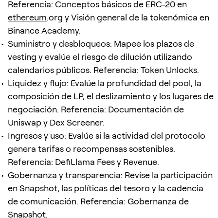
Referencia: Conceptos básicos de ERC-20 en
ethereum
.org y Visión general de la tokenómica en
Binance Academy.
Suministro y desbloqueos: Mapee los plazos de
vesting y evalúe el riesgo de dilución utilizando
calendarios públicos. Referencia: Token Unlocks.
Liquidez y flujo: Evalúe la profundidad del pool, la
composición de LP, el deslizamiento y los lugares de
negociación. Referencia: Documentación de
Uniswap y Dex Screener.
Ingresos y uso: Evalúe si la actividad del protocolo
genera tarifas o recompensas sostenibles.
Referencia: DefiLlama Fees y Revenue.
Gobernanza y transparencia: Revise la participación
en Snapshot, las políticas del tesoro y la cadencia
de comunicación. Referencia: Gobernanza de
Snapshot.