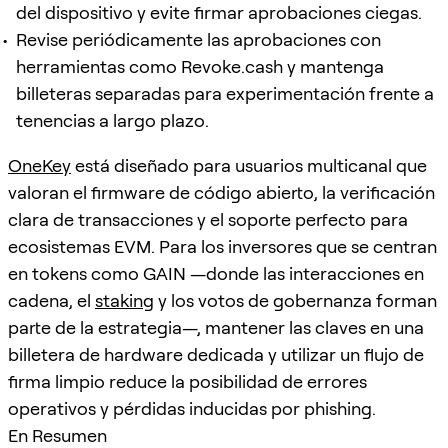
del dispositivo y evite firmar aprobaciones ciegas.
Revise periódicamente las aprobaciones con
herramientas como Revoke.cash y mantenga
billeteras separadas para experimentación frente a
tenencias a largo plazo.
OneKey
está diseñado para usuarios multicanal que
valoran el firmware de código abierto, la verificación
clara de transacciones y el soporte perfecto para
ecosistemas EVM. Para los inversores que se centran
en tokens como GAIN —donde las interacciones en
cadena, el
staking
y los votos de gobernanza forman
parte de la estrategia—, mantener las claves en una
billetera de hardware dedicada y utilizar un flujo de
firma limpio reduce la posibilidad de errores
operativos y pérdidas inducidas por phishing.
En Resumen