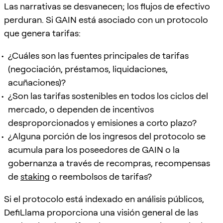
Las narrativas se desvanecen; los flujos de efectivo
perduran. Si GAIN está asociado con un protocolo
que genera tarifas:
¿Cuáles son las fuentes principales de tarifas
(negociación, préstamos, liquidaciones,
acuñaciones)?
¿Son las tarifas sostenibles en todos los ciclos del
mercado, o dependen de incentivos
desproporcionados y emisiones a corto plazo?
¿Alguna porción de los ingresos del protocolo se
acumula para los poseedores de GAIN o la
gobernanza a través de recompras, recompensas
de
staking
o reembolsos de tarifas?
Si el protocolo está indexado en análisis públicos,
DefiLlama proporciona una visión general de las