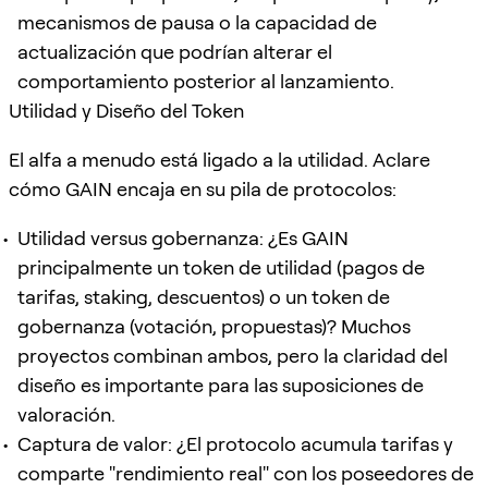
mecanismos de pausa o la capacidad de
actualización que podrían alterar el
comportamiento posterior al lanzamiento.
Utilidad y Diseño del Token
El alfa a menudo está ligado a la utilidad. Aclare
cómo GAIN encaja en su pila de protocolos:
Utilidad versus gobernanza: ¿Es GAIN
principalmente un token de utilidad (pagos de
tarifas, staking, descuentos) o un token de
gobernanza (votación, propuestas)? Muchos
proyectos combinan ambos, pero la claridad del
diseño es importante para las suposiciones de
valoración.
Captura de valor: ¿El protocolo acumula tarifas y
comparte "rendimiento real" con los poseedores de