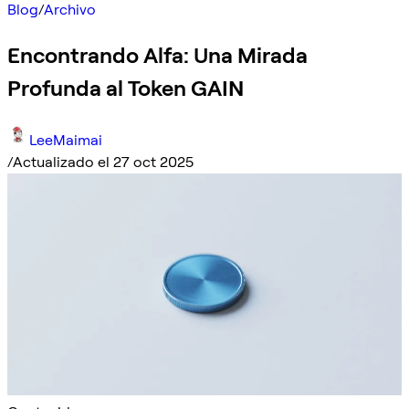
Blog
/
Archivo
Encontrando Alfa: Una Mirada
Profunda al Token GAIN
LeeMaimai
/
Actualizado el 27 oct 2025