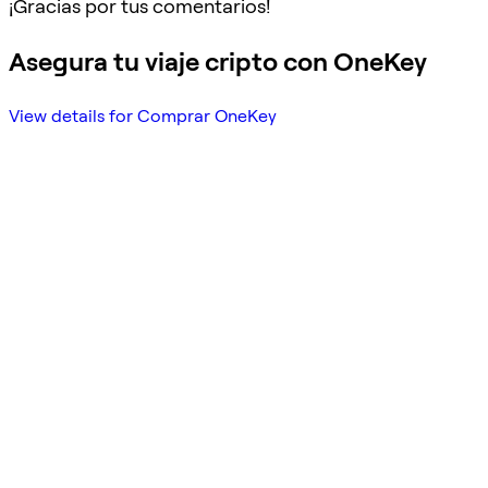
¡Gracias por tus comentarios!
Asegura tu viaje cripto con OneKey
View details for Comprar OneKey