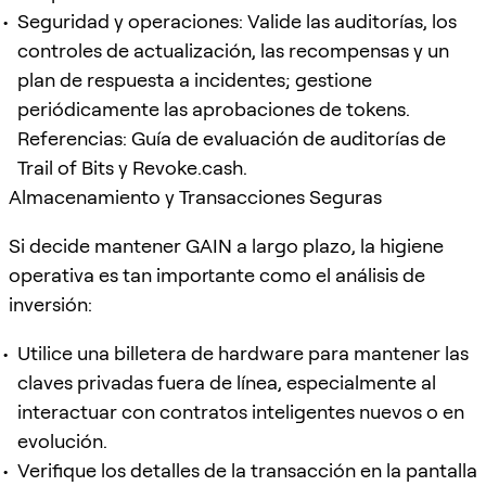
Seguridad y operaciones: Valide las auditorías, los
controles de actualización, las recompensas y un
plan de respuesta a incidentes; gestione
periódicamente las aprobaciones de tokens.
Referencias: Guía de evaluación de auditorías de
Trail of Bits y Revoke.cash.
Almacenamiento y Transacciones Seguras
Si decide mantener GAIN a largo plazo, la higiene
operativa es tan importante como el análisis de
inversión:
Utilice una billetera de hardware para mantener las
claves privadas fuera de línea, especialmente al
interactuar con contratos inteligentes nuevos o en
evolución.
Verifique los detalles de la transacción en la pantalla