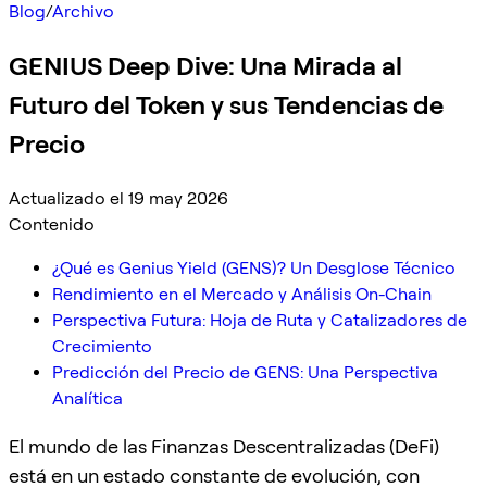
Blog
/
Archivo
GENIUS Deep Dive: Una Mirada al
Futuro del Token y sus Tendencias de
Precio
Actualizado el 19 may 2026
Contenido
¿Qué es Genius Yield (GENS)? Un Desglose Técnico
Rendimiento en el Mercado y Análisis On-Chain
Perspectiva Futura: Hoja de Ruta y Catalizadores de
Crecimiento
Predicción del Precio de GENS: Una Perspectiva
Analítica
El mundo de las Finanzas Descentralizadas (DeFi)
está en un estado constante de evolución, con