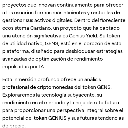
proyectos que innovan continuamente para ofrecer
a los usuarios formas más eficientes y rentables de
gestionar sus activos digitales. Dentro del floreciente
ecosistema Cardano, un proyecto que ha captado
una atención significativa es Genius Yield. Su token
de utilidad nativo, GENS, está en el corazón de esta
plataforma, diseñado para desbloquear estrategias
avanzadas de optimización de rendimiento
impulsadas por IA.
Esta inmersión profunda ofrece un
análisis
profesional de criptomonedas
del token GENS.
Exploraremos la tecnología subyacente, su
rendimiento en el mercado y la hoja de ruta futura
para proporcionar una perspectiva integral sobre el
potencial del
token GENIUS
y sus futuras tendencias
de precio.