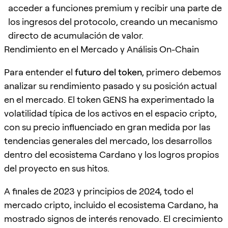
acceder a funciones premium y recibir una parte de
los ingresos del protocolo, creando un mecanismo
directo de acumulación de valor.
Rendimiento en el Mercado y Análisis On-Chain
Para entender el
futuro del token
, primero debemos
analizar su rendimiento pasado y su posición actual
en el mercado. El token GENS ha experimentado la
volatilidad típica de los activos en el espacio cripto,
con su precio influenciado en gran medida por las
tendencias generales del mercado, los desarrollos
dentro del ecosistema Cardano y los logros propios
del proyecto en sus hitos.
A finales de 2023 y principios de 2024, todo el
mercado cripto, incluido el ecosistema Cardano, ha
mostrado signos de interés renovado. El crecimiento