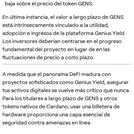
baja sobre el precio del token GENS.
En última instancia, el valor a largo plazo de GENS
está intrínsecamente vinculado a la utilidad,
adopción e ingresos de la plataforma Genius Yield.
Los inversores deberían centrarse en el progreso
fundamental del proyecto en lugar de en las
fluctuaciones de precio a corto plazo.
A medida que el panorama DeFi madura con
proyectos sofisticados como Genius Yield, asegurar
tus activos digitales se vuelve más crítico que nunca.
Para los titulares a largo plazo de GENS y otros
tokens nativos de Cardano, usar una billetera de
hardware proporciona una capa esencial de
seguridad contra amenazas en línea.