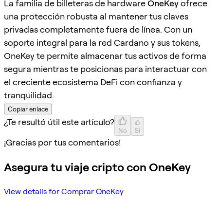
La familia de billeteras de hardware
OneKey
ofrece
una protección robusta al mantener tus claves
privadas completamente fuera de línea. Con un
soporte integral para la red Cardano y sus tokens,
OneKey te permite almacenar tus activos de forma
segura mientras te posicionas para interactuar con
el creciente ecosistema DeFi con confianza y
tranquilidad.
Copiar enlace
¿Te resultó útil este artículo?
No
Sí
¡Gracias por tus comentarios!
Asegura tu viaje cripto con OneKey
View details for Comprar OneKey