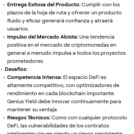
Entrega Exitosa del Producto:
Cumplir con los
plazos de la hoja de ruta y ofrecer un producto
fluido y eficaz generará confianza y atraerá
usuarios.
Impulso del Mercado Alcista:
Una tendencia
positiva en el mercado de criptomonedas en
general a menudo impulsa a todos los proyectos
prometedores.
Desafíos:
Competencia Intensa:
El espacio DeFi es
altamente competitivo, con optimizadores de
rendimiento en cada blockchain importante.
Genius Yield debe innovar continuamente para
mantener su ventaja.
Riesgos Técnicos:
Como con cualquier protocolo
DeFi, las vulnerabilidades de los contratos
inteligentes siguen siendo un riesgo persistente.