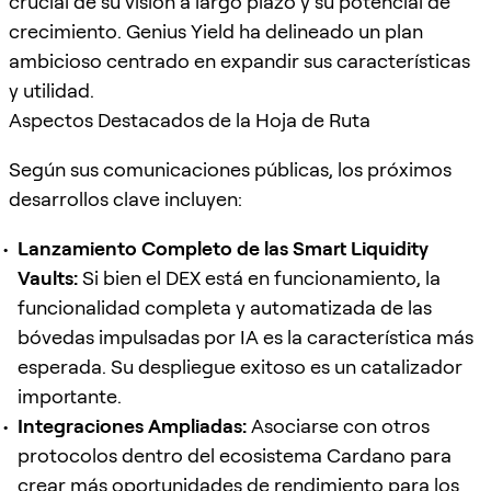
crucial de su visión a largo plazo y su potencial de
crecimiento. Genius Yield ha delineado un plan
ambicioso centrado en expandir sus características
y utilidad.
Aspectos Destacados de la Hoja de Ruta
Según sus comunicaciones públicas, los próximos
desarrollos clave incluyen:
Lanzamiento Completo de las Smart Liquidity
Vaults:
Si bien el DEX está en funcionamiento, la
funcionalidad completa y automatizada de las
bóvedas impulsadas por IA es la característica más
esperada. Su despliegue exitoso es un catalizador
importante.
Integraciones Ampliadas:
Asociarse con otros
protocolos dentro del ecosistema Cardano para
crear más oportunidades de rendimiento para los