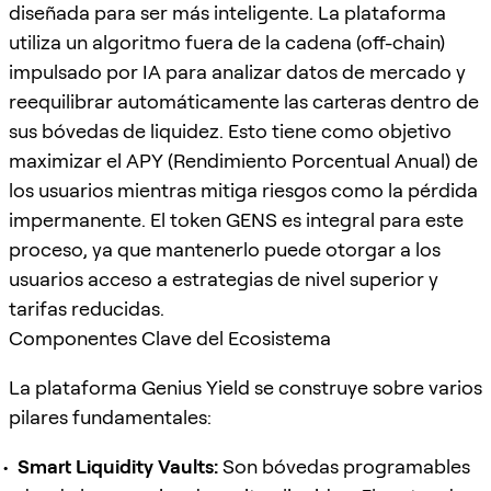
diseñada para ser más inteligente. La plataforma
utiliza un algoritmo fuera de la cadena (off-chain)
impulsado por IA para analizar datos de mercado y
reequilibrar automáticamente las carteras dentro de
sus bóvedas de liquidez. Esto tiene como objetivo
maximizar el APY (Rendimiento Porcentual Anual) de
los usuarios mientras mitiga riesgos como la pérdida
impermanente. El token GENS es integral para este
proceso, ya que mantenerlo puede otorgar a los
usuarios acceso a estrategias de nivel superior y
tarifas reducidas.
Componentes Clave del Ecosistema
La plataforma Genius Yield se construye sobre varios
pilares fundamentales:
Smart Liquidity Vaults:
Son bóvedas programables