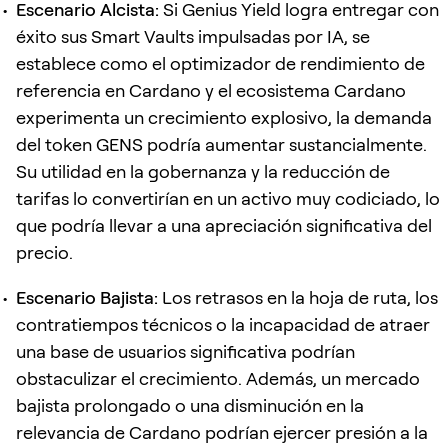
Escenario Alcista:
Si Genius Yield logra entregar con
éxito sus Smart Vaults impulsadas por IA, se
establece como el optimizador de rendimiento de
referencia en Cardano y el ecosistema Cardano
experimenta un crecimiento explosivo, la demanda
del token GENS podría aumentar sustancialmente.
Su utilidad en la gobernanza y la reducción de
tarifas lo convertirían en un activo muy codiciado, lo
que podría llevar a una apreciación significativa del
precio.
Escenario Bajista:
Los retrasos en la hoja de ruta, los
contratiempos técnicos o la incapacidad de atraer
una base de usuarios significativa podrían
obstaculizar el crecimiento. Además, un mercado
bajista prolongado o una disminución en la
relevancia de Cardano podrían ejercer presión a la