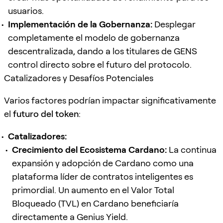
usuarios.
Implementación de la Gobernanza:
Desplegar
completamente el modelo de gobernanza
descentralizada, dando a los titulares de GENS
control directo sobre el futuro del protocolo.
Catalizadores y Desafíos Potenciales
Varios factores podrían impactar significativamente
el
futuro del token
:
Catalizadores:
Crecimiento del Ecosistema Cardano:
La continua
expansión y adopción de Cardano como una
plataforma líder de contratos inteligentes es
primordial. Un aumento en el Valor Total
Bloqueado (TVL) en Cardano beneficiaría
directamente a Genius Yield.