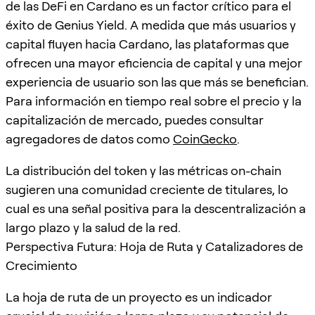
de las DeFi en Cardano es un factor crítico para el
éxito de Genius Yield. A medida que más usuarios y
capital fluyen hacia Cardano, las plataformas que
ofrecen una mayor eficiencia de capital y una mejor
experiencia de usuario son las que más se benefician.
Para información en tiempo real sobre el precio y la
capitalización de mercado, puedes consultar
agregadores de datos como
CoinGecko
.
La distribución del token y las métricas on-chain
sugieren una comunidad creciente de titulares, lo
cual es una señal positiva para la descentralización a
largo plazo y la salud de la red.
Perspectiva Futura: Hoja de Ruta y Catalizadores de
Crecimiento
La hoja de ruta de un proyecto es un indicador