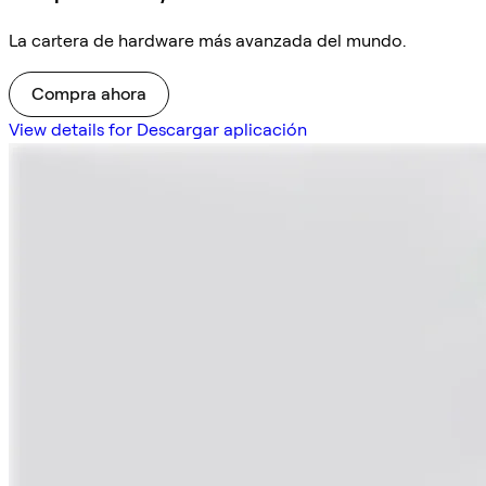
La cartera de hardware más avanzada del mundo.
Compra ahora
View details for Descargar aplicación