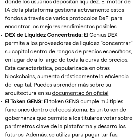
donde los usuarios depositan liquidez. El motor de
IA de la plataforma gestiona activamente estos
fondos a través de varios protocolos DeFi para
encontrar los mejores rendimientos posibles.
DEX de Liquidez Concentrada:
El Genius DEX
permite a los proveedores de liquidez "concentrar"
su capital dentro de rangos de precios específicos,
en lugar de a lo largo de toda la curva de precios.
Esta característica, popularizada en otras
blockchains, aumenta drásticamente la eficiencia
del capital. Puedes aprender más sobre su
arquitectura en su
documentación oficial
.
El Token GENS:
El token
GENS
cumple múltiples
funciones dentro del ecosistema. Es un token de
gobernanza que permite a los titulares votar sobre
parámetros clave de la plataforma y desarrollos
futuros. Además, se utiliza para pagar tarifas,