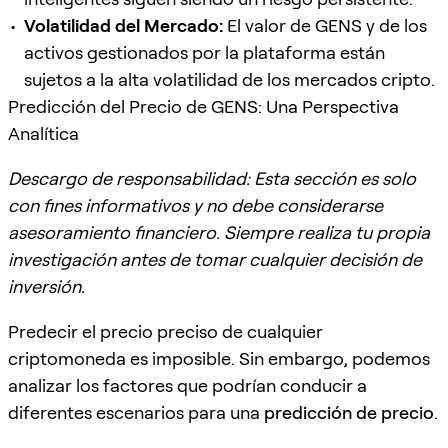
Volatilidad del Mercado:
El valor de GENS y de los
activos gestionados por la plataforma están
sujetos a la alta volatilidad de los mercados cripto.
Predicción del Precio de GENS: Una Perspectiva
Analítica
Descargo de responsabilidad: Esta sección es solo
con fines informativos y no debe considerarse
asesoramiento financiero. Siempre realiza tu propia
investigación antes de tomar cualquier decisión de
inversión.
Predecir el precio preciso de cualquier
criptomoneda es imposible. Sin embargo, podemos
analizar los factores que podrían conducir a
diferentes escenarios para una
predicción de precio
.