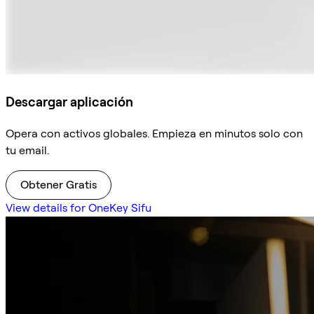
Descargar aplicación
Opera con activos globales. Empieza en minutos solo con
tu email.
Obtener Gratis
View details for OneKey Sifu