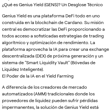
¿Qué es Genius Yield (GENS)? Un Desglose Técnico
Genius Yield es una plataforma DeFi todo en uno
construida en la blockchain de Cardano. Su misión
central es democratizar las DeFi proporcionando a
todos acceso a sofisticadas estrategias de trading
algorítmico y optimización de rendimiento. La
plataforma aprovecha la IA para crear una exchange
descentralizada (DEX) de próxima generación y un
sistema de "Smart Liquidity Vault" (Bóvedas de
Liquidez Inteligente).
El Poder de la IA en el Yield Farming
A diferencia de los creadores de mercado
automatizados (AMM) tradicionales donde los
proveedores de liquidez pueden sufrir pérdidas
impermanentes, la solución de Genius Yield está