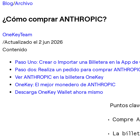
Blog
/
Archivo
¿Cómo comprar ANTHROPIC?
OneKeyTeam
/
Actualizado el 2 jun 2026
Contenido
Paso Uno: Crear o Importar una Billetera en la App d
Paso dos: Realiza un pedido para comprar ANTHROPIC
Ver ANTHROPIC en la billetera OneKey
OneKey: El mejor monedero de ANTHROPIC
Descarga OneKey Wallet ahora mismo
Puntos clav
Compre A
La bille