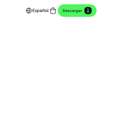
Español
Descargar