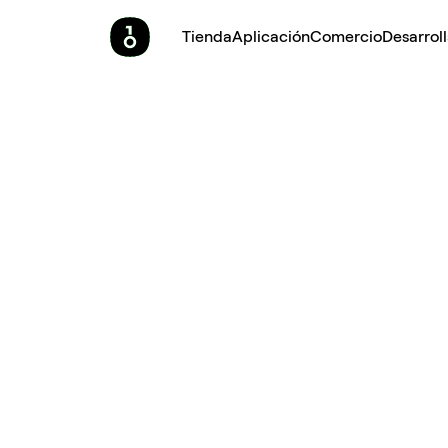
Tienda
Aplicación
Comercio
Desarrol