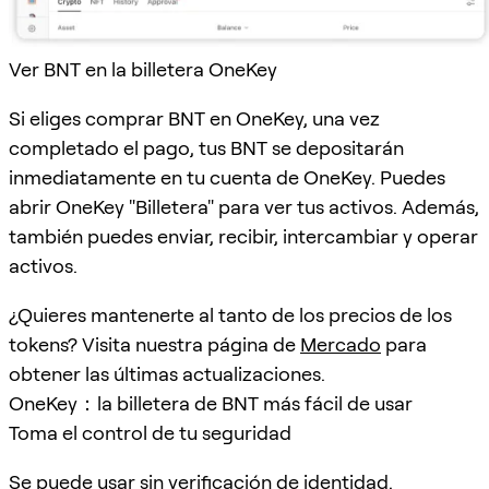
Ver BNT en la billetera OneKey
Si eliges comprar BNT en OneKey, una vez
completado el pago, tus BNT se depositarán
inmediatamente en tu cuenta de OneKey. Puedes
abrir OneKey "Billetera" para ver tus activos. Además,
también puedes enviar, recibir, intercambiar y operar
activos.
¿Quieres mantenerte al tanto de los precios de los
tokens? Visita nuestra página de
Mercado
para
obtener las últimas actualizaciones.
OneKey：la billetera de BNT más fácil de usar
Toma el control de tu seguridad
Se puede usar sin verificación de identidad.