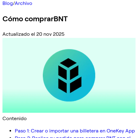
Blog
/
Archivo
Cómo comprarBNT
Actualizado el 20 nov 2025
Contenido
Paso 1: Crear o importar una billetera en OneKey App