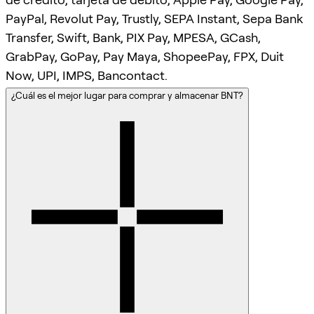
PayPal, Revolut Pay, Trustly, SEPA Instant, Sepa Bank
Transfer, Swift, Bank, PIX Pay, MPESA, GCash,
GrabPay, GoPay, Pay Maya, ShopeePay, FPX, Duit
Now, UPI, IMPS, Bancontact.
¿Cuál es el mejor lugar para comprar y almacenar BNT?