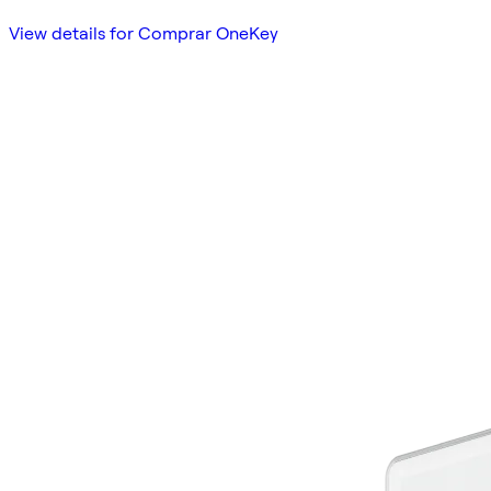
View details for Comprar OneKey