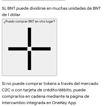
Sí, BNT puede dividirse en muchas unidades de BNT
de 1 dólar.
¿Puedo comprar BNT en otro lugar?
Si no puede comprar tokens a través del mercado
C2C o con tarjeta de crédito/débito, puede
comprarlos en cadena mediante la página de
intercambio integrada en OneKey App.