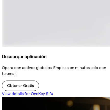
Descargar aplicación
Opera con activos globales. Empieza en minutos solo con
tu email.
Obtener Gratis
View details for OneKey Sifu