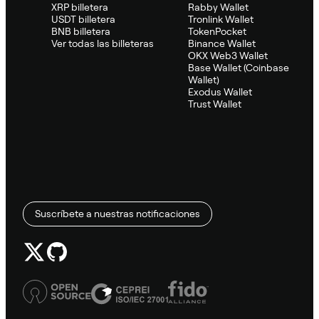
XRP billetera
Rabby Wallet
USDT billetera
Tronlink Wallet
BNB billetera
TokenPocket
Ver todas las billeteras
Binance Wallet
OKX Web3 Wallet
Base Wallet (Coinbase
Wallet)
Exodus Wallet
Trust Wallet
Suscríbete a nuestras notificaciones