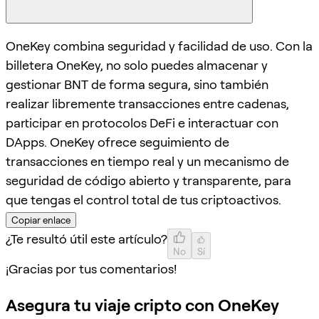
OneKey combina seguridad y facilidad de uso. Con la
billetera OneKey, no solo puedes almacenar y
gestionar BNT de forma segura, sino también
realizar libremente transacciones entre cadenas,
participar en protocolos DeFi e interactuar con
DApps. OneKey ofrece seguimiento de
transacciones en tiempo real y un mecanismo de
seguridad de código abierto y transparente, para
que tengas el control total de tus criptoactivos.
Copiar enlace
¿Te resultó útil este artículo?
No
Sí
¡Gracias por tus comentarios!
Asegura tu viaje cripto con OneKey