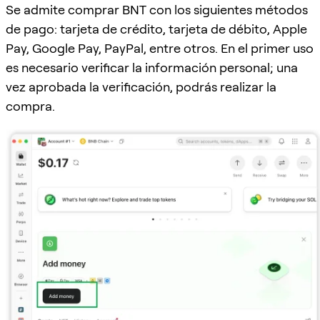
Se admite comprar BNT con los siguientes métodos
de pago: tarjeta de crédito, tarjeta de débito, Apple
Pay, Google Pay, PayPal, entre otros. En el primer uso
es necesario verificar la información personal; una
vez aprobada la verificación, podrás realizar la
compra.