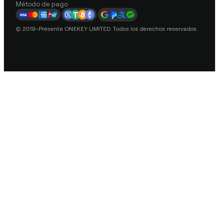
Método de pago
© 2019–Presente ONEKEY LIMITED. Todos los derechos reservados.