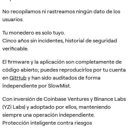
No recopilamos ni rastreamos ningún dato de los
usuarios.
Tu monedero es solo tuyo.
Cinco años sin incidentes, historial de seguridad
verificable.
El firmware y la aplicación son completamente de
código abierto; puedes reproducirlos por tu cuenta
en
GitHub
y han sido auditados de forma
independiente por SlowMist.
Con inversión de Coinbase Ventures y Binance Labs
(YZi Labs) y adoptado por ellos, manteniendo
siempre una operación independiente.
Protección inteligente contra riesgos