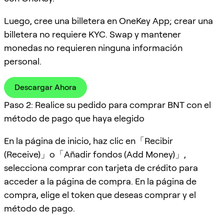
Luego, cree una billetera en OneKey App; crear una
billetera no requiere KYC. Swap y mantener
monedas no requieren ninguna información
personal.
Descargar Ahora
Paso 2: Realice su pedido para comprar BNT con el
método de pago que haya elegido
En la página de inicio, haz clic en「Recibir
(Receive)」o「Añadir fondos (Add Money)」,
selecciona comprar con tarjeta de crédito para
acceder a la página de compra. En la página de
compra, elige el token que deseas comprar y el
método de pago.