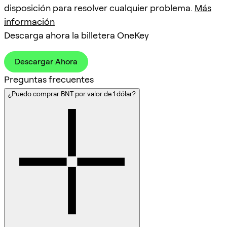
disposición para resolver cualquier problema.
Más
información
Descarga ahora la billetera OneKey
Descargar Ahora
Preguntas frecuentes
¿Puedo comprar BNT por valor de 1 dólar?