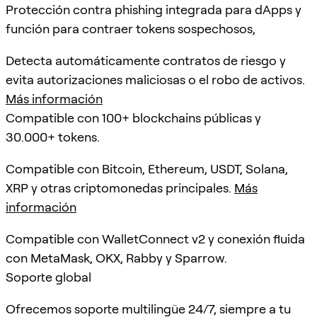
Protección contra phishing integrada para dApps y
función para contraer tokens sospechosos,
Detecta automáticamente contratos de riesgo y
evita autorizaciones maliciosas o el robo de activos.
Más información
Compatible con 100+ blockchains públicas y
30.000+ tokens.
Compatible con Bitcoin, Ethereum, USDT, Solana,
XRP y otras criptomonedas principales.
Más
información
Compatible con WalletConnect v2 y conexión fluida
con MetaMask, OKX, Rabby y Sparrow.
Soporte global
Ofrecemos soporte multilingüe 24/7, siempre a tu