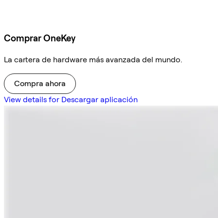
Comprar OneKey
La cartera de hardware más avanzada del mundo.
Compra ahora
View details for Descargar aplicación