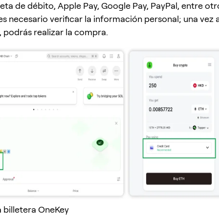
jeta de débito, Apple Pay, Google Pay, PayPal, entre otro
es necesario verificar la información personal; una vez
, podrás realizar la compra.
a billetera OneKey