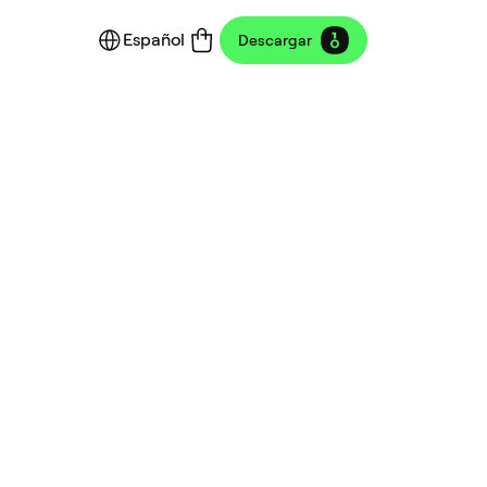
Español
Descargar