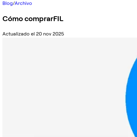
Blog
/
Archivo
Cómo comprarFIL
Actualizado el 20 nov 2025