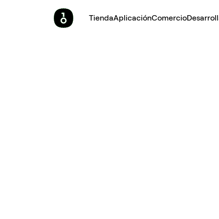
Tienda
Aplicación
Comercio
Desarrol