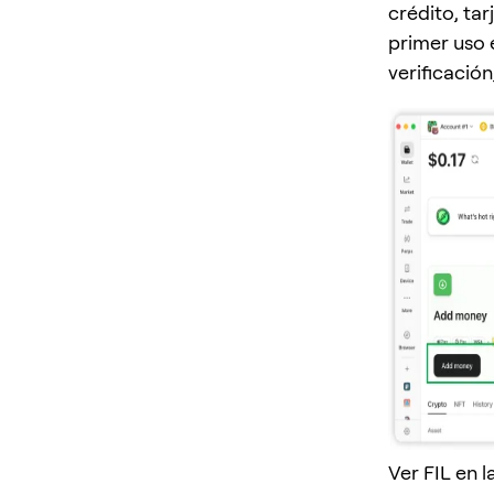
crédito, tar
primer uso 
verificación
Ver FIL en l