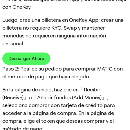
con OneKey.
Luego, cree una billetera en OneKey App; crear una
billetera no requiere KYC. Swap y mantener
monedas no requieren ninguna información
personal.
Descargar Ahora
Paso 2: Realice su pedido para comprar MATIC con
el método de pago que haya elegido
En la página de inicio, haz clic en「Recibir
(Receive)」o「Añadir fondos (Add Money)」,
selecciona comprar con tarjeta de crédito para
acceder a la página de compra. En la página de
compra, elige el token que deseas comprar y el
método de pago.