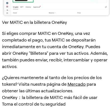
Ver MATIC en la billetera OneKey
Si eliges comprar MATIC en OneKey, una vez
completado el pago, tus MATIC se depositarán
inmediatamente en tu cuenta de OneKey. Puedes
abrir OneKey "Billetera" para ver tus activos. Además,
también puedes enviar, recibir, intercambiar y operar
activos.
¿Quieres mantenerte al tanto de los precios de los
tokens? Visita nuestra página de
Mercado
para
obtener las últimas actualizaciones.
OneKey：la billetera de MATIC más fácil de usar
Toma el control de tu seguridad