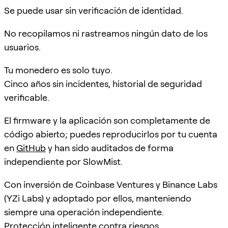
Se puede usar sin verificación de identidad.
No recopilamos ni rastreamos ningún dato de los
usuarios.
Tu monedero es solo tuyo.
Cinco años sin incidentes, historial de seguridad
verificable.
El firmware y la aplicación son completamente de
código abierto; puedes reproducirlos por tu cuenta
en
GitHub
y han sido auditados de forma
independiente por SlowMist.
Con inversión de Coinbase Ventures y Binance Labs
(YZi Labs) y adoptado por ellos, manteniendo
siempre una operación independiente.
Protección inteligente contra riesgos