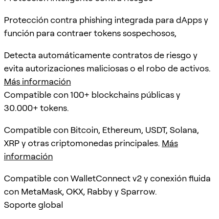
Protección contra phishing integrada para dApps y
función para contraer tokens sospechosos,
Detecta automáticamente contratos de riesgo y
evita autorizaciones maliciosas o el robo de activos.
Más información
Compatible con 100+ blockchains públicas y
30.000+ tokens.
Compatible con Bitcoin, Ethereum, USDT, Solana,
XRP y otras criptomonedas principales.
Más
información
Compatible con WalletConnect v2 y conexión fluida
con MetaMask, OKX, Rabby y Sparrow.
Soporte global