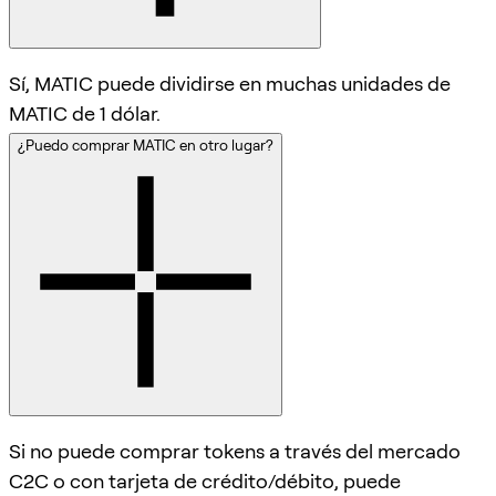
Sí, MATIC puede dividirse en muchas unidades de
MATIC de 1 dólar.
¿Puedo comprar MATIC en otro lugar?
Si no puede comprar tokens a través del mercado
C2C o con tarjeta de crédito/débito, puede