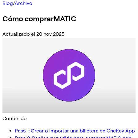
Blog
/
Archivo
Cómo comprarMATIC
Actualizado el 20 nov 2025
Contenido
Paso 1: Crear o importar una billetera en OneKey App