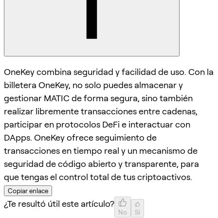
OneKey combina seguridad y facilidad de uso. Con la
billetera OneKey, no solo puedes almacenar y
gestionar MATIC de forma segura, sino también
realizar libremente transacciones entre cadenas,
participar en protocolos DeFi e interactuar con
DApps. OneKey ofrece seguimiento de
transacciones en tiempo real y un mecanismo de
seguridad de código abierto y transparente, para
que tengas el control total de tus criptoactivos.
Copiar enlace
¿Te resultó útil este artículo?
No
Sí