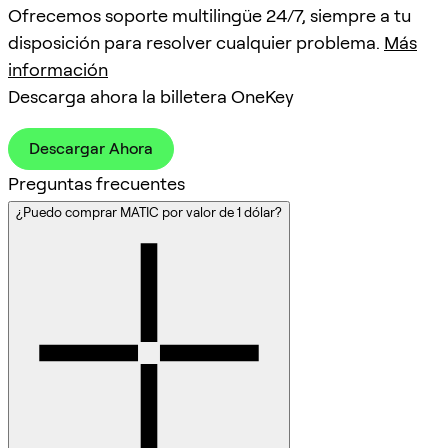
Ofrecemos soporte multilingüe 24/7, siempre a tu
disposición para resolver cualquier problema.
Más
información
Descarga ahora la billetera OneKey
Descargar Ahora
Preguntas frecuentes
¿Puedo comprar MATIC por valor de 1 dólar?