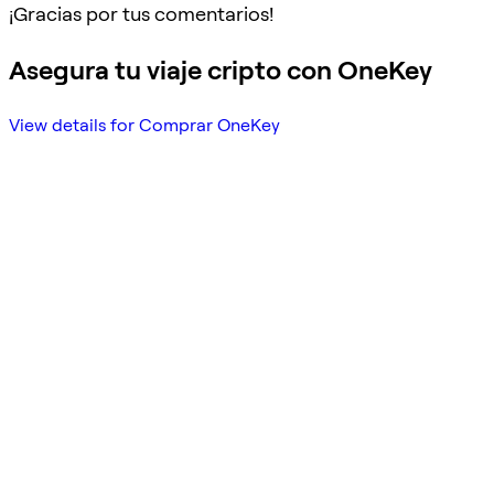
¡Gracias por tus comentarios!
Asegura tu viaje cripto con OneKey
View details for Comprar OneKey