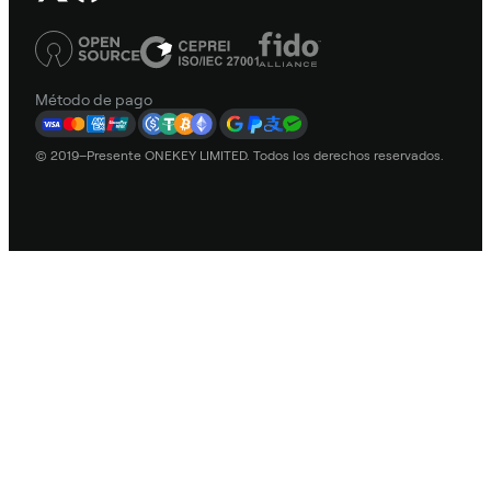
Método de pago
© 2019–Presente ONEKEY LIMITED. Todos los derechos reservados.