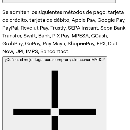
Se admiten los siguientes métodos de pago: tarjeta
de crédito, tarjeta de débito, Apple Pay, Google Pay,
PayPal, Revolut Pay, Trustly, SEPA Instant, Sepa Bank
Transfer, Swift, Bank, PIX Pay, MPESA, GCash,
GrabPay, GoPay, Pay Maya, ShopeePay, FPX, Duit
Now, UPI, IMPS, Bancontact.
¿Cuál es el mejor lugar para comprar y almacenar MATIC?