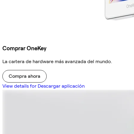
Comprar OneKey
La cartera de hardware más avanzada del mundo.
Compra ahora
View details for Descargar aplicación