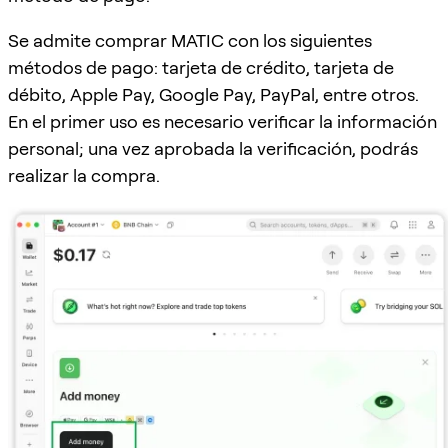
Se admite comprar MATIC con los siguientes
métodos de pago: tarjeta de crédito, tarjeta de
débito, Apple Pay, Google Pay, PayPal, entre otros.
En el primer uso es necesario verificar la información
personal; una vez aprobada la verificación, podrás
realizar la compra.