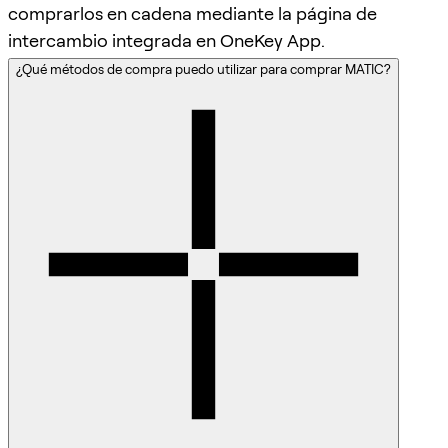
comprarlos en cadena mediante la página de
intercambio integrada en OneKey App.
¿Qué métodos de compra puedo utilizar para comprar MATIC?