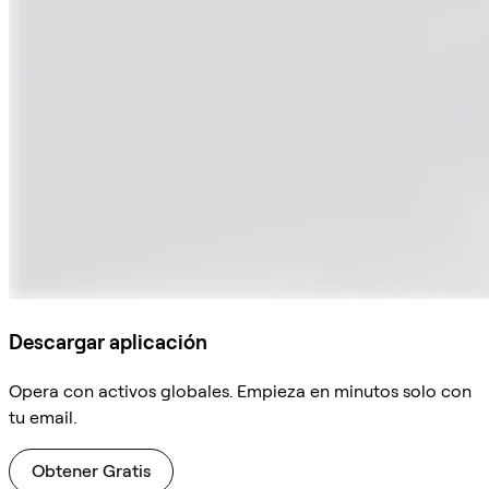
Descargar aplicación
Opera con activos globales. Empieza en minutos solo con
tu email.
Obtener Gratis