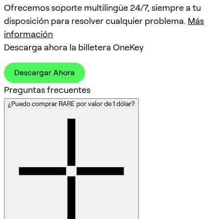
Ofrecemos soporte multilingüe 24/7, siempre a tu
disposición para resolver cualquier problema.
Más
información
Descarga ahora la billetera OneKey
Descargar Ahora
Preguntas frecuentes
¿Puedo comprar RARE por valor de 1 dólar?