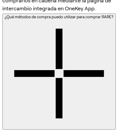
comprarlos en cadena mediante la página de
intercambio integrada en OneKey App.
¿Qué métodos de compra puedo utilizar para comprar RARE?