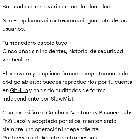
Se puede usar sin verificación de identidad.
No recopilamos ni rastreamos ningún dato de los
usuarios.
Tu monedero es solo tuyo.
Cinco años sin incidentes, historial de seguridad
verificable.
El firmware y la aplicación son completamente de
código abierto; puedes reproducirlos por tu cuenta
en
GitHub
y han sido auditados de forma
independiente por SlowMist.
Con inversión de Coinbase Ventures y Binance Labs
(YZi Labs) y adoptado por ellos, manteniendo
siempre una operación independiente.
Protección inteligente contra riesgos