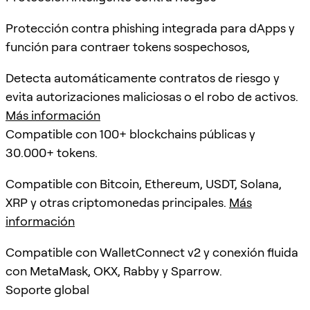
Protección contra phishing integrada para dApps y
función para contraer tokens sospechosos,
Detecta automáticamente contratos de riesgo y
evita autorizaciones maliciosas o el robo de activos.
Más información
Compatible con 100+ blockchains públicas y
30.000+ tokens.
Compatible con Bitcoin, Ethereum, USDT, Solana,
XRP y otras criptomonedas principales.
Más
información
Compatible con WalletConnect v2 y conexión fluida
con MetaMask, OKX, Rabby y Sparrow.
Soporte global