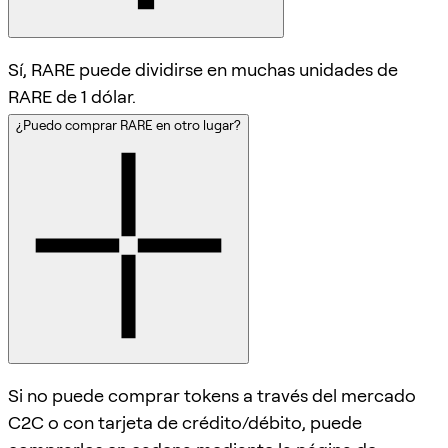
Sí, RARE puede dividirse en muchas unidades de
RARE de 1 dólar.
¿Puedo comprar RARE en otro lugar?
Si no puede comprar tokens a través del mercado
C2C o con tarjeta de crédito/débito, puede