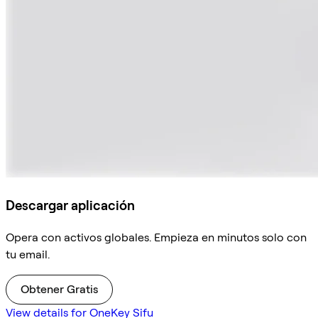
Descargar aplicación
Opera con activos globales. Empieza en minutos solo con
tu email.
Obtener Gratis
View details for OneKey Sifu