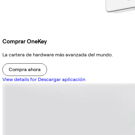
Comprar OneKey
La cartera de hardware más avanzada del mundo.
Compra ahora
View details for Descargar aplicación