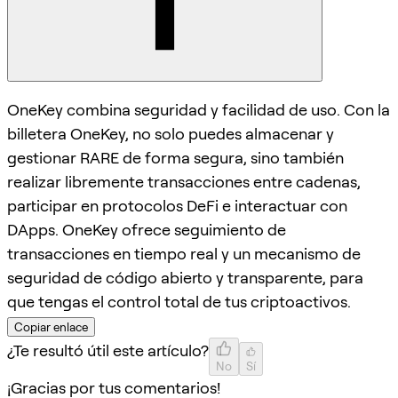
OneKey combina seguridad y facilidad de uso. Con la
billetera OneKey, no solo puedes almacenar y
gestionar RARE de forma segura, sino también
realizar libremente transacciones entre cadenas,
participar en protocolos DeFi e interactuar con
DApps. OneKey ofrece seguimiento de
transacciones en tiempo real y un mecanismo de
seguridad de código abierto y transparente, para
que tengas el control total de tus criptoactivos.
Copiar enlace
¿Te resultó útil este artículo?
No
Sí
¡Gracias por tus comentarios!