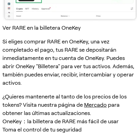
Ver RARE en la billetera OneKey
Si eliges comprar RARE en OneKey, una vez
completado el pago, tus RARE se depositarán
inmediatamente en tu cuenta de OneKey. Puedes
abrir OneKey "Billetera" para ver tus activos. Además,
también puedes enviar, recibir, intercambiar y operar
activos.
¿Quieres mantenerte al tanto de los precios de los
tokens? Visita nuestra página de
Mercado
para
obtener las últimas actualizaciones.
OneKey：la billetera de RARE más fácil de usar
Toma el control de tu seguridad