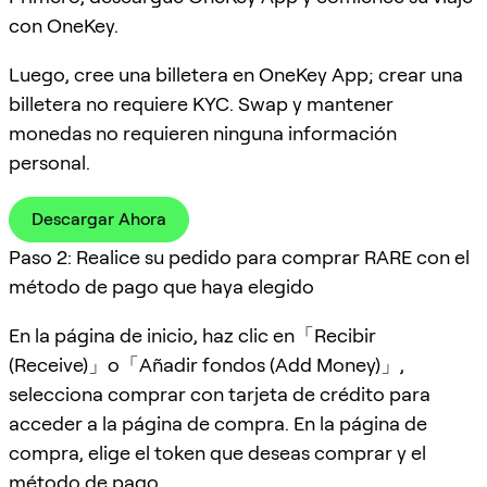
con OneKey.
Luego, cree una billetera en OneKey App; crear una
billetera no requiere KYC. Swap y mantener
monedas no requieren ninguna información
personal.
Descargar Ahora
Paso 2: Realice su pedido para comprar RARE con el
método de pago que haya elegido
En la página de inicio, haz clic en「Recibir
(Receive)」o「Añadir fondos (Add Money)」,
selecciona comprar con tarjeta de crédito para
acceder a la página de compra. En la página de
compra, elige el token que deseas comprar y el
método de pago.