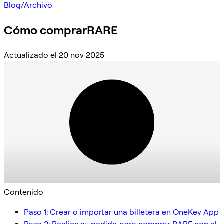
Blog
/
Archivo
Cómo comprarRARE
Actualizado el 20 nov 2025
Contenido
Paso 1: Crear o importar una billetera en OneKey App