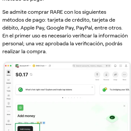
Se admite comprar RARE con los siguientes
métodos de pago: tarjeta de crédito, tarjeta de
débito, Apple Pay, Google Pay, PayPal, entre otros.
En el primer uso es necesario verificar la información
personal; una vez aprobada la verificación, podrás
realizar la compra.