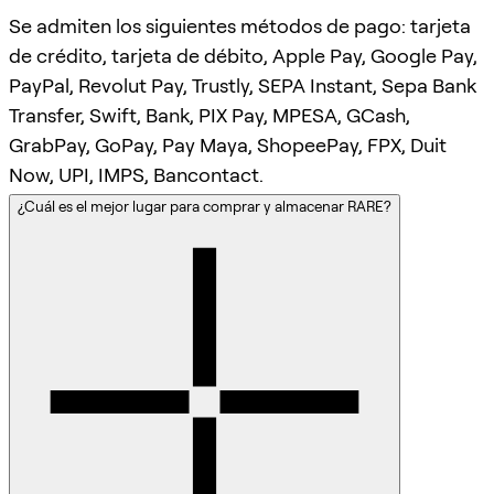
Se admiten los siguientes métodos de pago: tarjeta
de crédito, tarjeta de débito, Apple Pay, Google Pay,
PayPal, Revolut Pay, Trustly, SEPA Instant, Sepa Bank
Transfer, Swift, Bank, PIX Pay, MPESA, GCash,
GrabPay, GoPay, Pay Maya, ShopeePay, FPX, Duit
Now, UPI, IMPS, Bancontact.
¿Cuál es el mejor lugar para comprar y almacenar RARE?