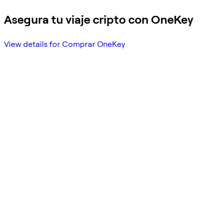
Asegura tu viaje cripto con OneKey
View details for Comprar OneKey