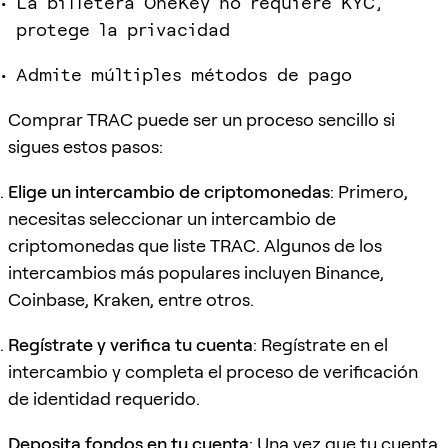
La billetera OneKey no requiere KYC,
protege la privacidad
Admite múltiples métodos de pago
Comprar TRAC puede ser un proceso sencillo si
sigues estos pasos:
Elige un intercambio de criptomonedas
: Primero,
necesitas seleccionar un intercambio de
criptomonedas que liste TRAC. Algunos de los
intercambios más populares incluyen Binance,
Coinbase, Kraken, entre otros.
Regístrate y verifica tu cuenta
: Regístrate en el
intercambio y completa el proceso de verificación
de identidad requerido.
Deposita fondos en tu cuenta
: Una vez que tu cuenta