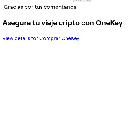
¡Gracias por tus comentarios!
Asegura tu viaje cripto con OneKey
View details for Comprar OneKey