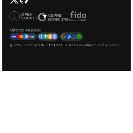
Método de pago
© 2019–Presente ONEKEY LIMITED. Todos los derechos reservados.