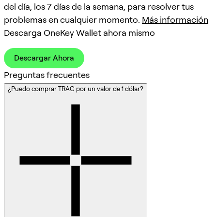
del día, los 7 días de la semana, para resolver tus
problemas en cualquier momento.
Más información
Descarga OneKey Wallet ahora mismo
Descargar Ahora
Preguntas frecuentes
¿Puedo comprar TRAC por un valor de 1 dólar?