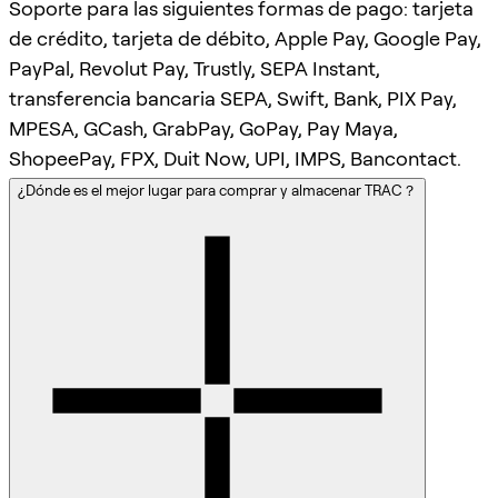
Soporte para las siguientes formas de pago: tarjeta
de crédito, tarjeta de débito, Apple Pay, Google Pay,
PayPal, Revolut Pay, Trustly, SEPA Instant,
transferencia bancaria SEPA, Swift, Bank, PIX Pay,
MPESA, GCash, GrabPay, GoPay, Pay Maya,
ShopeePay, FPX, Duit Now, UPI, IMPS, Bancontact.
¿Dónde es el mejor lugar para comprar y almacenar TRAC？