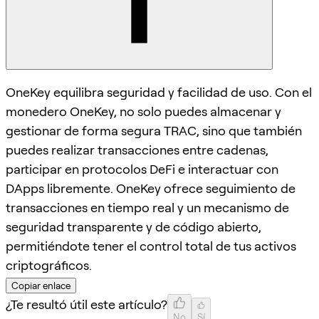
OneKey equilibra seguridad y facilidad de uso. Con el
monedero OneKey, no solo puedes almacenar y
gestionar de forma segura TRAC, sino que también
puedes realizar transacciones entre cadenas,
participar en protocolos DeFi e interactuar con
DApps libremente. OneKey ofrece seguimiento de
transacciones en tiempo real y un mecanismo de
seguridad transparente y de código abierto,
permitiéndote tener el control total de tus activos
criptográficos.
Copiar enlace
¿Te resultó útil este artículo?
No
Sí