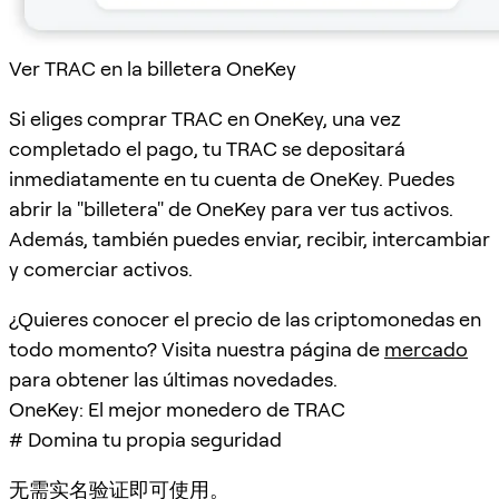
Ver TRAC en la billetera OneKey
Si eliges comprar TRAC en OneKey, una vez
completado el pago, tu TRAC se depositará
inmediatamente en tu cuenta de OneKey. Puedes
abrir la "billetera" de OneKey para ver tus activos.
Además, también puedes enviar, recibir, intercambiar
y comerciar activos.
¿Quieres conocer el precio de las criptomonedas en
todo momento? Visita nuestra página de
mercado
para obtener las últimas novedades.
OneKey: El mejor monedero de TRAC
# Domina tu propia seguridad
无需实名验证即可使用。