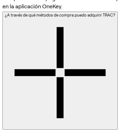
en la aplicación OneKey.
¿A través de qué métodos de compra puedo adquirir TRAC?