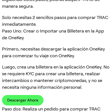
manera segura.
Solo necesitas 2 sencillos pasos para comprar TRAC
inmediatamente.
Paso Uno: Crear o Importar una Billetera en la App
de OneKey
Primero, necesitas descargar la aplicación OneKey
para comenzar tu viaje con OneKey.
Luego, crea una billetera en la aplicación OneKey. No
se requiere KYC para crear una billetera, realizar
intercambios o mantener criptomonedas, y no se
necesita ninguna información personal.
Descargar Ahora
Paso dos: Realiza un pedido para comprar TRAC