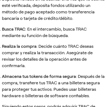
esté verificada, deposita fondos utilizando un
método de pago aceptado como transferencia
bancaria o tarjeta de crédito/débito.
Busca TRAC
: En el intercambio, busca TRAC
mediante su función de búsqueda.
Realiza la compra
: Decide cuánto TRAC deseas
comprar y realiza la transacción. Asegúrate de
revisar los detalles de la operación antes de
confirmarla.
Almacena tus tokens de forma segura
: Después de la
compra, transfiere tus TRAC a una billetera segura
para proteger tus activos. Puedes usar billeteras
hardware o billeteras de software confiables.
Siguiendo estos pasos, podrás adquirir TRAC de