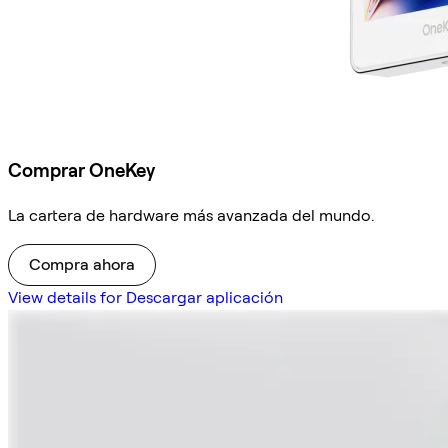
Comprar OneKey
La cartera de hardware más avanzada del mundo.
Compra ahora
View details for Descargar aplicación