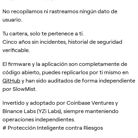
No recopilamos ni rastreamos ningún dato de
usuario.
Tu cartera, solo te pertenece a ti.
Cinco años sin incidentes, historial de seguridad
verificable.
El firmware y la aplicación son completamente de
código abierto, puedes replicarlos por ti mismo en
GitHub
y han sido auditados de forma independiente
por SlowMist.
Invertido y adoptado por Coinbase Ventures y
Binance Labs (YZi Labs), siempre manteniendo
operaciones independientes.
# Protección Inteligente contra Riesgos