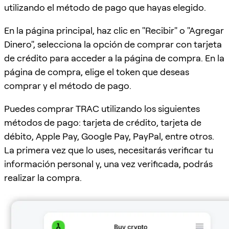
utilizando el método de pago que hayas elegido.
En la página principal, haz clic en "Recibir" o "Agregar
Dinero", selecciona la opción de comprar con tarjeta
de crédito para acceder a la página de compra. En la
página de compra, elige el token que deseas
comprar y el método de pago.
Puedes comprar TRAC utilizando los siguientes
métodos de pago: tarjeta de crédito, tarjeta de
débito, Apple Pay, Google Pay, PayPal, entre otros.
La primera vez que lo uses, necesitarás verificar tu
información personal y, una vez verificada, podrás
realizar la compra.