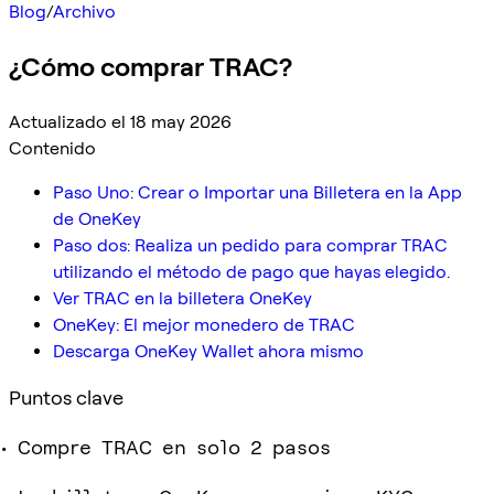
Blog
/
Archivo
¿Cómo comprar TRAC?
Actualizado el 18 may 2026
Contenido
Paso Uno: Crear o Importar una Billetera en la App
de OneKey
Paso dos: Realiza un pedido para comprar TRAC
utilizando el método de pago que hayas elegido.
Ver TRAC en la billetera OneKey
OneKey: El mejor monedero de TRAC
Descarga OneKey Wallet ahora mismo
Puntos clave
Compre TRAC en solo 2 pasos