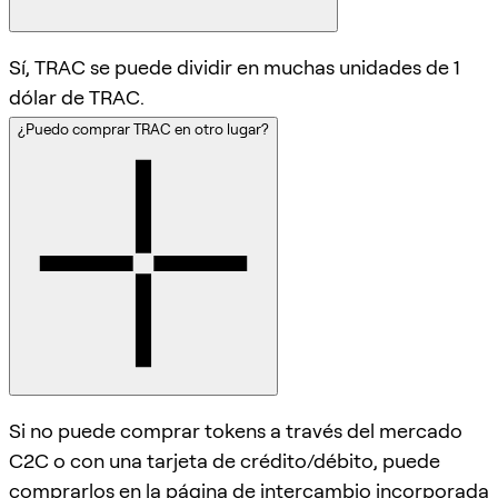
Sí, TRAC se puede dividir en muchas unidades de 1
dólar de TRAC.
¿Puedo comprar TRAC en otro lugar?
Si no puede comprar tokens a través del mercado
C2C o con una tarjeta de crédito/débito, puede
comprarlos en la página de intercambio incorporada