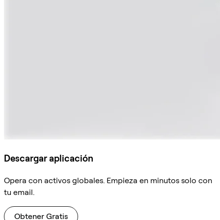
Descargar aplicación
Opera con activos globales. Empieza en minutos solo con
tu email.
Obtener Gratis