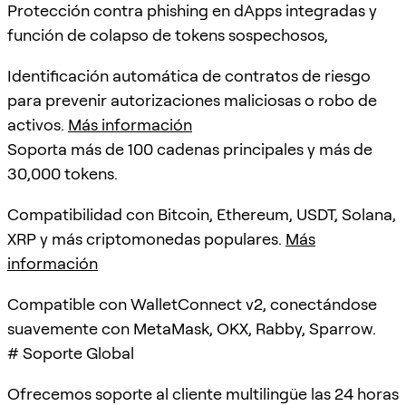
Protección contra phishing en dApps integradas y
función de colapso de tokens sospechosos,
Identificación automática de contratos de riesgo
para prevenir autorizaciones maliciosas o robo de
activos.
Más información
Soporta más de 100 cadenas principales y más de
30,000 tokens.
Compatibilidad con Bitcoin, Ethereum, USDT, Solana,
XRP y más criptomonedas populares.
Más
información
Compatible con WalletConnect v2, conectándose
suavemente con MetaMask, OKX, Rabby, Sparrow.
# Soporte Global
Ofrecemos soporte al cliente multilingüe las 24 horas