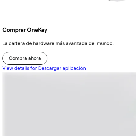
Comprar OneKey
La cartera de hardware más avanzada del mundo.
Compra ahora
View details for Descargar aplicación