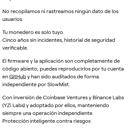
No recopilamos ni rastreamos ningún dato de los
usuarios.
Tu monedero es solo tuyo.
Cinco años sin incidentes, historial de seguridad
verificable.
El firmware y la aplicación son completamente de
código abierto; puedes reproducirlos por tu cuenta
en
GitHub
y han sido auditados de forma
independiente por SlowMist.
Con inversión de Coinbase Ventures y Binance Labs
(YZi Labs) y adoptado por ellos, manteniendo
siempre una operación independiente.
Protección inteligente contra riesgos