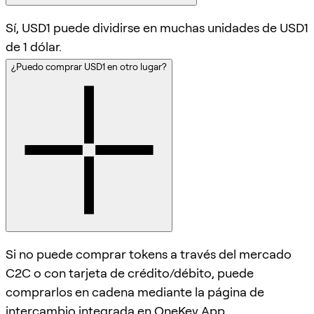
Sí, USD1 puede dividirse en muchas unidades de USD1
de 1 dólar.
¿Puedo comprar USD1 en otro lugar?
Si no puede comprar tokens a través del mercado
C2C o con tarjeta de crédito/débito, puede
comprarlos en cadena mediante la página de
intercambio integrada en OneKey App.