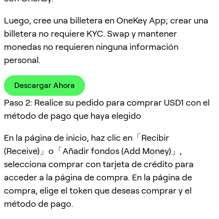
Luego, cree una billetera en OneKey App; crear una
billetera no requiere KYC. Swap y mantener
monedas no requieren ninguna información
personal.
Descargar Ahora
Paso 2: Realice su pedido para comprar USD1 con el
método de pago que haya elegido
En la página de inicio, haz clic en「Recibir
(Receive)」o「Añadir fondos (Add Money)」,
selecciona comprar con tarjeta de crédito para
acceder a la página de compra. En la página de
compra, elige el token que deseas comprar y el
método de pago.