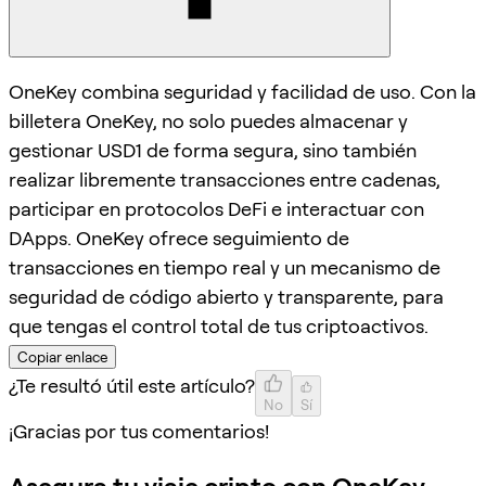
OneKey combina seguridad y facilidad de uso. Con la
billetera OneKey, no solo puedes almacenar y
gestionar USD1 de forma segura, sino también
realizar libremente transacciones entre cadenas,
participar en protocolos DeFi e interactuar con
DApps. OneKey ofrece seguimiento de
transacciones en tiempo real y un mecanismo de
seguridad de código abierto y transparente, para
que tengas el control total de tus criptoactivos.
Copiar enlace
¿Te resultó útil este artículo?
No
Sí
¡Gracias por tus comentarios!