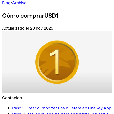
Blog
/
Archivo
Cómo comprarUSD1
Actualizado el 20 nov 2025
Contenido
Paso 1: Crear o importar una billetera en OneKey App