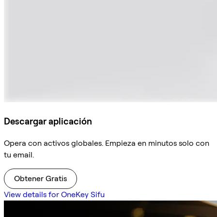
Descargar aplicación
Opera con activos globales. Empieza en minutos solo con
tu email.
Obtener Gratis
View details for OneKey Sifu