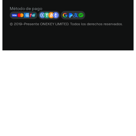
Método de pago
© 2019–Presente ONEKEY LIMITED. Todos los derechos reservados.