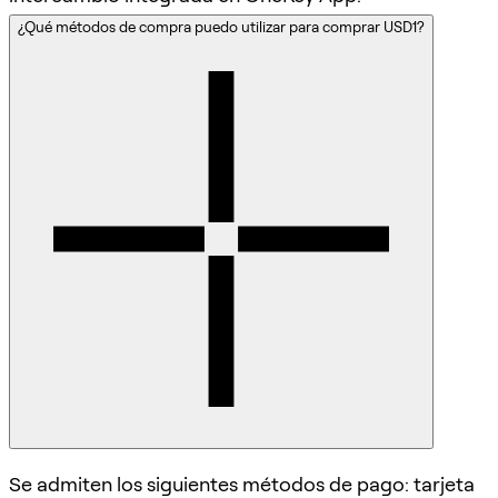
¿Qué métodos de compra puedo utilizar para comprar USD1?
Se admiten los siguientes métodos de pago: tarjeta