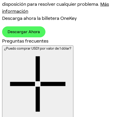
disposición para resolver cualquier problema.
Más
información
Descarga ahora la billetera OneKey
Descargar Ahora
Preguntas frecuentes
¿Puedo comprar USD1 por valor de 1 dólar?