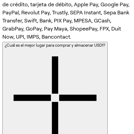
de crédito, tarjeta de débito, Apple Pay, Google Pay,
PayPal, Revolut Pay, Trustly, SEPA Instant, Sepa Bank
Transfer, Swift, Bank, PIX Pay, MPESA, GCash,
GrabPay, GoPay, Pay Maya, ShopeePay, FPX, Duit
Now, UPI, IMPS, Bancontact.
¿Cuál es el mejor lugar para comprar y almacenar USD1?