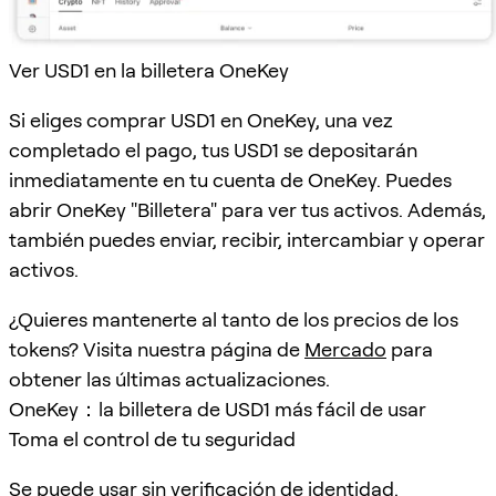
Ver USD1 en la billetera OneKey
Si eliges comprar USD1 en OneKey, una vez
completado el pago, tus USD1 se depositarán
inmediatamente en tu cuenta de OneKey. Puedes
abrir OneKey "Billetera" para ver tus activos. Además,
también puedes enviar, recibir, intercambiar y operar
activos.
¿Quieres mantenerte al tanto de los precios de los
tokens? Visita nuestra página de
Mercado
para
obtener las últimas actualizaciones.
OneKey：la billetera de USD1 más fácil de usar
Toma el control de tu seguridad
Se puede usar sin verificación de identidad.