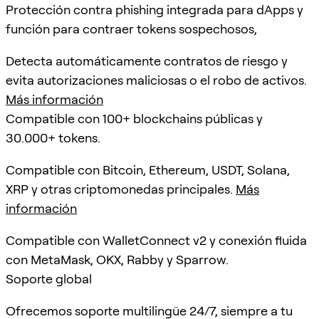
Protección contra phishing integrada para dApps y
función para contraer tokens sospechosos,
Detecta automáticamente contratos de riesgo y
evita autorizaciones maliciosas o el robo de activos.
Más información
Compatible con 100+ blockchains públicas y
30.000+ tokens.
Compatible con Bitcoin, Ethereum, USDT, Solana,
XRP y otras criptomonedas principales.
Más
información
Compatible con WalletConnect v2 y conexión fluida
con MetaMask, OKX, Rabby y Sparrow.
Soporte global
Ofrecemos soporte multilingüe 24/7, siempre a tu