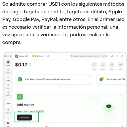
Se admite comprar USD1 con los siguientes métodos
de pago: tarjeta de crédito, tarjeta de débito, Apple
Pay, Google Pay, PayPal, entre otros. En el primer uso
es necesario verificar la información personal; una
vez aprobada la verificación, podrás realizar la
compra.