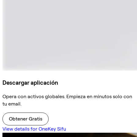
Descargar aplicación
Opera con activos globales. Empieza en minutos solo con
tu email.
Obtener Gratis
View details for OneKey Sifu