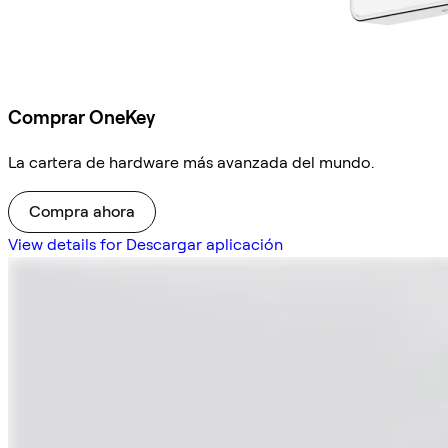
Comprar OneKey
La cartera de hardware más avanzada del mundo.
Compra ahora
View details for Descargar aplicación