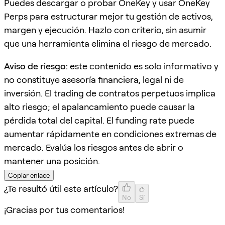
Puedes descargar o probar OneKey y usar OneKey
Perps para estructurar mejor tu gestión de activos,
margen y ejecución. Hazlo con criterio, sin asumir
que una herramienta elimina el riesgo de mercado.
Aviso de riesgo:
este contenido es solo informativo y
no constituye asesoría financiera, legal ni de
inversión. El trading de contratos perpetuos implica
alto riesgo; el apalancamiento puede causar la
pérdida total del capital. El funding rate puede
aumentar rápidamente en condiciones extremas de
mercado. Evalúa los riesgos antes de abrir o
mantener una posición.
Copiar enlace
¿Te resultó útil este artículo?
No
Sí
¡Gracias por tus comentarios!