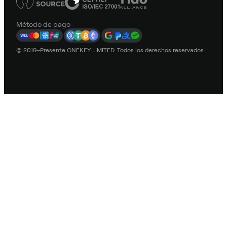
Método de pago
© 2019–Presente ONEKEY LIMITED. Todos los derechos reservados.