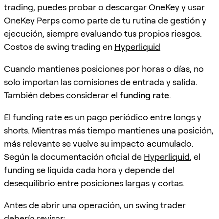
trading, puedes probar o descargar OneKey y usar
OneKey Perps como parte de tu rutina de gestión y
ejecución, siempre evaluando tus propios riesgos.
Costos de swing trading en
Hyperliquid
Cuando mantienes posiciones por horas o días, no
solo importan las comisiones de entrada y salida.
También debes considerar el
funding rate
.
El funding rate es un pago periódico entre longs y
shorts. Mientras más tiempo mantienes una posición,
más relevante se vuelve su impacto acumulado.
Según la documentación oficial de
Hyperliquid
, el
funding se liquida cada hora y depende del
desequilibrio entre posiciones largas y cortas.
Antes de abrir una operación, un swing trader
debería revisar: