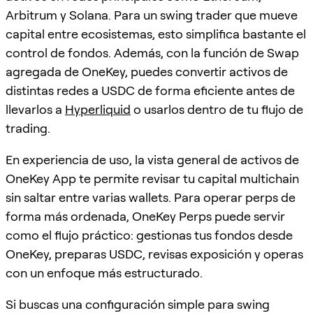
Arbitrum y Solana. Para un swing trader que mueve
capital entre ecosistemas, esto simplifica bastante el
control de fondos. Además, con la función de Swap
agregada de OneKey, puedes convertir activos de
distintas redes a USDC de forma eficiente antes de
llevarlos a
Hyperliquid
o usarlos dentro de tu flujo de
trading.
En experiencia de uso, la vista general de activos de
OneKey App te permite revisar tu capital multichain
sin saltar entre varias wallets. Para operar perps de
forma más ordenada, OneKey Perps puede servir
como el flujo práctico: gestionas tus fondos desde
OneKey, preparas USDC, revisas exposición y operas
con un enfoque más estructurado.
Si buscas una configuración simple para swing