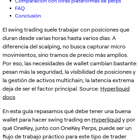
Comparación con otras plataformas de perps
FAQ
Conclusión
El swing trading suele trabajar con posiciones que
duran desde varias horas hasta varios días. A
diferencia del scalping, no busca capturar micro
movimientos, sino tramos de precio más amplios.
Por eso, las necesidades de wallet cambian bastante:
pesan más la seguridad, la visibilidad de posiciones y
la gestión de activos multichain; la latencia extrema
deja de ser el factor principal. Source:
Hyperliquid
docs
.
En esta guía repasamos qué debe tener una buena
wallet para hacer swing trading en
Hyperliquid
y por
qué OneKey, junto con OneKey Perps, puede ser un
flujo de trabajo práctico para este tipo de trader.