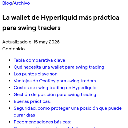
Blog
/
Archivo
La wallet de Hyperliquid más práctica
para swing traders
Actualizado el 15 may 2026
Contenido
Tabla comparativa clave
Qué necesita una wallet para swing trading
Los puntos clave son:
Ventajas de OneKey para swing traders
Costos de swing trading en Hyperliquid
Gestión de posición para swing trading
Buenas prácticas:
Seguridad: cómo proteger una posición que puede
durar días
Recomendaciones básicas: