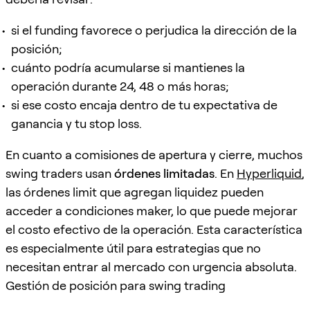
si el funding favorece o perjudica la dirección de la
posición;
cuánto podría acumularse si mantienes la
operación durante 24, 48 o más horas;
si ese costo encaja dentro de tu expectativa de
ganancia y tu stop loss.
En cuanto a comisiones de apertura y cierre, muchos
swing traders usan
órdenes limitadas
. En
Hyperliquid
,
las órdenes limit que agregan liquidez pueden
acceder a condiciones maker, lo que puede mejorar
el costo efectivo de la operación. Esta característica
es especialmente útil para estrategias que no
necesitan entrar al mercado con urgencia absoluta.
Gestión de posición para swing trading