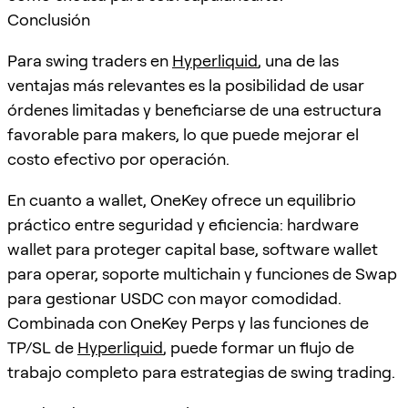
Conclusión
Para swing traders en
Hyperliquid
, una de las
ventajas más relevantes es la posibilidad de usar
órdenes limitadas y beneficiarse de una estructura
favorable para makers, lo que puede mejorar el
costo efectivo por operación.
En cuanto a wallet, OneKey ofrece un equilibrio
práctico entre seguridad y eficiencia: hardware
wallet para proteger capital base, software wallet
para operar, soporte multichain y funciones de Swap
para gestionar USDC con mayor comodidad.
Combinada con OneKey Perps y las funciones de
TP/SL de
Hyperliquid
, puede formar un flujo de
trabajo completo para estrategias de swing trading.