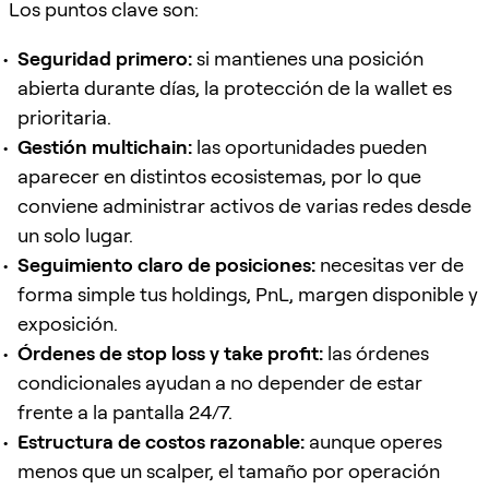
Los puntos clave son:
Seguridad primero:
si mantienes una posición
abierta durante días, la protección de la wallet es
prioritaria.
Gestión multichain:
las oportunidades pueden
aparecer en distintos ecosistemas, por lo que
conviene administrar activos de varias redes desde
un solo lugar.
Seguimiento claro de posiciones:
necesitas ver de
forma simple tus holdings, PnL, margen disponible y
exposición.
Órdenes de stop loss y take profit:
las órdenes
condicionales ayudan a no depender de estar
frente a la pantalla 24/7.
Estructura de costos razonable:
aunque operes
menos que un scalper, el tamaño por operación