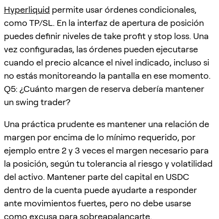
Hyperliquid
permite usar órdenes condicionales,
como TP/SL. En la interfaz de apertura de posición
puedes definir niveles de take profit y stop loss. Una
vez configuradas, las órdenes pueden ejecutarse
cuando el precio alcance el nivel indicado, incluso si
no estás monitoreando la pantalla en ese momento.
Q5: ¿Cuánto margen de reserva debería mantener
un swing trader?
Una práctica prudente es mantener una relación de
margen por encima de lo mínimo requerido, por
ejemplo entre 2 y 3 veces el margen necesario para
la posición, según tu tolerancia al riesgo y volatilidad
del activo. Mantener parte del capital en USDC
dentro de la cuenta puede ayudarte a responder
ante movimientos fuertes, pero no debe usarse
como excusa para sobreapalancarte.