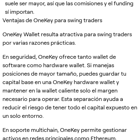
suele ser mayor, así que las comisiones y el funding
sí importan.
Ventajas de OneKey para swing traders
OneKey Wallet resulta atractiva para swing traders
por varias razones prácticas.
En seguridad, OneKey ofrece tanto wallet de
software como hardware wallet. Si manejas
posiciones de mayor tamaño, puedes guardar tu
capital base en una OneKey hardware wallet y
mantener en la wallet caliente solo el margen
necesario para operar. Esta separación ayuda a
reducir el riesgo de tener todo el capital expuesto en
un solo entorno.
En soporte multichain, OneKey permite gestionar
activos en redes principales como Ethereum,