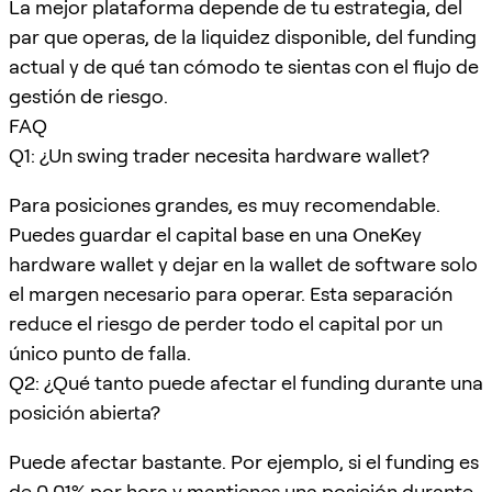
La mejor plataforma depende de tu estrategia, del
par que operas, de la liquidez disponible, del funding
actual y de qué tan cómodo te sientas con el flujo de
gestión de riesgo.
FAQ
Q1: ¿Un swing trader necesita hardware wallet?
Para posiciones grandes, es muy recomendable.
Puedes guardar el capital base en una OneKey
hardware wallet y dejar en la wallet de software solo
el margen necesario para operar. Esta separación
reduce el riesgo de perder todo el capital por un
único punto de falla.
Q2: ¿Qué tanto puede afectar el funding durante una
posición abierta?
Puede afectar bastante. Por ejemplo, si el funding es
de 0.01% por hora y mantienes una posición durante