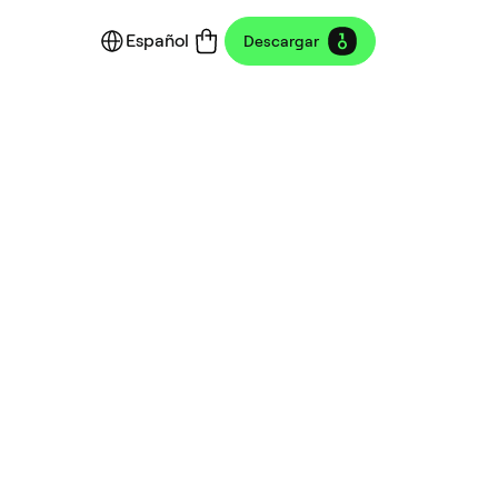
Español
Descargar