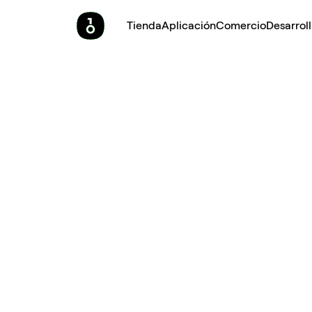
Tienda
Aplicación
Comercio
Desarrol