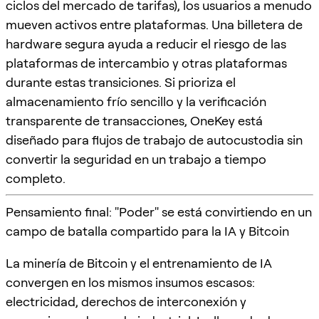
ciclos del mercado de tarifas), los usuarios a menudo
mueven activos entre plataformas. Una billetera de
hardware segura ayuda a reducir el riesgo de las
plataformas de intercambio y otras plataformas
durante estas transiciones. Si prioriza el
almacenamiento frío sencillo y la verificación
transparente de transacciones, OneKey está
diseñado para flujos de trabajo de autocustodia sin
convertir la seguridad en un trabajo a tiempo
completo.
Pensamiento final: "Poder" se está convirtiendo en un
campo de batalla compartido para la IA y Bitcoin
La minería de Bitcoin y el entrenamiento de IA
convergen en los mismos insumos escasos:
electricidad, derechos de interconexión y