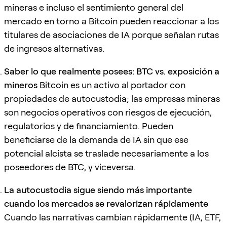
mineras e incluso el sentimiento general del
mercado en torno a Bitcoin pueden reaccionar a los
titulares de asociaciones de IA porque señalan rutas
de ingresos alternativas.
Saber lo que realmente posees: BTC vs. exposición a
mineros
Bitcoin es un activo al portador con
propiedades de autocustodia; las empresas mineras
son negocios operativos con riesgos de ejecución,
regulatorios y de financiamiento. Pueden
beneficiarse de la demanda de IA sin que ese
potencial alcista se traslade necesariamente a los
poseedores de BTC, y viceversa.
La autocustodia sigue siendo más importante
cuando los mercados se revalorizan rápidamente
Cuando las narrativas cambian rápidamente (IA, ETF,