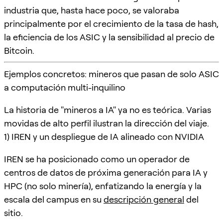
industria que, hasta hace poco, se valoraba
principalmente por el crecimiento de la tasa de hash,
la eficiencia de los ASIC y la sensibilidad al precio de
Bitcoin.
Ejemplos concretos: mineros que pasan de solo ASIC
a computación multi-inquilino
La historia de "mineros a IA" ya no es teórica. Varias
movidas de alto perfil ilustran la dirección del viaje.
1) IREN y un despliegue de IA alineado con NVIDIA
IREN se ha posicionado como un operador de
centros de datos de próxima generación para IA y
HPC (no solo minería), enfatizando la energía y la
escala del campus en su
descripción general
del
sitio.