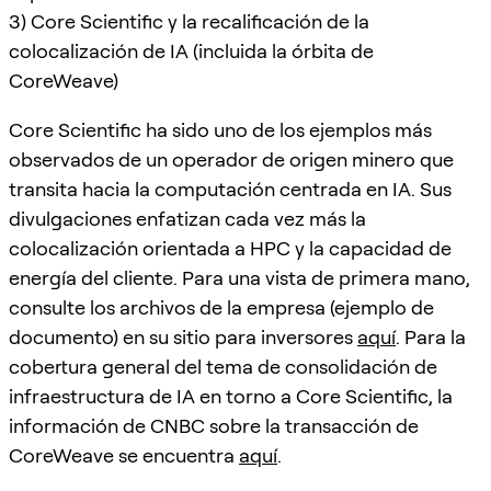
3) Core Scientific y la recalificación de la
colocalización de IA (incluida la órbita de
CoreWeave)
Core Scientific ha sido uno de los ejemplos más
observados de un operador de origen minero que
transita hacia la computación centrada en IA. Sus
divulgaciones enfatizan cada vez más la
colocalización orientada a HPC y la capacidad de
energía del cliente. Para una vista de primera mano,
consulte los archivos de la empresa (ejemplo de
documento) en su sitio para inversores
aquí
. Para la
cobertura general del tema de consolidación de
infraestructura de IA en torno a Core Scientific, la
información de CNBC sobre la transacción de
CoreWeave se encuentra
aquí
.