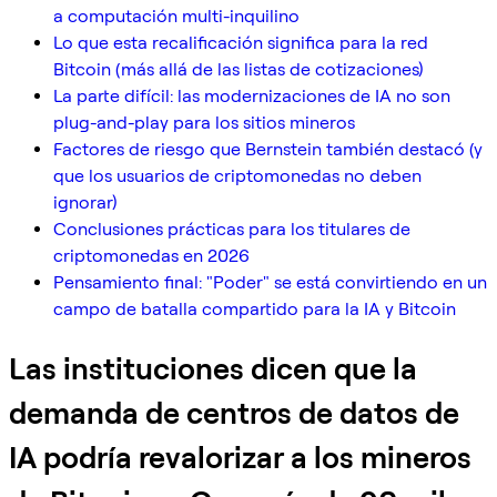
a computación multi-inquilino
Lo que esta recalificación significa para la red
Bitcoin (más allá de las listas de cotizaciones)
La parte difícil: las modernizaciones de IA no son
plug-and-play para los sitios mineros
Factores de riesgo que Bernstein también destacó (y
que los usuarios de criptomonedas no deben
ignorar)
Conclusiones prácticas para los titulares de
criptomonedas en 2026
Pensamiento final: "Poder" se está convirtiendo en un
campo de batalla compartido para la IA y Bitcoin
Las instituciones dicen que la
demanda de centros de datos de
IA podría revalorizar a los mineros