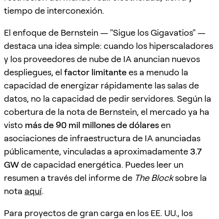
tiempo de interconexión.
El enfoque de Bernstein — "Sigue los Gigavatios" —
destaca una idea simple: cuando los hiperscaladores
y los proveedores de nube de IA anuncian nuevos
despliegues, el
factor limitante
es a menudo la
capacidad de energizar rápidamente las salas de
datos, no la capacidad de pedir servidores. Según la
cobertura de la nota de Bernstein, el mercado ya ha
visto
más de 90 mil millones de dólares
en
asociaciones de infraestructura de IA anunciadas
públicamente, vinculadas a aproximadamente
3.7
GW
de capacidad energética. Puedes leer un
resumen a través del informe de
The Block
sobre la
nota
aquí
.
Para proyectos de gran carga en los EE. UU., los