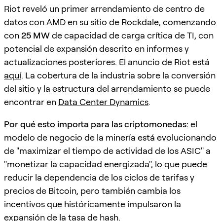
Riot reveló un primer arrendamiento de centro de
datos con AMD en su sitio de Rockdale, comenzando
con
25 MW
de capacidad de carga crítica de TI, con
potencial de expansión descrito en informes y
actualizaciones posteriores. El anuncio de Riot está
aquí
. La cobertura de la industria sobre la conversión
del sitio y la estructura del arrendamiento se puede
encontrar en
Data Center Dynamics
.
Por qué esto importa para las criptomonedas:
el
modelo de negocio de la minería está evolucionando
de "maximizar el tiempo de actividad de los ASIC" a
"monetizar la capacidad energizada", lo que puede
reducir la dependencia de los ciclos de tarifas y
precios de Bitcoin, pero también cambia los
incentivos que históricamente impulsaron la
expansión de la tasa de hash.