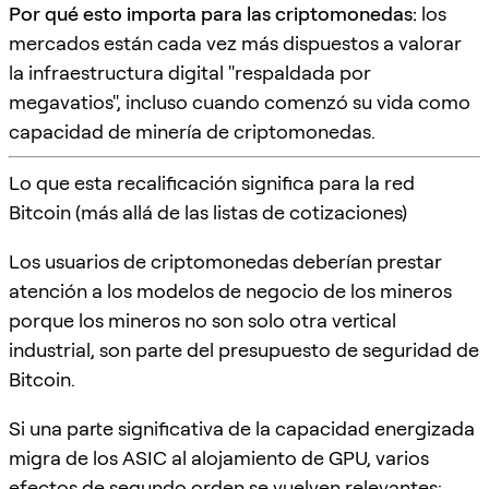
Por qué esto importa para las criptomonedas:
los
mercados están cada vez más dispuestos a valorar
la infraestructura digital "respaldada por
megavatios", incluso cuando comenzó su vida como
capacidad de minería de criptomonedas.
Lo que esta recalificación significa para la red
Bitcoin (más allá de las listas de cotizaciones)
Los usuarios de criptomonedas deberían prestar
atención a los modelos de negocio de los mineros
porque los mineros no son solo otra vertical
industrial, son parte del presupuesto de seguridad de
Bitcoin.
Si una parte significativa de la capacidad energizada
migra de los ASIC al alojamiento de GPU, varios
efectos de segundo orden se vuelven relevantes: