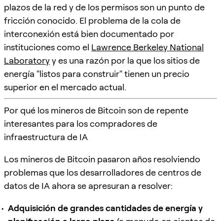
plazos de la red y de los permisos son un punto de
fricción conocido. El problema de la cola de
interconexión está bien documentado por
instituciones como el
Lawrence Berkeley National
Laboratory
y es una razón por la que los sitios de
energía "listos para construir" tienen un precio
superior en el mercado actual.
Por qué los mineros de Bitcoin son de repente
interesantes para los compradores de
infraestructura de IA
Los mineros de Bitcoin pasaron años resolviendo
problemas que los desarrolladores de centros de
datos de IA ahora se apresuran a resolver:
Adquisición de grandes cantidades de energía y