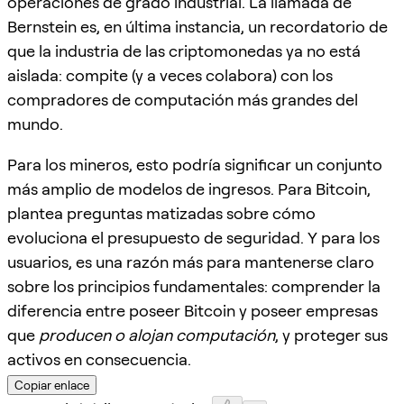
operaciones de grado industrial. La llamada de
Bernstein es, en última instancia, un recordatorio de
que la industria de las criptomonedas ya no está
aislada: compite (y a veces colabora) con los
compradores de computación más grandes del
mundo.
Para los mineros, esto podría significar un conjunto
más amplio de modelos de ingresos. Para Bitcoin,
plantea preguntas matizadas sobre cómo
evoluciona el presupuesto de seguridad. Y para los
usuarios, es una razón más para mantenerse claro
sobre los principios fundamentales: comprender la
diferencia entre poseer Bitcoin y poseer empresas
que
producen o alojan computación
, y proteger sus
activos en consecuencia.
Copiar enlace