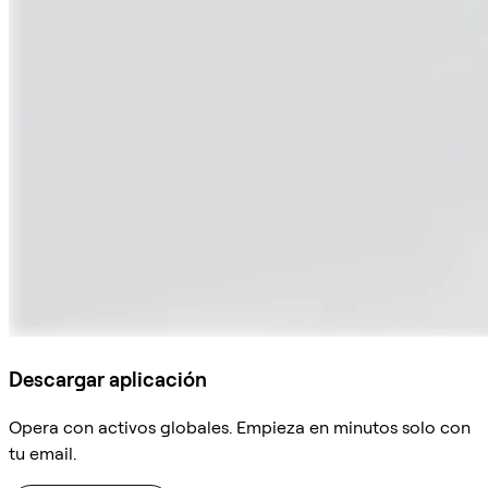
Descargar aplicación
Opera con activos globales. Empieza en minutos solo con
tu email.