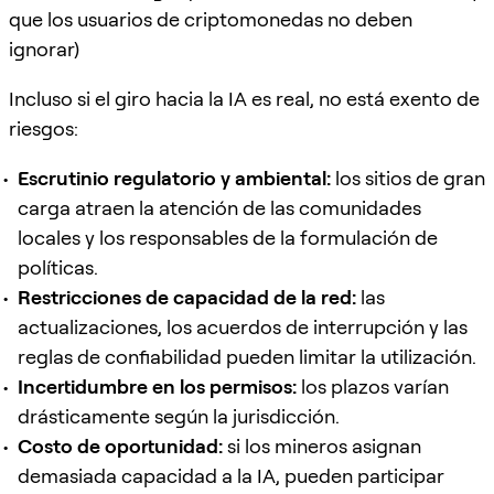
que los usuarios de criptomonedas no deben
ignorar)
Incluso si el giro hacia la IA es real, no está exento de
riesgos:
Escrutinio regulatorio y ambiental:
los sitios de gran
carga atraen la atención de las comunidades
locales y los responsables de la formulación de
políticas.
Restricciones de capacidad de la red:
las
actualizaciones, los acuerdos de interrupción y las
reglas de confiabilidad pueden limitar la utilización.
Incertidumbre en los permisos:
los plazos varían
drásticamente según la jurisdicción.
Costo de oportunidad:
si los mineros asignan
demasiada capacidad a la IA, pueden participar