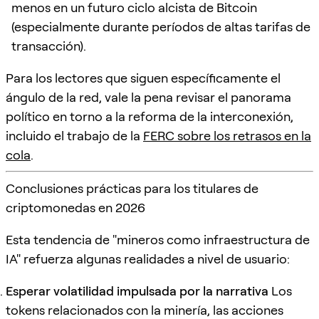
menos en un futuro ciclo alcista de Bitcoin
(especialmente durante períodos de altas tarifas de
transacción).
Para los lectores que siguen específicamente el
ángulo de la red, vale la pena revisar el panorama
político en torno a la reforma de la interconexión,
incluido el trabajo de la
FERC sobre los retrasos en la
cola
.
Conclusiones prácticas para los titulares de
criptomonedas en 2026
Esta tendencia de "mineros como infraestructura de
IA" refuerza algunas realidades a nivel de usuario:
Esperar volatilidad impulsada por la narrativa
Los
tokens relacionados con la minería, las acciones