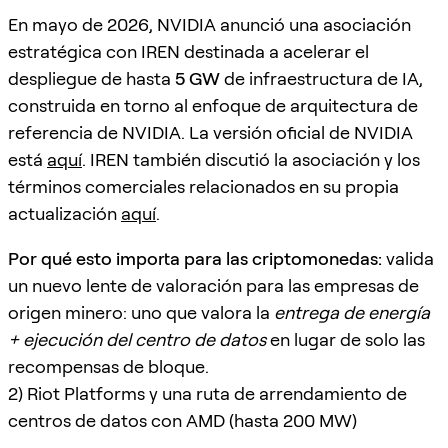
En mayo de 2026, NVIDIA anunció una asociación
estratégica con IREN destinada a acelerar el
despliegue de hasta
5 GW
de infraestructura de IA,
construida en torno al enfoque de arquitectura de
referencia de NVIDIA. La versión oficial de NVIDIA
está
aquí
. IREN también discutió la asociación y los
términos comerciales relacionados en su propia
actualización
aquí
.
Por qué esto importa para las criptomonedas:
valida
un nuevo lente de valoración para las empresas de
origen minero: uno que valora la
entrega de energía
+ ejecución del centro de datos
en lugar de solo las
recompensas de bloque.
2) Riot Platforms y una ruta de arrendamiento de
centros de datos con AMD (hasta 200 MW)