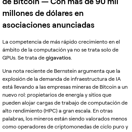
de Bitcoin — Con más de 90 mil
millones de dólares en
asociaciones anunciadas
La competencia de más rápido crecimiento en el
ámbito de la computación ya no se trata solo de
GPUs. Se trata de
gigavatios
.
Una nota reciente de Bernstein argumenta que la
explosión de la demanda de infraestructura de IA
está llevando a las empresas mineras de Bitcoin a un
nuevo rol: propietarios de energía y sitios que
pueden alojar cargas de trabajo de computación de
alto rendimiento (HPC) a gran escala. En otras
palabras, los mineros están siendo valorados menos
como operadores de criptomonedas de ciclo puro y