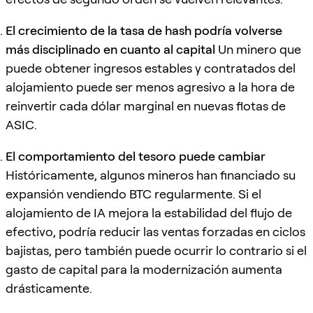
El crecimiento de la tasa de hash podría volverse
más disciplinado en cuanto al capital
Un minero que
puede obtener ingresos estables y contratados del
alojamiento puede ser menos agresivo a la hora de
reinvertir cada dólar marginal en nuevas flotas de
ASIC.
El comportamiento del tesoro puede cambiar
Históricamente, algunos mineros han financiado su
expansión vendiendo BTC regularmente. Si el
alojamiento de IA mejora la estabilidad del flujo de
efectivo, podría reducir las ventas forzadas en ciclos
bajistas, pero también puede ocurrir lo contrario si el
gasto de capital para la modernización aumenta
drásticamente.