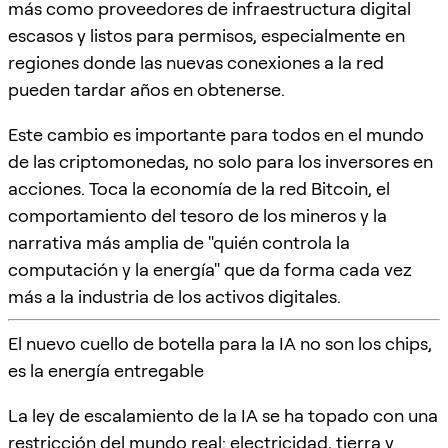
más como proveedores de infraestructura digital
escasos y listos para permisos, especialmente en
regiones donde las nuevas conexiones a la red
pueden tardar años en obtenerse.
Este cambio es importante para todos en el mundo
de las criptomonedas, no solo para los inversores en
acciones. Toca la economía de la red Bitcoin, el
comportamiento del tesoro de los mineros y la
narrativa más amplia de "quién controla la
computación y la energía" que da forma cada vez
más a la industria de los activos digitales.
El nuevo cuello de botella para la IA no son los chips,
es la energía entregable
La ley de escalamiento de la IA se ha topado con una
restricción del mundo real: electricidad, tierra y