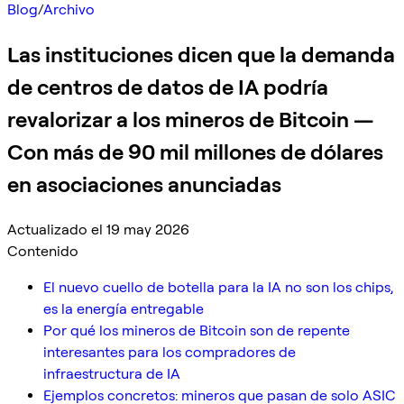
Blog
/
Archivo
Las instituciones dicen que la demanda
de centros de datos de IA podría
revalorizar a los mineros de Bitcoin —
Con más de 90 mil millones de dólares
en asociaciones anunciadas
Actualizado el 19 may 2026
Contenido
El nuevo cuello de botella para la IA no son los chips,
es la energía entregable
Por qué los mineros de Bitcoin son de repente
interesantes para los compradores de
infraestructura de IA
Ejemplos concretos: mineros que pasan de solo ASIC