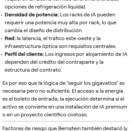
opciones de refrigeración líquida).
Densidad de potencia:
Los racks de IA pueden
requerir una potencia muy alta por rack, lo que
cambia el diseño de distribución.
Red:
la latencia, el tráfico este-oeste y la
infraestructura óptica son requisitos centrales.
Perfil del cliente:
Los ingresos por alojamiento de IA
dependen del crédito del contraparte y la
estructura del contrato.
Es por eso que la lógica de "seguir los gigavatios" es
necesaria pero no suficiente. El acceso a la energía
es el boleto de entrada; la ejecución determina si el
activo se convierte en una instalación de IA premium
o en un proyecto científico costoso.
Factores de riesgo que Bernstein también destacó (y