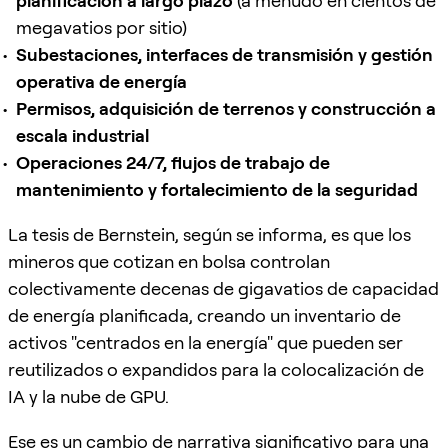
planificación a largo plazo
(a menudo en cientos de
megavatios por sitio)
Subestaciones, interfaces de transmisión y gestión
operativa de energía
Permisos, adquisición de terrenos y construcción a
escala industrial
Operaciones 24/7, flujos de trabajo de
mantenimiento y fortalecimiento de la seguridad
La tesis de Bernstein, según se informa, es que los
mineros que cotizan en bolsa controlan
colectivamente decenas de gigavatios de capacidad
de energía planificada, creando un inventario de
activos "centrados en la energía" que pueden ser
reutilizados o expandidos para la colocalización de
IA y la nube de GPU.
Ese es un cambio de narrativa significativo para una