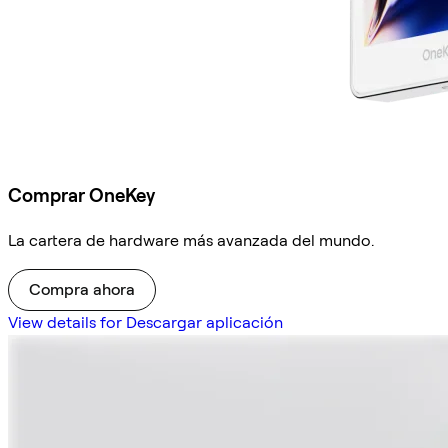
Comprar OneKey
La cartera de hardware más avanzada del mundo.
Compra ahora
View details for Descargar aplicación