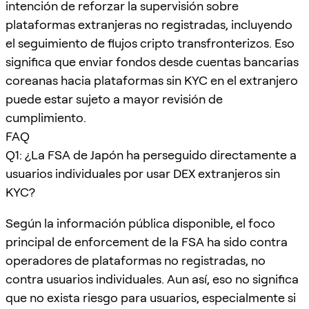
intención de reforzar la supervisión sobre
plataformas extranjeras no registradas, incluyendo
el seguimiento de flujos cripto transfronterizos. Eso
significa que enviar fondos desde cuentas bancarias
coreanas hacia plataformas sin KYC en el extranjero
puede estar sujeto a mayor revisión de
cumplimiento.
FAQ
Q1: ¿La FSA de Japón ha perseguido directamente a
usuarios individuales por usar DEX extranjeros sin
KYC?
Según la información pública disponible, el foco
principal de enforcement de la FSA ha sido contra
operadores de plataformas no registradas, no
contra usuarios individuales. Aun así, eso no significa
que no exista riesgo para usuarios, especialmente si