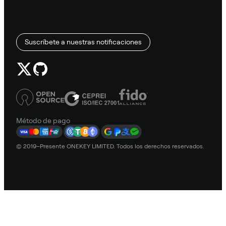
Suscríbete a nuestras notificaciones
Método de pago
© 2019–Presente ONEKEY LIMITED. Todos los derechos reservados.