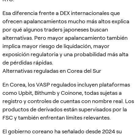
Esa diferencia frente a DEX internacionales que
ofrecen apalancamientos mucho más altos explica
por qué algunos traders japoneses buscan
alternativas. Pero mayor apalancamiento también
implica mayor riesgo de liquidación, mayor
exposición regulatoria y una probabilidad más alta
de pérdidas rápidas.
Alternativas reguladas en Corea del Sur
En Corea, los VASP regulados incluyen plataformas
como Upbit, Bithumb y Coinone, todas sujetas a
registro y controles de cuentas con nombre real. Los
productos de derivados están supervisados por la
FSC y también enfrentan límites relevantes.
El gobierno coreano ha señalado desde 2024 su