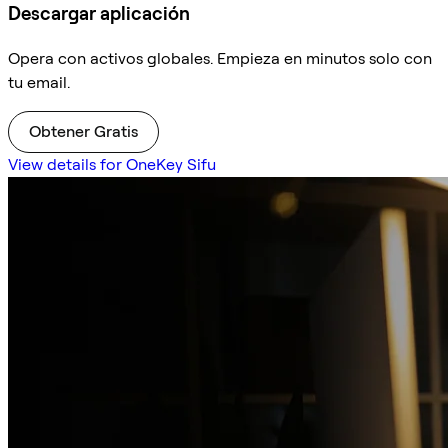
Descargar aplicación
Opera con activos globales. Empieza en minutos solo con
tu email.
Obtener Gratis
View details for OneKey Sifu