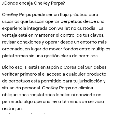
¿Dónde encaja OneKey Perps?
OneKey Perps puede ser un flujo práctico para
usuarios que buscan operar perpetuos desde una
experiencia integrada con wallet no custodial. La
ventaja está en mantener el control de tus claves,
revisar conexiones y operar desde un entorno más
ordenado, en lugar de mover fondos entre múltiples
plataformas sin una gestión clara de permisos.
Dicho eso, si estás en Japón o Corea del Sur, debes
verificar primero si el acceso a cualquier producto
de perpetuos está permitido para tu jurisdicción y
situación personal. OneKey Perps no elimina
obligaciones regulatorias locales ni convierte en
permitido algo que una ley o términos de servicio
restrinjan.