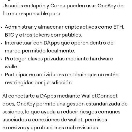
Usuarios en Japón y Corea pueden usar OneKey de
forma responsable para:
Administrar y almacenar criptoactivos como ETH,
BTC y otros tokens compatibles.
Interactuar con DApps que operen dentro del
marco permitido localmente.
Proteger claves privadas mediante hardware
wallet.
Participar en actividades on-chain que no estén
restringidas por jurisdicción.
Al conectarte a DApps mediante
WalletConnect
docs
, OneKey permite una gestión estandarizada de
sesiones, lo que ayuda a reducir riesgos comunes
asociados a conexiones de wallet, permisos
excesivos y aprobaciones mal revisadas.