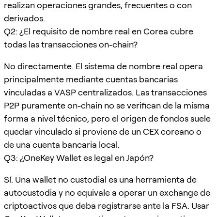
realizan operaciones grandes, frecuentes o con
derivados.
Q2: ¿El requisito de nombre real en Corea cubre
todas las transacciones on-chain?
No directamente. El sistema de nombre real opera
principalmente mediante cuentas bancarias
vinculadas a VASP centralizados. Las transacciones
P2P puramente on-chain no se verifican de la misma
forma a nivel técnico, pero el origen de fondos suele
quedar vinculado si proviene de un CEX coreano o
de una cuenta bancaria local.
Q3: ¿OneKey Wallet es legal en Japón?
Sí. Una wallet no custodial es una herramienta de
autocustodia y no equivale a operar un exchange de
criptoactivos que deba registrarse ante la FSA. Usar