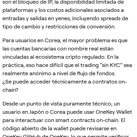
son el bloqueo de IP, la disponibilidad limitada de
plataformas y los costos adicionales asociados a
entradas y salidas en yenes, incluyendo spreads de
tipo de cambio y restricciones de conversión.
Para usuarios en Corea, el mayor problema es que
las cuentas bancarias con nombre real están
vinculadas al ecosistema cripto regulado. En la
práctica, eso hace difícil que el trading “sin KYC” sea
realmente anónimo a nivel de flujo de fondos.
¿Se puede acceder técnicamente a contratos on-
chain?
Desde un punto de vista puramente técnico, un
usuario en Japón o Corea puede usar OneKey Wallet
para interactuar con smart contracts on-chain. El
código abierto de la wallet puede revisarse en
OneKey GitHub
de OneKey, lo que permite verificar