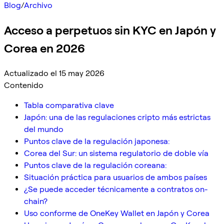
Blog
/
Archivo
Acceso a perpetuos sin KYC en Japón y
Corea en 2026
Actualizado el 15 may 2026
Contenido
Tabla comparativa clave
Japón: una de las regulaciones cripto más estrictas
del mundo
Puntos clave de la regulación japonesa:
Corea del Sur: un sistema regulatorio de doble vía
Puntos clave de la regulación coreana:
Situación práctica para usuarios de ambos países
¿Se puede acceder técnicamente a contratos on-
chain?
Uso conforme de OneKey Wallet en Japón y Corea