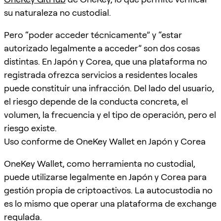
su naturaleza no custodial.
Pero “poder acceder técnicamente” y “estar
autorizado legalmente a acceder” son dos cosas
distintas. En Japón y Corea, que una plataforma no
registrada ofrezca servicios a residentes locales
puede constituir una infracción. Del lado del usuario,
el riesgo depende de la conducta concreta, el
volumen, la frecuencia y el tipo de operación, pero el
riesgo existe.
Uso conforme de OneKey Wallet en Japón y Corea
OneKey Wallet, como herramienta no custodial,
puede utilizarse legalmente en Japón y Corea para
gestión propia de criptoactivos. La autocustodia no
es lo mismo que operar una plataforma de exchange
regulada.