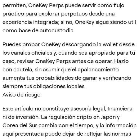
permiten, OneKey Perps puede servir como flujo
práctico para explorar perpetuos desde una
experiencia integrada; si no, OneKey sigue siendo útil
como base de autocustodia.
Puedes probar OneKey descargando la wallet desde
los canales oficiales y, cuando sea apropiado para tu
caso, revisar OneKey Perps antes de operar. Hazlo
con cautela, sin asumir que el apalancamiento
aumenta tus probabilidades de ganar y verificando
siempre tus obligaciones locales.
Aviso de riesgo
Este artículo no constituye asesoría legal, financiera
ni de inversión. La regulación cripto en Japón y
Corea del Sur cambia con el tiempo, y la información
aquí presentada puede dejar de reflejar las normas