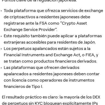
Toda plataforma que ofrezca servicios de exchange
de criptoactivos a residentes japoneses debe
registrarse ante la FSA como “Crypto Asset
Exchange Service Provider”.
Este requisito también puede aplicar a plataformas
extranjeras accesibles para residentes de Japón.
Los perpetuos apalancados están sujetos a la
Financial Instruments and Exchange Act, o FIEA, y
se tratan como productos financieros derivados.
Las plataformas que ofrecen derivados
apalancados a residentes japoneses deben contar
con licencia como operadores de instrumentos
financieros de Tipo I.
El resultado práctico es claro: la mayoría de los DEX
de perpetuos sin KYC bloquean explícitamente IPs