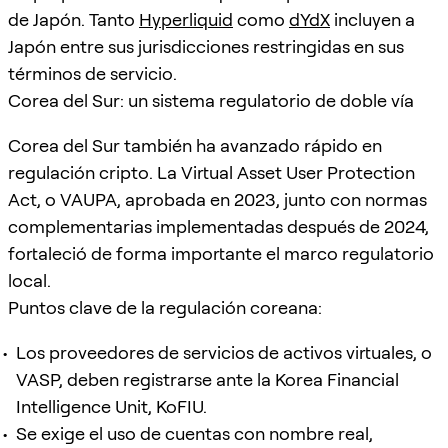
de Japón. Tanto
Hyperliquid
como
dYdX
incluyen a
Japón entre sus jurisdicciones restringidas en sus
términos de servicio.
Corea del Sur: un sistema regulatorio de doble vía
Corea del Sur también ha avanzado rápido en
regulación cripto. La Virtual Asset User Protection
Act, o VAUPA, aprobada en 2023, junto con normas
complementarias implementadas después de 2024,
fortaleció de forma importante el marco regulatorio
local.
Puntos clave de la regulación coreana:
Los proveedores de servicios de activos virtuales, o
VASP, deben registrarse ante la Korea Financial
Intelligence Unit, KoFIU.
Se exige el uso de cuentas con nombre real,