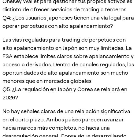
OneKey Wallet para gestionar tus propios activos es
distinto de ofrecer servicios de trading a terceros.
Q4: ¿Los usuarios japoneses tienen una vía legal para
operar perpetuos con alto apalancamiento?
Las vías reguladas para trading de perpetuos con
alto apalancamiento en Japón son muy limitadas. La
FSA establece límites claros sobre apalancamiento y
acceso a derivados. Dentro de canales regulados, las
oportunidades de alto apalancamiento son mucho
menores que en mercados globales.
Q5: ¿La regulación en Japón y Corea se relajará en
2026?
No hay señales claras de una relajación significativa
en el corto plazo. Ambos países parecen avanzar
hacia marcos más completos, no hacia una
desregulación general. Corea sigue desarrollando