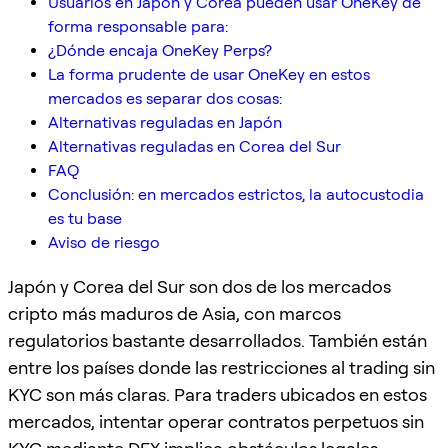
Usuarios en Japón y Corea pueden usar OneKey de
forma responsable para:
¿Dónde encaja OneKey Perps?
La forma prudente de usar OneKey en estos
mercados es separar dos cosas:
Alternativas reguladas en Japón
Alternativas reguladas en Corea del Sur
FAQ
Conclusión: en mercados estrictos, la autocustodia
es tu base
Aviso de riesgo
Japón y Corea del Sur son dos de los mercados
cripto más maduros de Asia, con marcos
regulatorios bastante desarrollados. También están
entre los países donde las restricciones al trading sin
KYC son más claras. Para traders ubicados en estos
mercados, intentar operar contratos perpetuos sin