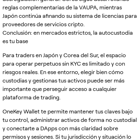
reglas complementarias de la VAUPA, mientras
Japón continúa afinando su sistema de licencias para
proveedores de servicios cripto.
Conclusión: en mercados estrictos, la autocustodia
es tu base
Para traders en Japón y Corea del Sur, el espacio
para operar perpetuos sin KYC es limitado y con
riesgos reales. En ese entorno, elegir bien cómo
custodias y gestionas tus activos puede ser más
importante que perseguir acceso a cualquier
plataforma de trading.
OneKey Wallet te permite mantener tus claves bajo
tu control, administrar activos de forma no custodial
y conectarte a DApps con más claridad sobre
permisos y sesiones. Si tu jurisdicción y situación lo