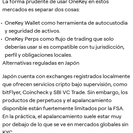
La forma prudente de usar OneKey en estos
mercados es separar dos cosas:
OneKey Wallet como herramienta de autocustodia
y seguridad de activos.
OneKey Perps como flujo de trading que solo
deberías usar si es compatible con tu jurisdicción,
perfil y obligaciones locales.
Alternativas reguladas en Japón
Japón cuenta con exchanges registrados localmente
que ofrecen servicios cripto bajo supervisión, como
bitFlyer, Coincheck y SBI VC Trade. Sin embargo, los
productos de perpetuos y el apalancamiento
disponible están fuertemente limitados por la FSA.
En la práctica, el apalancamiento suele estar muy
por debajo de lo que se ve en mercados globales sin
KYC.