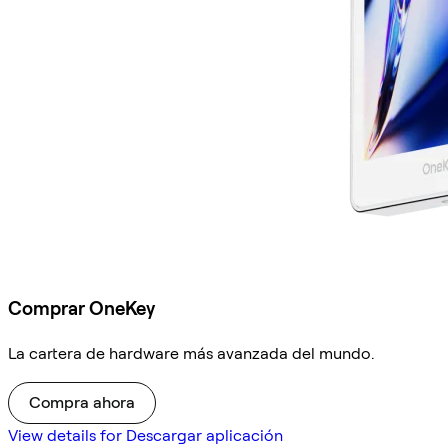
Comprar OneKey
La cartera de hardware más avanzada del mundo.
Compra ahora
View details for Descargar aplicación