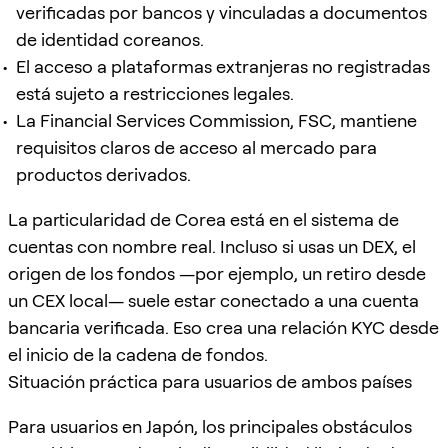
verificadas por bancos y vinculadas a documentos
de identidad coreanos.
El acceso a plataformas extranjeras no registradas
está sujeto a restricciones legales.
La Financial Services Commission, FSC, mantiene
requisitos claros de acceso al mercado para
productos derivados.
La particularidad de Corea está en el sistema de
cuentas con nombre real. Incluso si usas un DEX, el
origen de los fondos —por ejemplo, un retiro desde
un CEX local— suele estar conectado a una cuenta
bancaria verificada. Eso crea una relación KYC desde
el inicio de la cadena de fondos.
Situación práctica para usuarios de ambos países
Para usuarios en Japón, los principales obstáculos