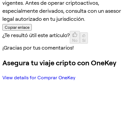
vigentes. Antes de operar criptoactivos,
especialmente derivados, consulta con un asesor
legal autorizado en tu jurisdicción.
Copiar enlace
¿Te resultó útil este artículo?
No
Sí
¡Gracias por tus comentarios!
Asegura tu viaje cripto con OneKey
View details for Comprar OneKey