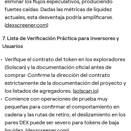
eliminar los flujos especulativos, produciendo
fuertes caídas. Dadas las métricas de liquidez
actuales, esta desventaja podría amplificarse.
(
dexscreener.com
)
7. Lista de Verificación Práctica para Inversores y
Usuarios
Verifique el contrato del token en los exploradores
(Solscan) y la documentación oficial antes de
comprar. Confirme la dirección del contrato
estrictamente de la documentación del proyecto y
los listados de agregadores. (
solscan.io
)
Comience con operaciones de prueba muy
pequeñas para confirmar el comportamiento en
cadena y las rutas de retiro; el deslizamiento en los
pares DEX puede ser severo para tokens de baja
liquidez. (
dexscreener.com
)