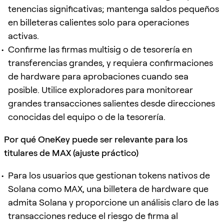
tenencias significativas; mantenga saldos pequeños
en billeteras calientes solo para operaciones
activas.
Confirme las firmas multisig o de tesorería en
transferencias grandes, y requiera confirmaciones
de hardware para aprobaciones cuando sea
posible. Utilice exploradores para monitorear
grandes transacciones salientes desde direcciones
conocidas del equipo o de la tesorería.
Por qué OneKey puede ser relevante para los
titulares de MAX (ajuste práctico)
Para los usuarios que gestionan tokens nativos de
Solana como MAX, una billetera de hardware que
admita Solana y proporcione un análisis claro de las
transacciones reduce el riesgo de firma al