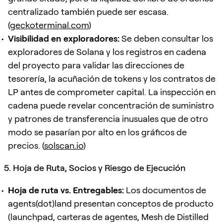
centralizado también puede ser escasa.
(
geckoterminal.com
)
Visibilidad en exploradores:
Se deben consultar los
exploradores de Solana y los registros en cadena
del proyecto para validar las direcciones de
tesorería, la acuñación de tokens y los contratos de
LP antes de comprometer capital. La inspección en
cadena puede revelar concentración de suministro
y patrones de transferencia inusuales que de otro
modo se pasarían por alto en los gráficos de
precios. (
solscan.io
)
5. Hoja de Ruta, Socios y Riesgo de Ejecución
Hoja de ruta vs. Entregables:
Los documentos de
agents(dot)land presentan conceptos de producto
(launchpad, carteras de agentes, Mesh de Distilled