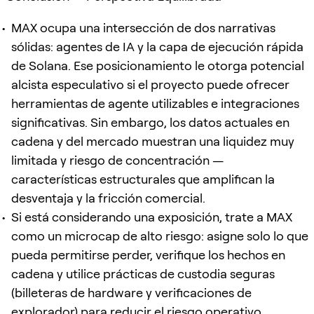
MAX ocupa una intersección de dos narrativas
sólidas: agentes de IA y la capa de ejecución rápida
de Solana. Ese posicionamiento le otorga potencial
alcista especulativo si el proyecto puede ofrecer
herramientas de agente utilizables e integraciones
significativas. Sin embargo, los datos actuales en
cadena y del mercado muestran una liquidez muy
limitada y riesgo de concentración —
características estructurales que amplifican la
desventaja y la fricción comercial.
Si está considerando una exposición, trate a MAX
como un microcap de alto riesgo: asigne solo lo que
pueda permitirse perder, verifique los hechos en
cadena y utilice prácticas de custodia seguras
(billeteras de hardware y verificaciones de
explorador) para reducir el riesgo operativo.