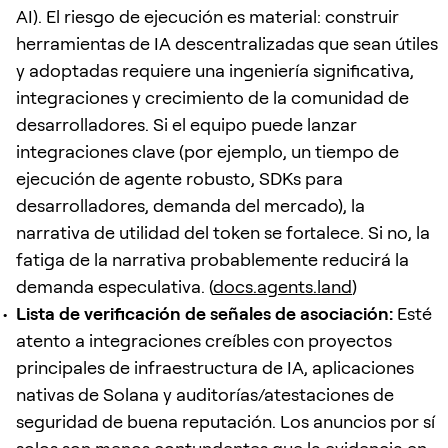
AI). El riesgo de ejecución es material: construir
herramientas de IA descentralizadas que sean útiles
y adoptadas requiere una ingeniería significativa,
integraciones y crecimiento de la comunidad de
desarrolladores. Si el equipo puede lanzar
integraciones clave (por ejemplo, un tiempo de
ejecución de agente robusto, SDKs para
desarrolladores, demanda del mercado), la
narrativa de utilidad del token se fortalece. Si no, la
fatiga de la narrativa probablemente reducirá la
demanda especulativa. (
docs.agents.land
)
Lista de verificación de señales de asociación:
Esté
atento a integraciones creíbles con proyectos
principales de infraestructura de IA, aplicaciones
nativas de Solana y auditorías/atestaciones de
seguridad de buena reputación. Los anuncios por sí