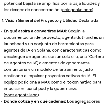
potencial bajista se amplifica por la baja liquidez y
los riesgos de concentración. (
coingecko.com
)
1. Visión General del Proyecto y Utilidad Declarada
En qué aspira a convertirse MAX:
Según la
documentación del proyecto, agents(dot)land es un
launchpad y un conjunto de herramientas para
agentes de IA en Solana, con características como
despliegue de agentes con un solo clic, una "Cartera
de Agentes de IA", elementos de gobernanza
comunitaria y un modelo de lanzamiento justo
destinado a impulsar proyectos nativos de IA. El
equipo posiciona a MAX como el token nativo para
impulsar el launchpad y la gobernanza.
(
docs.agents.land
)
Dónde cotiza y en qué cadenas:
Los agregadores