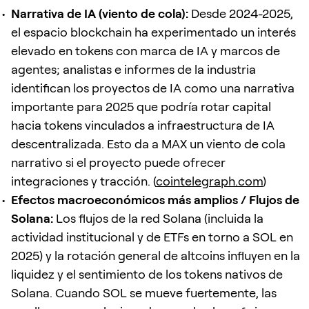
Narrativa de IA (viento de cola):
Desde 2024-2025,
el espacio blockchain ha experimentado un interés
elevado en tokens con marca de IA y marcos de
agentes; analistas e informes de la industria
identifican los proyectos de IA como una narrativa
importante para 2025 que podría rotar capital
hacia tokens vinculados a infraestructura de IA
descentralizada. Esto da a MAX un viento de cola
narrativo si el proyecto puede ofrecer
integraciones y tracción. (
cointelegraph.com
)
Efectos macroeconómicos más amplios / Flujos de
Solana:
Los flujos de la red Solana (incluida la
actividad institucional y de ETFs en torno a SOL en
2025) y la rotación general de altcoins influyen en la
liquidez y el sentimiento de los tokens nativos de
Solana. Cuando SOL se mueve fuertemente, las