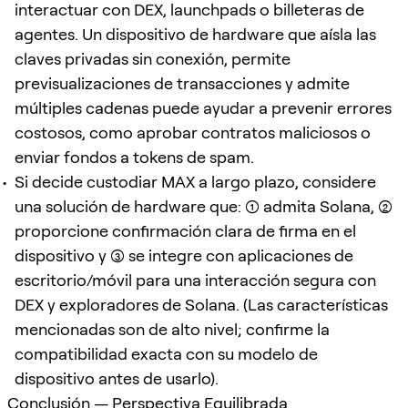
interactuar con DEX, launchpads o billeteras de
agentes. Un dispositivo de hardware que aísla las
claves privadas sin conexión, permite
previsualizaciones de transacciones y admite
múltiples cadenas puede ayudar a prevenir errores
costosos, como aprobar contratos maliciosos o
enviar fondos a tokens de spam.
Si decide custodiar MAX a largo plazo, considere
una solución de hardware que: (1) admita Solana, (2)
proporcione confirmación clara de firma en el
dispositivo y (3) se integre con aplicaciones de
escritorio/móvil para una interacción segura con
DEX y exploradores de Solana. (Las características
mencionadas son de alto nivel; confirme la
compatibilidad exacta con su modelo de
dispositivo antes de usarlo).
Conclusión — Perspectiva Equilibrada