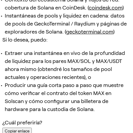
cobertura de Solana en CoinDesk. (
coindesk.com
)
Instantáneas de pools y liquidez en cadena: datos
de pools de GeckoTerminal / Raydium y páginas de
exploradores de Solana. (
geckoterminal.com
)
Si lo desea, puedo:
Extraer una instantánea en vivo de la profundidad
de liquidez para los pares MAX/SOL y MAX/USDT
ahora mismo (obtendré los tamaños de pool
actuales y operaciones recientes), o
Producir una guía corta paso a paso que muestre
cómo verificar el contrato del token MAX en
Solscan y cómo configurar una billetera de
hardware para la custodia de Solana.
¿Cuál preferiría?
Copiar enlace