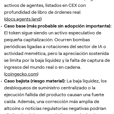
activos de agentes, listados en CEX con
profundidad de libro de órdenes real.
(
docs.agents.land
)
Caso base (más probable sin adopción importante):
El token sigue siendo un activo especulativo de
pequeña capitalización. Ocurren bombas
periódicas ligadas a rotaciones del sector de IA o
actividad memética, pero la apreciación sostenida
se limita por la baja liquidez y la falta de captura de
ingresos del mundo real o en cadena.
(
coingecko.com
)
Caso bajista (riesgo material):
La baja liquidez, los
desbloqueos de suministro centralizado o la
ejecución fallida del producto causan una fuerte
caída. Además, una corrección más amplia de
altcoins o noticias regulatorias negativas podrían