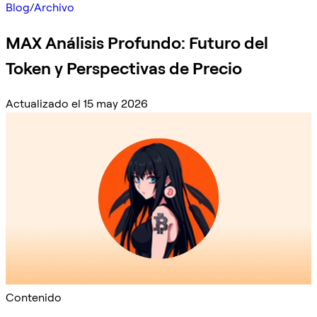
Blog
/
Archivo
MAX Análisis Profundo: Futuro del
Token y Perspectivas de Precio
Actualizado el 15 may 2026
Contenido