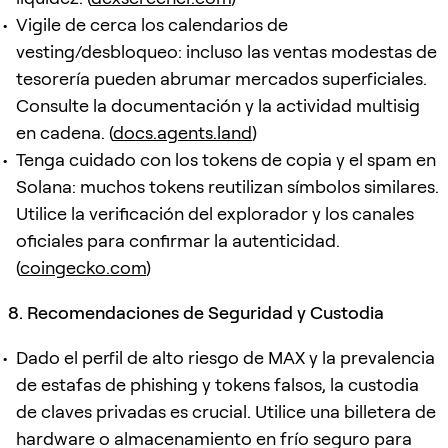
Vigile de cerca los calendarios de
vesting/desbloqueo: incluso las ventas modestas de
tesorería pueden abrumar mercados superficiales.
Consulte la documentación y la actividad multisig
en cadena. (
docs.agents.land
)
Tenga cuidado con los tokens de copia y el spam en
Solana: muchos tokens reutilizan símbolos similares.
Utilice la verificación del explorador y los canales
oficiales para confirmar la autenticidad.
(
coingecko.com
)
8. Recomendaciones de Seguridad y Custodia
Dado el perfil de alto riesgo de MAX y la prevalencia
de estafas de phishing y tokens falsos, la custodia
de claves privadas es crucial. Utilice una billetera de
hardware o almacenamiento en frío seguro para