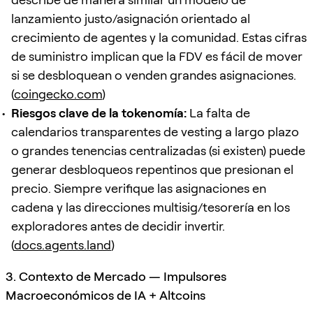
lanzamiento justo/asignación orientado al
crecimiento de agentes y la comunidad. Estas cifras
de suministro implican que la FDV es fácil de mover
si se desbloquean o venden grandes asignaciones.
(
coingecko.com
)
Riesgos clave de la tokenomía:
La falta de
calendarios transparentes de vesting a largo plazo
o grandes tenencias centralizadas (si existen) puede
generar desbloqueos repentinos que presionan el
precio. Siempre verifique las asignaciones en
cadena y las direcciones multisig/tesorería en los
exploradores antes de decidir invertir.
(
docs.agents.land
)
3. Contexto de Mercado — Impulsores
Macroeconómicos de IA + Altcoins