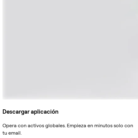
Descargar aplicación
Opera con activos globales. Empieza en minutos solo con
tu email.