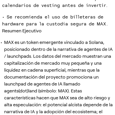
calendarios de vesting antes de invertir.
• Se recomienda el uso de billeteras de
hardware para la custodia segura de MAX.
Resumen Ejecutivo
MAX es un token emergente vinculado a Solana,
posicionado dentro de la narrativa de agentes de IA
/ launchpads. Los datos del mercado muestran una
capitalización de mercado muy pequeña y una
liquidez en cadena superficial, mientras que la
documentación del proyecto promociona un
launchpad de agentes de IA llamado
agents(dot)land (símbolo: MAX). Estas
características hacen que MAX sea de alto riesgo y
alta especulación: el potencial alcista depende de la
narrativa de IA y la adopción del ecosistema; el