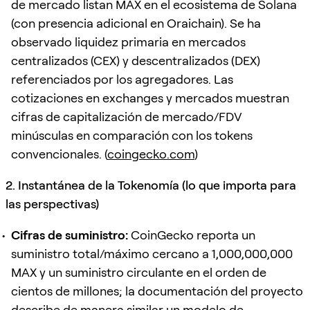
de mercado listan MAX en el ecosistema de Solana
(con presencia adicional en Oraichain). Se ha
observado liquidez primaria en mercados
centralizados (CEX) y descentralizados (DEX)
referenciados por los agregadores. Las
cotizaciones en exchanges y mercados muestran
cifras de capitalización de mercado/FDV
minúsculas en comparación con los tokens
convencionales. (
coingecko.com
)
2. Instantánea de la Tokenomía (lo que importa para
las perspectivas)
Cifras de suministro:
CoinGecko reporta un
suministro total/máximo cercano a 1,000,000,000
MAX y un suministro circulante en el orden de
cientos de millones; la documentación del proyecto
describe de manera similar un modelo de