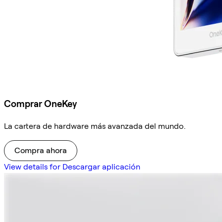
Comprar OneKey
La cartera de hardware más avanzada del mundo.
Compra ahora
View details for Descargar aplicación