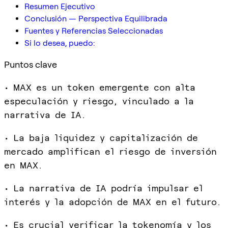
Resumen Ejecutivo
Conclusión — Perspectiva Equilibrada
Fuentes y Referencias Seleccionadas
Si lo desea, puedo:
Puntos clave
• MAX es un token emergente con alta
especulación y riesgo, vinculado a la
narrativa de IA.
• La baja liquidez y capitalización de
mercado amplifican el riesgo de inversión
en MAX.
• La narrativa de IA podría impulsar el
interés y la adopción de MAX en el futuro.
• Es crucial verificar la tokenomía y los