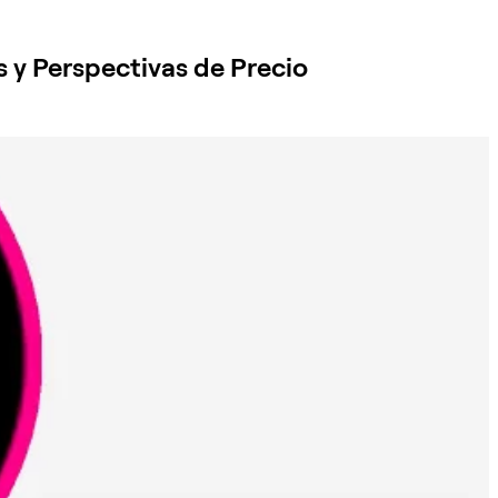
 y Perspectivas de Precio