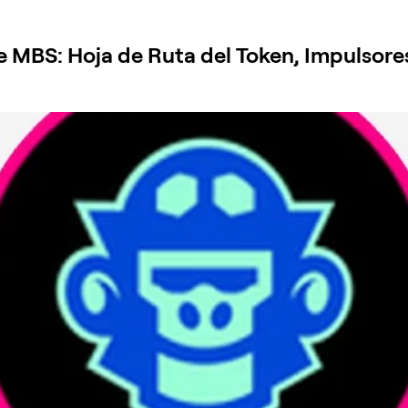
 MBS: Hoja de Ruta del Token, Impulsores