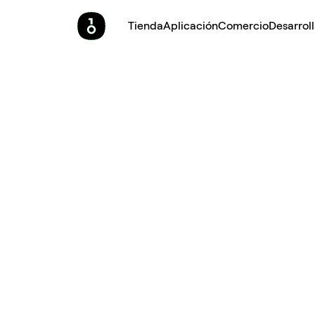
Tienda
Aplicación
Comercio
Desarrol