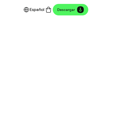
Español
Descargar