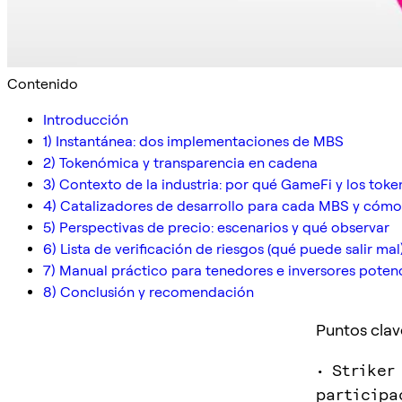
Contenido
Introducción
1) Instantánea: dos implementaciones de MBS
2) Tokenómica y transparencia en cadena
3) Contexto de la industria: por qué GameFi y los toke
4) Catalizadores de desarrollo para cada MBS y cómo 
5) Perspectivas de precio: escenarios y qué observar
6) Lista de verificación de riesgos (qué puede salir mal
7) Manual práctico para tenedores e inversores poten
8) Conclusión y recomendación
Puntos clav
• Striker
participa