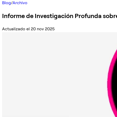
Blog
/
Archivo
Informe de Investigación Profunda sobre
Actualizado el 20 nov 2025