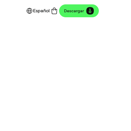
Español
Descargar