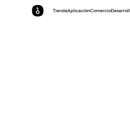
Tienda
Aplicación
Comercio
Desarrol