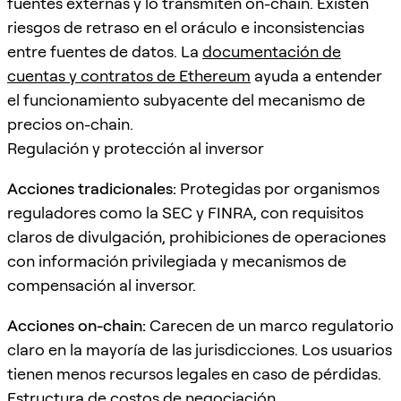
fuentes externas y lo transmiten on-chain. Existen
riesgos de retraso en el oráculo e inconsistencias
entre fuentes de datos. La
documentación de
cuentas y contratos de Ethereum
ayuda a entender
el funcionamiento subyacente del mecanismo de
precios on-chain.
Regulación y protección al inversor
Acciones tradicionales:
Protegidas por organismos
reguladores como la SEC y FINRA, con requisitos
claros de divulgación, prohibiciones de operaciones
con información privilegiada y mecanismos de
compensación al inversor.
Acciones on-chain:
Carecen de un marco regulatorio
claro en la mayoría de las jurisdicciones. Los usuarios
tienen menos recursos legales en caso de pérdidas.
Estructura de costos de negociación