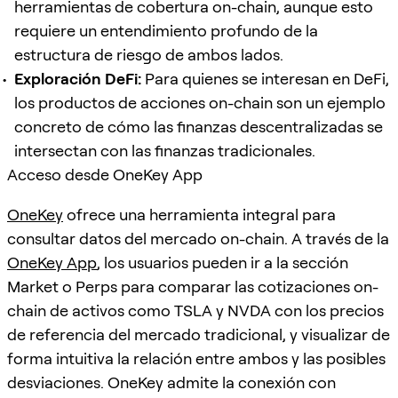
herramientas de cobertura on-chain, aunque esto
requiere un entendimiento profundo de la
estructura de riesgo de ambos lados.
Exploración DeFi:
Para quienes se interesan en DeFi,
los productos de acciones on-chain son un ejemplo
concreto de cómo las finanzas descentralizadas se
intersectan con las finanzas tradicionales.
Acceso desde OneKey App
OneKey
ofrece una herramienta integral para
consultar datos del mercado on-chain. A través de la
OneKey App
, los usuarios pueden ir a la sección
Market o Perps para comparar las cotizaciones on-
chain de activos como TSLA y NVDA con los precios
de referencia del mercado tradicional, y visualizar de
forma intuitiva la relación entre ambos y las posibles
desviaciones. OneKey admite la conexión con