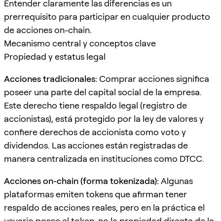
Entender claramente las diferencias es un
prerrequisito para participar en cualquier producto
de acciones on-chain.
Mecanismo central y conceptos clave
Propiedad y estatus legal
Acciones tradicionales:
Comprar acciones significa
poseer una parte del capital social de la empresa.
Este derecho tiene respaldo legal (registro de
accionistas), está protegido por la ley de valores y
confiere derechos de accionista como voto y
dividendos. Las acciones están registradas de
manera centralizada en instituciones como DTCC.
Acciones on-chain (forma tokenizada):
Algunas
plataformas emiten tokens que afirman tener
respaldo de acciones reales, pero en la práctica el
usuario posee el token, no la propiedad directa de la