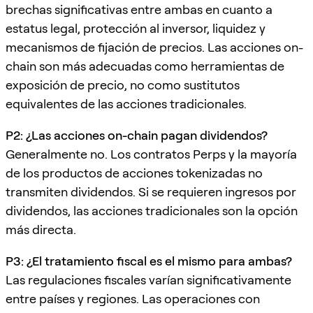
brechas significativas entre ambas en cuanto a
estatus legal, protección al inversor, liquidez y
mecanismos de fijación de precios. Las acciones on-
chain son más adecuadas como herramientas de
exposición de precio, no como sustitutos
equivalentes de las acciones tradicionales.
P2: ¿Las acciones on-chain pagan dividendos?
Generalmente no. Los contratos Perps y la mayoría
de los productos de acciones tokenizadas no
transmiten dividendos. Si se requieren ingresos por
dividendos, las acciones tradicionales son la opción
más directa.
P3: ¿El tratamiento fiscal es el mismo para ambas?
Las regulaciones fiscales varían significativamente
entre países y regiones. Las operaciones con