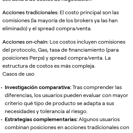
Acciones tradicionales:
El costo principal son las
comisiones (la mayoría de los brokers ya las han
eliminado) y el spread compra/venta.
Acciones on-chain:
Los costos incluyen comisiones
del protocolo, Gas, tasa de financiamiento (para
posiciones Perps) y spread compra/venta. La
estructura de costos es más compleja.
Casos de uso
Investigación comparativa:
Tras comprender las
diferencias, los usuarios pueden evaluar con mayor
criterio qué tipo de producto se adapta a sus
necesidades y tolerancia al riesgo.
Estrategias complementarias:
Algunos usuarios
combinan posiciones en acciones tradicionales con