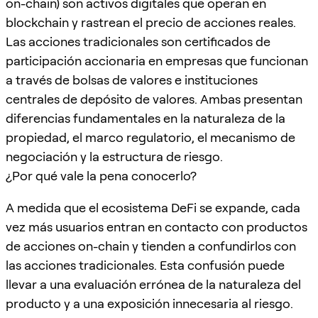
on-chain) son activos digitales que operan en
blockchain y rastrean el precio de acciones reales.
Las acciones tradicionales son certificados de
participación accionaria en empresas que funcionan
a través de bolsas de valores e instituciones
centrales de depósito de valores. Ambas presentan
diferencias fundamentales en la naturaleza de la
propiedad, el marco regulatorio, el mecanismo de
negociación y la estructura de riesgo.
¿Por qué vale la pena conocerlo?
A medida que el ecosistema DeFi se expande, cada
vez más usuarios entran en contacto con productos
de acciones on-chain y tienden a confundirlos con
las acciones tradicionales. Esta confusión puede
llevar a una evaluación errónea de la naturaleza del
producto y a una exposición innecesaria al riesgo.