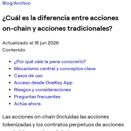
Blog
/
Archivo
¿Cuál es la diferencia entre acciones
on-chain y acciones tradicionales?
Actualizado el 18 jun 2026
Contenido
¿Por qué vale la pena conocerlo?
Mecanismo central y conceptos clave
Casos de uso
Acceso desde OneKey App
Riesgos y consideraciones
Preguntas frecuentes
Actúa ahora
Las acciones on-chain (incluidas las acciones
tokenizadas y los contratos perpetuos de acciones