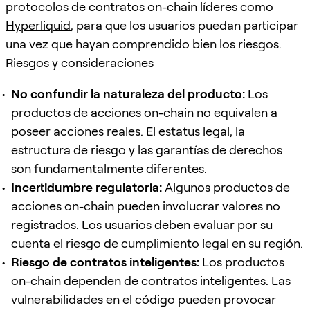
protocolos de contratos on-chain líderes como
Hyperliquid
, para que los usuarios puedan participar
una vez que hayan comprendido bien los riesgos.
Riesgos y consideraciones
No confundir la naturaleza del producto:
Los
productos de acciones on-chain no equivalen a
poseer acciones reales. El estatus legal, la
estructura de riesgo y las garantías de derechos
son fundamentalmente diferentes.
Incertidumbre regulatoria:
Algunos productos de
acciones on-chain pueden involucrar valores no
registrados. Los usuarios deben evaluar por su
cuenta el riesgo de cumplimiento legal en su región.
Riesgo de contratos inteligentes:
Los productos
on-chain dependen de contratos inteligentes. Las
vulnerabilidades en el código pueden provocar