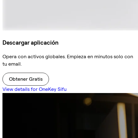
Descargar aplicación
Opera con activos globales. Empieza en minutos solo con
tu email.
Obtener Gratis
View details for OneKey Sifu