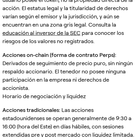
acción. El estatus legal y la titularidad de derechos
varían según el emisor y la jurisdicción, y aún se
encuentran en una zona gris legal. Consulta la
educación al inversor de la SEC
para conocer los
riesgos de los valores no registrados.
Acciones on-chain (forma de contrato Perps):
Derivados de seguimiento de precio puro, sin ningún
respaldo accionario. El tenedor no posee ninguna
participación en la empresa ni derechos de
accionista.
Horario de negociación y liquidez
Acciones tradicionales:
Las acciones
estadounidenses se operan generalmente de 9:30 a
16:00 (hora del Este) en días hábiles, con sesiones
extendidas pre y post mercado con liquidez limitada.