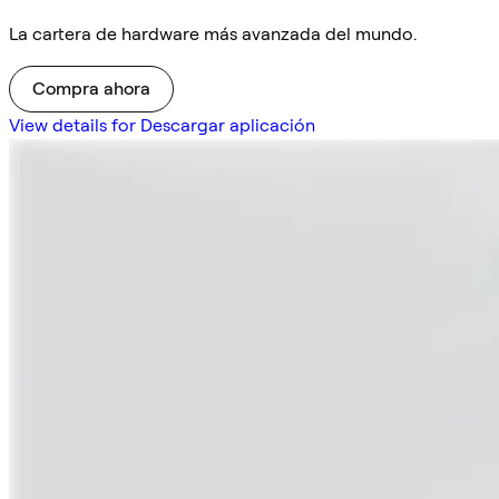
La cartera de hardware más avanzada del mundo.
Compra ahora
View details for Descargar aplicación