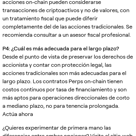
acciones on-chain pueden considerarse
transacciones de criptoactivos y no de valores, con
un tratamiento fiscal que puede diferir
completamente del de las acciones tradicionales. Se
recomienda consultar a un asesor fiscal profesional.
P4: ¿Cuál es más adecuada para el largo plazo?
Desde el punto de vista de preservar los derechos de
accionista y contar con protección legal, las
acciones tradicionales son más adecuadas para el
largo plazo. Los contratos Perps on-chain tienen
costos continuos por tasa de financiamiento y son
más aptos para operaciones direccionales de corto
a mediano plazo, no para tenencia prolongada.
Actúa ahora
¿Quieres experimentar de primera mano las
diferencias entre ambas opciones? Visita el
sitio web