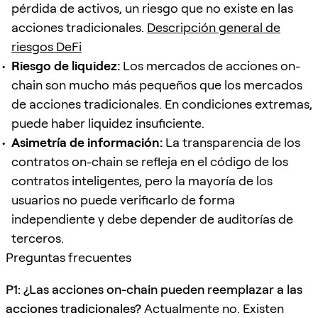
pérdida de activos, un riesgo que no existe en las
acciones tradicionales.
Descripción general de
riesgos DeFi
Riesgo de liquidez:
Los mercados de acciones on-
chain son mucho más pequeños que los mercados
de acciones tradicionales. En condiciones extremas,
puede haber liquidez insuficiente.
Asimetría de información:
La transparencia de los
contratos on-chain se refleja en el código de los
contratos inteligentes, pero la mayoría de los
usuarios no puede verificarlo de forma
independiente y debe depender de auditorías de
terceros.
Preguntas frecuentes
P1: ¿Las acciones on-chain pueden reemplazar a las
acciones tradicionales?
Actualmente no. Existen