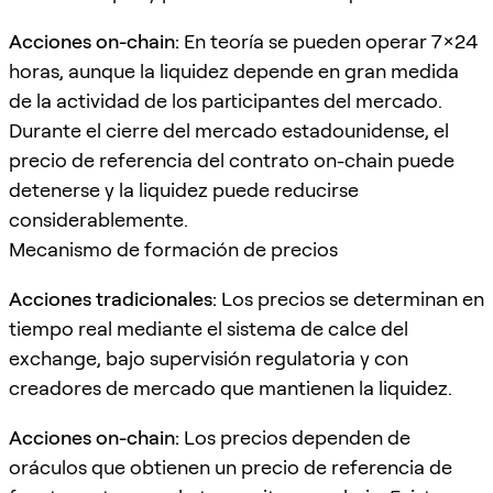
Acciones on-chain:
En teoría se pueden operar 7×24
horas, aunque la liquidez depende en gran medida
de la actividad de los participantes del mercado.
Durante el cierre del mercado estadounidense, el
precio de referencia del contrato on-chain puede
detenerse y la liquidez puede reducirse
considerablemente.
Mecanismo de formación de precios
Acciones tradicionales:
Los precios se determinan en
tiempo real mediante el sistema de calce del
exchange, bajo supervisión regulatoria y con
creadores de mercado que mantienen la liquidez.
Acciones on-chain:
Los precios dependen de
oráculos que obtienen un precio de referencia de