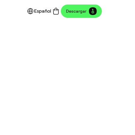
Español
Descargar