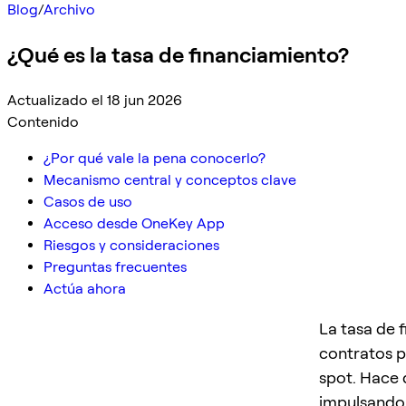
Blog
/
Archivo
¿Qué es la tasa de financiamiento?
Actualizado el 18 jun 2026
Contenido
¿Por qué vale la pena conocerlo?
Mecanismo central y conceptos clave
Casos de uso
Acceso desde OneKey App
Riesgos y consideraciones
Preguntas frecuentes
Actúa ahora
La tasa de 
contratos p
spot. Hace 
impulsando 