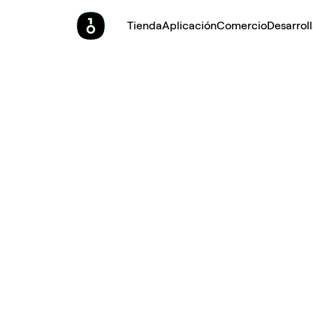
Tienda
Aplicación
Comercio
Desarrol