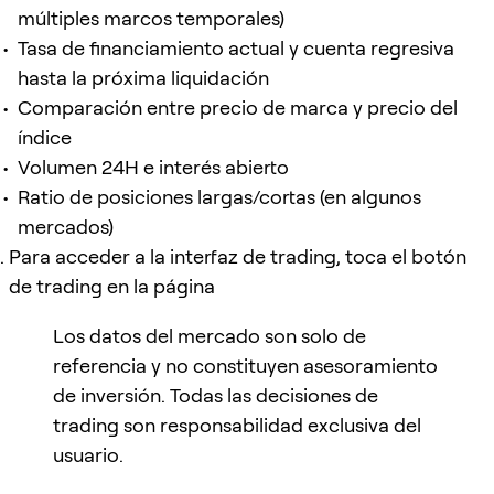
múltiples marcos temporales)
Tasa de financiamiento actual y cuenta regresiva
hasta la próxima liquidación
Comparación entre precio de marca y precio del
índice
Volumen 24H e interés abierto
Ratio de posiciones largas/cortas (en algunos
mercados)
Para acceder a la interfaz de trading, toca el botón
de trading en la página
Los datos del mercado son solo de
referencia y no constituyen asesoramiento
de inversión. Todas las decisiones de
trading son responsabilidad exclusiva del
usuario.