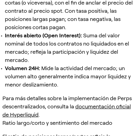
cortas (o viceversa), con el fin de anclar el precio del
contrato al precio spot. Con tasa positiva, las
posiciones largas pagan; con tasa negativa, las
posiciones cortas pagan.
Interés abierto (Open Interest):
Suma del valor
nominal de todos los contratos no liquidados en el
mercado; refleja la participación y liquidez del
mercado.
Volumen 24H:
Mide la actividad del mercado; un
volumen alto generalmente indica mayor liquidez y
menor deslizamiento.
Para más detalles sobre la implementación de Perps
descentralizados, consulta la
documentación oficial
de Hyperliquid
.
Ratio largo/corto y sentimiento del mercado