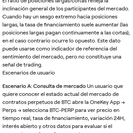
El ratio de posiciones largas/cortas refleja la
inclinación general de los participantes del mercado.
Cuando hay un sesgo extremo hacia posiciones
largas, la tasa de financiamiento suele aumentar (las
posiciones largas pagan continuamente a las cortas);
en el caso contrario ocurre lo opuesto. Este dato
puede usarse como indicador de referencia del
sentimiento del mercado, pero no constituye una
señal de trading.
Escenarios de usuario
Escenario A: Consulta de mercado
Un usuario que
quiere conocer el estado actual del mercado de
contratos perpetuos de BTC abre la OneKey App →
Perps → selecciona BTC-PERP para ver precio en
tiempo real, tasa de financiamiento, variación 24H,
interés abierto y otros datos para evaluar si el