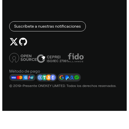
Suscríbete a nuestras notificaciones
Método de pago
© 2019–Presente ONEKEY LIMITED. Todos los derechos reservados.