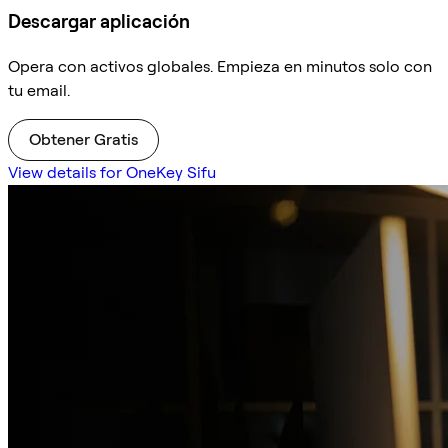
Descargar aplicación
Opera con activos globales. Empieza en minutos solo con
tu email.
Obtener Gratis
View details for OneKey Sifu