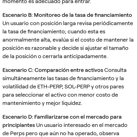
momento es adecuado para entrar.
Escenario B: Monitoreo de la tasa de financiamiento
Un usuario con posición larga revisa periódicamente
la tasa de financiamiento; cuando esta es
anormalmente alta, evalúa si el costo de mantener la
posición es razonable y decide si ajustar el tamaño
de la posición o cerrarla anticipadamente.
Escenario C: Comparación entre activos
Consulta
simultáneamente las tasas de financiamiento y la
volatilidad de ETH-PERP, SOL-PERP y otros pares
para seleccionar el activo con menor costo de
mantenimiento y mejor liquidez.
Escenario D: Familiarizarse con el mercado para
principiantes
Un usuario interesado en el mercado
de Perps pero que aún no ha operado, observa