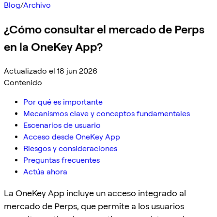
Blog
/
Archivo
¿Cómo consultar el mercado de Perps
en la OneKey App?
Actualizado el 18 jun 2026
Contenido
Por qué es importante
Mecanismos clave y conceptos fundamentales
Escenarios de usuario
Acceso desde OneKey App
Riesgos y consideraciones
Preguntas frecuentes
Actúa ahora
La OneKey App incluye un acceso integrado al
mercado de Perps, que permite a los usuarios