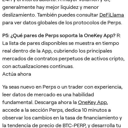
generalmente hay mejor liquidez y menor
deslizamiento. También puedes consultar
DeFiLlama
para ver datos globales de los protocolos de Perps.
P5: ¿Qué pares de Perps soporta la OneKey App?
R:
La lista de pares disponibles se muestra en tiempo
real dentro de la App, cubriendo los principales
mercados de contratos perpetuos de activos cripto,
con actualizaciones continuas.
Actúa ahora
Ya seas nuevo en Perps o un trader con experiencia,
leer datos de mercado es una habilidad
fundamental. Descarga ahora la
OneKey App
,
accede a la sección Perps, dedica 10 minutos a
observar los cambios en la tasa de financiamiento y
la tendencia de precio de BTC-PERP, y desarrolla tu