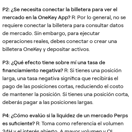
P2: ¿Se necesita conectar la billetera para ver el
mercado en la OneKey App?
R: Por lo general, no se
requiere conectar la billetera para consultar datos
de mercado. Sin embargo, para ejecutar
operaciones reales, debes conectar o crear una
billetera OneKey y depositar activos.
P3: ¿Qué efecto tiene sobre mí una tasa de
financiamiento negativa?
R: Si tienes una posición
larga, una tasa negativa significa que recibirás el
pago de las posiciones cortas, reduciendo el costo
de mantener la posición. Si tienes una posición corta,
deberás pagar a las posiciones largas.
P4: ¿Cómo evalúo si la liquidez de un mercado Perps
es suficiente?
R: Toma como referencia el volumen
24H y el interés abierto. A mayor volumen y OI,