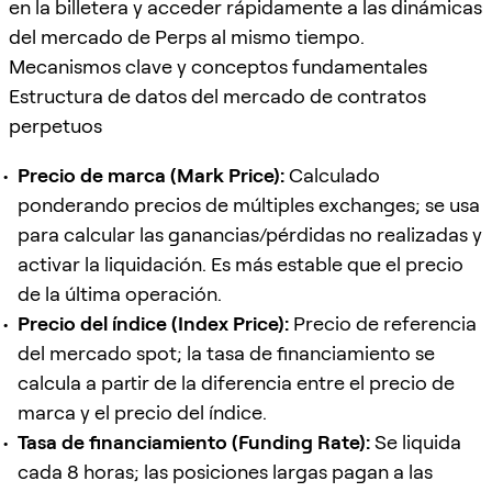
en la billetera y acceder rápidamente a las dinámicas
del mercado de Perps al mismo tiempo.
Mecanismos clave y conceptos fundamentales
Estructura de datos del mercado de contratos
perpetuos
Precio de marca (Mark Price):
Calculado
ponderando precios de múltiples exchanges; se usa
para calcular las ganancias/pérdidas no realizadas y
activar la liquidación. Es más estable que el precio
de la última operación.
Precio del índice (Index Price):
Precio de referencia
del mercado spot; la tasa de financiamiento se
calcula a partir de la diferencia entre el precio de
marca y el precio del índice.
Tasa de financiamiento (Funding Rate):
Se liquida
cada 8 horas; las posiciones largas pagan a las