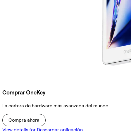
Comprar OneKey
La cartera de hardware más avanzada del mundo.
Compra ahora
View details for Descargar aplicación