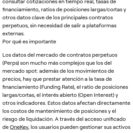
consultar cotizaciones en tiempo real, tasas de
financiamiento, ratios de posiciones largas/cortas y
otros datos clave de los principales contratos
perpetuos, sin necesidad de salir a plataformas
externas.
Por qué es importante
Los datos del mercado de contratos perpetuos
(Perps) son mucho más complejos que los del
mercado spot: además de los movimientos de
precios, hay que prestar atención a la tasa de
financiamiento (Funding Rate), el ratio de posiciones
largas/cortas, el interés abierto (Open Interest) y
otros indicadores. Estos datos afectan directamente
los costos de mantenimiento de posiciones y el
riesgo de liquidación. A través del acceso unificado
de
OneKey
, los usuarios pueden gestionar sus activos