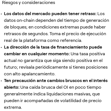
Riesgos y consideraciones
Los datos del mercado pueden tener retraso:
Los
datos on-chain dependen del tiempo de generación
de bloques; en condiciones extremas puede haber
retrasos de segundos. Toma el precio de ejecución
real de la plataforma como referencia.
La dirección de la tasa de financiamiento puede
cambiar en cualquier momento:
Una tasa positiva
actual no garantiza que siga siendo positiva en el
futuro; revísala periódicamente si tienes posiciones
con alto apalancamiento.
Ten precaución ante cambios bruscos en el interés
abierto:
Una caída brusca del OI en poco tiempo
generalmente indica liquidaciones masivas, que
pueden ir acompañadas de volatilidad de precio
extrema.