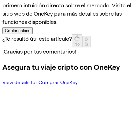
primera intuición directa sobre el mercado. Visita el
sitio web de OneKey
para más detalles sobre las
funciones disponibles.
Copiar enlace
¿Te resultó útil este artículo?
No
Sí
¡Gracias por tus comentarios!
Asegura tu viaje cripto con OneKey
View details for Comprar OneKey