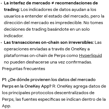
La interfaz de mercado ≠ recomendaciones de
trading:
Los indicadores de datos ayudan a los
usuarios a entender el estado del mercado, pero la
dirección del mercado es impredecible. No tomes
decisiones de trading basándote en un solo
indicador.
Las transacciones on-chain son irreversibles:
Las
operaciones enviadas a través de OneKey a
plataformas on-chain de Perps como
Hyperliquid
no pueden deshacerse una vez confirmadas.
Preguntas frecuentes
P1: ¿De dónde provienen los datos del mercado
Perps en la OneKey App?
R: OneKey agrega datos de
los principales protocolos descentralizados de
Perps; las fuentes específicas se indican dentro de la
App.