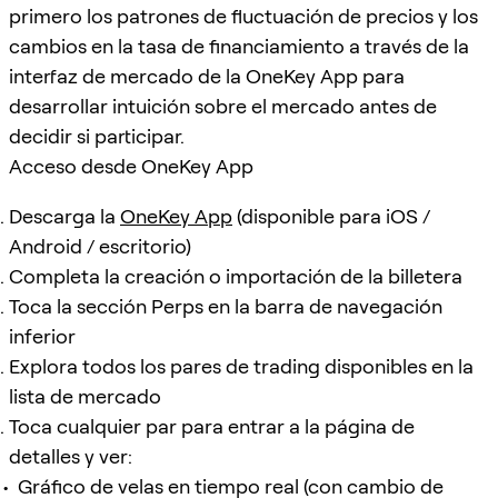
primero los patrones de fluctuación de precios y los
cambios en la tasa de financiamiento a través de la
interfaz de mercado de la OneKey App para
desarrollar intuición sobre el mercado antes de
decidir si participar.
Acceso desde OneKey App
Descarga la
OneKey App
(disponible para iOS /
Android / escritorio)
Completa la creación o importación de la billetera
Toca la sección Perps en la barra de navegación
inferior
Explora todos los pares de trading disponibles en la
lista de mercado
Toca cualquier par para entrar a la página de
detalles y ver:
Gráfico de velas en tiempo real (con cambio de